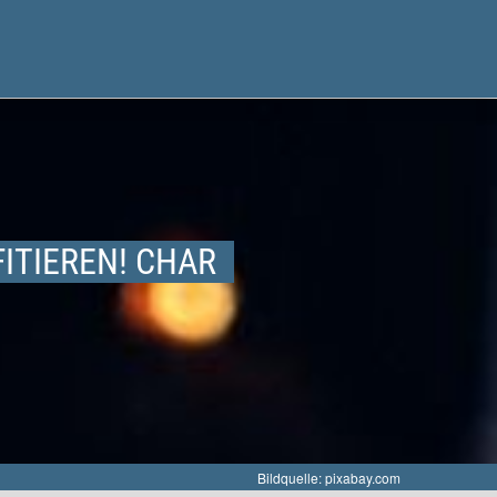
ITIEREN! CHAR
Bildquelle: pixabay.com