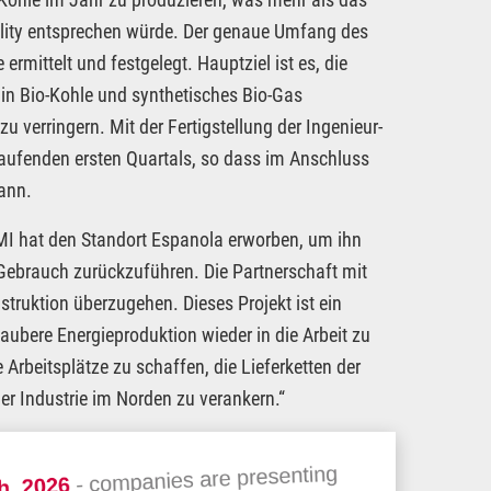
lity entsprechen würde. Der genaue Umfang des
ermittelt und festgelegt. Hauptziel ist es, die
 in Bio-Kohle und synthetisches Bio-Gas
verringern. Mit der Fertigstellung der Ingenieur-
aufenden ersten Quartals, so dass im Anschluss
ann.
MI hat den Standort Espanola erworben, um ihn
 Gebrauch zurückzuführen. Die Partnerschaft mit
struktion überzugehen. Dieses Projekt ist ein
aubere Energieproduktion wieder in die Arbeit zu
 Arbeitsplätze zu schaffen, die Lieferketten der
er Industrie im Norden zu verankern.“