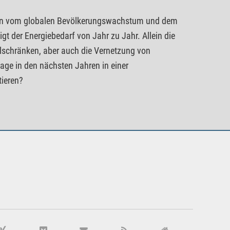
eben vom globalen Bevölkerungswachstum und dem
 der Energiebedarf von Jahr zu Jahr. Allein die
lschränken, aber auch die Vernetzung von
ge in den nächsten Jahren in einer
tieren?