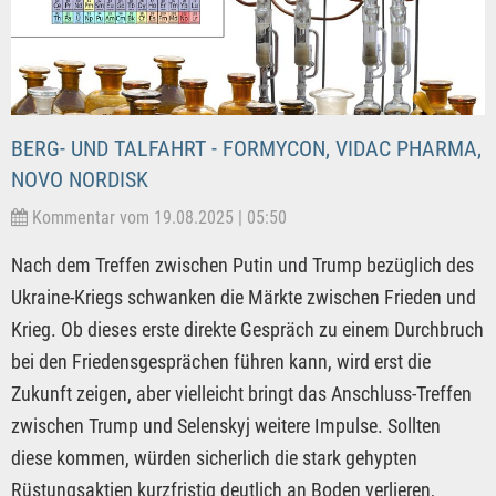
BERG- UND TALFAHRT - FORMYCON, VIDAC PHARMA,
NOVO NORDISK
Kommentar vom 19.08.2025 | 05:50
Nach dem Treffen zwischen Putin und Trump bezüglich des
Ukraine-Kriegs schwanken die Märkte zwischen Frieden und
Krieg. Ob dieses erste direkte Gespräch zu einem Durchbruch
bei den Friedensgesprächen führen kann, wird erst die
Zukunft zeigen, aber vielleicht bringt das Anschluss-Treffen
zwischen Trump und Selenskyj weitere Impulse. Sollten
diese kommen, würden sicherlich die stark gehypten
Rüstungsaktien kurzfristig deutlich an Boden verlieren,