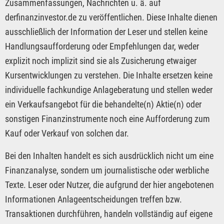
Zusammenfassungen, Nachrichten u. ä. auf
derfinanzinvestor.de zu veröffentlichen. Diese Inhalte dienen
ausschließlich der Information der Leser und stellen keine
Handlungsaufforderung oder Empfehlungen dar, weder
explizit noch implizit sind sie als Zusicherung etwaiger
Kursentwicklungen zu verstehen. Die Inhalte ersetzen keine
individuelle fachkundige Anlageberatung und stellen weder
ein Verkaufsangebot für die behandelte(n) Aktie(n) oder
sonstigen Finanzinstrumente noch eine Aufforderung zum
Kauf oder Verkauf von solchen dar.
Bei den Inhalten handelt es sich ausdrücklich nicht um eine
Finanzanalyse, sondern um journalistische oder werbliche
Texte. Leser oder Nutzer, die aufgrund der hier angebotenen
Informationen Anlageentscheidungen treffen bzw.
Transaktionen durchführen, handeln vollständig auf eigene