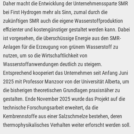
Daher macht die Entwicklung der Unternehmenssparte SMR
bei First Hydrogen mehr als Sinn, zumal durch die
zukünftigen SMR auch die eigene Wasserstoffproduktion
effizienter und kostengünstiger gestaltet werden kann. Dabei
ist vorgesehen, die überschüssige Energie aus den SMR-
Anlagen für die Erzeugung von grünem Wasserstoff zu
nutzen, um so die Wirtschaftlichkeit von
Wasserstoffanwendungen deutlich zu steigern.
Entsprechend kooperiert das Unternehmen seit Anfang Juni
2025 mit Professor Manzoor von der Universität Alberta, um
die bisherigen theoretischen Grundlagen praxisnäher zu
gestalten. Ende November 2025 wurde das Projekt auf die
technische Forschungsarbeit erweitert, da die
Kernbrennstoffe aus einer Salzschmelze bestehen, deren
thermophysikalisches Verhalten weiter erforscht werden soll.