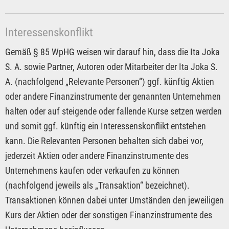
Interessenskonflikt
Gemäß § 85 WpHG weisen wir darauf hin, dass die Ita Joka
S. A. sowie Partner, Autoren oder Mitarbeiter der Ita Joka S.
A. (nachfolgend „Relevante Personen“) ggf. künftig Aktien
oder andere Finanzinstrumente der genannten Unternehmen
halten oder auf steigende oder fallende Kurse setzen werden
und somit ggf. künftig ein Interessenskonflikt entstehen
kann. Die Relevanten Personen behalten sich dabei vor,
jederzeit Aktien oder andere Finanzinstrumente des
Unternehmens kaufen oder verkaufen zu können
(nachfolgend jeweils als „Transaktion“ bezeichnet).
Transaktionen können dabei unter Umständen den jeweiligen
Kurs der Aktien oder der sonstigen Finanzinstrumente des