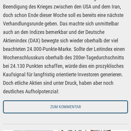
Beendigung des Krieges zwischen den USA und dem Iran,
doch schon Ende dieser Woche soll es bereits eine nächste
Verhandlungsrunde geben. Das machte sich unmittelbar
auch an den Indizes bemerkbar und der Deutsche
Aktienindex (DAX) bewegte sich wieder oberhalb der viel
beachteten 24.000-Punkte-Marke. Sollte der Leitindex einen
Wochenschlusskurs oberhalb des 200er-Tagedurchschnitts
bei 24.130 Punkten schaffen, würde dies ein prozyklisches
Kaufsignal für langfristig orientierte Investoren generieren.
Doch etliche Aktien sind unter Druck, haben aber noch
deutliches Aufholpotenzial:
ZUM KOMMENTAR