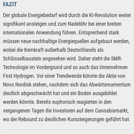
FAZIT
Der globale Energiebedarf wird durch die KI-Revolution weiter
signifikant ansteigen und zum Nadelöhr bei einer breiten
internationalen Anwendung führen. Entsprechend stark
müssen neue nachhaltige Energiequellen aufgebaut werden,
wobei die Kernkraft außerhalb Deutschlands als
Schlüsselbaustein angesehen wird. Daher steht die SMR-
Technologie im Vordergrund und so auch das Unternehmen
First Hydrogen. Vor einer Trendwende könnte die Aktie von
Novo Nordisk stehen, nachdem sich das Abwärtsmomentum
deutlich abgeschwächt hat und ein Boden ausgebildet
werden könnte. Bereits euphorisch reagierten in den
vergangenen Tagen die Investoren auf dem Cannabismarkt,
wo der Rebound zu deutlichen Kurssteigerungen geführt hat.