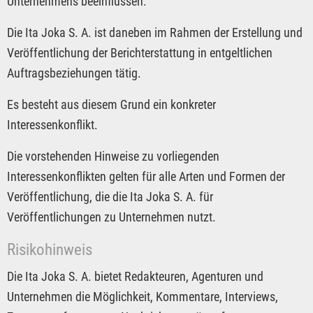
Unternehmens beeinflussen.
Die Ita Joka S. A. ist daneben im Rahmen der Erstellung und
Veröffentlichung der Berichterstattung in entgeltlichen
Auftragsbeziehungen tätig.
Es besteht aus diesem Grund ein konkreter
Interessenkonflikt.
Die vorstehenden Hinweise zu vorliegenden
Interessenkonflikten gelten für alle Arten und Formen der
Veröffentlichung, die die Ita Joka S. A. für
Veröffentlichungen zu Unternehmen nutzt.
Risikohinweis
Die Ita Joka S. A. bietet Redakteuren, Agenturen und
Unternehmen die Möglichkeit, Kommentare, Interviews,