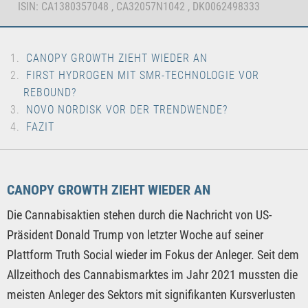
ISIN: CA1380357048 , CA32057N1042 , DK0062498333
CANOPY GROWTH ZIEHT WIEDER AN
FIRST HYDROGEN MIT SMR-TECHNOLOGIE VOR
REBOUND?
NOVO NORDISK VOR DER TRENDWENDE?
FAZIT
CANOPY GROWTH ZIEHT WIEDER AN
Die Cannabisaktien stehen durch die Nachricht von US-
Präsident Donald Trump von letzter Woche auf seiner
Plattform Truth Social wieder im Fokus der Anleger. Seit dem
Allzeithoch des Cannabismarktes im Jahr 2021 mussten die
meisten Anleger des Sektors mit signifikanten Kursverlusten