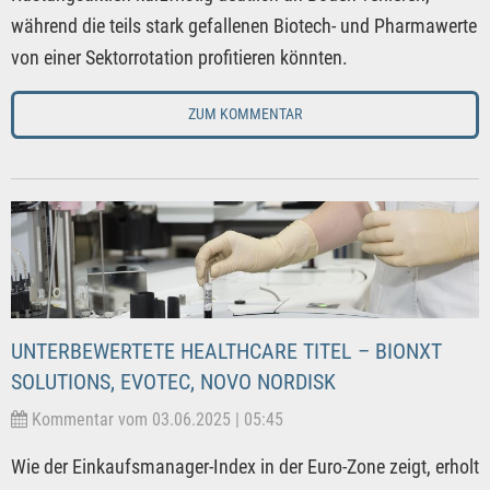
während die teils stark gefallenen Biotech- und Pharmawerte
von einer Sektorrotation profitieren könnten.
ZUM KOMMENTAR
UNTERBEWERTETE HEALTHCARE TITEL – BIONXT
SOLUTIONS, EVOTEC, NOVO NORDISK
Kommentar vom 03.06.2025 | 05:45
Wie der Einkaufsmanager-Index in der Euro-Zone zeigt, erholt