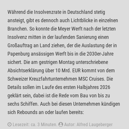
Während die Insolvenzrate in Deutschland stetig
ansteigt, gibt es dennoch auch Lichtblicke in einzelnen
Branchen. So konnte die Meyer Werft nach der letzten
Insolvenz mitten in der laufenden Sanierung einen
Großauftrag an Land ziehen, der die Auslastung der in
Papenburg ansässigen Werft bis in die 2030er-Jahre
sichert. Die am gestrigen Montag unterschriebene
Absichtserklärung über 10 Mrd. EUR kommt von dem
Schweizer Kreuzfahrtunternehmen MSC Cruises. Die
Details sollen im Laufe des ersten Halbjahres 2026
geklärt sein, dabei ist die Rede vom Bau von bis zu
sechs Schiffen. Auch bei diesen Unternehmen kündigen
sich Rebounds an oder laufen bereits:
Lesezeit: ca. 3 Minuten.
Autor: Alfred Laugeberger