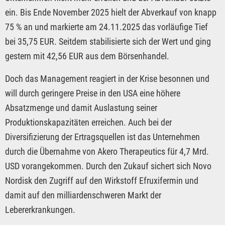
ein. Bis Ende November 2025 hielt der Abverkauf von knapp
75 % an und markierte am 24.11.2025 das vorläufige Tief
bei 35,75 EUR. Seitdem stabilisierte sich der Wert und ging
gestern mit 42,56 EUR aus dem Börsenhandel.
Doch das Management reagiert in der Krise besonnen und
will durch geringere Preise in den USA eine höhere
Absatzmenge und damit Auslastung seiner
Produktionskapazitäten erreichen. Auch bei der
Diversifizierung der Ertragsquellen ist das Unternehmen
durch die Übernahme von Akero Therapeutics für 4,7 Mrd.
USD vorangekommen. Durch den Zukauf sichert sich Novo
Nordisk den Zugriff auf den Wirkstoff Efruxifermin und
damit auf den milliardenschweren Markt der
Lebererkrankungen.