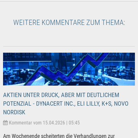
WEITERE KOMMENTARE ZUM THEMA:
AKTIEN UNTER DRUCK, ABER MIT DEUTLICHEM
POTENZIAL - DYNACERT INC., ELI LILLY, K+S, NOVO
NORDISK
Kommentar vom 15.04.2026 | 05:45
Am Wochenende scheiterten die Verhandlungen zur