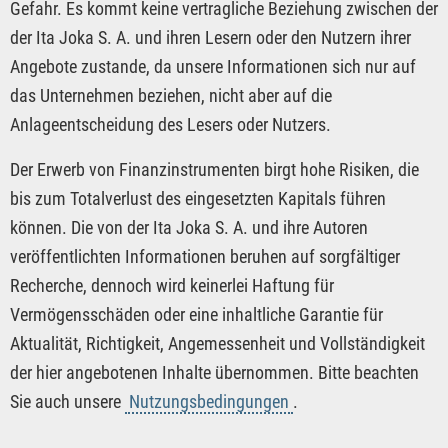
Gefahr. Es kommt keine vertragliche Beziehung zwischen der
der Ita Joka S. A. und ihren Lesern oder den Nutzern ihrer
Angebote zustande, da unsere Informationen sich nur auf
das Unternehmen beziehen, nicht aber auf die
Anlageentscheidung des Lesers oder Nutzers.
Der Erwerb von Finanzinstrumenten birgt hohe Risiken, die
bis zum Totalverlust des eingesetzten Kapitals führen
können. Die von der Ita Joka S. A. und ihre Autoren
veröffentlichten Informationen beruhen auf sorgfältiger
Recherche, dennoch wird keinerlei Haftung für
Vermögensschäden oder eine inhaltliche Garantie für
Aktualität, Richtigkeit, Angemessenheit und Vollständigkeit
der hier angebotenen Inhalte übernommen. Bitte beachten
Sie auch unsere
Nutzungsbedingungen
.