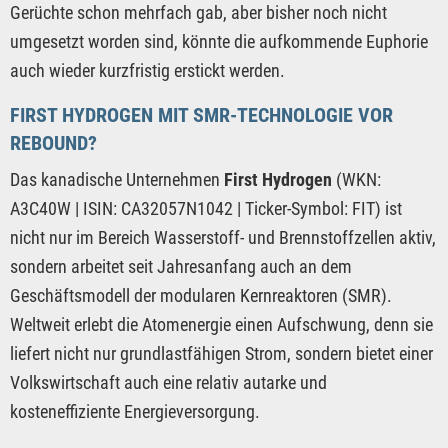
Gerüchte schon mehrfach gab, aber bisher noch nicht
umgesetzt worden sind, könnte die aufkommende Euphorie
auch wieder kurzfristig erstickt werden.
FIRST HYDROGEN MIT SMR-TECHNOLOGIE VOR
REBOUND?
Das kanadische Unternehmen
First Hydrogen
(WKN:
A3C40W | ISIN: CA32057N1042 | Ticker-Symbol: FIT) ist
nicht nur im Bereich Wasserstoff- und Brennstoffzellen aktiv,
sondern arbeitet seit Jahresanfang auch an dem
Geschäftsmodell der modularen Kernreaktoren (SMR).
Weltweit erlebt die Atomenergie einen Aufschwung, denn sie
liefert nicht nur grundlastfähigen Strom, sondern bietet einer
Volkswirtschaft auch eine relativ autarke und
kosteneffiziente Energieversorgung.