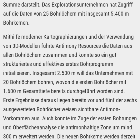
Summe darstellt. Das Explorationsunternehmen hat Zugriff
auf die Daten von 25 Bohrlöchern mit insgesamt 5.400 m
Bohrkernen.
Mithilfe moderner Kartographierungen und der Verwendung
von 3D-Modellen führte Antimony Resources die Daten aus
allen Bohrlöchern zusammen und konnte so ein gut
strukturiertes und effektives erstes Bohrprogramm
initialisieren. Insgesamt 2.500 m will das Unternehmen mit
20 Bohrlöchern bohren, wovon die ersten Bohrlöcher mit
1.600 m Gesamttiefe bereits durchgeführt worden sind.
Erste Ergebnisse daraus liegen bereits vor und fünf der sechs
ausgewerteten Bohrlöcher weisen sichtbare Antimon-
Vorkommen aus. Auch konnte im Zuge der ersten Bohrungen
und Oberflächenanalyse die antimonhaltige Zone um mind.
300 m erweitert werden. Die neuen Bohrkerne werden derzeit