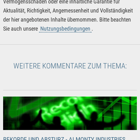
Vermögensschäden oder eine inhaltliche Garantie für
Aktualität, Richtigkeit, Angemessenheit und Vollständigkeit
der hier angebotenen Inhalte übernommen. Bitte beachten
Sie auch unsere
Nutzungsbedingungen
.
WEITERE KOMMENTARE ZUM THEMA:
REKORDE UND ABSTURZ - ALMONTY INDUSTRIES,