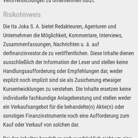
Veröffentlichungen zu Unternehmen nutzt.
Risikohinweis
Die Ita Joka S. A. bietet Redakteuren, Agenturen und
Unternehmen die Möglichkeit, Kommentare, Interviews,
Zusammenfassungen, Nachrichten u. ä. auf
derfinanzinvestor.de zu veröffentlichen. Diese Inhalte dienen
ausschließlich der Information der Leser und stellen keine
Handlungsaufforderung oder Empfehlungen dar, weder
explizit noch implizit sind sie als Zusicherung etwaiger
Kursentwicklungen zu verstehen. Die Inhalte ersetzen keine
individuelle fachkundige Anlageberatung und stellen weder
ein Verkaufsangebot für die behandelte(n) Aktie(n) oder
sonstigen Finanzinstrumente noch eine Aufforderung zum
Kauf oder Verkauf von solchen dar.