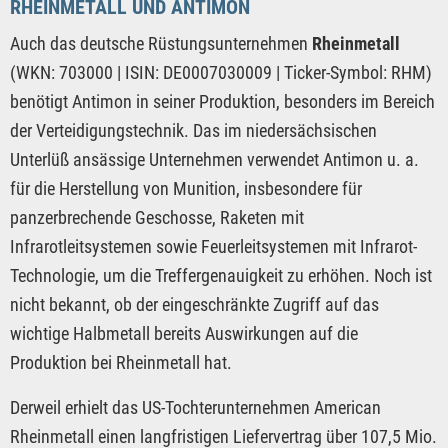
RHEINMETALL UND ANTIMON
Auch das deutsche Rüstungsunternehmen
Rheinmetall
(WKN: 703000 | ISIN: DE0007030009 | Ticker-Symbol: RHM)
benötigt Antimon in seiner Produktion, besonders im Bereich
der Verteidigungstechnik. Das im niedersächsischen
Unterlüß ansässige Unternehmen verwendet Antimon u. a.
für die Herstellung von Munition, insbesondere für
panzerbrechende Geschosse, Raketen mit
Infrarotleitsystemen sowie Feuerleitsystemen mit Infrarot-
Technologie, um die Treffergenauigkeit zu erhöhen. Noch ist
nicht bekannt, ob der eingeschränkte Zugriff auf das
wichtige Halbmetall bereits Auswirkungen auf die
Produktion bei Rheinmetall hat.
Derweil erhielt das US-Tochterunternehmen American
Rheinmetall einen langfristigen Liefervertrag über 107,5 Mio.