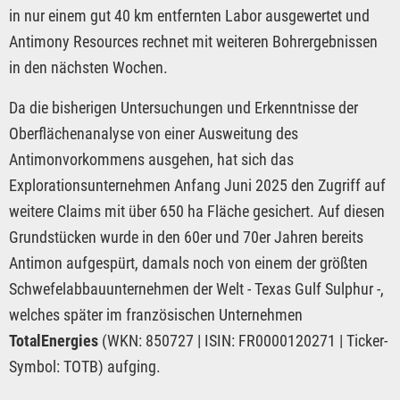
in nur einem gut 40 km entfernten Labor ausgewertet und
Antimony Resources rechnet mit weiteren Bohrergebnissen
in den nächsten Wochen.
Da die bisherigen Untersuchungen und Erkenntnisse der
Oberflächenanalyse von einer Ausweitung des
Antimonvorkommens ausgehen, hat sich das
Explorationsunternehmen Anfang Juni 2025 den Zugriff auf
weitere Claims mit über 650 ha Fläche gesichert. Auf diesen
Grundstücken wurde in den 60er und 70er Jahren bereits
Antimon aufgespürt, damals noch von einem der größten
Schwefelabbauunternehmen der Welt - Texas Gulf Sulphur -,
welches später im französischen Unternehmen
TotalEnergies
(WKN: 850727 | ISIN: FR0000120271 | Ticker-
Symbol: TOTB) aufging.