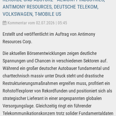
ANTIMONY RESOURCES, DEUTSCHE TELEKOM,
VOLKSWAGEN, T-MOBILE US
Kommentar vom 02.07.2026 | 05:45
Erstellt und veröffentlicht im Auftrag von Antimony
Resources Corp.
Die aktuellen Börsenentwicklungen zeigen deutliche
Spannungen und Chancen in verschiedenen Sektoren auf.
Während ein großer deutscher Autobauer fundamental und
charttechnisch massiv unter Druck steht und drastische
Restrukturierungsmaßnahmen ergreifen muss, profitiert ein
Rohstoffexplorer von Rekordfunden und positioniert sich als
strategischer Lieferant in einer angespannten globalen
Versorgungslage. Gleichzeitig ringt ein führender
Telekommunikationskonzern trotz solider Fundamentaldaten