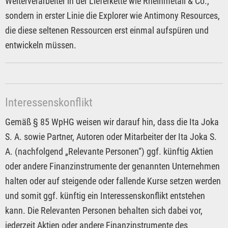
Weiterverarbeiter in der Lieferkette wie Rheinmetall & Co.,
sondern in erster Linie die Explorer wie Antimony Resources,
die diese seltenen Ressourcen erst einmal aufspüren und
entwickeln müssen.
Interessenskonflikt
Gemäß § 85 WpHG weisen wir darauf hin, dass die Ita Joka
S. A. sowie Partner, Autoren oder Mitarbeiter der Ita Joka S.
A. (nachfolgend „Relevante Personen“) ggf. künftig Aktien
oder andere Finanzinstrumente der genannten Unternehmen
halten oder auf steigende oder fallende Kurse setzen werden
und somit ggf. künftig ein Interessenskonflikt entstehen
kann. Die Relevanten Personen behalten sich dabei vor,
jederzeit Aktien oder andere Finanzinstrumente des