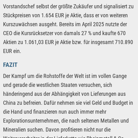
Vorstandschef selbst der größte Zukäufer und signalisiert zu
Stückpreisen von 1.654 EUR je Aktie, dass er von weiteren
Kurszuwächsen ausgeht. Bereits im April 2025 nutzte der
CEO die Kursrücksetzer von damals 27 % und kaufte 670
Aktien zu 1.061,03 EUR je Aktie bzw. für insgesamt 710.890
EUR ein.
FAZIT
Der Kampf um die Rohstoffe der Welt ist im vollen Gange
und gerade die westlichen Staaten versuchen, sich
händeringend aus der Abhängigkeit von Lieferungen aus
China zu befreien. Dafür nehmen sie viel Geld und Budget in
die Hand und finanzieren nun auch immer mehr
Explorationsunternehmen, die nach seltenen Metallen und
Mineralien suchen. Davon profitieren nicht nur die