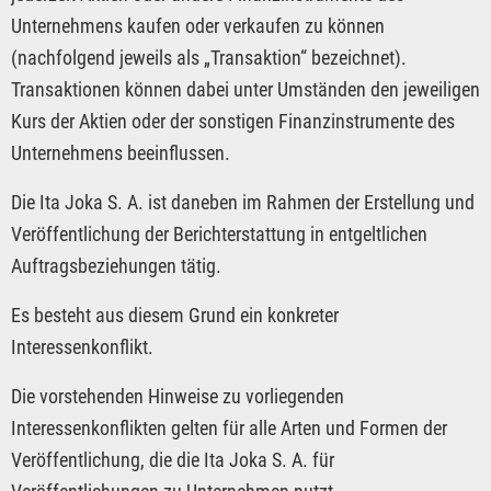
Unternehmens kaufen oder verkaufen zu können
(nachfolgend jeweils als „Transaktion“ bezeichnet).
Transaktionen können dabei unter Umständen den jeweiligen
Kurs der Aktien oder der sonstigen Finanzinstrumente des
Unternehmens beeinflussen.
Die Ita Joka S. A. ist daneben im Rahmen der Erstellung und
Veröffentlichung der Berichterstattung in entgeltlichen
Auftragsbeziehungen tätig.
Es besteht aus diesem Grund ein konkreter
Interessenkonflikt.
Die vorstehenden Hinweise zu vorliegenden
Interessenkonflikten gelten für alle Arten und Formen der
Veröffentlichung, die die Ita Joka S. A. für