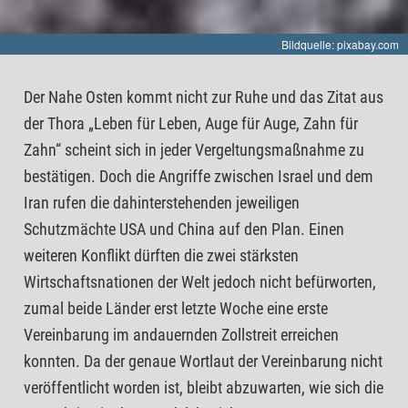
Bildquelle: pixabay.com
Der Nahe Osten kommt nicht zur Ruhe und das Zitat aus
der Thora „Leben für Leben, Auge für Auge, Zahn für
Zahn“ scheint sich in jeder Vergeltungsmaßnahme zu
bestätigen. Doch die Angriffe zwischen Israel und dem
Iran rufen die dahinterstehenden jeweiligen
Schutzmächte USA und China auf den Plan. Einen
weiteren Konflikt dürften die zwei stärksten
Wirtschaftsnationen der Welt jedoch nicht befürworten,
zumal beide Länder erst letzte Woche eine erste
Vereinbarung im andauernden Zollstreit erreichen
konnten. Da der genaue Wortlaut der Vereinbarung nicht
veröffentlicht worden ist, bleibt abzuwarten, wie sich die