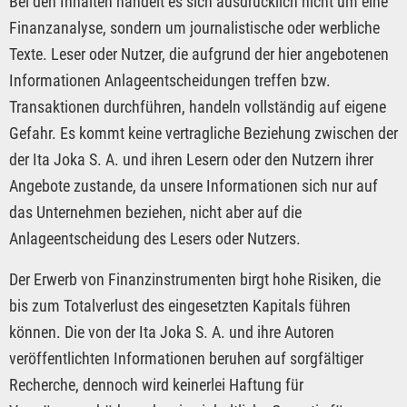
Bei den Inhalten handelt es sich ausdrücklich nicht um eine
Finanzanalyse, sondern um journalistische oder werbliche
Texte. Leser oder Nutzer, die aufgrund der hier angebotenen
Informationen Anlageentscheidungen treffen bzw.
Transaktionen durchführen, handeln vollständig auf eigene
Gefahr. Es kommt keine vertragliche Beziehung zwischen der
der Ita Joka S. A. und ihren Lesern oder den Nutzern ihrer
Angebote zustande, da unsere Informationen sich nur auf
das Unternehmen beziehen, nicht aber auf die
Anlageentscheidung des Lesers oder Nutzers.
Der Erwerb von Finanzinstrumenten birgt hohe Risiken, die
bis zum Totalverlust des eingesetzten Kapitals führen
können. Die von der Ita Joka S. A. und ihre Autoren
veröffentlichten Informationen beruhen auf sorgfältiger
Recherche, dennoch wird keinerlei Haftung für