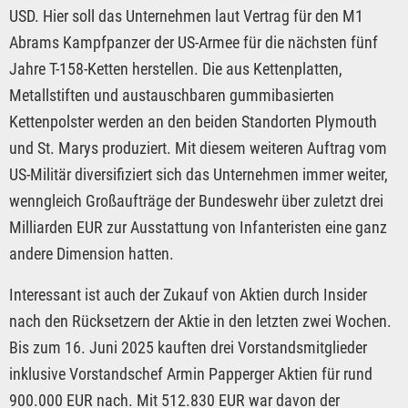
USD. Hier soll das Unternehmen laut Vertrag für den M1
Abrams Kampfpanzer der US-Armee für die nächsten fünf
Jahre T-158-Ketten herstellen. Die aus Kettenplatten,
Metallstiften und austauschbaren gummibasierten
Kettenpolster werden an den beiden Standorten Plymouth
und St. Marys produziert. Mit diesem weiteren Auftrag vom
US-Militär diversifiziert sich das Unternehmen immer weiter,
wenngleich Großaufträge der Bundeswehr über zuletzt drei
Milliarden EUR zur Ausstattung von Infanteristen eine ganz
andere Dimension hatten.
Interessant ist auch der Zukauf von Aktien durch Insider
nach den Rücksetzern der Aktie in den letzten zwei Wochen.
Bis zum 16. Juni 2025 kauften drei Vorstandsmitglieder
inklusive Vorstandschef Armin Papperger Aktien für rund
900.000 EUR nach. Mit 512.830 EUR war davon der