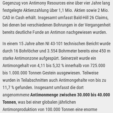
Gegenzug von Antimony Resources eine über vier Jahre lang
festgelegte Aktienzahlung über 1,1 Mio. Aktien sowie 2 Mio.
CAD in Cash erhält. Insgesamt umfasst Bald-Hill 26 Claims,
bei denen bei verschiedenen Bohrungen in der Vergangenheit
bereits deutliche Funde an Antimon nachgewiesen wurden.
In einem 15 Jahre alten NI 43-101 technischen Bericht wurde
durch 16 Bohrlöcher und 3.554 Bohrmeter bereits eine 450 m
starke Antimonzone aufgespürt. Seinerzeit wurde ein
Antimongehalt von 4,11 bis 5,32 % innerhalb von 725.000
bis 1.000.000 Tonnen Gestein ausgewiesen. Teilweise
wurden in Teilabschnitten auch Antimongehalte von bis zu
11,7 % gefunden. Insgesamt umfasst die dort
angenommene
Antimonmenge zwischen 30.000 bis 40.000
Tonnen
, was bei einer globalen jährlichen
Antimonproduktion von 100.000 Tonnen eine enorme