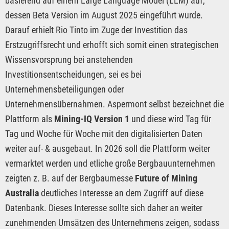
basierend auf einem Large Language Model (LLM) auf,
dessen Beta Version im August 2025 eingeführt wurde.
Darauf erhielt Rio Tinto im Zuge der Investition das
Erstzugriffsrecht und erhofft sich somit einen strategischen
Wissensvorsprung bei anstehenden
Investitionsentscheidungen, sei es bei
Unternehmensbeteiligungen oder
Unternehmensübernahmen. Aspermont selbst bezeichnet die
Plattform als
Mining-IQ Version 1
und diese wird Tag für
Tag und Woche für Woche mit den digitalisierten Daten
weiter auf- & ausgebaut. In 2026 soll die Plattform weiter
vermarktet werden und etliche große Bergbauunternehmen
zeigten z. B. auf der Bergbaumesse
Future of Mining
Australia
deutliches Interesse an dem Zugriff auf diese
Datenbank. Dieses Interesse sollte sich daher an weiter
zunehmenden Umsätzen des Unternehmens zeigen, sodass