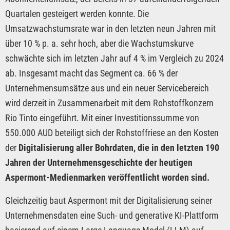
Quartalen gesteigert werden konnte. Die
Umsatzwachstumsrate war in den letzten neun Jahren mit
über 10 % p. a. sehr hoch, aber die Wachstumskurve
schwächte sich im letzten Jahr auf 4 % im Vergleich zu 2024
ab. Insgesamt macht das Segment ca. 66 % der
Unternehmensumsätze aus und ein neuer Servicebereich
wird derzeit in Zusammenarbeit mit dem Rohstoffkonzern
Rio Tinto eingeführt. Mit einer Investitionssumme von
550.000 AUD beteiligt sich der Rohstoffriese an den Kosten
der
Digitalisierung aller Bohrdaten, die in den letzten 190
Jahren der Unternehmensgeschichte der heutigen
Aspermont-Medienmarken veröffentlicht worden sind.
Gleichzeitig baut Aspermont mit der Digitalisierung seiner
Unternehmensdaten eine Such- und generative KI-Plattform