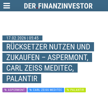
17.02.2026 | 05:45
RÜCKSETZER NUTZEN UND
ZUKAUFEN – ASPERMONT,
CARL ZEISS MEDITEC,
PALANTIR
ASPERMONT
CARL ZEISS MEDITEC
PALANTIR