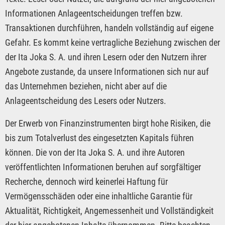
Informationen Anlageentscheidungen treffen bzw.
Transaktionen durchführen, handeln vollständig auf eigene
Gefahr. Es kommt keine vertragliche Beziehung zwischen der
der Ita Joka S. A. und ihren Lesern oder den Nutzern ihrer
Angebote zustande, da unsere Informationen sich nur auf
das Unternehmen beziehen, nicht aber auf die
Anlageentscheidung des Lesers oder Nutzers.
Der Erwerb von Finanzinstrumenten birgt hohe Risiken, die
bis zum Totalverlust des eingesetzten Kapitals führen
können. Die von der Ita Joka S. A. und ihre Autoren
veröffentlichten Informationen beruhen auf sorgfältiger
Recherche, dennoch wird keinerlei Haftung für
Vermögensschäden oder eine inhaltliche Garantie für
Aktualität, Richtigkeit, Angemessenheit und Vollständigkeit