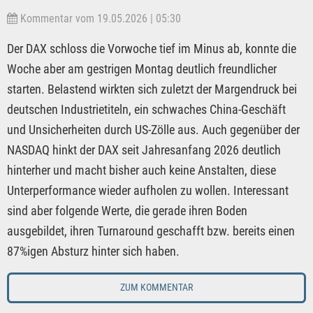
Kommentar vom 19.05.2026 | 05:30
Der DAX schloss die Vorwoche tief im Minus ab, konnte die
Woche aber am gestrigen Montag deutlich freundlicher
starten. Belastend wirkten sich zuletzt der Margendruck bei
deutschen Industrietiteln, ein schwaches China-Geschäft
und Unsicherheiten durch US-Zölle aus. Auch gegenüber der
NASDAQ hinkt der DAX seit Jahresanfang 2026 deutlich
hinterher und macht bisher auch keine Anstalten, diese
Unterperformance wieder aufholen zu wollen. Interessant
sind aber folgende Werte, die gerade ihren Boden
ausgebildet, ihren Turnaround geschafft bzw. bereits einen
87%igen Absturz hinter sich haben.
ZUM KOMMENTAR