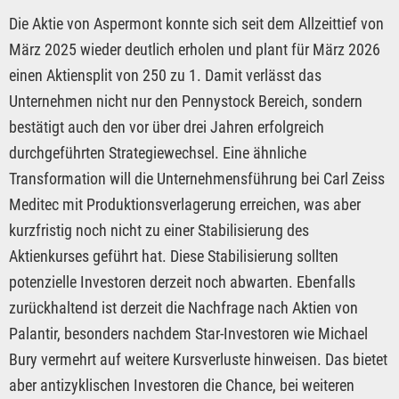
Die Aktie von Aspermont konnte sich seit dem Allzeittief von
März 2025 wieder deutlich erholen und plant für März 2026
einen Aktiensplit von 250 zu 1. Damit verlässt das
Unternehmen nicht nur den Pennystock Bereich, sondern
bestätigt auch den vor über drei Jahren erfolgreich
durchgeführten Strategiewechsel. Eine ähnliche
Transformation will die Unternehmensführung bei Carl Zeiss
Meditec mit Produktionsverlagerung erreichen, was aber
kurzfristig noch nicht zu einer Stabilisierung des
Aktienkurses geführt hat. Diese Stabilisierung sollten
potenzielle Investoren derzeit noch abwarten. Ebenfalls
zurückhaltend ist derzeit die Nachfrage nach Aktien von
Palantir, besonders nachdem Star-Investoren wie Michael
Bury vermehrt auf weitere Kursverluste hinweisen. Das bietet
aber antizyklischen Investoren die Chance, bei weiteren