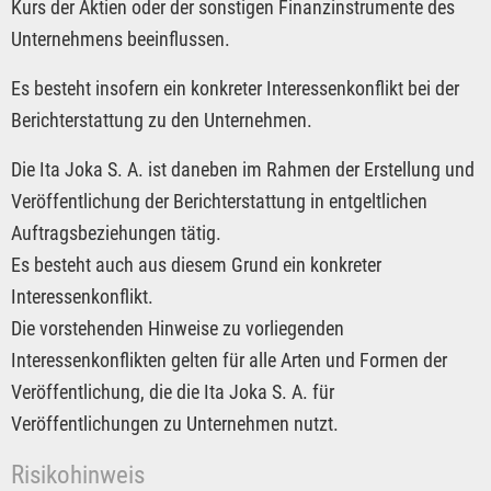
Kurs der Aktien oder der sonstigen Finanzinstrumente des
Unternehmens beeinflussen.
Es besteht insofern ein konkreter Interessenkonflikt bei der
Berichterstattung zu den Unternehmen.
Die Ita Joka S. A. ist daneben im Rahmen der Erstellung und
Veröffentlichung der Berichterstattung in entgeltlichen
Auftragsbeziehungen tätig.
Es besteht auch aus diesem Grund ein konkreter
Interessenkonflikt.
Die vorstehenden Hinweise zu vorliegenden
Interessenkonflikten gelten für alle Arten und Formen der
Veröffentlichung, die die Ita Joka S. A. für
Veröffentlichungen zu Unternehmen nutzt.
Risikohinweis