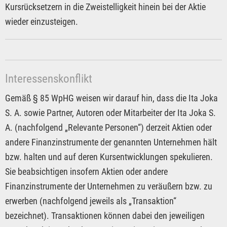
Kursrücksetzern in die Zweistelligkeit hinein bei der Aktie
wieder einzusteigen.
Interessenskonflikt
Gemäß § 85 WpHG weisen wir darauf hin, dass die Ita Joka
S. A. sowie Partner, Autoren oder Mitarbeiter der Ita Joka S.
A. (nachfolgend „Relevante Personen“) derzeit Aktien oder
andere Finanzinstrumente der genannten Unternehmen hält
bzw. halten und auf deren Kursentwicklungen spekulieren.
Sie beabsichtigen insofern Aktien oder andere
Finanzinstrumente der Unternehmen zu veräußern bzw. zu
erwerben (nachfolgend jeweils als „Transaktion“
bezeichnet). Transaktionen können dabei den jeweiligen