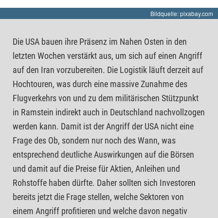
Bildquelle: pixabay.com
Die USA bauen ihre Präsenz im Nahen Osten in den
letzten Wochen verstärkt aus, um sich auf einen Angriff
auf den Iran vorzubereiten. Die Logistik läuft derzeit auf
Hochtouren, was durch eine massive Zunahme des
Flugverkehrs von und zu dem militärischen Stützpunkt
in Ramstein indirekt auch in Deutschland nachvollzogen
werden kann. Damit ist der Angriff der USA nicht eine
Frage des Ob, sondern nur noch des Wann, was
entsprechend deutliche Auswirkungen auf die Börsen
und damit auf die Preise für Aktien, Anleihen und
Rohstoffe haben dürfte. Daher sollten sich Investoren
bereits jetzt die Frage stellen, welche Sektoren von
einem Angriff profitieren und welche davon negativ