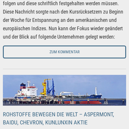
folgen und diese schriftlich festgehalten werden müssen.
Diese Nachricht sorgte nach den Kursrücksetzern zu Beginn
der Woche für Entspannung an den amerikanischen und
europäischen Indizes. Nun kann der Fokus wieder geändert
und der Blick auf folgende Unternehmen gelegt werden:
ZUM KOMMENTAR
ROHSTOFFE BEWEGEN DIE WELT – ASPERMONT,
BAIDU, CHEVRON, KUNLUNXIN AKTIE