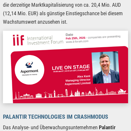
die derzeitige Marktkapitalisierung von ca. 20,4 Mio. AUD
(12,14 Mio. EUR) als günstige Einstiegschance bei diesem
Wachstumswert anzusehen ist.
PALANTIR TECHNOLOGIES IM CRASHMODUS
Das Analyse- und Überwachungsunternehmen
Palantir