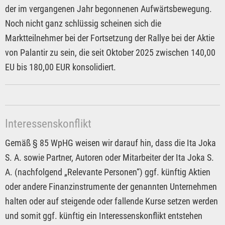
der im vergangenen Jahr begonnenen Aufwärtsbewegung.
Noch nicht ganz schlüssig scheinen sich die
Marktteilnehmer bei der Fortsetzung der Rallye bei der Aktie
von Palantir zu sein, die seit Oktober 2025 zwischen 140,00
EU bis 180,00 EUR konsolidiert.
Interessenskonflikt
Gemäß § 85 WpHG weisen wir darauf hin, dass die Ita Joka
S. A. sowie Partner, Autoren oder Mitarbeiter der Ita Joka S.
A. (nachfolgend „Relevante Personen“) ggf. künftig Aktien
oder andere Finanzinstrumente der genannten Unternehmen
halten oder auf steigende oder fallende Kurse setzen werden
und somit ggf. künftig ein Interessenskonflikt entstehen