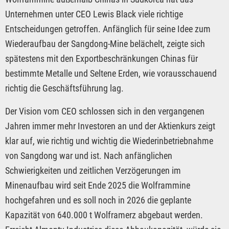
Unternehmen unter CEO Lewis Black viele richtige
Entscheidungen getroffen. Anfänglich für seine Idee zum
Wiederaufbau der Sangdong-Mine belächelt, zeigte sich
spätestens mit den Exportbeschränkungen Chinas für
bestimmte Metalle und Seltene Erden, wie vorausschauend
richtig die Geschäftsführung lag.
Der Vision vom CEO schlossen sich in den vergangenen
Jahren immer mehr Investoren an und der Aktienkurs zeigt
klar auf, wie richtig und wichtig die Wiederinbetriebnahme
von Sangdong war und ist. Nach anfänglichen
Schwierigkeiten und zeitlichen Verzögerungen im
Minenaufbau wird seit Ende 2025 die Wolframmine
hochgefahren und es soll noch in 2026 die geplante
Kapazität von 640.000 t Wolframerz abgebaut werden.