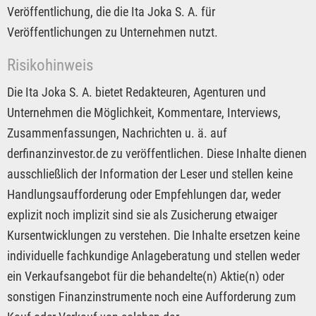
Veröffentlichung, die die Ita Joka S. A. für
Veröffentlichungen zu Unternehmen nutzt.
Risikohinweis
Die Ita Joka S. A. bietet Redakteuren, Agenturen und
Unternehmen die Möglichkeit, Kommentare, Interviews,
Zusammenfassungen, Nachrichten u. ä. auf
derfinanzinvestor.de zu veröffentlichen. Diese Inhalte dienen
ausschließlich der Information der Leser und stellen keine
Handlungsaufforderung oder Empfehlungen dar, weder
explizit noch implizit sind sie als Zusicherung etwaiger
Kursentwicklungen zu verstehen. Die Inhalte ersetzen keine
individuelle fachkundige Anlageberatung und stellen weder
ein Verkaufsangebot für die behandelte(n) Aktie(n) oder
sonstigen Finanzinstrumente noch eine Aufforderung zum