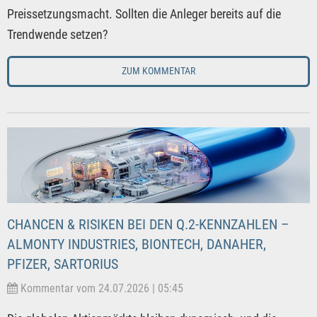
Preissetzungsmacht. Sollten die Anleger bereits auf die
Trendwende setzen?
ZUM KOMMENTAR
CHANCEN & RISIKEN BEI DEN Q.2-KENNZAHLEN –
ALMONTY INDUSTRIES, BIONTECH, DANAHER,
PFIZER, SARTORIUS
Kommentar vom 24.07.2026 | 05:45