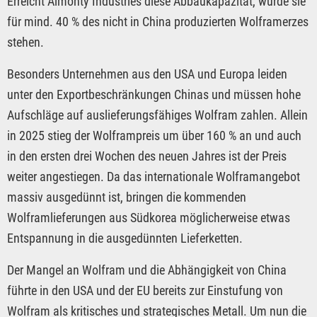
Erreicht Almonty Industries diese Abbaukapazität, würde sie
für mind. 40 % des nicht in China produzierten Wolframerzes
stehen.
Besonders Unternehmen aus den USA und Europa leiden
unter den Exportbeschränkungen Chinas und müssen hohe
Aufschläge auf auslieferungsfähiges Wolfram zahlen. Allein
in 2025 stieg der Wolframpreis um über 160 % an und auch
in den ersten drei Wochen des neuen Jahres ist der Preis
weiter angestiegen. Da das internationale Wolframangebot
massiv ausgedünnt ist, bringen die kommenden
Wolframlieferungen aus Südkorea möglicherweise etwas
Entspannung in die ausgedünnten Lieferketten.
Der Mangel an Wolfram und die Abhängigkeit von China
führte in den USA und der EU bereits zur Einstufung von
Wolfram als kritisches und strategisches Metall. Um nun die