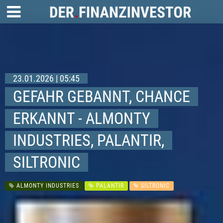
23.01.2026 | 05:45
GEFAHR GEBANNT, CHANCE
ERKANNT - ALMONTY
INDUSTRIES, PALANTIR,
SILTRONIC
ALMONTY INDUSTRIES
PALANTIR
SILTRONIC