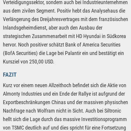
Verteidigungssektor, sondern auch bei Industrieunternehmen
aus dem zivilen Segment. Positiv hebt das Analysehaus die
Verlängerung des Dreijahresvertrages mit dem französischen
Inlandsgeheimdienst, aber auch den Ausbau der
strategischen Zusammenarbeit mit HD Hyundai in Südkorea
hervor. Noch positiver schätzt Bank of America Securities
(BofA Securities) die Lage bei Palantir ein und bestätigt ein
Kursziel von 250,00 USD.
FAZIT
Kurz vor einem neuen Allzeithoch befindet sich die Aktie von
Almonty Industries und ein Ende der Rallye ist aufgrund der
Exportbeschränkungen Chinas und der massiven physischen
Nachfrage nach Wolfram nicht in Sicht. Auch bei Siltronic
hellt sich die Lage durch das massive Investitionsprogramm
von TSMC deutlich auf und dies spricht für eine Fortsetzung