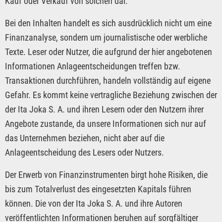
Kauf oder Verkauf von solchen dar.
Bei den Inhalten handelt es sich ausdrücklich nicht um eine
Finanzanalyse, sondern um journalistische oder werbliche
Texte. Leser oder Nutzer, die aufgrund der hier angebotenen
Informationen Anlageentscheidungen treffen bzw.
Transaktionen durchführen, handeln vollständig auf eigene
Gefahr. Es kommt keine vertragliche Beziehung zwischen der
der Ita Joka S. A. und ihren Lesern oder den Nutzern ihrer
Angebote zustande, da unsere Informationen sich nur auf
das Unternehmen beziehen, nicht aber auf die
Anlageentscheidung des Lesers oder Nutzers.
Der Erwerb von Finanzinstrumenten birgt hohe Risiken, die
bis zum Totalverlust des eingesetzten Kapitals führen
können. Die von der Ita Joka S. A. und ihre Autoren
veröffentlichten Informationen beruhen auf sorgfältiger