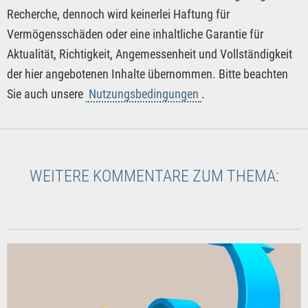
Recherche, dennoch wird keinerlei Haftung für
Vermögensschäden oder eine inhaltliche Garantie für
Aktualität, Richtigkeit, Angemessenheit und Vollständigkeit
der hier angebotenen Inhalte übernommen. Bitte beachten
Sie auch unsere
Nutzungsbedingungen
.
WEITERE KOMMENTARE ZUM THEMA: