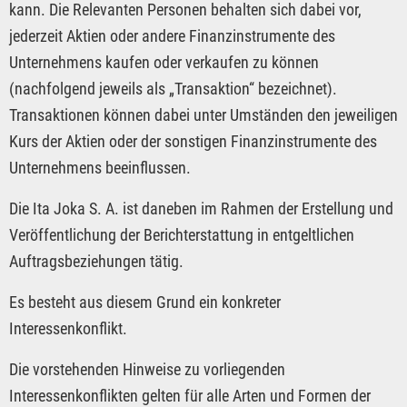
kann. Die Relevanten Personen behalten sich dabei vor,
jederzeit Aktien oder andere Finanzinstrumente des
Unternehmens kaufen oder verkaufen zu können
(nachfolgend jeweils als „Transaktion“ bezeichnet).
Transaktionen können dabei unter Umständen den jeweiligen
Kurs der Aktien oder der sonstigen Finanzinstrumente des
Unternehmens beeinflussen.
Die Ita Joka S. A. ist daneben im Rahmen der Erstellung und
Veröffentlichung der Berichterstattung in entgeltlichen
Auftragsbeziehungen tätig.
Es besteht aus diesem Grund ein konkreter
Interessenkonflikt.
Die vorstehenden Hinweise zu vorliegenden
Interessenkonflikten gelten für alle Arten und Formen der