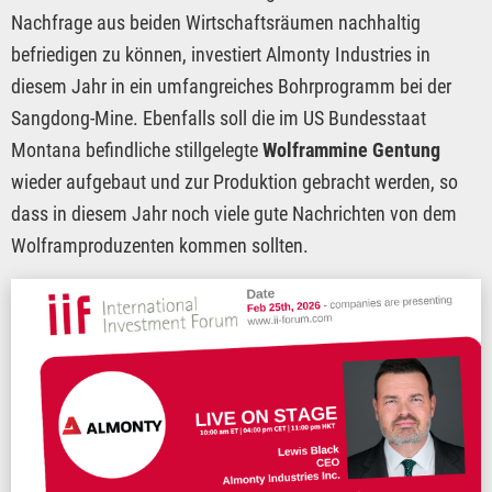
Nachfrage aus beiden Wirtschaftsräumen nachhaltig
befriedigen zu können, investiert Almonty Industries in
diesem Jahr in ein umfangreiches Bohrprogramm bei der
Sangdong-Mine. Ebenfalls soll die im US Bundesstaat
Montana befindliche stillgelegte
Wolframmine Gentung
wieder aufgebaut und zur Produktion gebracht werden, so
dass in diesem Jahr noch viele gute Nachrichten von dem
Wolframproduzenten kommen sollten.