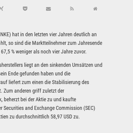
KE) hat in den letzten vier Jahren deutlich an
hlt, so sind die Marktteilnehmer zum Jahresende
67,5 % weniger als noch vier Jahre zuvor.
sherstellers liegt an den sinkenden Umsätzen und
 sein Ende gefunden haben und die
 liefert zum einen die Stabilisierung des
. Zum anderen griff zuletzt der
 beherzt bei der Aktie zu und kaufte
er Securities and Exchange Commission (SEC)
ktien zu durchschnittlich 58,97 USD zu.