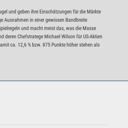
gel und geben ihre Einschätzungen für die Märkte
ge Ausnahmen in einer gewissen Bandbreite
 Spielregeln und macht meist das, was die Masse
nd deren Chefstratege Michael Wilson für US-Aktien
amit ca. 12,6 % bzw. 875 Punkte höher stehen als