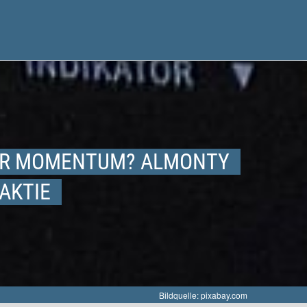
DER MOMENTUM? ALMONTY
AKTIE
Bildquelle: pixabay.com