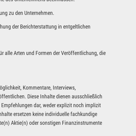
attung zu den Unternehmen.
hung der Berichterstattung in entgeltlichen
ür alle Arten und Formen der Veröffentlichung, die
öglichkeit, Kommentare, Interviews,
fentlichen. Diese Inhalte dienen ausschließlich
 Empfehlungen dar, weder explizit noch implizit
nhalte ersetzen keine individuelle fachkundige
te(n) Aktie(n) oder sonstigen Finanzinstrumente