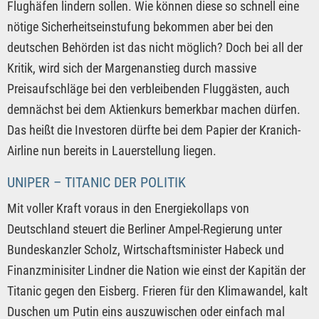
Flughäfen lindern sollen. Wie können diese so schnell eine
nötige Sicherheitseinstufung bekommen aber bei den
deutschen Behörden ist das nicht möglich? Doch bei all der
Kritik, wird sich der Margenanstieg durch massive
Preisaufschläge bei den verbleibenden Fluggästen, auch
demnächst bei dem Aktienkurs bemerkbar machen dürfen.
Das heißt die Investoren dürfte bei dem Papier der Kranich-
Airline nun bereits in Lauerstellung liegen.
UNIPER – TITANIC DER POLITIK
Mit voller Kraft voraus in den Energiekollaps von
Deutschland steuert die Berliner Ampel-Regierung unter
Bundeskanzler Scholz, Wirtschaftsminister Habeck und
Finanzminisiter Lindner die Nation wie einst der Kapitän der
Titanic gegen den Eisberg. Frieren für den Klimawandel, kalt
Duschen um Putin eins auszuwischen oder einfach mal