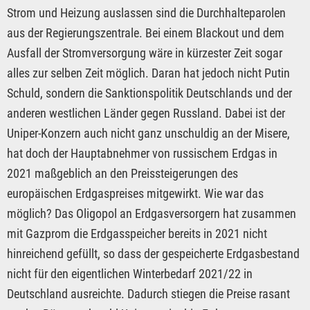
Strom und Heizung auslassen sind die Durchhalteparolen
aus der Regierungszentrale. Bei einem Blackout und dem
Ausfall der Stromversorgung wäre in kürzester Zeit sogar
alles zur selben Zeit möglich. Daran hat jedoch nicht Putin
Schuld, sondern die Sanktionspolitik Deutschlands und der
anderen westlichen Länder gegen Russland. Dabei ist der
Uniper-Konzern auch nicht ganz unschuldig an der Misere,
hat doch der Hauptabnehmer von russischem Erdgas in
2021 maßgeblich an den Preissteigerungen des
europäischen Erdgaspreises mitgewirkt. Wie war das
möglich? Das Oligopol an Erdgasversorgern hat zusammen
mit Gazprom die Erdgasspeicher bereits in 2021 nicht
hinreichend gefüllt, so dass der gespeicherte Erdgasbestand
nicht für den eigentlichen Winterbedarf 2021/22 in
Deutschland ausreichte. Dadurch stiegen die Preise rasant