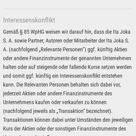
Interessenskonflikt
Gemäß § 85 WpHG weisen wir darauf hin, dass die Ita Joka
S. A. sowie Partner, Autoren oder Mitarbeiter der Ita Joka S.
A. (nachfolgend „Relevante Personen“) ggf. künftig Aktien
oder andere Finanzinstrumente der genannten Unternehmen
halten oder auf steigende oder fallende Kurse setzen werden
und somit ggf. künftig ein Interessenskonflikt entstehen
kann. Die Relevanten Personen behalten sich dabei vor,
jederzeit Aktien oder andere Finanzinstrumente des
Unternehmens kaufen oder verkaufen zu können
(nachfolgend jeweils als „Transaktion“ bezeichnet).
Transaktionen können dabei unter Umständen den jeweiligen
Kurs der Aktien oder der sonstigen Finanzinstrumente des