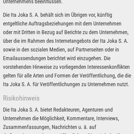
Unternehmens beeinflussen.
Die Ita Joka S. A. behält sich im Übrigen vor, künftig
entgeltliche Auftragsbeziehungen mit dem Unternehmen
oder mit Dritten in Bezug auf Berichte zu dem Unternehmen,
über die im Rahmen des Internetangebots der Ita Joka S. A.
sowie in den sozialen Medien, auf Partnerseiten oder in
Emailaussendungen berichtet wird einzugehen. Die
vorstehenden Hinweise zu vorliegenden Interessenkonflikten
gelten für alle Arten und Formen der Veröffentlichung, die die
Ita Joka S. A. für Veröffentlichungen zu Unternehmen nutzt.
Risikohinweis
Die Ita Joka S. A. bietet Redakteuren, Agenturen und
Unternehmen die Möglichkeit, Kommentare, Interviews,
Zusammenfassungen, Nachrichten u. ä. auf