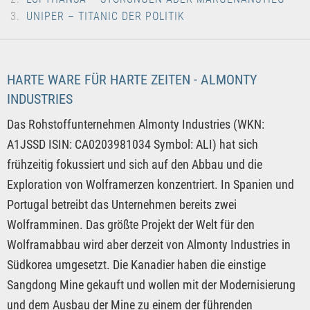
UNIPER – TITANIC DER POLITIK
HARTE WARE FÜR HARTE ZEITEN - ALMONTY
INDUSTRIES
Das Rohstoffunternehmen Almonty Industries (WKN:
A1JSSD ISIN: CA0203981034 Symbol: ALI) hat sich
frühzeitig fokussiert und sich auf den Abbau und die
Exploration von Wolframerzen konzentriert. In Spanien und
Portugal betreibt das Unternehmen bereits zwei
Wolframminen. Das größte Projekt der Welt für den
Wolframabbau wird aber derzeit von Almonty Industries in
Südkorea umgesetzt. Die Kanadier haben die einstige
Sangdong Mine gekauft und wollen mit der Modernisierung
und dem Ausbau der Mine zu einem der führenden