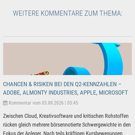
WEITERE KOMMENTARE ZUM THEMA:
CHANCEN & RISIKEN BEI DEN Q2-KENNZAHLEN –
ADOBE, ALMONTY INDUSTRIES, APPLE, MICROSOFT
Kommentar vom 03.08.2026 | 05:45
Zwischen Cloud, Kreativsoftware und kritischen Rohstoffen
rücken gleich mehrere börsennotierte Schwergewichte in den
Fokus der Anleger. Nach teils kräftigen Kursbewegungen