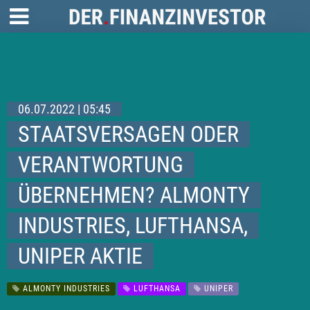
06.07.2022 | 05:45
STAATSVERSAGEN ODER
VERANTWORTUNG
ÜBERNEHMEN? ALMONTY
INDUSTRIES, LUFTHANSA,
UNIPER AKTIE
ALMONTY INDUSTRIES
LUFTHANSA
UNIPER