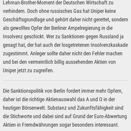
Lehman-Brother-Moment der Deutschen Wirtschaft zu
verhindern. Doch ohne russisches Gas hat Uniper keine
Geschäftsgrundlage und gehört daher nicht gerettet, sondern
als gewolltes Opfer der Berliner Ampelregierung in die
Insolvenz geschickt. Wer zu Sanktionen gegen Russland ja
gesagt hat, der hat auch der losgetretenen Insolvenzkaskade
zugestimmt. Anleger sollte daher nicht den Fehler machen
und bei den vermeintlich billig aussehenden Aktien von
Uniper jetzt zu zugreifen.
Die Sanktionspolitik von Berlin fordert immer mehr Opfern,
daher ist die richtige Aktienauswahl das A und O in der
heutigen Börsenwelt. Substanz und Zukunftsfähigkeit sind
die Stichworte und dabei sind auf Grund der Euro-Abwertung
Aktien in Fremdwährungen sogar besonders interessant.