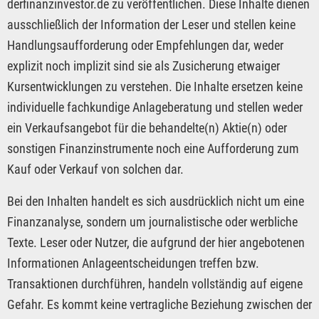
derfinanzinvestor.de zu veröffentlichen. Diese Inhalte dienen
ausschließlich der Information der Leser und stellen keine
Handlungsaufforderung oder Empfehlungen dar, weder
explizit noch implizit sind sie als Zusicherung etwaiger
Kursentwicklungen zu verstehen. Die Inhalte ersetzen keine
individuelle fachkundige Anlageberatung und stellen weder
ein Verkaufsangebot für die behandelte(n) Aktie(n) oder
sonstigen Finanzinstrumente noch eine Aufforderung zum
Kauf oder Verkauf von solchen dar.
Bei den Inhalten handelt es sich ausdrücklich nicht um eine
Finanzanalyse, sondern um journalistische oder werbliche
Texte. Leser oder Nutzer, die aufgrund der hier angebotenen
Informationen Anlageentscheidungen treffen bzw.
Transaktionen durchführen, handeln vollständig auf eigene
Gefahr. Es kommt keine vertragliche Beziehung zwischen der