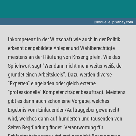
Bildquelle: pixabay.com
Inkompetenz in der Wirtschaft wie auch in der Politik
erkennt der gebildete Anleger und Wahlberechtigte
meistens an der Häufung von Krisengipfeln. Wie das
Sprichwort sagt "Wer dann nicht mehr weiter weiß, der
gründet einen Arbeitskreis". Dazu werden diverse
"Experten" eingeladen oder gleich externe
"professionelle" Kompetenzträger beauftragt. Meistens
gibt es dann auch schon eine Vorgabe, welches
Ergebnis vom Einladenden/Auftraggeber gewünscht
wird, welches dann auf hunderten und tausenden von
Seiten Begründung findet. Verantwortung für