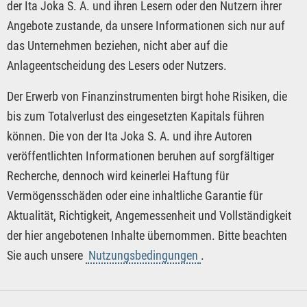
der Ita Joka S. A. und ihren Lesern oder den Nutzern ihrer
Angebote zustande, da unsere Informationen sich nur auf
das Unternehmen beziehen, nicht aber auf die
Anlageentscheidung des Lesers oder Nutzers.
Der Erwerb von Finanzinstrumenten birgt hohe Risiken, die
bis zum Totalverlust des eingesetzten Kapitals führen
können. Die von der Ita Joka S. A. und ihre Autoren
veröffentlichten Informationen beruhen auf sorgfältiger
Recherche, dennoch wird keinerlei Haftung für
Vermögensschäden oder eine inhaltliche Garantie für
Aktualität, Richtigkeit, Angemessenheit und Vollständigkeit
der hier angebotenen Inhalte übernommen. Bitte beachten
Sie auch unsere
Nutzungsbedingungen
.