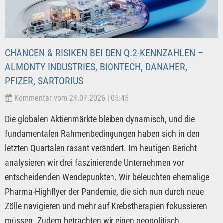
CHANCEN & RISIKEN BEI DEN Q.2-KENNZAHLEN –
ALMONTY INDUSTRIES, BIONTECH, DANAHER,
PFIZER, SARTORIUS
Kommentar vom 24.07.2026 | 05:45
Die globalen Aktienmärkte bleiben dynamisch, und die
fundamentalen Rahmenbedingungen haben sich in den
letzten Quartalen rasant verändert. Im heutigen Bericht
analysieren wir drei faszinierende Unternehmen vor
entscheidenden Wendepunkten. Wir beleuchten ehemalige
Pharma-Highflyer der Pandemie, die sich nun durch neue
Zölle navigieren und mehr auf Krebstherapien fokussieren
müssen. Zudem betrachten wir einen geopolitisch