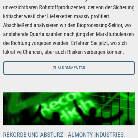
unverzichtbaren Rohstoffproduzenten, der von der Sicherung
kritischer westlicher Lieferketten massiv profitiert.
Abschließend analysieren wir den Bioprocessing-Sektor, wo
anstehende Quartalszahlen nach jüngsten Marktturbulenzen
die Richtung vorgeben werden. Erfahren Sie jetzt, wo sich
lukrative Chancen, aber auch Risiken verbergen können.
ZUM KOMMENTAR
REKORDE UND ABSTURZ - ALMONTY INDUSTRIES,