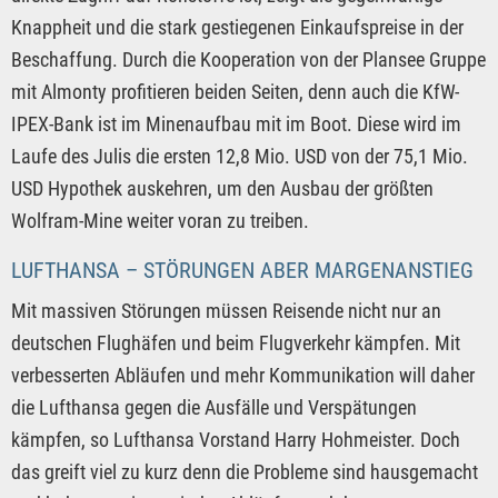
Knappheit und die stark gestiegenen Einkaufspreise in der
Beschaffung. Durch die Kooperation von der Plansee Gruppe
mit Almonty profitieren beiden Seiten, denn auch die KfW-
IPEX-Bank ist im Minenaufbau mit im Boot. Diese wird im
Laufe des Julis die ersten 12,8 Mio. USD von der 75,1 Mio.
USD Hypothek auskehren, um den Ausbau der größten
Wolfram-Mine weiter voran zu treiben.
LUFTHANSA – STÖRUNGEN ABER MARGENANSTIEG
Mit massiven Störungen müssen Reisende nicht nur an
deutschen Flughäfen und beim Flugverkehr kämpfen. Mit
verbesserten Abläufen und mehr Kommunikation will daher
die Lufthansa gegen die Ausfälle und Verspätungen
kämpfen, so Lufthansa Vorstand Harry Hohmeister. Doch
das greift viel zu kurz denn die Probleme sind hausgemacht