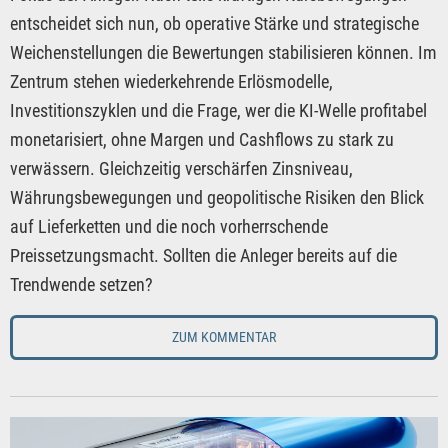
entscheidet sich nun, ob operative Stärke und strategische
Weichenstellungen die Bewertungen stabilisieren können. Im
Zentrum stehen wiederkehrende Erlösmodelle,
Investitionszyklen und die Frage, wer die KI-Welle profitabel
monetarisiert, ohne Margen und Cashflows zu stark zu
verwässern. Gleichzeitig verschärfen Zinsniveau,
Währungsbewegungen und geopolitische Risiken den Blick
auf Lieferketten und die noch vorherrschende
Preissetzungsmacht. Sollten die Anleger bereits auf die
Trendwende setzen?
ZUM KOMMENTAR