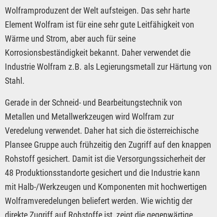
Wolframproduzent der Welt aufsteigen. Das sehr harte
Element Wolfram ist für eine sehr gute Leitfähigkeit von
Wärme und Strom, aber auch für seine
Korrosionsbeständigkeit bekannt. Daher verwendet die
Industrie Wolfram z.B. als Legierungsmetall zur Härtung von
Stahl.
Gerade in der Schneid- und Bearbeitungstechnik von
Metallen und Metallwerkzeugen wird Wolfram zur
Veredelung verwendet. Daher hat sich die österreichische
Plansee Gruppe auch frühzeitig den Zugriff auf den knappen
Rohstoff gesichert. Damit ist die Versorgungssicherheit der
48 Produktionsstandorte gesichert und die Industrie kann
mit Halb-/Werkzeugen und Komponenten mit hochwertigen
Wolframveredelungen beliefert werden. Wie wichtig der
direkte Zugriff auf Rohstoffe ist, zeigt die gegenwärtige