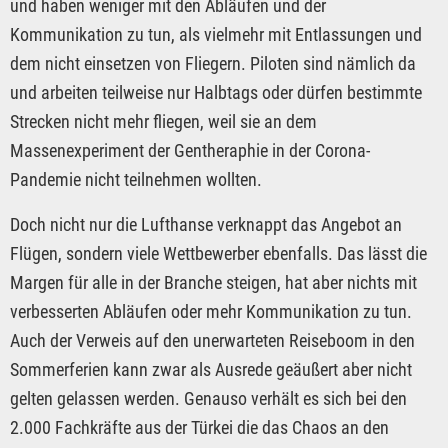
und haben weniger mit den Abläufen und der
Kommunikation zu tun, als vielmehr mit Entlassungen und
dem nicht einsetzen von Fliegern. Piloten sind nämlich da
und arbeiten teilweise nur Halbtags oder dürfen bestimmte
Strecken nicht mehr fliegen, weil sie an dem
Massenexperiment der Gentheraphie in der Corona-
Pandemie nicht teilnehmen wollten.
Doch nicht nur die Lufthanse verknappt das Angebot an
Flügen, sondern viele Wettbewerber ebenfalls. Das lässt die
Margen für alle in der Branche steigen, hat aber nichts mit
verbesserten Abläufen oder mehr Kommunikation zu tun.
Auch der Verweis auf den unerwarteten Reiseboom in den
Sommerferien kann zwar als Ausrede geäußert aber nicht
gelten gelassen werden. Genauso verhält es sich bei den
2.000 Fachkräfte aus der Türkei die das Chaos an den