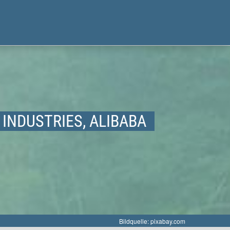
 INDUSTRIES, ALIBABA
Bildquelle: pixabay.com