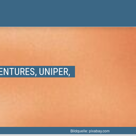
VENTURES, UNIPER,
Bildquelle: pixabay.com