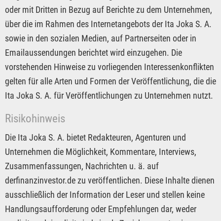
oder mit Dritten in Bezug auf Berichte zu dem Unternehmen,
über die im Rahmen des Internetangebots der Ita Joka S. A.
sowie in den sozialen Medien, auf Partnerseiten oder in
Emailaussendungen berichtet wird einzugehen. Die
vorstehenden Hinweise zu vorliegenden Interessenkonflikten
gelten für alle Arten und Formen der Veröffentlichung, die die
Ita Joka S. A. für Veröffentlichungen zu Unternehmen nutzt.
Risikohinweis
Die Ita Joka S. A. bietet Redakteuren, Agenturen und
Unternehmen die Möglichkeit, Kommentare, Interviews,
Zusammenfassungen, Nachrichten u. ä. auf
derfinanzinvestor.de zu veröffentlichen. Diese Inhalte dienen
ausschließlich der Information der Leser und stellen keine
Handlungsaufforderung oder Empfehlungen dar, weder