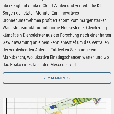
überzeugt mit starken Cloud-Zahlen und vertreibt die KI-
Sorgen der letzten Monate. Ein innovatives
Drohnenunternehmen profitiert enorm vom margenstarken
Wachstumsmarkt für autonome Flugsysteme. Gleichzeitig
kämpft ein Dienstleister aus der Forschung nach einer harten
Gewinnwarnung an einem Zehnjahrestief um das Vertrauen
der verbleibenden Anleger. Entdecken Sie in unserem
Marktbericht, wo lukrative Einstiegschancen warten und wo
das Risiko eines fallenden Messers droht.
ZUM KOMMENTAR