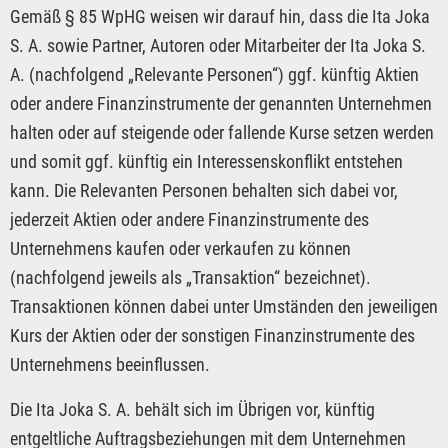
Gemäß § 85 WpHG weisen wir darauf hin, dass die Ita Joka
S. A. sowie Partner, Autoren oder Mitarbeiter der Ita Joka S.
A. (nachfolgend „Relevante Personen“) ggf. künftig Aktien
oder andere Finanzinstrumente der genannten Unternehmen
halten oder auf steigende oder fallende Kurse setzen werden
und somit ggf. künftig ein Interessenskonflikt entstehen
kann. Die Relevanten Personen behalten sich dabei vor,
jederzeit Aktien oder andere Finanzinstrumente des
Unternehmens kaufen oder verkaufen zu können
(nachfolgend jeweils als „Transaktion“ bezeichnet).
Transaktionen können dabei unter Umständen den jeweiligen
Kurs der Aktien oder der sonstigen Finanzinstrumente des
Unternehmens beeinflussen.
Die Ita Joka S. A. behält sich im Übrigen vor, künftig
entgeltliche Auftragsbeziehungen mit dem Unternehmen