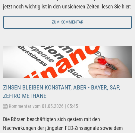
jetzt noch wichtig ist in den unsicheren Zeiten, lesen Sie hier:
ZUM KOMMENTAR
ZINSEN BLEIBEN KONSTANT, ABER - BAYER, SAP,
ZEFIRO METHANE
Kommentar vom 01.05.2026 | 05:45
Die Börsen beschäftigten sich gestern mit den
Nachwirkungen der jüngsten FED-Zinssignale sowie dem