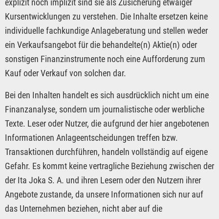
explizit noch implizit sind sie als Zusicherung etwaiger
Kursentwicklungen zu verstehen. Die Inhalte ersetzen keine
individuelle fachkundige Anlageberatung und stellen weder
ein Verkaufsangebot für die behandelte(n) Aktie(n) oder
sonstigen Finanzinstrumente noch eine Aufforderung zum
Kauf oder Verkauf von solchen dar.
Bei den Inhalten handelt es sich ausdrücklich nicht um eine
Finanzanalyse, sondern um journalistische oder werbliche
Texte. Leser oder Nutzer, die aufgrund der hier angebotenen
Informationen Anlageentscheidungen treffen bzw.
Transaktionen durchführen, handeln vollständig auf eigene
Gefahr. Es kommt keine vertragliche Beziehung zwischen der
der Ita Joka S. A. und ihren Lesern oder den Nutzern ihrer
Angebote zustande, da unsere Informationen sich nur auf
das Unternehmen beziehen, nicht aber auf die