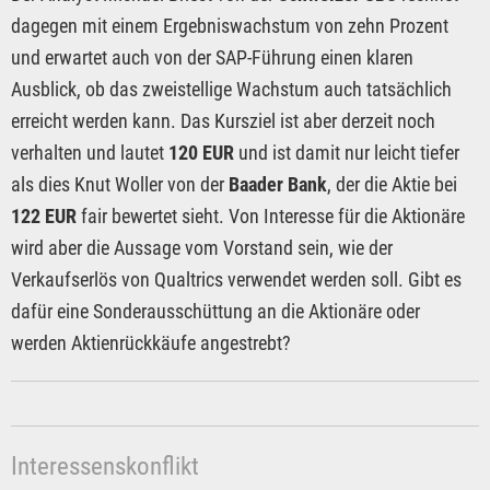
dagegen mit einem Ergebniswachstum von zehn Prozent
und erwartet auch von der SAP-Führung einen klaren
Ausblick, ob das zweistellige Wachstum auch tatsächlich
erreicht werden kann. Das Kursziel ist aber derzeit noch
verhalten und lautet
120 EUR
und ist damit nur leicht tiefer
als dies Knut Woller von der
Baader Bank
, der die Aktie bei
122 EUR
fair bewertet sieht. Von Interesse für die Aktionäre
wird aber die Aussage vom Vorstand sein, wie der
Verkaufserlös von Qualtrics verwendet werden soll. Gibt es
dafür eine Sonderausschüttung an die Aktionäre oder
werden Aktienrückkäufe angestrebt?
Interessenskonflikt