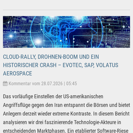
CLOUD-RALLY, DROHNEN-BOOM UND EIN
HISTORISCHER CRASH – EVOTEC, SAP, VOLATUS
AEROSPACE
Kommentar vom 28.07.2026 | 05:45
Das vorläufige Einstellen der US-amerikanischen
Angriffsflüge gegen den Iran entspannt die Börsen und bietet
Anlegern derzeit wieder extreme Kontraste. In diesem Bericht
analysieren wir drei faszinierende Technologie-Akteure in
entscheidenden Marktphasen. Ein etablierter Software-Riese