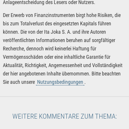
Anlageentscheidung des Lesers oder Nutzers.
Der Erwerb von Finanzinstrumenten birgt hohe Risiken, die
bis zum Totalverlust des eingesetzten Kapitals führen
können. Die von der Ita Joka S. A. und ihre Autoren
veröffentlichten Informationen beruhen auf sorgfältiger
Recherche, dennoch wird keinerlei Haftung für
Vermögensschäden oder eine inhaltliche Garantie für
Aktualität, Richtigkeit, Angemessenheit und Vollständigkeit
der hier angebotenen Inhalte übernommen. Bitte beachten
Sie auch unsere
Nutzungsbedingungen
.
WEITERE KOMMENTARE ZUM THEMA: