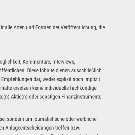
ür alle Arten und Formen der Veröffentlichung, die
öglichkeit, Kommentare, Interviews,
fentlichen. Diese Inhalte dienen ausschließlich
 Empfehlungen dar, weder explizit noch implizit
nhalte ersetzen keine individuelle fachkundige
te(n) Aktie(n) oder sonstigen Finanzinstrumente
se, sondern um journalistische oder werbliche
nen Anlageentscheidungen treffen bzw.