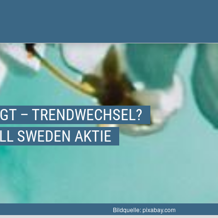
AGT – TRENDWECHSEL?
LL SWEDEN AKTIE
Bildquelle: pixabay.com