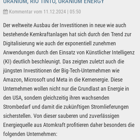
URANIUM, RIO TINTO, URANIUM ENERGY
Kommentar vom 11.12.2024 | 05:50
Der weltweite Ausbau der Investitionen in neue wie auch
bestehende Kernkraftanlagen hat sich durch den Trend zur
Digitalisierung wie auch der exponentiell zunehmen
Anwendungen durch den Einsatz von Künstlicher Intelligenz
(KI) deutlich beschleunigt. Das zeigten zuletzt auch die
jüngsten Investitionen der Big-Tech-Unternehmen wie
Amazon, Microsoft und Meta in die Kernenergie. Diese
Unternehmen wollen nicht nur die Grundlast an Energie in
den USA, sondern gleichzeitig ihren wachsenden
Strombedarf und damit die zukünftigen Stromlieferungen
sicherstellen. Von dieser sauberen und zuverlässigen
Energiequelle aus Atomkraft profitieren daher besonders die
folgenden Unternehmen: