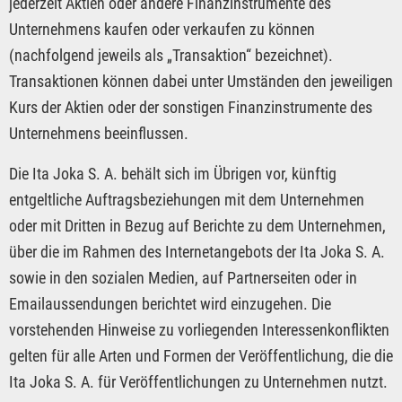
jederzeit Aktien oder andere Finanzinstrumente des
Unternehmens kaufen oder verkaufen zu können
(nachfolgend jeweils als „Transaktion“ bezeichnet).
Transaktionen können dabei unter Umständen den jeweiligen
Kurs der Aktien oder der sonstigen Finanzinstrumente des
Unternehmens beeinflussen.
Die Ita Joka S. A. behält sich im Übrigen vor, künftig
entgeltliche Auftragsbeziehungen mit dem Unternehmen
oder mit Dritten in Bezug auf Berichte zu dem Unternehmen,
über die im Rahmen des Internetangebots der Ita Joka S. A.
sowie in den sozialen Medien, auf Partnerseiten oder in
Emailaussendungen berichtet wird einzugehen. Die
vorstehenden Hinweise zu vorliegenden Interessenkonflikten
gelten für alle Arten und Formen der Veröffentlichung, die die
Ita Joka S. A. für Veröffentlichungen zu Unternehmen nutzt.