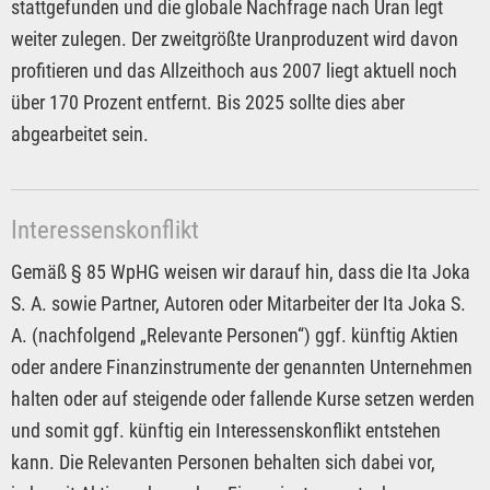
stattgefunden und die globale Nachfrage nach Uran legt
weiter zulegen. Der zweitgrößte Uranproduzent wird davon
profitieren und das Allzeithoch aus 2007 liegt aktuell noch
über 170 Prozent entfernt. Bis 2025 sollte dies aber
abgearbeitet sein.
Interessenskonflikt
Gemäß § 85 WpHG weisen wir darauf hin, dass die Ita Joka
S. A. sowie Partner, Autoren oder Mitarbeiter der Ita Joka S.
A. (nachfolgend „Relevante Personen“) ggf. künftig Aktien
oder andere Finanzinstrumente der genannten Unternehmen
halten oder auf steigende oder fallende Kurse setzen werden
und somit ggf. künftig ein Interessenskonflikt entstehen
kann. Die Relevanten Personen behalten sich dabei vor,