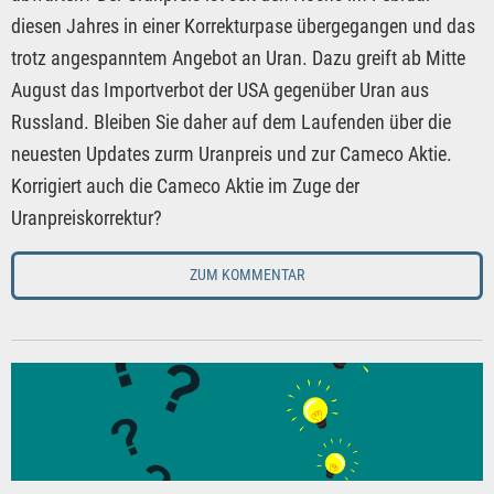
diesen Jahres in einer Korrekturpase übergegangen und das
trotz angespanntem Angebot an Uran. Dazu greift ab Mitte
August das Importverbot der USA gegenüber Uran aus
Russland. Bleiben Sie daher auf dem Laufenden über die
neuesten Updates zurm Uranpreis und zur Cameco Aktie.
Korrigiert auch die Cameco Aktie im Zuge der
Uranpreiskorrektur?
ZUM KOMMENTAR