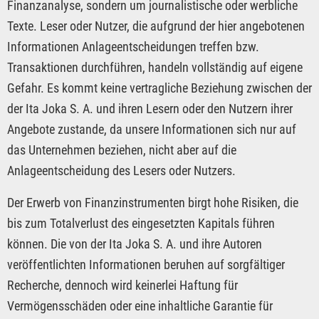
Finanzanalyse, sondern um journalistische oder werbliche
Texte. Leser oder Nutzer, die aufgrund der hier angebotenen
Informationen Anlageentscheidungen treffen bzw.
Transaktionen durchführen, handeln vollständig auf eigene
Gefahr. Es kommt keine vertragliche Beziehung zwischen der
der Ita Joka S. A. und ihren Lesern oder den Nutzern ihrer
Angebote zustande, da unsere Informationen sich nur auf
das Unternehmen beziehen, nicht aber auf die
Anlageentscheidung des Lesers oder Nutzers.
Der Erwerb von Finanzinstrumenten birgt hohe Risiken, die
bis zum Totalverlust des eingesetzten Kapitals führen
können. Die von der Ita Joka S. A. und ihre Autoren
veröffentlichten Informationen beruhen auf sorgfältiger
Recherche, dennoch wird keinerlei Haftung für
Vermögensschäden oder eine inhaltliche Garantie für