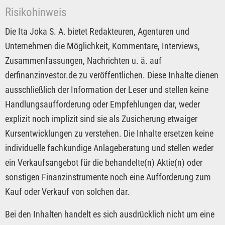
Risikohinweis
Die Ita Joka S. A. bietet Redakteuren, Agenturen und
Unternehmen die Möglichkeit, Kommentare, Interviews,
Zusammenfassungen, Nachrichten u. ä. auf
derfinanzinvestor.de zu veröffentlichen. Diese Inhalte dienen
ausschließlich der Information der Leser und stellen keine
Handlungsaufforderung oder Empfehlungen dar, weder
explizit noch implizit sind sie als Zusicherung etwaiger
Kursentwicklungen zu verstehen. Die Inhalte ersetzen keine
individuelle fachkundige Anlageberatung und stellen weder
ein Verkaufsangebot für die behandelte(n) Aktie(n) oder
sonstigen Finanzinstrumente noch eine Aufforderung zum
Kauf oder Verkauf von solchen dar.
Bei den Inhalten handelt es sich ausdrücklich nicht um eine