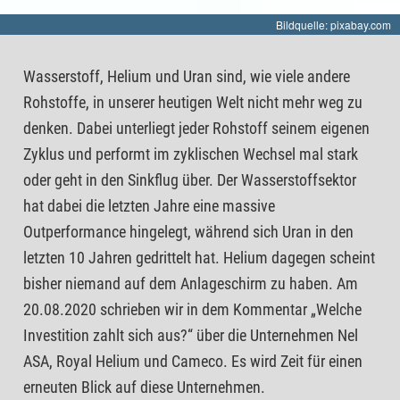
Bildquelle: pixabay.com
Wasserstoff, Helium und Uran sind, wie viele andere
Rohstoffe, in unserer heutigen Welt nicht mehr weg zu
denken. Dabei unterliegt jeder Rohstoff seinem eigenen
Zyklus und performt im zyklischen Wechsel mal stark
oder geht in den Sinkflug über. Der Wasserstoffsektor
hat dabei die letzten Jahre eine massive
Outperformance hingelegt, während sich Uran in den
letzten 10 Jahren gedrittelt hat. Helium dagegen scheint
bisher niemand auf dem Anlageschirm zu haben. Am
20.08.2020 schrieben wir in dem Kommentar „Welche
Investition zahlt sich aus?“ über die Unternehmen Nel
ASA, Royal Helium und Cameco. Es wird Zeit für einen
erneuten Blick auf diese Unternehmen.