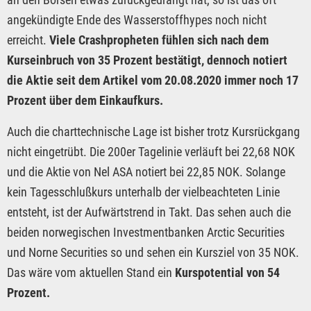
angekündigte Ende des Wasserstoffhypes noch nicht
erreicht.
Viele Crashpropheten fühlen sich nach dem
Kurseinbruch von 35 Prozent bestätigt, dennoch notiert
die Aktie seit dem Artikel vom 20.08.2020 immer noch 17
Prozent über dem Einkaufkurs.
Auch die charttechnische Lage ist bisher trotz Kursrückgang
nicht eingetrübt. Die 200er Tagelinie verläuft bei 22,68 NOK
und die Aktie von Nel ASA notiert bei 22,85 NOK. Solange
kein Tagesschlußkurs unterhalb der vielbeachteten Linie
entsteht, ist der Aufwärtstrend in Takt. Das sehen auch die
beiden norwegischen Investmentbanken Arctic Securities
und Norne Securities so und sehen ein Kursziel von 35 NOK.
Das wäre vom aktuellen Stand ein
Kurspotential von 54
Prozent.