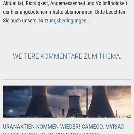
Aktualität, Richtigkeit, Angemessenheit und Vollständigkeit
der hier angebotenen Inhalte übernommen. Bitte beachten
Sie auch unsere
Nutzungsbedingungen
.
WEITERE KOMMENTARE ZUM THEMA:
URANAKTIEN KOMMEN WIEDER! CAMECO, MYRIAD