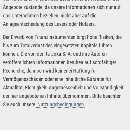
Angebote zustande, da unsere Informationen sich nur auf
das Unternehmen beziehen, nicht aber auf die
Anlageentscheidung des Lesers oder Nutzers.
Der Erwerb von Finanzinstrumenten birgt hohe Risiken, die
bis zum Totalverlust des eingesetzten Kapitals führen
können. Die von der Ita Joka S. A. und ihre Autoren
veröffentlichten Informationen beruhen auf sorgfältiger
Recherche, dennoch wird keinerlei Haftung für
Vermögensschäden oder eine inhaltliche Garantie für
Aktualität, Richtigkeit, Angemessenheit und Vollständigkeit
der hier angebotenen Inhalte übernommen. Bitte beachten
Sie auch unsere
Nutzungsbedingungen
.