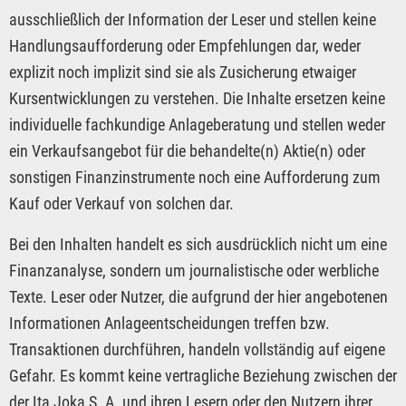
ausschließlich der Information der Leser und stellen keine
Handlungsaufforderung oder Empfehlungen dar, weder
explizit noch implizit sind sie als Zusicherung etwaiger
Kursentwicklungen zu verstehen. Die Inhalte ersetzen keine
individuelle fachkundige Anlageberatung und stellen weder
ein Verkaufsangebot für die behandelte(n) Aktie(n) oder
sonstigen Finanzinstrumente noch eine Aufforderung zum
Kauf oder Verkauf von solchen dar.
Bei den Inhalten handelt es sich ausdrücklich nicht um eine
Finanzanalyse, sondern um journalistische oder werbliche
Texte. Leser oder Nutzer, die aufgrund der hier angebotenen
Informationen Anlageentscheidungen treffen bzw.
Transaktionen durchführen, handeln vollständig auf eigene
Gefahr. Es kommt keine vertragliche Beziehung zwischen der
der Ita Joka S. A. und ihren Lesern oder den Nutzern ihrer