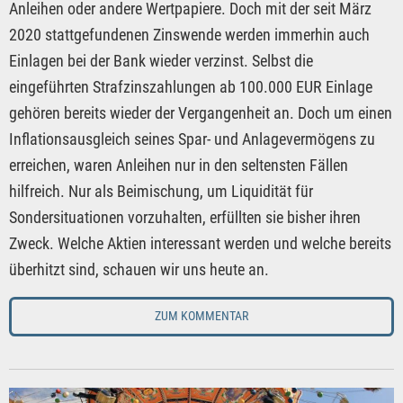
Anleihen oder andere Wertpapiere. Doch mit der seit März
2020 stattgefundenen Zinswende werden immerhin auch
Einlagen bei der Bank wieder verzinst. Selbst die
eingeführten Strafzinszahlungen ab 100.000 EUR Einlage
gehören bereits wieder der Vergangenheit an. Doch um einen
Inflationsausgleich seines Spar- und Anlagevermögens zu
erreichen, waren Anleihen nur in den seltensten Fällen
hilfreich. Nur als Beimischung, um Liquidität für
Sondersituationen vorzuhalten, erfüllten sie bisher ihren
Zweck. Welche Aktien interessant werden und welche bereits
überhitzt sind, schauen wir uns heute an.
ZUM KOMMENTAR