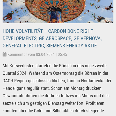
HOHE VOLATILITÄT – CARBON DONE RIGHT
DEVELOPMENTS, GE AEROSPACE, GE VERNOVA,
GENERAL ELECTRIC, SIEMENS ENERGY AKTIE
Kommentar vom 03.04.2024 | 05:45
Mit Kursverlusten starteten die Börsen in das neue zweite
Quartal 2024. Während am Ostermontag die Börsen in der
DACH-Region geschlossen blieben, fand in Nordamerika der
Handel ganz regulär statt. Schon am Montag drückten
Gewinnmitnahmen die dortigen Indizes ins Minus und dies
setzte sich am gestrigen Dienstag weiter fort. Profitieren
konnten aber die Gold- und Silberaktien durch steigende