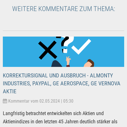
WEITERE KOMMENTARE ZUM THEMA:
KORREKTURSIGNAL UND AUSBRUCH - ALMONTY
INDUSTRIES, PAYPAL, GE AEROSPACE, GE VERNOVA
AKTIE
Kommentar vom 02.05.2024 | 05:30
Langfristig betrachtet entwickelten sich Aktien und
Aktienindizes in den letzten 45 Jahren deutlich stärker als