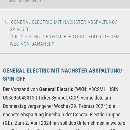
ISIN: US3696043013
GENERAL ELECTRIC MIT NÄCHSTER ABSPALTUNG/
SPIN-OFF
100 % + X MIT GENERAL ELECTRIC - FOLGT GE DEM
WEG VON DANAHER?
GENERAL ELECTRIC MIT NÄCHSTER ABSPALTUNG/
SPIN-OFF
Der Vorstand von
General Electric
(WKN: A3CSML | ISIN:
US3696043013 | Ticker-Symbol: GCP) vermeldete am
Donnerstag vergangener Woche (29. Februar 2024) die
nächste Abspaltung innerhalb der General-Electric-Gruppe
(GE). Zum 2. April 2024 hin soll das Unternehmen in weitere