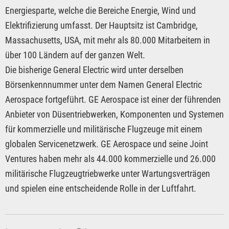
Energiesparte, welche die Bereiche Energie, Wind und
Elektrifizierung umfasst. Der Hauptsitz ist Cambridge,
Massachusetts, USA, mit mehr als 80.000 Mitarbeitern in
über 100 Ländern auf der ganzen Welt.
Die bisherige General Electric wird unter derselben
Börsenkennnummer unter dem Namen General Electric
Aerospace fortgeführt. GE Aerospace ist einer der führenden
Anbieter von Düsentriebwerken, Komponenten und Systemen
für kommerzielle und militärische Flugzeuge mit einem
globalen Servicenetzwerk. GE Aerospace und seine Joint
Ventures haben mehr als 44.000 kommerzielle und 26.000
militärische Flugzeugtriebwerke unter Wartungsverträgen
und spielen eine entscheidende Rolle in der Luftfahrt.