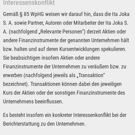
Interessenskonflikt
Gemäß § 85 WpHG weisen wir darauf hin, dass die Ita Joka
S. A. sowie Partner, Autoren oder Mitarbeiter der Ita Joka S.
A. (nachfolgend „Relevante Personen“) derzeit Aktien oder
andere Finanzinstrumente der genannten Unternehmen hält
bzw. halten und auf deren Kursentwicklungen spekulieren.
Sie beabsichtigen insofern Aktien oder andere
Finanzinstrumente der Unternehmen zu veräußern bzw. zu
erwerben (nachfolgend jeweils als „Transaktion“
bezeichnet). Transaktionen können dabei den jeweiligen
Kurs der Aktien oder der sonstigen Finanzinstrumente des
Unternehmens beeinflussen.
Es besteht insofern ein konkreter Interessenkonflikt bei der
Berichterstattung zu den Unternehmen.