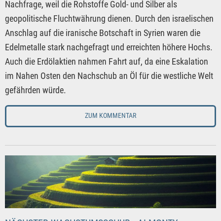
Nachfrage, weil die Rohstoffe Gold- und Silber als
geopolitische Fluchtwährung dienen. Durch den israelischen
Anschlag auf die iranische Botschaft in Syrien waren die
Edelmetalle stark nachgefragt und erreichten höhere Hochs.
Auch die Erdölaktien nahmen Fahrt auf, da eine Eskalation
im Nahen Osten den Nachschub an Öl für die westliche Welt
gefährden würde.
ZUM KOMMENTAR