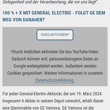
Gelegenheit und der Verantwortung, die vor uns liegt"
.
100 % + X MIT GENERAL ELECTRIC - FOLGT GE DEM
WEG VON DANAHER?
VIDEO AKTIVIEREN!*
*Durch Anklicken aktivieren Sie das YouTube-Video.
Dadurch können evtl. personenbezogene Daten an
Google weitergeleitet werden. Außerdem werden
Cookies gespeichert. Weitere Informationen in unserem
Datenschutzerklärung
.
Für jeden General-Electric-Aktionär, der am 19. März 2024
insgesamt 4 Aktien in seinem Depot verwahrt, erhält dieser
eine Stammaktie von GE Vernova. GE Vernova ist die