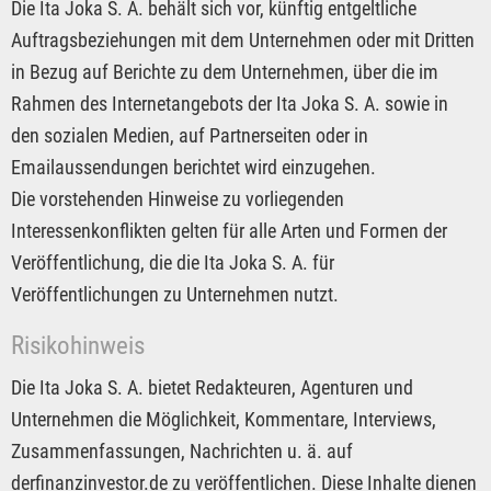
Die Ita Joka S. A. behält sich vor, künftig entgeltliche
Auftragsbeziehungen mit dem Unternehmen oder mit Dritten
in Bezug auf Berichte zu dem Unternehmen, über die im
Rahmen des Internetangebots der Ita Joka S. A. sowie in
den sozialen Medien, auf Partnerseiten oder in
Emailaussendungen berichtet wird einzugehen.
Die vorstehenden Hinweise zu vorliegenden
Interessenkonflikten gelten für alle Arten und Formen der
Veröffentlichung, die die Ita Joka S. A. für
Veröffentlichungen zu Unternehmen nutzt.
Risikohinweis
Die Ita Joka S. A. bietet Redakteuren, Agenturen und
Unternehmen die Möglichkeit, Kommentare, Interviews,
Zusammenfassungen, Nachrichten u. ä. auf
derfinanzinvestor.de zu veröffentlichen. Diese Inhalte dienen