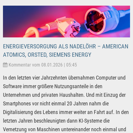
ENERGIEVERSORGUNG ALS NADELÖHR – AMERICAN
ATOMICS, ORSTED, SIEMENS ENERGY
Kommentar vom 08.01.2026 | 05:45
In den letzten vier Jahrzehnten übernahmen Computer und
Software immer größere Nutzungsanteile in den
Unternehmen und privaten Haushalten. Und mit Einzug der
Smartphones vor nicht einmal 20 Jahren nahm die
Digitalisierung des Lebens immer weiter an Fahrt auf. In den
letzten Jahren beschleunigten dann KI-Systeme die
Vernetzung von Maschinen untereinander noch einmal und