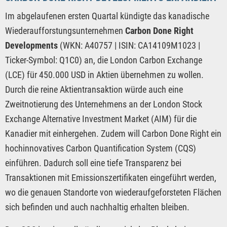
Im abgelaufenen ersten Quartal kündigte das kanadische
Wiederaufforstungsunternehmen
Carbon Done Right
Developments
(WKN: A40757 | ISIN: CA14109M1023 |
Ticker-Symbol: Q1C0) an, die London Carbon Exchange
(LCE) für 450.000 USD in Aktien übernehmen zu wollen.
Durch die reine Aktientransaktion würde auch eine
Zweitnotierung des Unternehmens an der London Stock
Exchange Alternative Investment Market (AIM) für die
Kanadier mit einhergehen. Zudem will Carbon Done Right ein
hochinnovatives Carbon Quantification System (CQS)
einführen. Dadurch soll eine tiefe Transparenz bei
Transaktionen mit Emissionszertifikaten eingeführt werden,
wo die genauen Standorte von wiederaufgeforsteten Flächen
sich befinden und auch nachhaltig erhalten bleiben.