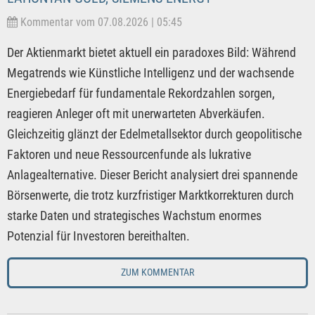
Kommentar vom 07.08.2026 | 05:45
Der Aktienmarkt bietet aktuell ein paradoxes Bild: Während
Megatrends wie Künstliche Intelligenz und der wachsende
Energiebedarf für fundamentale Rekordzahlen sorgen,
reagieren Anleger oft mit unerwarteten Abverkäufen.
Gleichzeitig glänzt der Edelmetallsektor durch geopolitische
Faktoren und neue Ressourcenfunde als lukrative
Anlagealternative. Dieser Bericht analysiert drei spannende
Börsenwerte, die trotz kurzfristiger Marktkorrekturen durch
starke Daten und strategisches Wachstum enormes
Potenzial für Investoren bereithalten.
ZUM KOMMENTAR