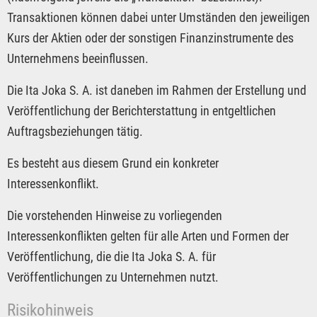
Transaktionen können dabei unter Umständen den jeweiligen
Kurs der Aktien oder der sonstigen Finanzinstrumente des
Unternehmens beeinflussen.
Die Ita Joka S. A. ist daneben im Rahmen der Erstellung und
Veröffentlichung der Berichterstattung in entgeltlichen
Auftragsbeziehungen tätig.
Es besteht aus diesem Grund ein konkreter
Interessenkonflikt.
Die vorstehenden Hinweise zu vorliegenden
Interessenkonflikten gelten für alle Arten und Formen der
Veröffentlichung, die die Ita Joka S. A. für
Veröffentlichungen zu Unternehmen nutzt.
Risikohinweis