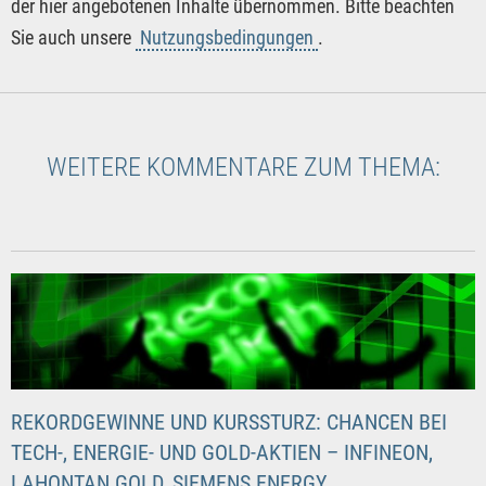
der hier angebotenen Inhalte übernommen. Bitte beachten
Sie auch unsere
Nutzungsbedingungen
.
WEITERE KOMMENTARE ZUM THEMA:
REKORDGEWINNE UND KURSSTURZ: CHANCEN BEI
TECH-, ENERGIE- UND GOLD-AKTIEN – INFINEON,
LAHONTAN GOLD, SIEMENS ENERGY