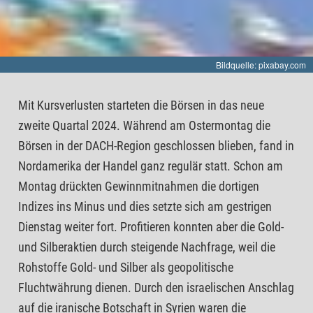
Bildquelle: pixabay.com
Mit Kursverlusten starteten die Börsen in das neue
zweite Quartal 2024. Während am Ostermontag die
Börsen in der DACH-Region geschlossen blieben, fand in
Nordamerika der Handel ganz regulär statt. Schon am
Montag drückten Gewinnmitnahmen die dortigen
Indizes ins Minus und dies setzte sich am gestrigen
Dienstag weiter fort. Profitieren konnten aber die Gold-
und Silberaktien durch steigende Nachfrage, weil die
Rohstoffe Gold- und Silber als geopolitische
Fluchtwährung dienen. Durch den israelischen Anschlag
auf die iranische Botschaft in Syrien waren die