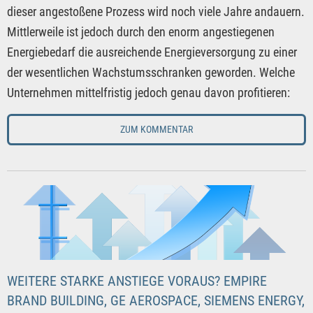
dieser angestoßene Prozess wird noch viele Jahre andauern.
Mittlerweile ist jedoch durch den enorm angestiegenen
Energiebedarf die ausreichende Energieversorgung zu einer
der wesentlichen Wachstumsschranken geworden. Welche
Unternehmen mittelfristig jedoch genau davon profitieren:
ZUM KOMMENTAR
WEITERE STARKE ANSTIEGE VORAUS? EMPIRE
BRAND BUILDING, GE AEROSPACE, SIEMENS ENERGY,