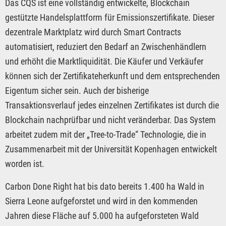
Das CQS ist eine vollständig entwickelte, Blockchain
gestützte Handelsplattform für Emissionszertifikate. Dieser
dezentrale Marktplatz wird durch Smart Contracts
automatisiert, reduziert den Bedarf an Zwischenhändlern
und erhöht die Marktliquidität. Die Käufer und Verkäufer
können sich der Zertifikateherkunft und dem entsprechenden
Eigentum sicher sein. Auch der bisherige
Transaktionsverlauf jedes einzelnen Zertifikates ist durch die
Blockchain nachprüfbar und nicht veränderbar. Das System
arbeitet zudem mit der „Tree-to-Trade“ Technologie, die in
Zusammenarbeit mit der Universität Kopenhagen entwickelt
worden ist.
Carbon Done Right hat bis dato bereits 1.400 ha Wald in
Sierra Leone aufgeforstet und wird in den kommenden
Jahren diese Fläche auf 5.000 ha aufgeforsteten Wald