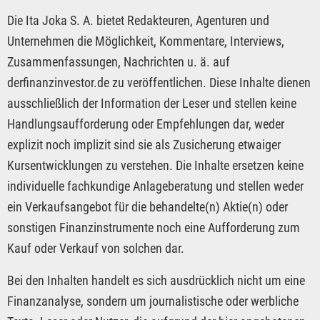
Die Ita Joka S. A. bietet Redakteuren, Agenturen und
Unternehmen die Möglichkeit, Kommentare, Interviews,
Zusammenfassungen, Nachrichten u. ä. auf
derfinanzinvestor.de zu veröffentlichen. Diese Inhalte dienen
ausschließlich der Information der Leser und stellen keine
Handlungsaufforderung oder Empfehlungen dar, weder
explizit noch implizit sind sie als Zusicherung etwaiger
Kursentwicklungen zu verstehen. Die Inhalte ersetzen keine
individuelle fachkundige Anlageberatung und stellen weder
ein Verkaufsangebot für die behandelte(n) Aktie(n) oder
sonstigen Finanzinstrumente noch eine Aufforderung zum
Kauf oder Verkauf von solchen dar.
Bei den Inhalten handelt es sich ausdrücklich nicht um eine
Finanzanalyse, sondern um journalistische oder werbliche