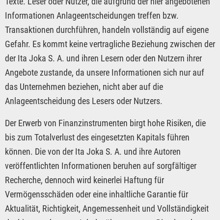
Texte. Leser oder Nutzer, die aufgrund der hier angebotenen
Informationen Anlageentscheidungen treffen bzw.
Transaktionen durchführen, handeln vollständig auf eigene
Gefahr. Es kommt keine vertragliche Beziehung zwischen der
der Ita Joka S. A. und ihren Lesern oder den Nutzern ihrer
Angebote zustande, da unsere Informationen sich nur auf
das Unternehmen beziehen, nicht aber auf die
Anlageentscheidung des Lesers oder Nutzers.
Der Erwerb von Finanzinstrumenten birgt hohe Risiken, die
bis zum Totalverlust des eingesetzten Kapitals führen
können. Die von der Ita Joka S. A. und ihre Autoren
veröffentlichten Informationen beruhen auf sorgfältiger
Recherche, dennoch wird keinerlei Haftung für
Vermögensschäden oder eine inhaltliche Garantie für
Aktualität, Richtigkeit, Angemessenheit und Vollständigkeit