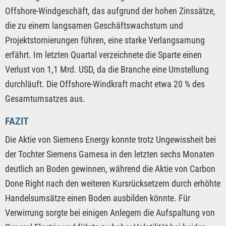
Offshore-Windgeschäft, das aufgrund der hohen Zinssätze,
die zu einem langsamen Geschäftswachstum und
Projektstornierungen führen, eine starke Verlangsamung
erfährt. Im letzten Quartal verzeichnete die Sparte einen
Verlust von 1,1 Mrd. USD, da die Branche eine Umstellung
durchläuft. Die Offshore-Windkraft macht etwa 20 % des
Gesamtumsatzes aus.
FAZIT
Die Aktie von Siemens Energy konnte trotz Ungewissheit bei
der Tochter Siemens Gamesa in den letzten sechs Monaten
deutlich an Boden gewinnen, während die Aktie von Carbon
Done Right nach den weiteren Kursrücksetzern durch erhöhte
Handelsumsätze einen Boden ausbilden könnte. Für
Verwirrung sorgte bei einigen Anlegern die Aufspaltung von