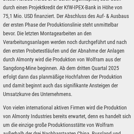
durch einen Projektkredit der KfW-IPEX-Bank in Höhe von
75,1 Mio. USD finanziert. Der Abschluss des Auf- & Ausbaus
der ersten Phase der Produktionslinie steht unmittelbar
bevor. Die letzten Montagearbeiten an den
Verarbeitungsanlagen werden noch durchgeführt und nach
den ersten Probetestläufen und der Abnahme der Anlagen
durch Almonty wird die Produktion von Wolfram aus der
Sangdong-Mine beginnen. Ab dem dritten Quartal 2025
erfolgt dann das planmäßige Hochfahren der Produktion
und damit beginnt auch das signifikante Ansteigen der
Umsatzkurve des Unternehmens.
Von vielen international aktiven Firmen wird die Produktion
von Almonty Industries bereits erwartet, denn es handelt sich
um die einzige große Produktionsstätte von Wolfram
außerhalb der drei Nachbarstaaten China, Russland und