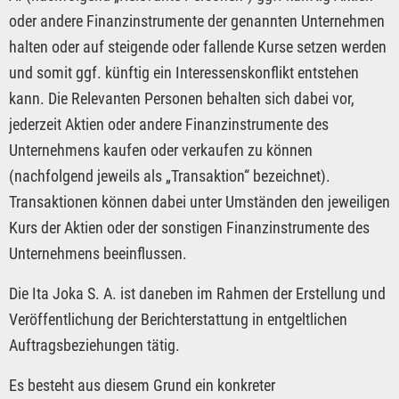
oder andere Finanzinstrumente der genannten Unternehmen
halten oder auf steigende oder fallende Kurse setzen werden
und somit ggf. künftig ein Interessenskonflikt entstehen
kann. Die Relevanten Personen behalten sich dabei vor,
jederzeit Aktien oder andere Finanzinstrumente des
Unternehmens kaufen oder verkaufen zu können
(nachfolgend jeweils als „Transaktion“ bezeichnet).
Transaktionen können dabei unter Umständen den jeweiligen
Kurs der Aktien oder der sonstigen Finanzinstrumente des
Unternehmens beeinflussen.
Die Ita Joka S. A. ist daneben im Rahmen der Erstellung und
Veröffentlichung der Berichterstattung in entgeltlichen
Auftragsbeziehungen tätig.
Es besteht aus diesem Grund ein konkreter