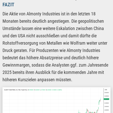
FAZIT
Die Aktie von Almonty Industries ist in den letzten 18
Monaten bereits deutlich angestiegen. Die geopolitischen
Umstände lassen eine weitere Eskalation zwischen China
und den USA nicht ausschließen und damit dürfte die
Rohstoffversorgung von Metallen wie Wolfram weiter unter
Druck geraten. Für Produzenten wie Almonty Industries
bedeutet das höhere Absatzpreise und deutlich höhere
Gewinnmargen, sodass die Analysten ggf. zum Jahresende
2025 bereits ihren Ausblick für die kommenden Jahre mit
höheren Kurszielen anpassen müssten.