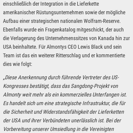
einschließlich der Integration in die Lieferkette
amerikanischer Rüstungsunternehmen sowie der mögliche
Aufbau einer strategischen nationalen Wolfram-Reserve.
Ebenfalls wurde ein Fragenkatalog mitgeschickt, der auch
die Verlagerung des Unternehmenssitzes von Kanada hin zur
USA beinhaltete. Für Almontys CEO Lewis Black und sein
Team ist das ein weiterer Ritterschlag und er kommentierte
dies wie folgt:
„Diese Anerkennung durch führende Vertreter des US-
Kongresses bestätigt, dass das Sangdong-Projekt von
Almonty weit mehr als ein kommerzielles Unterfangen ist.
Es handelt sich um eine strategische Infrastruktur, die für
die Sicherheit und Widerstandsfähigkeit der Lieferketten
der USA und ihrer Verbündeten unerlässlich ist. Bei der
Vorbereitung unserer Umsiedlung in die Vereinigten