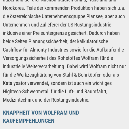
Nordkorea. Teile der kommenden Produktion haben sich u.a.
die österreichische Unternehmensgruppe Plansee, aber auch
Unternehmen und Zulieferer der US-Rüstungsindustrie
inklusive einer Preisuntergrenze gesichert. Dadurch haben
beide Seiten Planungssicherheit, der kalkulatorische
Cashflow für Almonty Industries sowie für die Aufkäufer die
Versorgungssicherheit des Rohstoffes Wolfram für die
industrielle Weiterverarbeitung. Dabei wird Wolfram nicht nur
für die Werkzeughärtung von Stahl & Bohrköpfen oder als
Katalysator verwendet, sondern ist auch ein wichtiges
Hightech-Schwermetall für die Luft- und Raumfahrt,
Medizintechnik und der Rüstungsindustrie.
KNAPPHEIT VON WOLFRAM UND
KAUFEMPFEHLUNGEN