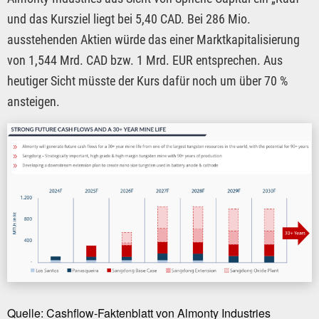
und das Kursziel liegt bei 5,40 CAD. Bei 286 Mio.
ausstehenden Aktien würde das einer Marktkapitalisierung
von 1,544 Mrd. CAD bzw. 1 Mrd. EUR entsprechen. Aus
heutiger Sicht müsste der Kurs dafür noch um über 70 %
ansteigen.
Quelle: Cashflow-Faktenblatt von Almonty Industries