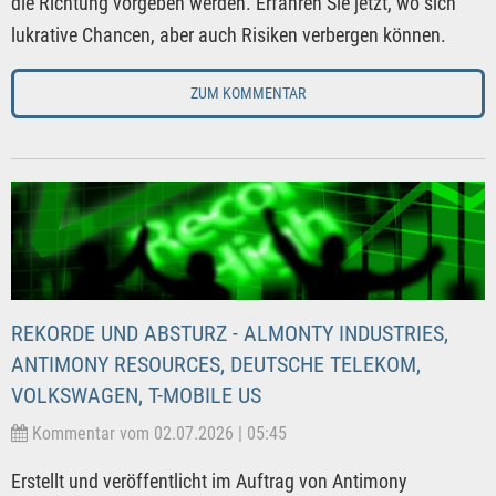
die Richtung vorgeben werden. Erfahren Sie jetzt, wo sich
lukrative Chancen, aber auch Risiken verbergen können.
ZUM KOMMENTAR
REKORDE UND ABSTURZ - ALMONTY INDUSTRIES,
ANTIMONY RESOURCES, DEUTSCHE TELEKOM,
VOLKSWAGEN, T-MOBILE US
Kommentar vom 02.07.2026 | 05:45
Erstellt und veröffentlicht im Auftrag von Antimony