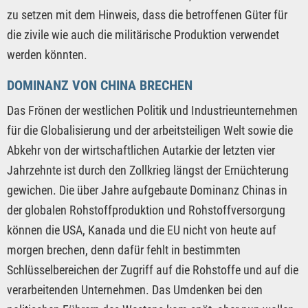
zu setzen mit dem Hinweis, dass die betroffenen Güter für
die zivile wie auch die militärische Produktion verwendet
werden könnten.
DOMINANZ VON CHINA BRECHEN
Das Frönen der westlichen Politik und Industrieunternehmen
für die Globalisierung und der arbeitsteiligen Welt sowie die
Abkehr von der wirtschaftlichen Autarkie der letzten vier
Jahrzehnte ist durch den Zollkrieg längst der Ernüchterung
gewichen. Die über Jahre aufgebaute Dominanz Chinas in
der globalen Rohstoffproduktion und Rohstoffversorgung
können die USA, Kanada und die EU nicht von heute auf
morgen brechen, denn dafür fehlt in bestimmten
Schlüsselbereichen der Zugriff auf die Rohstoffe und auf die
verarbeitenden Unternehmen. Das Umdenken bei den