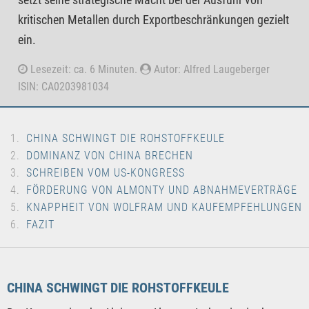
kritischen Metallen durch Exportbeschränkungen gezielt
ein.
Lesezeit: ca. 6 Minuten.
Autor: Alfred Laugeberger
ISIN: CA0203981034
CHINA SCHWINGT DIE ROHSTOFFKEULE
DOMINANZ VON CHINA BRECHEN
SCHREIBEN VOM US-KONGRESS
FÖRDERUNG VON ALMONTY UND ABNAHMEVERTRÄGE
KNAPPHEIT VON WOLFRAM UND KAUFEMPFEHLUNGEN
FAZIT
CHINA SCHWINGT DIE ROHSTOFFKEULE