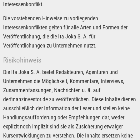
Interessenkonflikt.
Die vorstehenden Hinweise zu vorliegenden
Interessenkonflikten gelten für alle Arten und Formen der
Veröffentlichung, die die Ita Joka S. A. für
Veröffentlichungen zu Unternehmen nutzt.
Risikohinweis
Die Ita Joka S. A. bietet Redakteuren, Agenturen und
Unternehmen die Möglichkeit, Kommentare, Interviews,
Zusammenfassungen, Nachrichten u. ä. auf
derfinanzinvestor.de zu veröffentlichen. Diese Inhalte dienen
ausschließlich der Information der Leser und stellen keine
Handlungsaufforderung oder Empfehlungen dar, weder
explizit noch implizit sind sie als Zusicherung etwaiger
Kursentwicklungen zu verstehen. Die Inhalte ersetzen keine