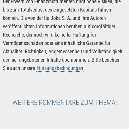
Der Erwerb von Finanzinstrumenten birgt hohe Risiken, die
bis zum Totalverlust des eingesetzten Kapitals führen
können. Die von der Ita Joka S. A. und ihre Autoren
veröffentlichten Informationen beruhen auf sorgfältiger
Recherche, dennoch wird keinerlei Haftung für
Vermögensschäden oder eine inhaltliche Garantie für
Aktualität, Richtigkeit, Angemessenheit und Vollständigkeit
der hier angebotenen Inhalte übernommen. Bitte beachten
Sie auch unsere
Nutzungsbedingungen
.
WEITERE KOMMENTARE ZUM THEMA: