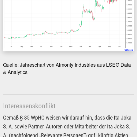
Quelle: Jahreschart von Almonty Industries aus LSEG Data
& Analytics
Interessenskonflikt
Gemäß § 85 WpHG weisen wir darauf hin, dass die Ita Joka
S. A. sowie Partner, Autoren oder Mitarbeiter der Ita Joka S.
A. (nachfolgend „Relevante Personen“) ggf. künftig Aktien