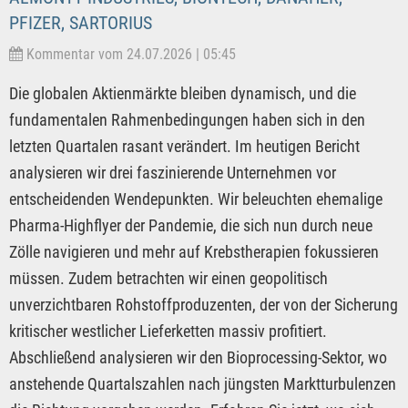
PFIZER, SARTORIUS
Kommentar vom 24.07.2026 | 05:45
Die globalen Aktienmärkte bleiben dynamisch, und die
fundamentalen Rahmenbedingungen haben sich in den
letzten Quartalen rasant verändert. Im heutigen Bericht
analysieren wir drei faszinierende Unternehmen vor
entscheidenden Wendepunkten. Wir beleuchten ehemalige
Pharma-Highflyer der Pandemie, die sich nun durch neue
Zölle navigieren und mehr auf Krebstherapien fokussieren
müssen. Zudem betrachten wir einen geopolitisch
unverzichtbaren Rohstoffproduzenten, der von der Sicherung
kritischer westlicher Lieferketten massiv profitiert.
Abschließend analysieren wir den Bioprocessing-Sektor, wo
anstehende Quartalszahlen nach jüngsten Marktturbulenzen