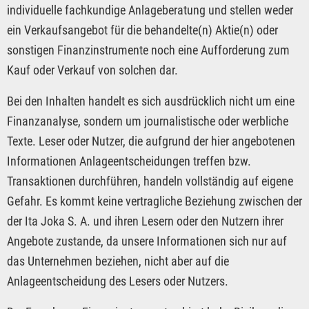
individuelle fachkundige Anlageberatung und stellen weder
ein Verkaufsangebot für die behandelte(n) Aktie(n) oder
sonstigen Finanzinstrumente noch eine Aufforderung zum
Kauf oder Verkauf von solchen dar.
Bei den Inhalten handelt es sich ausdrücklich nicht um eine
Finanzanalyse, sondern um journalistische oder werbliche
Texte. Leser oder Nutzer, die aufgrund der hier angebotenen
Informationen Anlageentscheidungen treffen bzw.
Transaktionen durchführen, handeln vollständig auf eigene
Gefahr. Es kommt keine vertragliche Beziehung zwischen der
der Ita Joka S. A. und ihren Lesern oder den Nutzern ihrer
Angebote zustande, da unsere Informationen sich nur auf
das Unternehmen beziehen, nicht aber auf die
Anlageentscheidung des Lesers oder Nutzers.