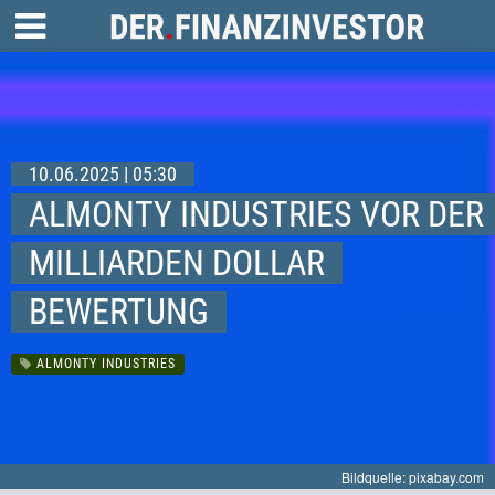
10.06.2025 | 05:30
ALMONTY INDUSTRIES VOR DER
MILLIARDEN DOLLAR
BEWERTUNG
ALMONTY INDUSTRIES
Bildquelle: pixabay.com