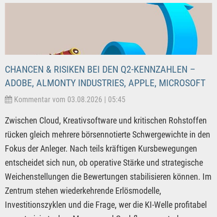
CHANCEN & RISIKEN BEI DEN Q2-KENNZAHLEN –
ADOBE, ALMONTY INDUSTRIES, APPLE, MICROSOFT
Kommentar vom 03.08.2026 | 05:45
Zwischen Cloud, Kreativsoftware und kritischen Rohstoffen
rücken gleich mehrere börsennotierte Schwergewichte in den
Fokus der Anleger. Nach teils kräftigen Kursbewegungen
entscheidet sich nun, ob operative Stärke und strategische
Weichenstellungen die Bewertungen stabilisieren können. Im
Zentrum stehen wiederkehrende Erlösmodelle,
Investitionszyklen und die Frage, wer die KI-Welle profitabel