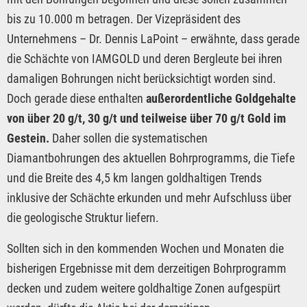
bis zu 10.000 m betragen. Der Vizepräsident des
Unternehmens – Dr. Dennis LaPoint – erwähnte, dass gerade
die Schächte von IAMGOLD und deren Bergleute bei ihren
damaligen Bohrungen nicht berücksichtigt worden sind.
Doch gerade diese enthalten
außerordentliche Goldgehalte
von über 20 g/t, 30 g/t und teilweise über 70 g/t Gold im
Gestein.
Daher sollen die systematischen
Diamantbohrungen des aktuellen Bohrprogramms, die Tiefe
und die Breite des 4,5 km langen goldhaltigen Trends
inklusive der Schächte erkunden und mehr Aufschluss über
die geologische Struktur liefern.
Sollten sich in den kommenden Wochen und Monaten die
bisherigen Ergebnisse mit dem derzeitigen Bohrprogramm
decken und zudem weitere goldhaltige Zonen aufgespürt