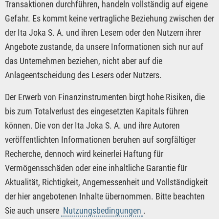
Transaktionen durchführen, handeln vollständig auf eigene
Gefahr. Es kommt keine vertragliche Beziehung zwischen der
der Ita Joka S. A. und ihren Lesern oder den Nutzern ihrer
Angebote zustande, da unsere Informationen sich nur auf
das Unternehmen beziehen, nicht aber auf die
Anlageentscheidung des Lesers oder Nutzers.
Der Erwerb von Finanzinstrumenten birgt hohe Risiken, die
bis zum Totalverlust des eingesetzten Kapitals führen
können. Die von der Ita Joka S. A. und ihre Autoren
veröffentlichten Informationen beruhen auf sorgfältiger
Recherche, dennoch wird keinerlei Haftung für
Vermögensschäden oder eine inhaltliche Garantie für
Aktualität, Richtigkeit, Angemessenheit und Vollständigkeit
der hier angebotenen Inhalte übernommen. Bitte beachten
Sie auch unsere
Nutzungsbedingungen
.