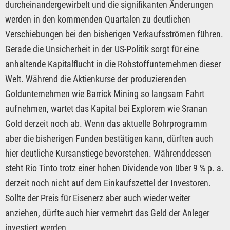
durcheinandergewirbelt und die signifikanten Änderungen
werden in den kommenden Quartalen zu deutlichen
Verschiebungen bei den bisherigen Verkaufsströmen führen.
Gerade die Unsicherheit in der US-Politik sorgt für eine
anhaltende Kapitalflucht in die Rohstoffunternehmen dieser
Welt. Während die Aktienkurse der produzierenden
Goldunternehmen wie Barrick Mining so langsam Fahrt
aufnehmen, wartet das Kapital bei Explorern wie Sranan
Gold derzeit noch ab. Wenn das aktuelle Bohrprogramm
aber die bisherigen Funden bestätigen kann, dürften auch
hier deutliche Kursanstiege bevorstehen. Währenddessen
steht Rio Tinto trotz einer hohen Dividende von über 9 % p. a.
derzeit noch nicht auf dem Einkaufszettel der Investoren.
Sollte der Preis für Eisenerz aber auch wieder weiter
anziehen, dürfte auch hier vermehrt das Geld der Anleger
investiert werden.