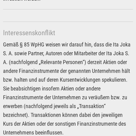
Interessenskonflikt
Gemäß § 85 WpHG weisen wir darauf hin, dass die Ita Joka
S. A. sowie Partner, Autoren oder Mitarbeiter der Ita Joka S.
A. (nachfolgend „Relevante Personen“) derzeit Aktien oder
andere Finanzinstrumente der genannten Unternehmen hält
bzw. halten und auf deren Kursentwicklungen spekulieren.
Sie beabsichtigen insofern Aktien oder andere
Finanzinstrumente der Unternehmen zu veräußern bzw. zu
erwerben (nachfolgend jeweils als „Transaktion“
bezeichnet). Transaktionen können dabei den jeweiligen
Kurs der Aktien oder der sonstigen Finanzinstrumente des
Unternehmens beeinflussen.