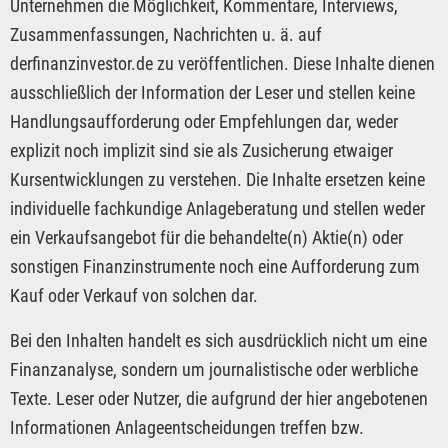
Unternehmen die Möglichkeit, Kommentare, Interviews,
Zusammenfassungen, Nachrichten u. ä. auf
derfinanzinvestor.de zu veröffentlichen. Diese Inhalte dienen
ausschließlich der Information der Leser und stellen keine
Handlungsaufforderung oder Empfehlungen dar, weder
explizit noch implizit sind sie als Zusicherung etwaiger
Kursentwicklungen zu verstehen. Die Inhalte ersetzen keine
individuelle fachkundige Anlageberatung und stellen weder
ein Verkaufsangebot für die behandelte(n) Aktie(n) oder
sonstigen Finanzinstrumente noch eine Aufforderung zum
Kauf oder Verkauf von solchen dar.
Bei den Inhalten handelt es sich ausdrücklich nicht um eine
Finanzanalyse, sondern um journalistische oder werbliche
Texte. Leser oder Nutzer, die aufgrund der hier angebotenen
Informationen Anlageentscheidungen treffen bzw.