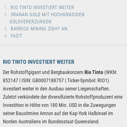
RIO TINTO INVESTIERT WEITER
SRANAN GOLD MIT HOCHGRADIGEN
GOLDVERERZUNGEN
BARRICK MINING ZIEHT AN
FAZIT
RIO TINTO INVESTIERT WEITER
Der Rohstoffgigant und Bergbaukonzern
Rio Tinto
(WKN:
852147 | ISIN: GB0007188757 | Ticker-Symbol: RIO1)
investiert weiter in den Ausbau seiner Liegenschaften.
Zuletzt verkündete der diversifizierte Rohstoffproduzent eine
Investition in Höhe von 180 Mio. USD in die Zuwegungen
seiner Bauxitmine Amrun auf der Kap-York Halbinsel im
Norden Australiens im Bundesstaat Queensland.