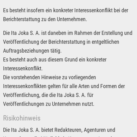
Es besteht insofern ein konkreter Interessenkonflikt bei der
Berichterstattung zu den Unternehmen.
Die Ita Joka S. A. ist daneben im Rahmen der Erstellung und
Veröffentlichung der Berichterstattung in entgeltlichen
Auftragsbeziehungen tätig.
Es besteht auch aus diesem Grund ein konkreter
Interessenkonflikt.
Die vorstehenden Hinweise zu vorliegenden
Interessenkonflikten gelten für alle Arten und Formen der
Veröffentlichung, die die Ita Joka S. A. für
Veröffentlichungen zu Unternehmen nutzt.
Risikohinweis
Die Ita Joka S. A. bietet Redakteuren, Agenturen und