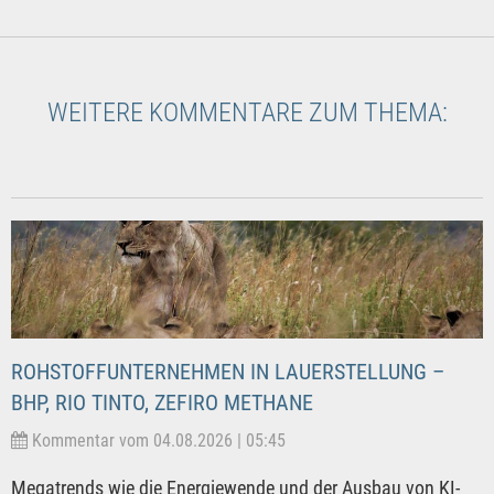
WEITERE KOMMENTARE ZUM THEMA:
ROHSTOFFUNTERNEHMEN IN LAUERSTELLUNG –
BHP, RIO TINTO, ZEFIRO METHANE
Kommentar vom 04.08.2026 | 05:45
Megatrends wie die Energiewende und der Ausbau von KI-