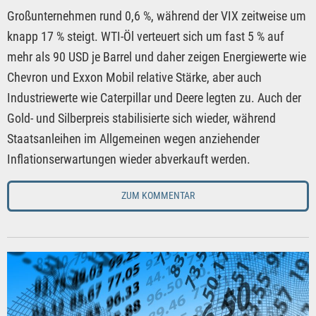
Großunternehmen rund 0,6 %, während der VIX zeitweise um
knapp 17 % steigt. WTI-Öl verteuert sich um fast 5 % auf
mehr als 90 USD je Barrel und daher zeigen Energiewerte wie
Chevron und Exxon Mobil relative Stärke, aber auch
Industriewerte wie Caterpillar und Deere legten zu. Auch der
Gold- und Silberpreis stabilisierte sich wieder, während
Staatsanleihen im Allgemeinen wegen anziehender
Inflationserwartungen wieder abverkauft werden.
ZUM KOMMENTAR