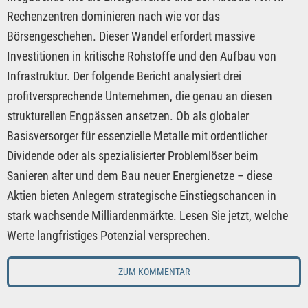
Rechenzentren dominieren nach wie vor das
Börsengeschehen. Dieser Wandel erfordert massive
Investitionen in kritische Rohstoffe und den Aufbau von
Infrastruktur. Der folgende Bericht analysiert drei
profitversprechende Unternehmen, die genau an diesen
strukturellen Engpässen ansetzen. Ob als globaler
Basisversorger für essenzielle Metalle mit ordentlicher
Dividende oder als spezialisierter Problemlöser beim
Sanieren alter und dem Bau neuer Energienetze – diese
Aktien bieten Anlegern strategische Einstiegschancen in
stark wachsende Milliardenmärkte. Lesen Sie jetzt, welche
Werte langfristiges Potenzial versprechen.
ZUM KOMMENTAR