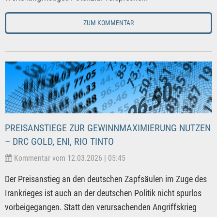
ZUM KOMMENTAR
PREISANSTIEGE ZUR GEWINNMAXIMIERUNG NUTZEN
– DRC GOLD, ENI, RIO TINTO
Kommentar vom 12.03.2026 | 05:45
Der Preisanstieg an den deutschen Zapfsäulen im Zuge des
Irankrieges ist auch an der deutschen Politik nicht spurlos
vorbeigegangen. Statt den verursachenden Angriffskrieg