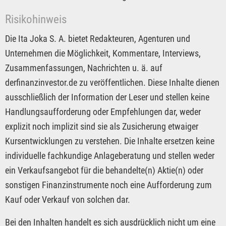
Risikohinweis
Die Ita Joka S. A. bietet Redakteuren, Agenturen und
Unternehmen die Möglichkeit, Kommentare, Interviews,
Zusammenfassungen, Nachrichten u. ä. auf
derfinanzinvestor.de zu veröffentlichen. Diese Inhalte dienen
ausschließlich der Information der Leser und stellen keine
Handlungsaufforderung oder Empfehlungen dar, weder
explizit noch implizit sind sie als Zusicherung etwaiger
Kursentwicklungen zu verstehen. Die Inhalte ersetzen keine
individuelle fachkundige Anlageberatung und stellen weder
ein Verkaufsangebot für die behandelte(n) Aktie(n) oder
sonstigen Finanzinstrumente noch eine Aufforderung zum
Kauf oder Verkauf von solchen dar.
Bei den Inhalten handelt es sich ausdrücklich nicht um eine