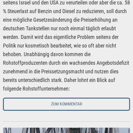
seitens Israel und den USA zu verurteilen oder aber die ca. 58
% Steuerlast auf Benzin und Diesel zu reduzieren, soll durch
eine mögliche Gesetzesänderung die Preiserhöhung an
deutschen Tankstellen nur noch einmal täglich erlaubt
werden. Damit wird das eigentliche Problem seitens der
Politik nur kosmetisch bearbeitet, wie so oft aber nicht
behoben. Unabhängig davon kommen die
Rohstoffproduzenten durch ein wachsendes Angebotsdefizit
zunehmend in die Preissetzungsmacht und nutzen dies
bereits unterschiedlich stark. Daher lohnt ein Blick auf
folgende Rohstoffunternehmen:
ZUM KOMMENTAR