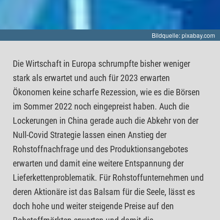
Bildquelle: pixabay.com
Die Wirtschaft in Europa schrumpfte bisher weniger
stark als erwartet und auch für 2023 erwarten
Ökonomen keine scharfe Rezession, wie es die Börsen
im Sommer 2022 noch eingepreist haben. Auch die
Lockerungen in China gerade auch die Abkehr von der
Null-Covid Strategie lassen einen Anstieg der
Rohstoffnachfrage und des Produktionsangebotes
erwarten und damit eine weitere Entspannung der
Lieferkettenproblematik. Für Rohstoffunternehmen und
deren Aktionäre ist das Balsam für die Seele, lässt es
doch hohe und weiter steigende Preise auf den