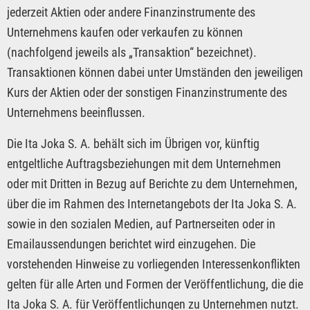
jederzeit Aktien oder andere Finanzinstrumente des
Unternehmens kaufen oder verkaufen zu können
(nachfolgend jeweils als „Transaktion“ bezeichnet).
Transaktionen können dabei unter Umständen den jeweiligen
Kurs der Aktien oder der sonstigen Finanzinstrumente des
Unternehmens beeinflussen.
Die Ita Joka S. A. behält sich im Übrigen vor, künftig
entgeltliche Auftragsbeziehungen mit dem Unternehmen
oder mit Dritten in Bezug auf Berichte zu dem Unternehmen,
über die im Rahmen des Internetangebots der Ita Joka S. A.
sowie in den sozialen Medien, auf Partnerseiten oder in
Emailaussendungen berichtet wird einzugehen. Die
vorstehenden Hinweise zu vorliegenden Interessenkonflikten
gelten für alle Arten und Formen der Veröffentlichung, die die
Ita Joka S. A. für Veröffentlichungen zu Unternehmen nutzt.