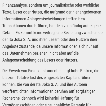
Finanzanalyse, sondern um journalistische oder werbliche
Texte. Leser oder Nutzer, die aufgrund der hier angebotenen
Informationen Anlageentscheidungen treffen bzw.
Transaktionen durchführen, handeln vollständig auf eigene
Gefahr. Es kommt keine vertragliche Beziehung zwischen der
der Ita Joka S. A. und ihren Lesern oder den Nutzern ihrer
Angebote zustande, da unsere Informationen sich nur auf
das Unternehmen beziehen, nicht aber auf die
Anlageentscheidung des Lesers oder Nutzers.
Der Erwerb von Finanzinstrumenten birgt hohe Risiken, die
bis zum Totalverlust des eingesetzten Kapitals führen
können. Die von der Ita Joka S. A. und ihre Autoren
veröffentlichten Informationen beruhen auf sorgfältiger
Recherche, dennoch wird keinerlei Haftung für
Vermögensschäden oder eine inhaltliche Garantie für