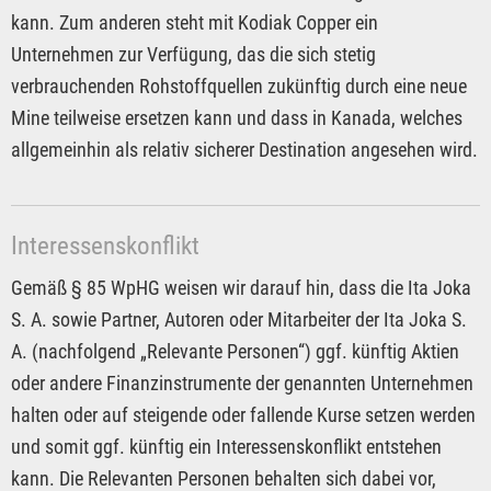
kann. Zum anderen steht mit Kodiak Copper ein
Unternehmen zur Verfügung, das die sich stetig
verbrauchenden Rohstoffquellen zukünftig durch eine neue
Mine teilweise ersetzen kann und dass in Kanada, welches
allgemeinhin als relativ sicherer Destination angesehen wird.
Interessenskonflikt
Gemäß § 85 WpHG weisen wir darauf hin, dass die Ita Joka
S. A. sowie Partner, Autoren oder Mitarbeiter der Ita Joka S.
A. (nachfolgend „Relevante Personen“) ggf. künftig Aktien
oder andere Finanzinstrumente der genannten Unternehmen
halten oder auf steigende oder fallende Kurse setzen werden
und somit ggf. künftig ein Interessenskonflikt entstehen
kann. Die Relevanten Personen behalten sich dabei vor,