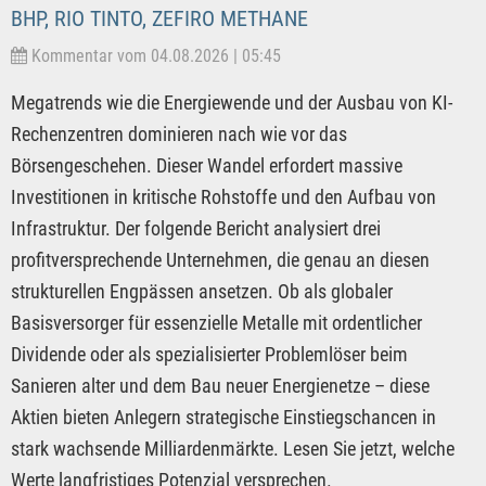
BHP, RIO TINTO, ZEFIRO METHANE
Kommentar vom 04.08.2026 | 05:45
Megatrends wie die Energiewende und der Ausbau von KI-
Rechenzentren dominieren nach wie vor das
Börsengeschehen. Dieser Wandel erfordert massive
Investitionen in kritische Rohstoffe und den Aufbau von
Infrastruktur. Der folgende Bericht analysiert drei
profitversprechende Unternehmen, die genau an diesen
strukturellen Engpässen ansetzen. Ob als globaler
Basisversorger für essenzielle Metalle mit ordentlicher
Dividende oder als spezialisierter Problemlöser beim
Sanieren alter und dem Bau neuer Energienetze – diese
Aktien bieten Anlegern strategische Einstiegschancen in
stark wachsende Milliardenmärkte. Lesen Sie jetzt, welche
Werte langfristiges Potenzial versprechen.