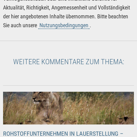
Aktualität, Richtigkeit, Angemessenheit und Vollständigkeit
der hier angebotenen Inhalte übernommen. Bitte beachten
Sie auch unsere
Nutzungsbedingungen
.
WEITERE KOMMENTARE ZUM THEMA:
ROHSTOFFUNTERNEHMEN IN LAUERSTELLUNG –