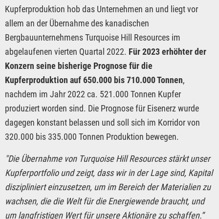
Kupferproduktion hob das Unternehmen an und liegt vor
allem an der Übernahme des kanadischen
Bergbauunternehmens Turquoise Hill Resources im
abgelaufenen vierten Quartal 2022.
Für 2023 erhöhter der
Konzern seine bisherige Prognose für die
Kupferproduktion auf 650.000 bis 710.000 Tonnen
,
nachdem im Jahr 2022 ca. 521.000 Tonnen Kupfer
produziert worden sind. Die Prognose für Eisenerz wurde
dagegen konstant belassen und soll sich im Korridor von
320.000 bis 335.000 Tonnen Produktion bewegen.
"Die Übernahme von Turquoise Hill Resources stärkt unser
Kupferportfolio und zeigt, dass wir in der Lage sind, Kapital
diszipliniert einzusetzen, um im Bereich der Materialien zu
wachsen, die die Welt für die Energiewende braucht, und
um langfristigen Wert für unsere Aktionäre zu schaffen.“