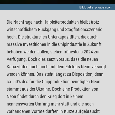
Bildquelle: pixabay.com
Die Nachfrage nach Halbleiterprodukten bleibt trotz
wirtschaftlichem Rückgang und Stagflationsszenario
hoch. Die strukturellen Unterkapazitäten, die durch
massive Investitionen in die Chipindustrie in Zukunft
behoben werden sollen, stehen frühestens 2024 zur
Verfügung. Doch dies setzt voraus, dass die neuen
Kapazitäten auch noch mit dem Edelgas Neon versorgt
werden können. Das steht längst zu Disposition, denn
ca. 50% des für die Chipproduktion benötigten Neon
stammt aus der Ukraine. Doch eine Produktion von
Neon findet durch den Krieg dort in keinem
nennenswerten Umfang mehr statt und die noch
vorhandenen Vorräte dürften in Kürze aufgebraucht