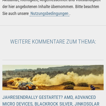
der hier angebotenen Inhalte übernommen. Bitte beachten
Sie auch unsere
Nutzungsbedingungen
.
WEITERE KOMMENTARE ZUM THEMA:
JAHRESENDRALLY GESTARTET? AMD, ADVANCED
MICRO DEVICES, BLACKROCK SILVER, JINKOSOLAR