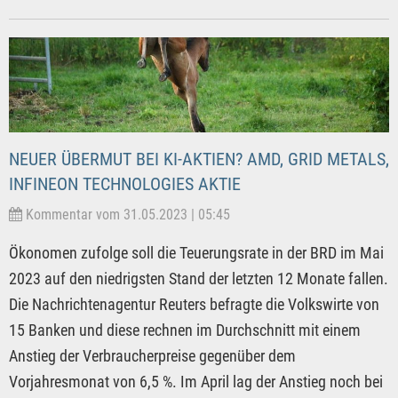
NEUER ÜBERMUT BEI KI-AKTIEN? AMD, GRID METALS,
INFINEON TECHNOLOGIES AKTIE
Kommentar vom 31.05.2023 | 05:45
Ökonomen zufolge soll die Teuerungsrate in der BRD im Mai
2023 auf den niedrigsten Stand der letzten 12 Monate fallen.
Die Nachrichtenagentur Reuters befragte die Volkswirte von
15 Banken und diese rechnen im Durchschnitt mit einem
Anstieg der Verbraucherpreise gegenüber dem
Vorjahresmonat von 6,5 %. Im April lag der Anstieg noch bei