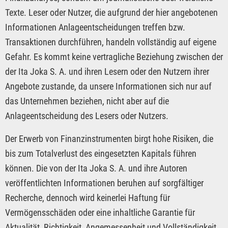
Texte. Leser oder Nutzer, die aufgrund der hier angebotenen
Informationen Anlageentscheidungen treffen bzw.
Transaktionen durchführen, handeln vollständig auf eigene
Gefahr. Es kommt keine vertragliche Beziehung zwischen der
der Ita Joka S. A. und ihren Lesern oder den Nutzern ihrer
Angebote zustande, da unsere Informationen sich nur auf
das Unternehmen beziehen, nicht aber auf die
Anlageentscheidung des Lesers oder Nutzers.
Der Erwerb von Finanzinstrumenten birgt hohe Risiken, die
bis zum Totalverlust des eingesetzten Kapitals führen
können. Die von der Ita Joka S. A. und ihre Autoren
veröffentlichten Informationen beruhen auf sorgfältiger
Recherche, dennoch wird keinerlei Haftung für
Vermögensschäden oder eine inhaltliche Garantie für
Aktualität, Richtigkeit, Angemessenheit und Vollständigkeit