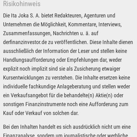
Risikohinweis
Die Ita Joka S. A. bietet Redakteuren, Agenturen und
Unternehmen die Möglichkeit, Kommentare, Interviews,
Zusammenfassungen, Nachrichten u. ä. auf
derfinanzinvestor.de zu veröffentlichen. Diese Inhalte dienen
ausschließlich der Information der Leser und stellen keine
Handlungsaufforderung oder Empfehlungen dar, weder
explizit noch implizit sind sie als Zusicherung etwaiger
Kursentwicklungen zu verstehen. Die Inhalte ersetzen keine
individuelle fachkundige Anlageberatung und stellen weder
ein Verkaufsangebot für die behandelte(n) Aktie(n) oder
sonstigen Finanzinstrumente noch eine Aufforderung zum
Kauf oder Verkauf von solchen dar.
Bei den Inhalten handelt es sich ausdrücklich nicht um eine
Finanzanalyse, sondern um journalistische oder werbliche