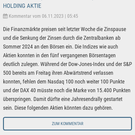
HOLDING AKTIE
Kommentar vom 06.11.2023 | 05:45
Die Finanzmärkte preisen seit letzter Woche die Zinspause
und die Senkung der Zinsen durch die Zentralbanken ab
Sommer 2024 an den Börsen ein. Die Indizes wie auch
Aktien konnten in den fünf vergangenen Börsentagen
deutlich zulegen. Während der Dow-Jones-Index und der S&P
500 bereits am Freitag ihren Abwärtstrend verlassen
konnten, fehlen dem Nasdaq 100 noch weiter 100 Punkte
und der DAX 40 müsste noch die Marke von 15.400 Punkten
überspringen. Damit dürfte eine Jahresendrally gestartet
sein. Diese folgenden Aktien könnten dazu gehören.
ZUM KOMMENTAR