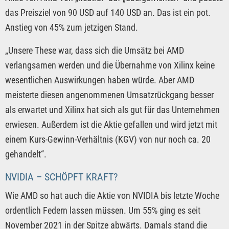
das Preisziel von 90 USD auf 140 USD an. Das ist ein pot.
Anstieg von 45% zum jetzigen Stand.
„Unsere These war, dass sich die Umsätz bei AMD
verlangsamen werden und die Übernahme von Xilinx keine
wesentlichen Auswirkungen haben würde. Aber AMD
meisterte diesen angenommenen Umsatzrückgang besser
als erwartet und Xilinx hat sich als gut für das Unternehmen
erwiesen. Außerdem ist die Aktie gefallen und wird jetzt mit
einem Kurs-Gewinn-Verhältnis (KGV) von nur noch ca. 20
gehandelt“.
NVIDIA – SCHÖPFT KRAFT?
Wie AMD so hat auch die Aktie von NVIDIA bis letzte Woche
ordentlich Federn lassen müssen. Um 55% ging es seit
November 2021 in der Spitze abwärts. Damals stand die