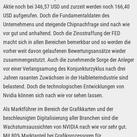
Aktie noch bei 346,57 USD und zurzeit werden noch 166,40
USD aufgerufen. Doch die Fundamentaldaten des
Unternehmens und steigende Chipnachfrage sind nach wie
vor gut und anhaltend. Doch die Zinsstraffung der FED
macht sich in allen Bereichen bemerkbar und so werden die
vorher weit davon gelaufenen Bewertungsansätze wieder
zusammengestutzt. Auch die zunehmende Sorge der Anleger
vor einer Verlangsamung des Konjunkturzyklus nach drei
Jahren rasanten Zuwächsen in der Halbleiterindustrie sind
belastend. Doch die technologischen Entwicklungen von
Nvidia können sich nach wie vor sehen lassen.
Als Marktführer im Bereich der Grafikkarten und der
beschleunigten Digitalisierung aller Branchen sind die
Wachstumsaussichten von NVIDIA nach wie vor sehr gut.
Mit 80% Marktanteil bei Grafikprozessoren für