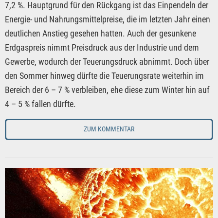
7,2 %. Hauptgrund für den Rückgang ist das Einpendeln der
Energie- und Nahrungsmittelpreise, die im letzten Jahr einen
deutlichen Anstieg gesehen hatten. Auch der gesunkene
Erdgaspreis nimmt Preisdruck aus der Industrie und dem
Gewerbe, wodurch der Teuerungsdruck abnimmt. Doch über
den Sommer hinweg dürfte die Teuerungsrate weiterhin im
Bereich der 6 – 7 % verbleiben, ehe diese zum Winter hin auf
4 – 5 % fallen dürfte.
ZUM KOMMENTAR