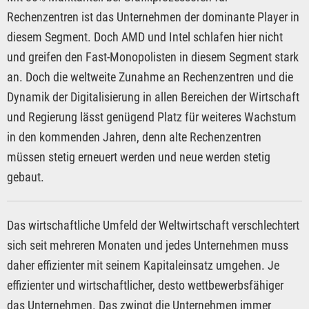
Rechenzentren ist das Unternehmen der dominante Player in
diesem Segment. Doch AMD und Intel schlafen hier nicht
und greifen den Fast-Monopolisten in diesem Segment stark
an. Doch die weltweite Zunahme an Rechenzentren und die
Dynamik der Digitalisierung in allen Bereichen der Wirtschaft
und Regierung lässt genügend Platz für weiteres Wachstum
in den kommenden Jahren, denn alte Rechenzentren
müssen stetig erneuert werden und neue werden stetig
gebaut.
Das wirtschaftliche Umfeld der Weltwirtschaft verschlechtert
sich seit mehreren Monaten und jedes Unternehmen muss
daher effizienter mit seinem Kapitaleinsatz umgehen. Je
effizienter und wirtschaftlicher, desto wettbewerbsfähiger
das Unternehmen. Das zwingt die Unternehmen immer