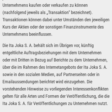
Unternehmens kaufen oder verkaufen zu können
(nachfolgend jeweils als „Transaktion“ bezeichnet).
Transaktionen können dabei unter Umständen den jeweiligen
Kurs der Aktien oder der sonstigen Finanzinstrumente des
Unternehmens beeinflussen.
Die Ita Joka S. A. behält sich im Übrigen vor, künftig
entgeltliche Auftragsbeziehungen mit dem Unternehmen
oder mit Dritten in Bezug auf Berichte zu dem Unternehmen,
über die im Rahmen des Internetangebots der Ita Joka S. A.
sowie in den sozialen Medien, auf Partnerseiten oder in
Emailaussendungen berichtet wird einzugehen. Die
vorstehenden Hinweise zu vorliegenden Interessenkonflikten
gelten für alle Arten und Formen der Veröffentlichung, die die
Ita Joka S. A. für Veröffentlichungen zu Unternehmen nutzt.