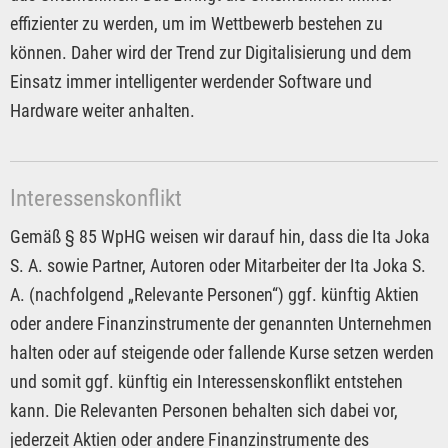
effizienter zu werden, um im Wettbewerb bestehen zu
können. Daher wird der Trend zur Digitalisierung und dem
Einsatz immer intelligenter werdender Software und
Hardware weiter anhalten.
Interessenskonflikt
Gemäß § 85 WpHG weisen wir darauf hin, dass die Ita Joka
S. A. sowie Partner, Autoren oder Mitarbeiter der Ita Joka S.
A. (nachfolgend „Relevante Personen“) ggf. künftig Aktien
oder andere Finanzinstrumente der genannten Unternehmen
halten oder auf steigende oder fallende Kurse setzen werden
und somit ggf. künftig ein Interessenskonflikt entstehen
kann. Die Relevanten Personen behalten sich dabei vor,
jederzeit Aktien oder andere Finanzinstrumente des