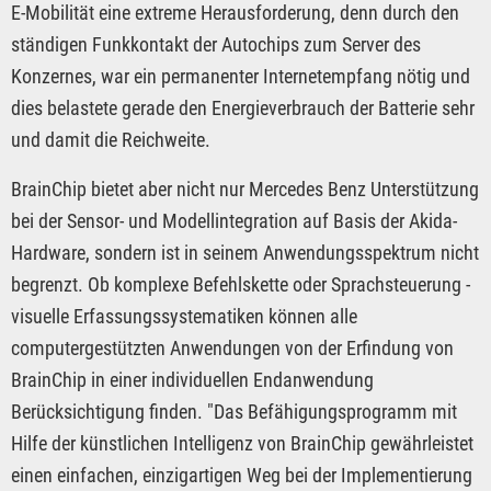
E-Mobilität eine extreme Herausforderung, denn durch den
ständigen Funkkontakt der Autochips zum Server des
Konzernes, war ein permanenter Internetempfang nötig und
dies belastete gerade den Energieverbrauch der Batterie sehr
und damit die Reichweite.
BrainChip bietet aber nicht nur Mercedes Benz Unterstützung
bei der Sensor- und Modellintegration auf Basis der Akida-
Hardware, sondern ist in seinem Anwendungsspektrum nicht
begrenzt. Ob komplexe Befehlskette oder Sprachsteuerung -
visuelle Erfassungssystematiken können alle
computergestützten Anwendungen von der Erfindung von
BrainChip in einer individuellen Endanwendung
Berücksichtigung finden. "Das Befähigungsprogramm mit
Hilfe der künstlichen Intelligenz von BrainChip gewährleistet
einen einfachen, einzigartigen Weg bei der Implementierung