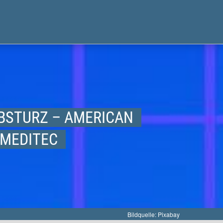
BSTURZ – AMERICAN
 MEDITEC
Bildquelle: Pixabay