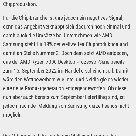
Chipproduktion.
Für die Chip-Branche ist das jedoch ein negatives Signal,
denn das Angebot verknappt sich dadurch noch einmal und
damit auch die Umsätze bei Unternehmen wie AMD.
Samsung steht für 18% der weltweiten Chipproduktion und
damit an Stelle Nummer 2. Doch dem setzt AMD entgegen,
das der AMD Ryzen 7000 Desktop Prozessor-Serie bereits
zum 15. September 2022 im Handel erscheinen soll. Damit
wäre den Wettbewerbern wie Intel und Nvidia gleich wieder
eine neue Produktgeneration entgegengeworfen. Ob diese
nun aber auch bereits zum September lieferfähig sind, ist
jedoch nach der Meldung von Samsung derzeit seriös nicht
möglich.
Die Abhängigkeit der modernen Welt wurde durch die