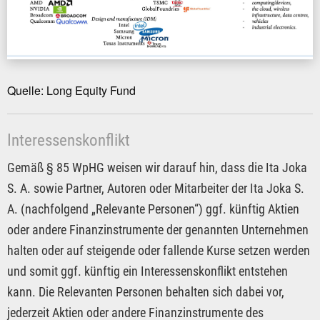
Quelle: Long Equity Fund
Interessenskonflikt
Gemäß § 85 WpHG weisen wir darauf hin, dass die Ita Joka
S. A. sowie Partner, Autoren oder Mitarbeiter der Ita Joka S.
A. (nachfolgend „Relevante Personen“) ggf. künftig Aktien
oder andere Finanzinstrumente der genannten Unternehmen
halten oder auf steigende oder fallende Kurse setzen werden
und somit ggf. künftig ein Interessenskonflikt entstehen
kann. Die Relevanten Personen behalten sich dabei vor,
jederzeit Aktien oder andere Finanzinstrumente des