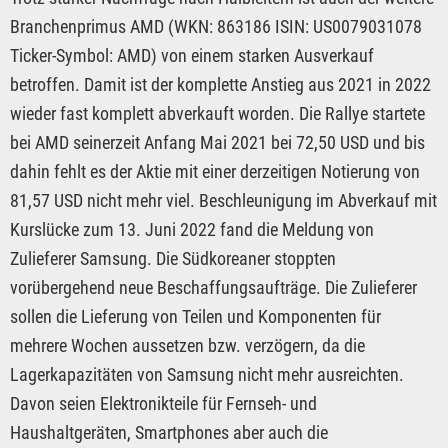
Branchenprimus AMD (WKN: 863186 ISIN: US0079031078
Ticker-Symbol: AMD) von einem starken Ausverkauf
betroffen. Damit ist der komplette Anstieg aus 2021 in 2022
wieder fast komplett abverkauft worden. Die Rallye startete
bei AMD seinerzeit Anfang Mai 2021 bei 72,50 USD und bis
dahin fehlt es der Aktie mit einer derzeitigen Notierung von
81,57 USD nicht mehr viel. Beschleunigung im Abverkauf mit
Kurslücke zum 13. Juni 2022 fand die Meldung von
Zulieferer Samsung. Die Südkoreaner stoppten
vorübergehend neue Beschaffungsaufträge. Die Zulieferer
sollen die Lieferung von Teilen und Komponenten für
mehrere Wochen aussetzen bzw. verzögern, da die
Lagerkapazitäten von Samsung nicht mehr ausreichten.
Davon seien Elektronikteile für Fernseh- und
Haushaltgeräten, Smartphones aber auch die