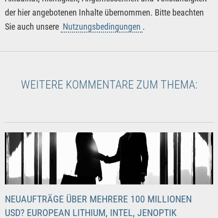
der hier angebotenen Inhalte übernommen. Bitte beachten
Sie auch unsere
Nutzungsbedingungen
.
WEITERE KOMMENTARE ZUM THEMA:
NEUAUFTRÄGE ÜBER MEHRERE 100 MILLIONEN
USD? EUROPEAN LITHIUM, INTEL, JENOPTIK