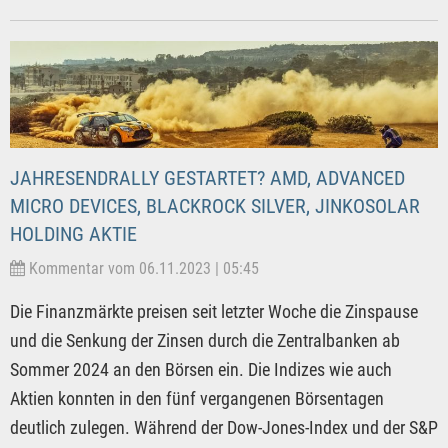
JAHRESENDRALLY GESTARTET? AMD, ADVANCED
MICRO DEVICES, BLACKROCK SILVER, JINKOSOLAR
HOLDING AKTIE
Kommentar vom 06.11.2023 | 05:45
Die Finanzmärkte preisen seit letzter Woche die Zinspause
und die Senkung der Zinsen durch die Zentralbanken ab
Sommer 2024 an den Börsen ein. Die Indizes wie auch
Aktien konnten in den fünf vergangenen Börsentagen
deutlich zulegen. Während der Dow-Jones-Index und der S&P