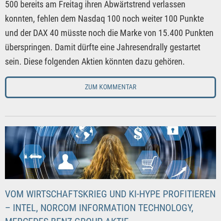
500 bereits am Freitag ihren Abwärtstrend verlassen
konnten, fehlen dem Nasdaq 100 noch weiter 100 Punkte
und der DAX 40 müsste noch die Marke von 15.400 Punkten
überspringen. Damit dürfte eine Jahresendrally gestartet
sein. Diese folgenden Aktien könnten dazu gehören.
ZUM KOMMENTAR
VOM WIRTSCHAFTSKRIEG UND KI-HYPE PROFITIEREN
– INTEL, NORCOM INFORMATION TECHNOLOGY,