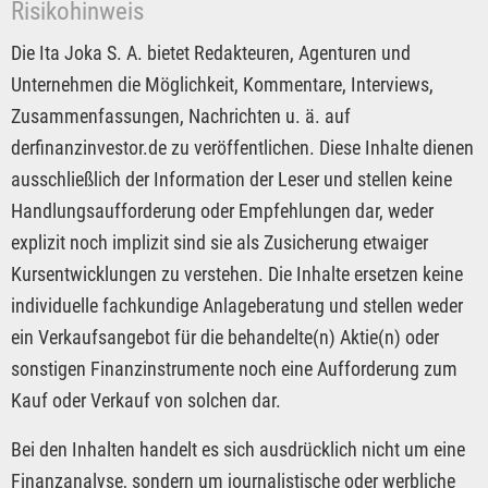
Risikohinweis
Die Ita Joka S. A. bietet Redakteuren, Agenturen und
Unternehmen die Möglichkeit, Kommentare, Interviews,
Zusammenfassungen, Nachrichten u. ä. auf
derfinanzinvestor.de zu veröffentlichen. Diese Inhalte dienen
ausschließlich der Information der Leser und stellen keine
Handlungsaufforderung oder Empfehlungen dar, weder
explizit noch implizit sind sie als Zusicherung etwaiger
Kursentwicklungen zu verstehen. Die Inhalte ersetzen keine
individuelle fachkundige Anlageberatung und stellen weder
ein Verkaufsangebot für die behandelte(n) Aktie(n) oder
sonstigen Finanzinstrumente noch eine Aufforderung zum
Kauf oder Verkauf von solchen dar.
Bei den Inhalten handelt es sich ausdrücklich nicht um eine
Finanzanalyse, sondern um journalistische oder werbliche