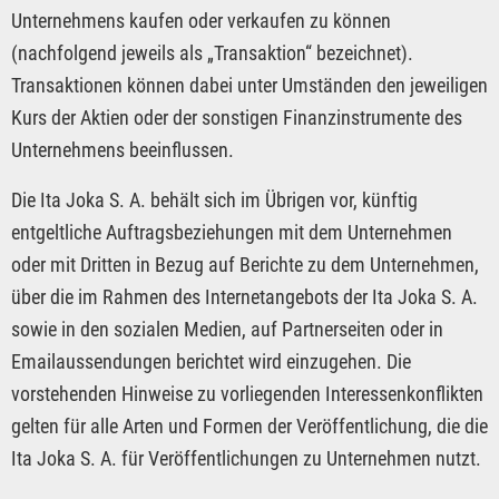
Unternehmens kaufen oder verkaufen zu können
(nachfolgend jeweils als „Transaktion“ bezeichnet).
Transaktionen können dabei unter Umständen den jeweiligen
Kurs der Aktien oder der sonstigen Finanzinstrumente des
Unternehmens beeinflussen.
Die Ita Joka S. A. behält sich im Übrigen vor, künftig
entgeltliche Auftragsbeziehungen mit dem Unternehmen
oder mit Dritten in Bezug auf Berichte zu dem Unternehmen,
über die im Rahmen des Internetangebots der Ita Joka S. A.
sowie in den sozialen Medien, auf Partnerseiten oder in
Emailaussendungen berichtet wird einzugehen. Die
vorstehenden Hinweise zu vorliegenden Interessenkonflikten
gelten für alle Arten und Formen der Veröffentlichung, die die
Ita Joka S. A. für Veröffentlichungen zu Unternehmen nutzt.