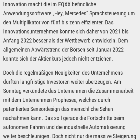
Innovation macht die im EQXX befindliche
Anwendungssoftware „Hey, Mercedes“ Sprachsteuerung um
den Multiplikator von fünf bis zehn effizienter. Das
Innovationsunternehmen konnte sich daher von 2021 bis
Anfang 2022 besser als der Wettbewerb entwickeln. Dem
allgemeinen Abwärtstrend der Börsen seit Januar 2022
konnte sich der Aktienkurs jedoch nicht entziehen.
Doch die regelmäßigen Neuigkeiten des Unternehmens
dürften langfristige Investoren weiter überzeugen. Am
Sonntag verkündete das Unternehmen die Zusammenarbeit
mit dem Unternehmen Prophesee, welches durch
patentiertes Sensordesign das menschliche Sehen
nachahmen kann. Das soll gerade die Fortschritte beim
autonomen Fahren und die industrielle Automatisierung
weiter beschleunigen. Doch nicht nur die massive Steigerung