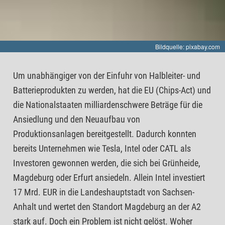
Bildquelle: pixabay.com
Um unabhängiger von der Einfuhr von Halbleiter- und
Batterieprodukten zu werden, hat die EU (Chips-Act) und
die Nationalstaaten milliardenschwere Beträge für die
Ansiedlung und den Neuaufbau von
Produktionsanlagen bereitgestellt. Dadurch konnten
bereits Unternehmen wie Tesla, Intel oder CATL als
Investoren gewonnen werden, die sich bei Grünheide,
Magdeburg oder Erfurt ansiedeln. Allein Intel investiert
17 Mrd. EUR in die Landeshauptstadt von Sachsen-
Anhalt und wertet den Standort Magdeburg an der A2
stark auf. Doch ein Problem ist nicht gelöst. Woher