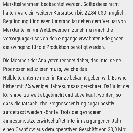
Marktteilnehmern beobachtet werden. Sollte diese nicht
halten wäre ein weiterer Kursrutsch bis 22,84 USD möglich.
Begründung für diesen Umstand ist neben dem Verlust von
Marktanteilen an Wettbewerbern zunehmen auch die
Versorgungskrise von den eingangs erwähnten Edelgasen,
die zwingend für die Produktion benötigt werden.
Die Mehrheit der Analysten rechnet daher, das Intel seine
Prognosen reduzieren muss, welche das
Halbleiterunternehmen in Kürze bekannt geben will. Es wird
bisher mit 5% weniger Jahresumsatz gerechnet. Dafür ist der
Kurs aber zu weit abgetaucht und abverkauft worden, so
dass die tatsächliche Prognosesenkung sogar positiv
aufgefasst werden könnte. Trotz der geringeren
Jahresumsätze erwirtschaftet Intel im vergangenen Jahr
einen Cashflow aus dem operativen Geschäft von 30,0 Mrd.