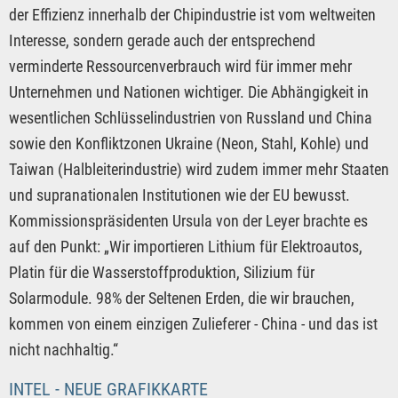
der Effizienz innerhalb der Chipindustrie ist vom weltweiten
Interesse, sondern gerade auch der entsprechend
verminderte Ressourcenverbrauch wird für immer mehr
Unternehmen und Nationen wichtiger. Die Abhängigkeit in
wesentlichen Schlüsselindustrien von Russland und China
sowie den Konfliktzonen Ukraine (Neon, Stahl, Kohle) und
Taiwan (Halbleiterindustrie) wird zudem immer mehr Staaten
und supranationalen Institutionen wie der EU bewusst.
Kommissionspräsidenten Ursula von der Leyer brachte es
auf den Punkt: „Wir importieren Lithium für Elektroautos,
Platin für die Wasserstoffproduktion, Silizium für
Solarmodule. 98% der Seltenen Erden, die wir brauchen,
kommen von einem einzigen Zulieferer - China - und das ist
nicht nachhaltig.“
INTEL - NEUE GRAFIKKARTE