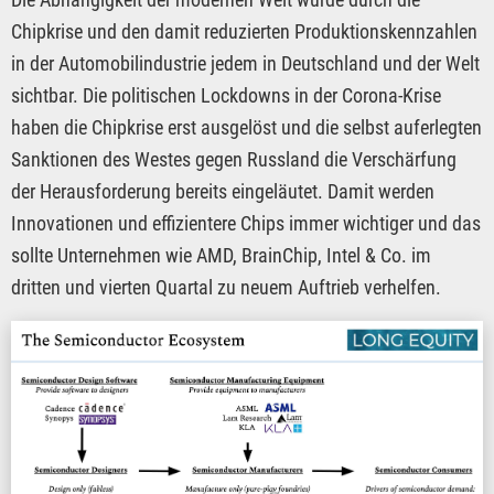
Chipkrise und den damit reduzierten Produktionskennzahlen
in der Automobilindustrie jedem in Deutschland und der Welt
sichtbar. Die politischen Lockdowns in der Corona-Krise
haben die Chipkrise erst ausgelöst und die selbst auferlegten
Sanktionen des Westes gegen Russland die Verschärfung
der Herausforderung bereits eingeläutet. Damit werden
Innovationen und effizientere Chips immer wichtiger und das
sollte Unternehmen wie AMD, BrainChip, Intel & Co. im
dritten und vierten Quartal zu neuem Auftrieb verhelfen.