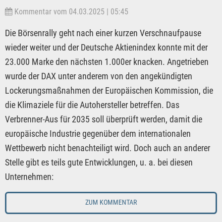
Kommentar vom 04.03.2025 | 05:45
Die Börsenrally geht nach einer kurzen Verschnaufpause
wieder weiter und der Deutsche Aktienindex konnte mit der
23.000 Marke den nächsten 1.000er knacken. Angetrieben
wurde der DAX unter anderem von den angekündigten
Lockerungsmaßnahmen der Europäischen Kommission, die
die Klimaziele für die Autohersteller betreffen. Das
Verbrenner-Aus für 2035 soll überprüft werden, damit die
europäische Industrie gegenüber dem internationalen
Wettbewerb nicht benachteiligt wird. Doch auch an anderer
Stelle gibt es teils gute Entwicklungen, u. a. bei diesen
Unternehmen:
ZUM KOMMENTAR