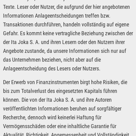
Texte. Leser oder Nutzer, die aufgrund der hier angebotenen
Informationen Anlageentscheidungen treffen bzw.
Transaktionen durchführen, handeln vollständig auf eigene
Gefahr. Es kommt keine vertragliche Beziehung zwischen der
der Ita Joka S. A. und ihren Lesern oder den Nutzern ihrer
Angebote zustande, da unsere Informationen sich nur auf
das Unternehmen beziehen, nicht aber auf die
Anlageentscheidung des Lesers oder Nutzers.
Der Erwerb von Finanzinstrumenten birgt hohe Risiken, die
bis zum Totalverlust des eingesetzten Kapitals führen
können. Die von der Ita Joka S. A. und ihre Autoren
veröffentlichten Informationen beruhen auf sorgfältiger
Recherche, dennoch wird keinerlei Haftung für
Vermögensschäden oder eine inhaltliche Garantie für
Aktualität, Richtigkeit, Angemessenheit und Vollständigkeit