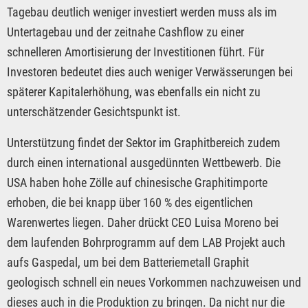
Tagebau deutlich weniger investiert werden muss als im
Untertagebau und der zeitnahe Cashflow zu einer
schnelleren Amortisierung der Investitionen führt. Für
Investoren bedeutet dies auch weniger Verwässerungen bei
späterer Kapitalerhöhung, was ebenfalls ein nicht zu
unterschätzender Gesichtspunkt ist.
Unterstützung findet der Sektor im Graphitbereich zudem
durch einen international ausgedünnten Wettbewerb. Die
USA haben hohe Zölle auf chinesische Graphitimporte
erhoben, die bei knapp über 160 % des eigentlichen
Warenwertes liegen. Daher drückt CEO Luisa Moreno bei
dem laufenden Bohrprogramm auf dem LAB Projekt auch
aufs Gaspedal, um bei dem Batteriemetall Graphit
geologisch schnell ein neues Vorkommen nachzuweisen und
dieses auch in die Produktion zu bringen. Da nicht nur die