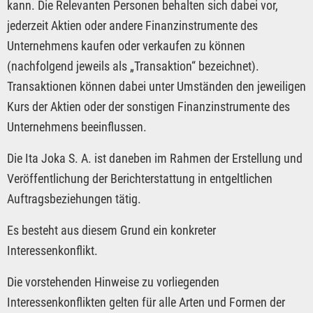
kann. Die Relevanten Personen behalten sich dabei vor,
jederzeit Aktien oder andere Finanzinstrumente des
Unternehmens kaufen oder verkaufen zu können
(nachfolgend jeweils als „Transaktion“ bezeichnet).
Transaktionen können dabei unter Umständen den jeweiligen
Kurs der Aktien oder der sonstigen Finanzinstrumente des
Unternehmens beeinflussen.
Die Ita Joka S. A. ist daneben im Rahmen der Erstellung und
Veröffentlichung der Berichterstattung in entgeltlichen
Auftragsbeziehungen tätig.
Es besteht aus diesem Grund ein konkreter
Interessenkonflikt.
Die vorstehenden Hinweise zu vorliegenden
Interessenkonflikten gelten für alle Arten und Formen der