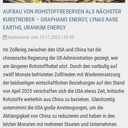
AUFBAU VON ROHSTOFFRESERVEN ALS NÄCHSTER
KURSTREIBER – GRAPHANO ENERGY, LYNAS RARE
EARTHS, URANIUM ENERGY
Kommentar vom 13.11.2025 | 05:45
Im Zollkrieg zwischen den USA und China hat die
chinesische Regierung der US-Administration gezeigt, wer
am längeren Rohstoffhebel sitzt. Durch den vorläufig auf
zwölf Monate befristeten Zollfrieden mit Wiedereinsetzung
der beidseitigen wirtschaftlichen Beziehungen auf den Stand
von April 2025 verschaffen sich die USA etwas Zeit, kritische
Rohstoffe weiterhin aus China zu beziehen. Gleichzeitig
unternimmt die USA große Anstrengungen, um die
Abhängigkeit von China zu reduzieren und haben in den
letzten Monaten mit mehreren Staaten und Unternehmen