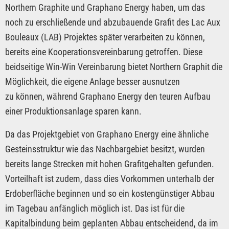
Northern Graphite und Graphano Energy haben, um das
noch zu erschließende und abzubauende Grafit des Lac Aux
Bouleaux (LAB) Projektes später verarbeiten zu können,
bereits eine Kooperationsvereinbarung getroffen. Diese
beidseitige Win-Win Vereinbarung bietet Northern Graphit die
Möglichkeit, die eigene Anlage besser ausnutzen
zu können, während Graphano Energy den teuren Aufbau
einer Produktionsanlage sparen kann.
Da das Projektgebiet von Graphano Energy eine ähnliche
Gesteinsstruktur wie das Nachbargebiet besitzt, wurden
bereits lange Strecken mit hohen Grafitgehalten gefunden.
Vorteilhaft ist zudem, dass dies Vorkommen unterhalb der
Erdoberfläche beginnen und so ein kostengünstiger Abbau
im Tagebau anfänglich möglich ist. Das ist für die
Kapitalbindung beim geplanten Abbau entscheidend, da im