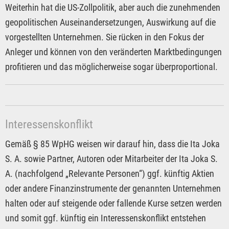
Weiterhin hat die US-Zollpolitik, aber auch die zunehmenden
geopolitischen Auseinandersetzungen, Auswirkung auf die
vorgestellten Unternehmen. Sie rücken in den Fokus der
Anleger und können von den veränderten Marktbedingungen
profitieren und das möglicherweise sogar überproportional.
Interessenskonflikt
Gemäß § 85 WpHG weisen wir darauf hin, dass die Ita Joka
S. A. sowie Partner, Autoren oder Mitarbeiter der Ita Joka S.
A. (nachfolgend „Relevante Personen“) ggf. künftig Aktien
oder andere Finanzinstrumente der genannten Unternehmen
halten oder auf steigende oder fallende Kurse setzen werden
und somit ggf. künftig ein Interessenskonflikt entstehen