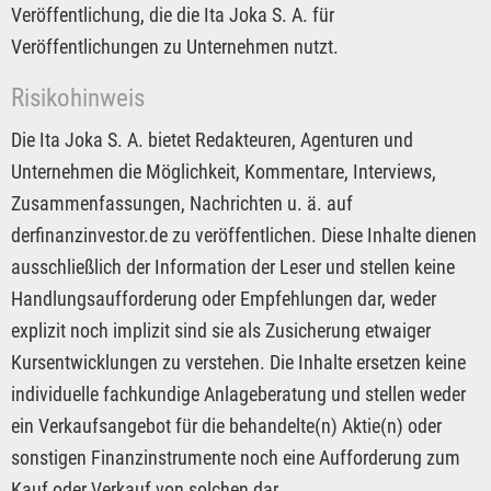
Veröffentlichung, die die Ita Joka S. A. für
Veröffentlichungen zu Unternehmen nutzt.
Risikohinweis
Die Ita Joka S. A. bietet Redakteuren, Agenturen und
Unternehmen die Möglichkeit, Kommentare, Interviews,
Zusammenfassungen, Nachrichten u. ä. auf
derfinanzinvestor.de zu veröffentlichen. Diese Inhalte dienen
ausschließlich der Information der Leser und stellen keine
Handlungsaufforderung oder Empfehlungen dar, weder
explizit noch implizit sind sie als Zusicherung etwaiger
Kursentwicklungen zu verstehen. Die Inhalte ersetzen keine
individuelle fachkundige Anlageberatung und stellen weder
ein Verkaufsangebot für die behandelte(n) Aktie(n) oder
sonstigen Finanzinstrumente noch eine Aufforderung zum
Kauf oder Verkauf von solchen dar.