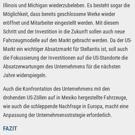
Illinois und Michigan wiederzubeleben. Es besteht sogar die
Möglichkeit, dass bereits geschlossene Werke wieder
eröffnet und Mitarbeiter eingestellt werden. Mit diesem
Schritt und der Investition in die Zukunft sollen auch neue
Fahrzeugmodelle auf den Markt gebracht werden. Da der US-
Markt ein wichtiger Absatzmarkt für Stellantis ist, soll auch
die Fokussierung der Investitionen auf die US-Standorte die
Absatzerwartungen des Unternehmens für die nächsten
Jahre widerspiegeln.
Auch die Konfrontation des Unternehmens mit den
drohenden US-Zöllen auf in Mexiko hergestellte Fahrzeuge,
wie auch die schleppende Nachfrage in Europa, macht eine
Anpassung der Unternehmensstrategie erforderlich.
FAZIT