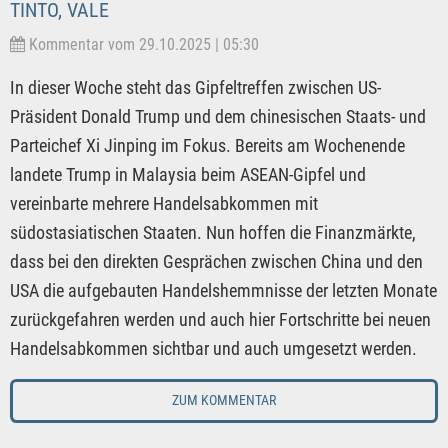
TINTO, VALE
Kommentar vom 29.10.2025 | 05:30
In dieser Woche steht das Gipfeltreffen zwischen US-
Präsident Donald Trump und dem chinesischen Staats- und
Parteichef Xi Jinping im Fokus. Bereits am Wochenende
landete Trump in Malaysia beim ASEAN-Gipfel und
vereinbarte mehrere Handelsabkommen mit
südostasiatischen Staaten. Nun hoffen die Finanzmärkte,
dass bei den direkten Gesprächen zwischen China und den
USA die aufgebauten Handelshemmnisse der letzten Monate
zurückgefahren werden und auch hier Fortschritte bei neuen
Handelsabkommen sichtbar und auch umgesetzt werden.
ZUM KOMMENTAR