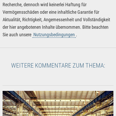
Recherche, dennoch wird keinerlei Haftung für
Vermögensschäden oder eine inhaltliche Garantie für
Aktualität, Richtigkeit, Angemessenheit und Vollständigkeit
der hier angebotenen Inhalte übernommen. Bitte beachten
Sie auch unsere
Nutzungsbedingungen
.
WEITERE KOMMENTARE ZUM THEMA: