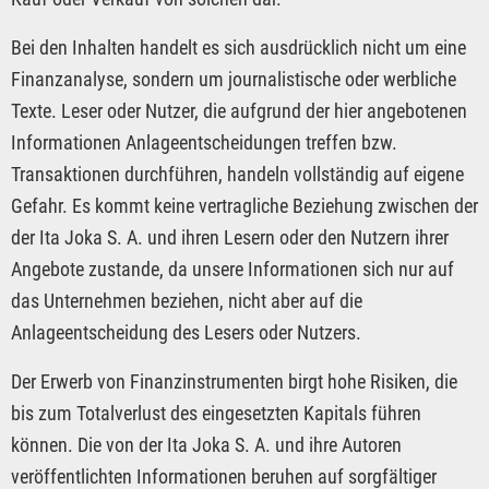
Bei den Inhalten handelt es sich ausdrücklich nicht um eine
Finanzanalyse, sondern um journalistische oder werbliche
Texte. Leser oder Nutzer, die aufgrund der hier angebotenen
Informationen Anlageentscheidungen treffen bzw.
Transaktionen durchführen, handeln vollständig auf eigene
Gefahr. Es kommt keine vertragliche Beziehung zwischen der
der Ita Joka S. A. und ihren Lesern oder den Nutzern ihrer
Angebote zustande, da unsere Informationen sich nur auf
das Unternehmen beziehen, nicht aber auf die
Anlageentscheidung des Lesers oder Nutzers.
Der Erwerb von Finanzinstrumenten birgt hohe Risiken, die
bis zum Totalverlust des eingesetzten Kapitals führen
können. Die von der Ita Joka S. A. und ihre Autoren
veröffentlichten Informationen beruhen auf sorgfältiger