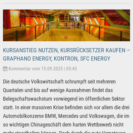
KURSANSTIEG NUTZEN, KURSRÜCKSETZER KAUFEN –
GRAPHANO ENERGY, KONTRON, SFC ENERGY
Kommentar vom 15.09.2025 | 05:45
Die deutsche Volkswirtschaft schrumpft seit mehreren
Quartalen und bis auf wenige Ausnahmen findet das
Belegschaftswachstum vorwiegend im öffentlichen Sektor
statt. In einer massiven Krise befinden sich vor allem die drei
Automobilkonzerne BMW, Mercedes und Volkswagen, die im
so wichtigen Chinageschäft dem harten Wettbewerb nicht