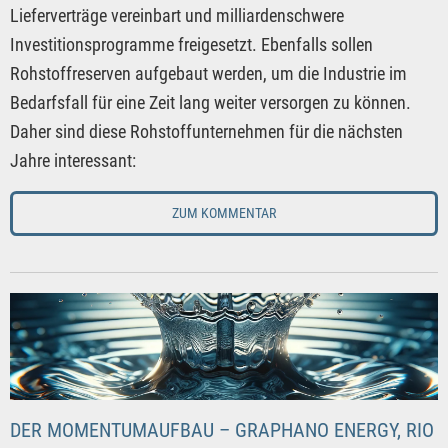
Lieferverträge vereinbart und milliardenschwere
Investitionsprogramme freigesetzt. Ebenfalls sollen
Rohstoffreserven aufgebaut werden, um die Industrie im
Bedarfsfall für eine Zeit lang weiter versorgen zu können.
Daher sind diese Rohstoffunternehmen für die nächsten
Jahre interessant:
ZUM KOMMENTAR
DER MOMENTUMAUFBAU – GRAPHANO ENERGY, RIO