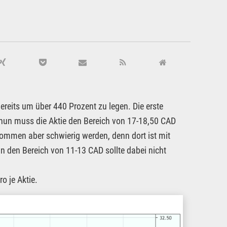
ereits um über 440 Prozent zu legen. Die erste
nun muss die Aktie den Bereich von 17-18,50 CAD
ommen aber schwierig werden, denn dort ist mit
n den Bereich von 11-13 CAD sollte dabei nicht
o je Aktie.