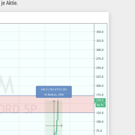
je Aktie.