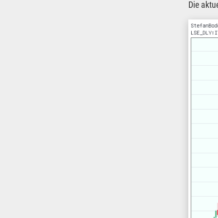
Die aktu