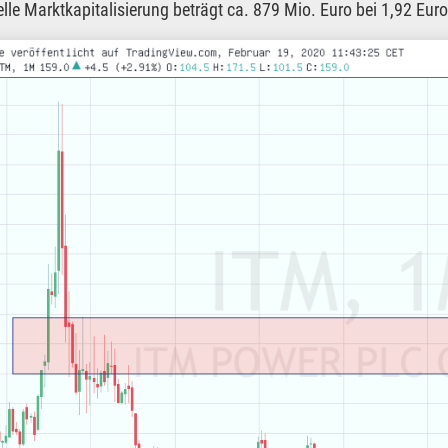
elle Marktkapitalisierung beträgt ca. 879 Mio. Euro bei 1,92 Euro 