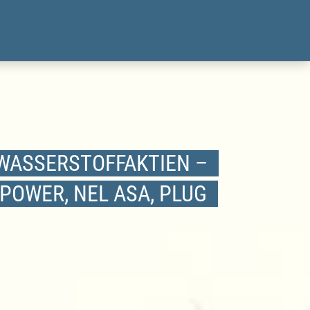
 WASSERSTOFFAKTIEN –
 POWER, NEL ASA, PLUG