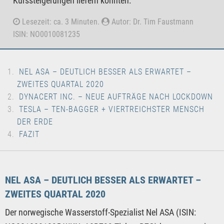
Kurssteigerungen liefern könnten.
Lesezeit: ca. 3 Minuten.
Autor: Dr. Tim Faustmann
ISIN: NO0010081235
NEL ASA – DEUTLICH BESSER ALS ERWARTET –
ZWEITES QUARTAL 2020
DYNACERT INC. – NEUE AUFTRÄGE NACH LOCKDOWN
TESLA – TEN-BAGGER + VIERTREICHSTER MENSCH
DER ERDE
FAZIT
NEL ASA – DEUTLICH BESSER ALS ERWARTET –
ZWEITES QUARTAL 2020
Der norwegische Wasserstoff-Spezialist Nel ASA (ISIN: