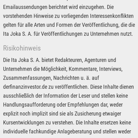
Emailaussendungen berichtet wird einzugehen. Die
vorstehenden Hinweise zu vorliegenden Interessenkonflikten
gelten für alle Arten und Formen der Veröffentlichung, die die
Ita Joka S. A. für Veröffentlichungen zu Unternehmen nutzt.
Risikohinweis
Die Ita Joka S. A. bietet Redakteuren, Agenturen und
Unternehmen die Möglichkeit, Kommentare, Interviews,
Zusammenfassungen, Nachrichten u. ä. auf
derfinanzinvestor.de zu veröffentlichen. Diese Inhalte dienen
ausschließlich der Information der Leser und stellen keine
Handlungsaufforderung oder Empfehlungen dar, weder
explizit noch implizit sind sie als Zusicherung etwaiger
Kursentwicklungen zu verstehen. Die Inhalte ersetzen keine
individuelle fachkundige Anlageberatung und stellen weder