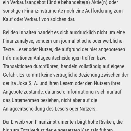
ein Verkaufsangebot für die behandelte(n) Aktie(n) oder
sonstigen Finanzinstrumente noch eine Aufforderung zum
Kauf oder Verkauf von solchen dar.
Bei den Inhalten handelt es sich ausdrücklich nicht um eine
Finanzanalyse, sondern um journalistische oder werbliche
Texte. Leser oder Nutzer, die aufgrund der hier angebotenen
Informationen Anlageentscheidungen treffen bzw.
Transaktionen durchführen, handeln vollständig auf eigene
Gefahr. Es kommt keine vertragliche Beziehung zwischen der
der Ita Joka S. A. und ihren Lesern oder den Nutzern ihrer
Angebote zustande, da unsere Informationen sich nur auf
das Unternehmen beziehen, nicht aber auf die
Anlageentscheidung des Lesers oder Nutzers.
Der Erwerb von Finanzinstrumenten birgt hohe Risiken, die
bis zum Totalverlust des eingesetzten Kapitals führen