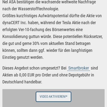
Nel ASA bestätigen die wachsende weltweite Nachfrage
nach der Wasserstofftechnologie.
Größtes kurzfristiges Aufwärtspotential dürfte die Aktie von
dynaCERT Inc. haben, während der Tesla Aktie nach der
erfolgten Ver-10-fachung des Börsenwertes eine
Konsolidierung guttun würde. Diese potentiellen Rücksetzer,
die gut und gerne 30% vom aktuellen Stand betragen
können, sollten dann ggf. wieder für den langfristigen
Einstieg genutzt werden.
Dieses Angebot schon umgesetzt? Bei
Smartbroker
sind
Aktien ab 0,00 EUR pro Order und ohne Depotgebühr in
Deutschland handelbar.
VIDEO AKTIVIEREN!*