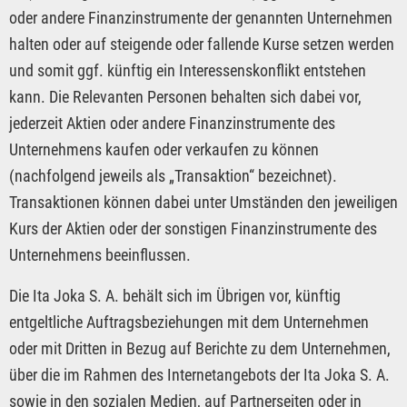
oder andere Finanzinstrumente der genannten Unternehmen
halten oder auf steigende oder fallende Kurse setzen werden
und somit ggf. künftig ein Interessenskonflikt entstehen
kann. Die Relevanten Personen behalten sich dabei vor,
jederzeit Aktien oder andere Finanzinstrumente des
Unternehmens kaufen oder verkaufen zu können
(nachfolgend jeweils als „Transaktion“ bezeichnet).
Transaktionen können dabei unter Umständen den jeweiligen
Kurs der Aktien oder der sonstigen Finanzinstrumente des
Unternehmens beeinflussen.
Die Ita Joka S. A. behält sich im Übrigen vor, künftig
entgeltliche Auftragsbeziehungen mit dem Unternehmen
oder mit Dritten in Bezug auf Berichte zu dem Unternehmen,
über die im Rahmen des Internetangebots der Ita Joka S. A.
sowie in den sozialen Medien, auf Partnerseiten oder in