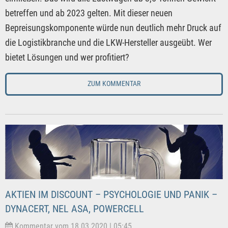
betreffen und ab 2023 gelten. Mit dieser neuen
Bepreisungskomponente würde nun deutlich mehr Druck auf
die Logistikbranche und die LKW-Hersteller ausgeübt. Wer
bietet Lösungen und wer profitiert?
ZUM KOMMENTAR
AKTIEN IM DISCOUNT – PSYCHOLOGIE UND PANIK –
DYNACERT, NEL ASA, POWERCELL
Kommentar vom 18.03.2020 | 05:45