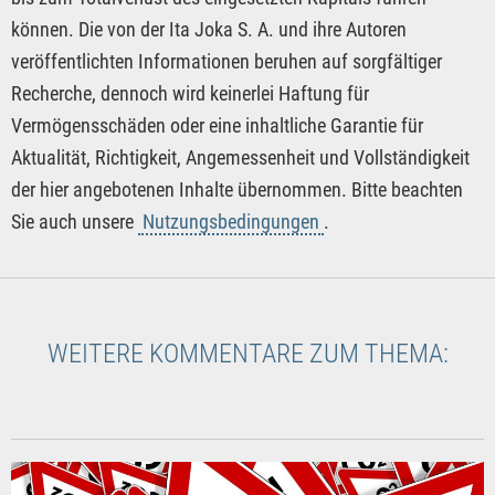
können. Die von der Ita Joka S. A. und ihre Autoren
veröffentlichten Informationen beruhen auf sorgfältiger
Recherche, dennoch wird keinerlei Haftung für
Vermögensschäden oder eine inhaltliche Garantie für
Aktualität, Richtigkeit, Angemessenheit und Vollständigkeit
der hier angebotenen Inhalte übernommen. Bitte beachten
Sie auch unsere
Nutzungsbedingungen
.
WEITERE KOMMENTARE ZUM THEMA: