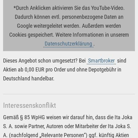
*Durch Anklicken aktivieren Sie das YouTube-Video.
Dadurch können evtl. personenbezogene Daten an
Google weitergeleitet werden. Außerdem werden
Cookies gespeichert. Weitere Informationen in unserem
Datenschutzerklärung
.
Dieses Angebot schon umgesetzt? Bei
Smartbroker
sind
Aktien ab 0,00 EUR pro Order und ohne Depotgebühr in
Deutschland handelbar.
Interessenskonflikt
Gemäß § 85 WpHG weisen wir darauf hin, dass die Ita Joka
S. A. sowie Partner, Autoren oder Mitarbeiter der Ita Joka S.
A. (nachfolgend „Relevante Personen“) ggf. künftig Aktien