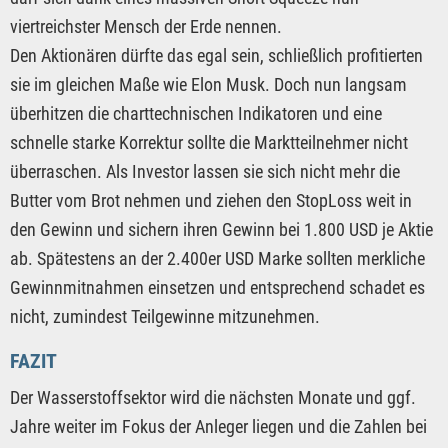
viertreichster Mensch der Erde nennen.
Den Aktionären dürfte das egal sein, schließlich profitierten
sie im gleichen Maße wie Elon Musk. Doch nun langsam
überhitzen die charttechnischen Indikatoren und eine
schnelle starke Korrektur sollte die Marktteilnehmer nicht
überraschen. Als Investor lassen sie sich nicht mehr die
Butter vom Brot nehmen und ziehen den StopLoss weit in
den Gewinn und sichern ihren Gewinn bei 1.800 USD je Aktie
ab. Spätestens an der 2.400er USD Marke sollten merkliche
Gewinnmitnahmen einsetzen und entsprechend schadet es
nicht, zumindest Teilgewinne mitzunehmen.
FAZIT
Der Wasserstoffsektor wird die nächsten Monate und ggf.
Jahre weiter im Fokus der Anleger liegen und die Zahlen bei