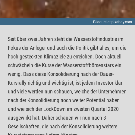
Bildquelle: pixabay.com
Seit über zwei Jahren steht die Wasserstoffindustrie im
Fokus der Anleger und auch die Politik gibt alles, um die
hoch gesteckten Klimaziele zu erreichen. Doch aktuell
schwächeln die Kurse der Wasserstoffbörsenstars ein
wenig. Dass diese Konsolidierung nach der Dauer-
Kursrally richtig und wichtig ist, ist jedem Investor klar
und viele werden nun schauen, welche der Unternehmen
nach der Konsolidierung noch weiter Potential haben
und wie sich der LockDown im zweiten Quartal 2020
ausgewirkt hat. Daher schauen wir nun nach 3
Gesellschaften, die nach der Konsolidierung weitere