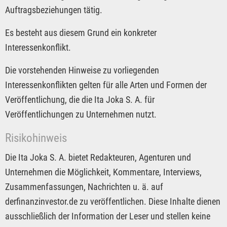
Auftragsbeziehungen tätig.
Es besteht aus diesem Grund ein konkreter
Interessenkonflikt.
Die vorstehenden Hinweise zu vorliegenden
Interessenkonflikten gelten für alle Arten und Formen der
Veröffentlichung, die die Ita Joka S. A. für
Veröffentlichungen zu Unternehmen nutzt.
Risikohinweis
Die Ita Joka S. A. bietet Redakteuren, Agenturen und
Unternehmen die Möglichkeit, Kommentare, Interviews,
Zusammenfassungen, Nachrichten u. ä. auf
derfinanzinvestor.de zu veröffentlichen. Diese Inhalte dienen
ausschließlich der Information der Leser und stellen keine