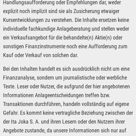
Handlungsaufforderung oder Empfehlungen dar, weder
explizit noch implizit sind sie als Zusicherung etwaiger
Kursentwicklungen zu verstehen. Die Inhalte ersetzen keine
individuelle fachkundige Anlageberatung und stellen weder
ein Verkaufsangebot für die behandelte(n) Aktie(n) oder
sonstigen Finanzinstrumente noch eine Aufforderung zum
Kauf oder Verkauf von solchen dar.
Bei den Inhalten handelt es sich ausdrücklich nicht um eine
Finanzanalyse, sondern um journalistische oder werbliche
Texte. Leser oder Nutzer, die aufgrund der hier angebotenen
Informationen Anlageentscheidungen treffen bzw.
Transaktionen durchführen, handeln vollständig auf eigene
Gefahr. Es kommt keine vertragliche Beziehung zwischen der
der Ita Joka S. A. und ihren Lesern oder den Nutzern ihrer
Angebote zustande, da unsere Informationen sich nur auf