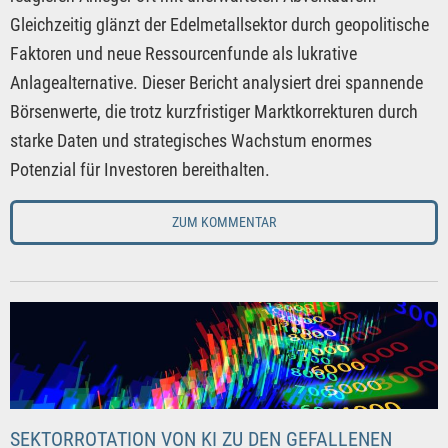
Gleichzeitig glänzt der Edelmetallsektor durch geopolitische
Faktoren und neue Ressourcenfunde als lukrative
Anlagealternative. Dieser Bericht analysiert drei spannende
Börsenwerte, die trotz kurzfristiger Marktkorrekturen durch
starke Daten und strategisches Wachstum enormes
Potenzial für Investoren bereithalten.
ZUM KOMMENTAR
SEKTORROTATION VON KI ZU DEN GEFALLENEN