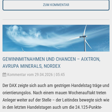
ZUM KOMMENTAR
GEWINNMITNAHMEN UND CHANCEN – AIXTRON,
AVRUPA MINERALS, NORDEX
Kommentar vom 29.04.2026 | 05:45
Der DAX zeigte sich auch am gestrigen Handelstag träge und
orientierungslos. Nach einem mauen Wochenauftakt treten
Anleger weiter auf der Stelle – der Leitindex bewegte sich wie
in den letzten Handelstagen auch um die 24.125-Punkte-