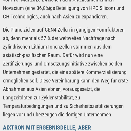
Novacium (eine 36,8%ige Beteiligung von HPQ Silicon) und
GH Technologies, auch nach Asien zu expandieren.
Die Pläne zielen auf GEN4-Zellen in gängigen Formfaktoren
ab, denn mehr als 57 % der weltweiten Nachfrage nach
zylindrischen Lithium-Ionenzellen stammen aus dem
asiatisch-pazifischen Raum. Dafür wird nun eine
Zertifizierungs- und Umsetzungsinitiative zwischen beiden
Unternehmen gestartet, die eine spätere Kommerzialisierung
ermöglichen soll. Diese Vereinbarung kann den Weg für erste
Abnahmen aus Asien ebnen, vorausgesetzt, die
Langzeitdaten zur Zyklenstabilität, zu
Temperaturbedingungen und zu Sicherheitszertifizierungen
liegen vor und überzeugen die dortigen Unternehmen.
AIXTRON MIT ERGEBNISDELLE, ABER