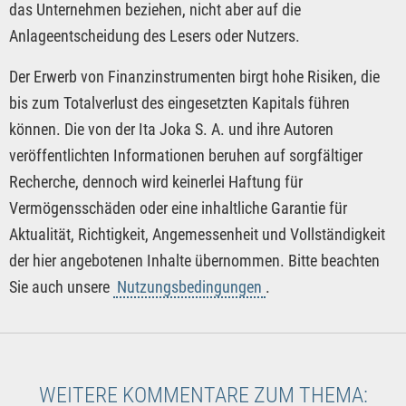
das Unternehmen beziehen, nicht aber auf die
Anlageentscheidung des Lesers oder Nutzers.
Der Erwerb von Finanzinstrumenten birgt hohe Risiken, die
bis zum Totalverlust des eingesetzten Kapitals führen
können. Die von der Ita Joka S. A. und ihre Autoren
veröffentlichten Informationen beruhen auf sorgfältiger
Recherche, dennoch wird keinerlei Haftung für
Vermögensschäden oder eine inhaltliche Garantie für
Aktualität, Richtigkeit, Angemessenheit und Vollständigkeit
der hier angebotenen Inhalte übernommen. Bitte beachten
Sie auch unsere
Nutzungsbedingungen
.
WEITERE KOMMENTARE ZUM THEMA: