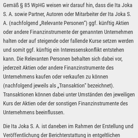
Gemäß § 85 WpHG weisen wir darauf hin, dass die Ita Joka
S. A. sowie Partner, Autoren oder Mitarbeiter der Ita Joka S.
A. (nachfolgend „Relevante Personen“) ggf. künftig Aktien
oder andere Finanzinstrumente der genannten Unternehmen
halten oder auf steigende oder fallende Kurse setzen werden
und somit ggf. künftig ein Interessenskonflikt entstehen
kann. Die Relevanten Personen behalten sich dabei vor,
jederzeit Aktien oder andere Finanzinstrumente des
Unternehmens kaufen oder verkaufen zu können
(nachfolgend jeweils als „Transaktion“ bezeichnet).
Transaktionen können dabei unter Umständen den jeweiligen
Kurs der Aktien oder der sonstigen Finanzinstrumente des
Unternehmens beeinflussen.
Die Ita Joka S. A. ist daneben im Rahmen der Erstellung und
Veröffentlichung der Berichterstattung in entgeltlichen