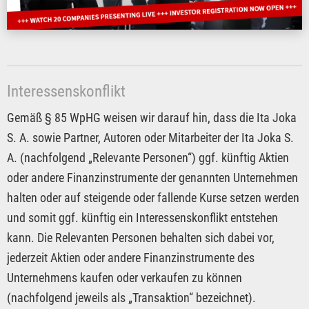
Interessenskonflikt
Gemäß § 85 WpHG weisen wir darauf hin, dass die Ita Joka
S. A. sowie Partner, Autoren oder Mitarbeiter der Ita Joka S.
A. (nachfolgend „Relevante Personen“) ggf. künftig Aktien
oder andere Finanzinstrumente der genannten Unternehmen
halten oder auf steigende oder fallende Kurse setzen werden
und somit ggf. künftig ein Interessenskonflikt entstehen
kann. Die Relevanten Personen behalten sich dabei vor,
jederzeit Aktien oder andere Finanzinstrumente des
Unternehmens kaufen oder verkaufen zu können
(nachfolgend jeweils als „Transaktion“ bezeichnet).