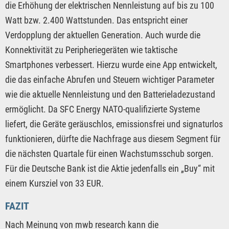
die Erhöhung der elektrischen Nennleistung auf bis zu 100
Watt bzw. 2.400 Wattstunden. Das entspricht einer
Verdopplung der aktuellen Generation. Auch wurde die
Konnektivität zu Peripheriegeräten wie taktische
Smartphones verbessert. Hierzu wurde eine App entwickelt,
die das einfache Abrufen und Steuern wichtiger Parameter
wie die aktuelle Nennleistung und den Batterieladezustand
ermöglicht. Da SFC Energy NATO-qualifizierte Systeme
liefert, die Geräte geräuschlos, emissionsfrei und signaturlos
funktionieren, dürfte die Nachfrage aus diesem Segment für
die nächsten Quartale für einen Wachstumsschub sorgen.
Für die Deutsche Bank ist die Aktie jedenfalls ein „Buy“ mit
einem Kursziel von 33 EUR.
FAZIT
Nach Meinung von mwb research kann die