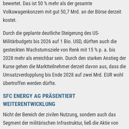
bewertet. Das ist 50 % mehr als der gesamte
Volkswagenkonzern mit gut 50,7 Mrd. an der Börse derzeit
kostet.
Durch die geplante deutliche Steigerung des US-
Militärbudgets bis 2026 auf 1 Bio. USD, dürften auch die
gesteckten Wachstumsziele von Renk mit 15 % p. a. bis
2028 mehr als erreichbar sein. Durch den starken Anstieg der
Kurse gehen die Marktteilnehmer derzeit davon aus, dass die
Umsatzverdopplung bis Ende 2028 auf zwei Mrd. EUR wohl
übertroffen werden dürfte.
SFC ENERGY AG PRÄSENTIERT
WEITERENTWICKLUNG
Nicht der Bereich der zivilen Nutzung, sondern auch das
Segment der militärischen Infrastruktur, ließ die Aktie von