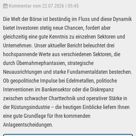
Kommentar vom 22.07.2026 | 05:45
Die Welt der Börse ist beständig im Fluss und diese Dynamik
bietet Investoren stetig neue Chancen, fordert aber
gleichzeitig eine gute Kenntnis zu einzelnen Sektoren und
Unternehmen. Unser aktueller Bericht beleuchtet drei
hochspannende Werte aus verschiedenen Sektoren, die
durch Übernahmephantasien, strategische
Neuausrichtungen und starke Fundamentaldaten bestechen.
Ob geopolitische Impulse bei Edelmetallen, politische
Interventionen im Bankensektor oder die Diskrepanz
zwischen schwacher Charttechnik und operativer Stärke in
der Rüstungsindustrie – die heutigen Einblicke liefern Ihnen
eine gute Grundlage für Ihre kommenden
Anlageentscheidungen.