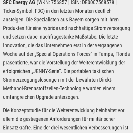
SFC Energy AG
(WKN: 756857 | ISIN: DE0007568578 |
Ticker-Symbol: F3C) in den letzten Monaten deutlich
ansteigen. Die Spezialisten aus Bayern sorgen mit ihren
Produkten für eine hybride und nachhaltige Stromversorgung
und setzen dabei nachfragestarke Maßstäbe. Die letzte
Innovation, die das Unternehmen erst in der vergangenen
Woche auf der „Special Operations Forces“ in Tampa, Florida
präsentierte, war die Vorstellung der Weiterentwicklung der
erfolgreichen „JENNY-Serie“. Die portablen taktischen
Stromerzeugungslösungen mit der bewährten Direkt-
Methanol-Brennstoffzellen-Technologie wurden einem
umfangreichen Upgrade unterzogen.
Die Konzeptstudie für die Weiterentwicklung beinhaltet vor
allem die gestiegenen Anforderungen für militärischer
Einsatzkräfte. Eine der drei wesentlichen Verbesserungen ist