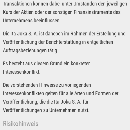
Transaktionen können dabei unter Umständen den jeweiligen
Kurs der Aktien oder der sonstigen Finanzinstrumente des
Unternehmens beeinflussen.
Die Ita Joka S. A. ist daneben im Rahmen der Erstellung und
Veröffentlichung der Berichterstattung in entgeltlichen
Auftragsbeziehungen tätig.
Es besteht aus diesem Grund ein konkreter
Interessenkonflikt.
Die vorstehenden Hinweise zu vorliegenden
Interessenkonflikten gelten für alle Arten und Formen der
Veröffentlichung, die die Ita Joka S. A. für
Veröffentlichungen zu Unternehmen nutzt.
Risikohinweis