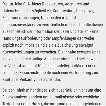
Die Ita Joka S. A. bietet Redakteuren, Agenturen und
Unternehmen die Möglichkeit, Kommentare, Interviews,
Zusammenfassungen, Nachrichten u. ä. auf
derfinanzinvestor.de zu veröffentlichen. Diese Inhalte dienen
ausschließlich der Information der Leser und stellen keine
Handlungsaufforderung oder Empfehlungen dar, weder
explizit noch implizit sind sie als Zusicherung etwaiger
Kursentwicklungen zu verstehen. Die Inhalte ersetzen keine
individuelle fachkundige Anlageberatung und stellen weder
ein Verkaufsangebot für die behandelte(n) Aktie(n) oder
sonstigen Finanzinstrumente noch eine Aufforderung zum
Kauf oder Verkauf von solchen dar.
Bei den Inhalten handelt es sich ausdrücklich nicht um eine
Finanzanalyse, sondern um journalistische oder werbliche
Texte. Leser oder Nutzer, die aufgrund der hier angebotenen