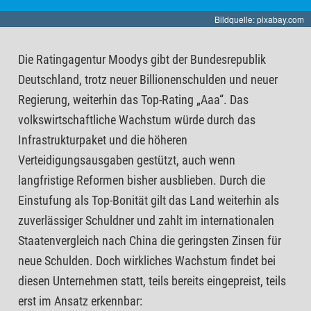
Bildquelle: pixabay.com
Die Ratingagentur Moodys gibt der Bundesrepublik
Deutschland, trotz neuer Billionenschulden und neuer
Regierung, weiterhin das Top-Rating „Aaa“. Das
volkswirtschaftliche Wachstum würde durch das
Infrastrukturpaket und die höheren
Verteidigungsausgaben gestützt, auch wenn
langfristige Reformen bisher ausblieben. Durch die
Einstufung als Top-Bonität gilt das Land weiterhin als
zuverlässiger Schuldner und zahlt im internationalen
Staatenvergleich nach China die geringsten Zinsen für
neue Schulden. Doch wirkliches Wachstum findet bei
diesen Unternehmen statt, teils bereits eingepreist, teils
erst im Ansatz erkennbar: