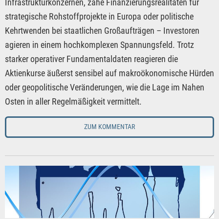
Infrastrukturkonzernen, zähe Finanzierungsrealitäten für
strategische Rohstoffprojekte in Europa oder politische
Kehrtwenden bei staatlichen Großaufträgen – Investoren
agieren in einem hochkomplexen Spannungsfeld. Trotz
starker operativer Fundamentaldaten reagieren die
Aktienkurse äußerst sensibel auf makroökonomische Hürden
oder geopolitische Veränderungen, wie die Lage im Nahen
Osten in aller Regelmäßigkeit vermittelt.
ZUM KOMMENTAR