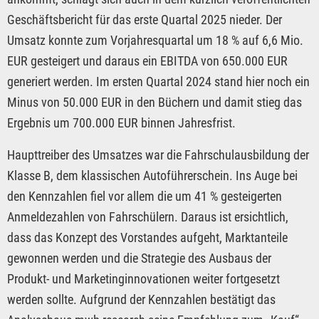
Geschäftsbericht für das erste Quartal 2025 nieder. Der
Umsatz konnte zum Vorjahresquartal um 18 % auf 6,6 Mio.
EUR gesteigert und daraus ein EBITDA von 650.000 EUR
generiert werden. Im ersten Quartal 2024 stand hier noch ein
Minus von 50.000 EUR in den Büchern und damit stieg das
Ergebnis um 700.000 EUR binnen Jahresfrist.
Haupttreiber des Umsatzes war die Fahrschulausbildung der
Klasse B, dem klassischen Autoführerschein. Ins Auge bei
den Kennzahlen fiel vor allem die um 41 % gesteigerten
Anmeldezahlen von Fahrschülern. Daraus ist ersichtlich,
dass das Konzept des Vorstandes aufgeht, Marktanteile
gewonnen werden und die Strategie des Ausbaus der
Produkt- und Marketinginnovationen weiter fortgesetzt
werden sollte. Aufgrund der Kennzahlen bestätigt das