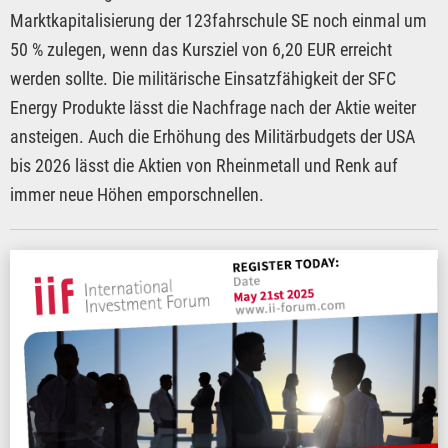
Marktkapitalisierung der 123fahrschule SE noch einmal um
50 % zulegen, wenn das Kursziel von 6,20 EUR erreicht
werden sollte. Die militärische Einsatzfähigkeit der SFC
Energy Produkte lässt die Nachfrage nach der Aktie weiter
ansteigen. Auch die Erhöhung des Militärbudgets der USA
bis 2026 lässt die Aktien von Rheinmetall und Renk auf
immer neue Höhen emporschnellen.