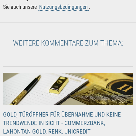
Sie auch unsere
Nutzungsbedingungen
.
WEITERE KOMMENTARE ZUM THEMA:
GOLD, TÜRÖFFNER FÜR ÜBERNAHME UND KEINE
TRENDWENDE IN SICHT - COMMERZBANK,
LAHONTAN GOLD, RENK, UNICREDIT