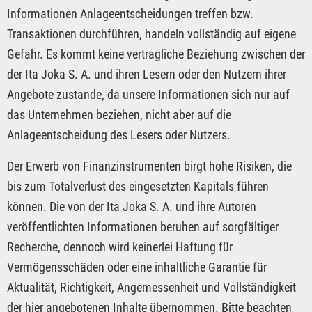
Informationen Anlageentscheidungen treffen bzw.
Transaktionen durchführen, handeln vollständig auf eigene
Gefahr. Es kommt keine vertragliche Beziehung zwischen der
der Ita Joka S. A. und ihren Lesern oder den Nutzern ihrer
Angebote zustande, da unsere Informationen sich nur auf
das Unternehmen beziehen, nicht aber auf die
Anlageentscheidung des Lesers oder Nutzers.
Der Erwerb von Finanzinstrumenten birgt hohe Risiken, die
bis zum Totalverlust des eingesetzten Kapitals führen
können. Die von der Ita Joka S. A. und ihre Autoren
veröffentlichten Informationen beruhen auf sorgfältiger
Recherche, dennoch wird keinerlei Haftung für
Vermögensschäden oder eine inhaltliche Garantie für
Aktualität, Richtigkeit, Angemessenheit und Vollständigkeit
der hier angebotenen Inhalte übernommen. Bitte beachten