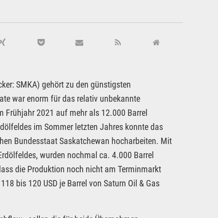
ker: SMKA) gehört zu den günstigsten
ate war enorm für das relativ unbekannte
 Frühjahr 2021 auf mehr als 12.000 Barrel
dölfeldes im Sommer letzten Jahres konnte das
chen Bundesstaat Saskatchewan hocharbeiten. Mit
rdölfeldes, wurden nochmal ca. 4.000 Barrel
 dass die Produktion noch nicht am Terminmarkt
18 bis 120 USD je Barrel von Saturn Oil & Gas