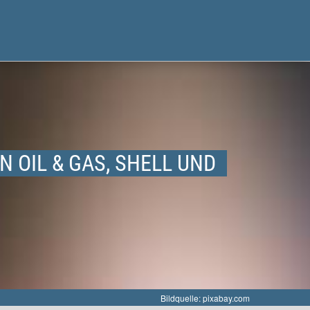
N OIL & GAS, SHELL UND
Bildquelle: pixabay.com