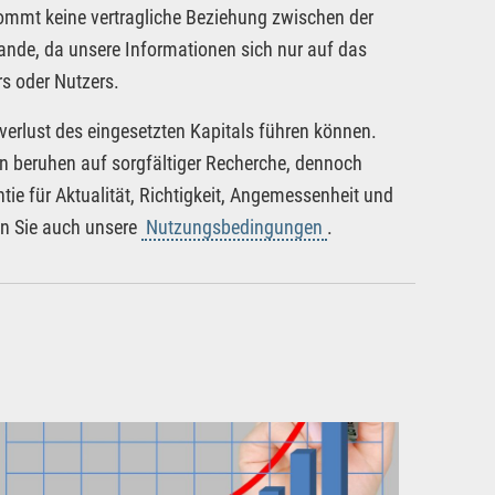
kommt keine vertragliche Beziehung zwischen der
tande, da unsere Informationen sich nur auf das
s oder Nutzers.
verlust des eingesetzten Kapitals führen können.
nen beruhen auf sorgfältiger Recherche, dennoch
tie für Aktualität, Richtigkeit, Angemessenheit und
en Sie auch unsere
Nutzungsbedingungen
.