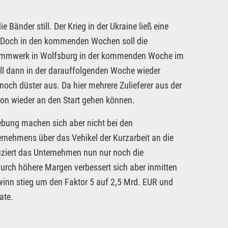
Bänder still. Der Krieg in der Ukraine ließ eine
 Doch in den kommenden Wochen soll die
tammwerk in Wolfsburg in der kommenden Woche im
ll dann in der darauffolgenden Woche wieder
och düster aus. Da hier mehrere Zulieferer aus der
on wieder an den Start gehen können.
ebung machen sich aber nicht bei den
rnehmens über das Vehikel der Kurzarbeit an die
ziert das Unternehmen nun nur noch die
urch höhere Margen verbessert sich aber inmitten
winn stieg um den Faktor 5 auf 2,5 Mrd. EUR und
ate.