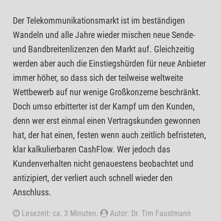
Der Telekommunikationsmarkt ist im beständigen
Wandeln und alle Jahre wieder mischen neue Sende-
und Bandbreitenlizenzen den Markt auf. Gleichzeitig
werden aber auch die Einstiegshürden für neue Anbieter
immer höher, so dass sich der teilweise weltweite
Wettbewerb auf nur wenige Großkonzerne beschränkt.
Doch umso erbitterter ist der Kampf um den Kunden,
denn wer erst einmal einen Vertragskunden gewonnen
hat, der hat einen, festen wenn auch zeitlich befristeten,
klar kalkulierbaren CashFlow. Wer jedoch das
Kundenverhalten nicht genauestens beobachtet und
antizipiert, der verliert auch schnell wieder den
Anschluss.
Lesezeit: ca. 3 Minuten.
Autor: Dr. Tim Faustmann