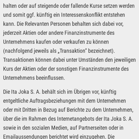
halten oder auf steigende oder fallende Kurse setzen werden
und somit ggf. künftig ein Interessenskonflikt entstehen
kann. Die Relevanten Personen behalten sich dabei vor,
jederzeit Aktien oder andere Finanzinstrumente des
Unternehmens kaufen oder verkaufen zu können
(nachfolgend jeweils als „Transaktion“ bezeichnet).
Transaktionen können dabei unter Umständen den jeweiligen
Kurs der Aktien oder der sonstigen Finanzinstrumente des
Unternehmens beeinflussen.
Die Ita Joka S. A. behält sich im Übrigen vor, künftig
entgeltliche Auftragsbeziehungen mit dem Unternehmen
oder mit Dritten in Bezug auf Berichte zu dem Unternehmen,
über die im Rahmen des Internetangebots der Ita Joka S. A.
sowie in den sozialen Medien, auf Partnerseiten oder in
Emailaussendungen berichtet wird einzugehen. Die