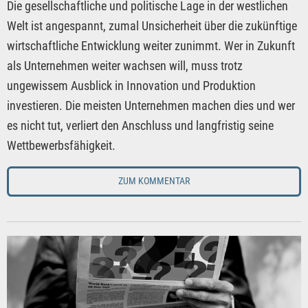
Die gesellschaftliche und politische Lage in der westlichen
Welt ist angespannt, zumal Unsicherheit über die zukünftige
wirtschaftliche Entwicklung weiter zunimmt. Wer in Zukunft
als Unternehmen weiter wachsen will, muss trotz
ungewissem Ausblick in Innovation und Produktion
investieren. Die meisten Unternehmen machen dies und wer
es nicht tut, verliert den Anschluss und langfristig seine
Wettbewerbsfähigkeit.
ZUM KOMMENTAR