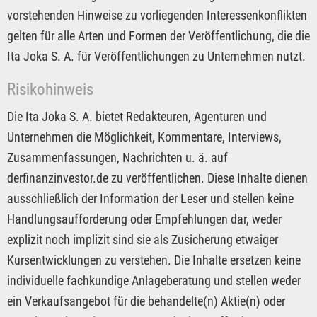
vorstehenden Hinweise zu vorliegenden Interessenkonflikten
gelten für alle Arten und Formen der Veröffentlichung, die die
Ita Joka S. A. für Veröffentlichungen zu Unternehmen nutzt.
Risikohinweis
Die Ita Joka S. A. bietet Redakteuren, Agenturen und
Unternehmen die Möglichkeit, Kommentare, Interviews,
Zusammenfassungen, Nachrichten u. ä. auf
derfinanzinvestor.de zu veröffentlichen. Diese Inhalte dienen
ausschließlich der Information der Leser und stellen keine
Handlungsaufforderung oder Empfehlungen dar, weder
explizit noch implizit sind sie als Zusicherung etwaiger
Kursentwicklungen zu verstehen. Die Inhalte ersetzen keine
individuelle fachkundige Anlageberatung und stellen weder
ein Verkaufsangebot für die behandelte(n) Aktie(n) oder