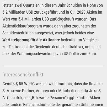
letzten zwei Quartalen in diesem Jahr Schulden in Höhe von
5,2 Milliarden USD zurückgeführt und in Q.1 2020 Aktien im
Wert von 5,4 Milliarden USD zurückgekauft wurden. Das
Aktienrückkaufprogram wurde dann aber zugunsten der
Schuldenreduktion ausgesetzt, was jedoch beides eine
Wertsteigerung für die Aktionäre
bedeutet. Im Vergleich
zur Telekom ist die Dividende deutlich attraktiver, unterliegt
aber der Währungsschwankung von US-Dollar zum Euro.
Interessenskonflikt
Gemäß § 85 WpHG weisen wir darauf hin, dass die Ita Joka
S. A. sowie Partner, Autoren oder Mitarbeiter der Ita Joka S.
A. (nachfolgend „Relevante Personen“) ggf. künftig Aktien
oder andere Finanzinstrumente der genannten Unternehmen