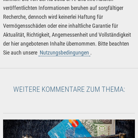
veröffentlichten Informationen beruhen auf sorgfältiger
Recherche, dennoch wird keinerlei Haftung für
Vermögensschäden oder eine inhaltliche Garantie für
Aktualität, Richtigkeit, Angemessenheit und Vollständigkeit
der hier angebotenen Inhalte übernommen. Bitte beachten
Sie auch unsere
Nutzungsbedingungen
.
WEITERE KOMMENTARE ZUM THEMA: