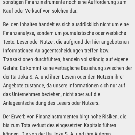
sonstigen Finanzinstrumente noch eine Aufforderung zum
Kauf oder Verkauf von solchen dar.
Bei den Inhalten handelt es sich ausdrücklich nicht um eine
Finanzanalyse, sondern um journalistische oder werbliche
Texte. Leser oder Nutzer, die aufgrund der hier angebotenen
Informationen Anlageentscheidungen treffen bzw.
Transaktionen durchführen, handeln vollständig auf eigene
Gefahr. Es kommt keine vertragliche Beziehung zwischen der
der Ita Joka S. A. und ihren Lesern oder den Nutzern ihrer
Angebote zustande, da unsere Informationen sich nur auf
das Unternehmen beziehen, nicht aber auf die
Anlageentscheidung des Lesers oder Nutzers.
Der Erwerb von Finanzinstrumenten birgt hohe Risiken, die
bis zum Totalverlust des eingesetzten Kapitals führen
können. Die von der Ita Joka S. A. und ihre Autoren