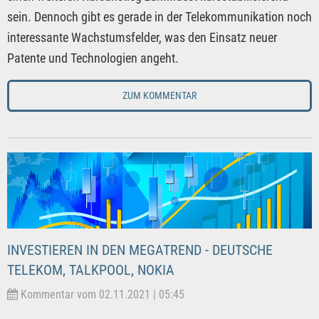
sein. Dennoch gibt es gerade in der Telekommunikation noch
interessante Wachstumsfelder, was den Einsatz neuer
Patente und Technologien angeht.
ZUM KOMMENTAR
INVESTIEREN IN DEN MEGATREND - DEUTSCHE
TELEKOM, TALKPOOL, NOKIA
Kommentar vom 02.11.2021 | 05:45