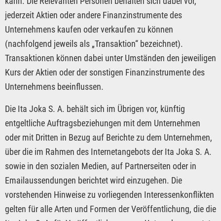
kann. Die Relevanten Personen behalten sich dabei vor,
jederzeit Aktien oder andere Finanzinstrumente des
Unternehmens kaufen oder verkaufen zu können
(nachfolgend jeweils als „Transaktion“ bezeichnet).
Transaktionen können dabei unter Umständen den jeweiligen
Kurs der Aktien oder der sonstigen Finanzinstrumente des
Unternehmens beeinflussen.
Die Ita Joka S. A. behält sich im Übrigen vor, künftig
entgeltliche Auftragsbeziehungen mit dem Unternehmen
oder mit Dritten in Bezug auf Berichte zu dem Unternehmen,
über die im Rahmen des Internetangebots der Ita Joka S. A.
sowie in den sozialen Medien, auf Partnerseiten oder in
Emailaussendungen berichtet wird einzugehen. Die
vorstehenden Hinweise zu vorliegenden Interessenkonflikten
gelten für alle Arten und Formen der Veröffentlichung, die die