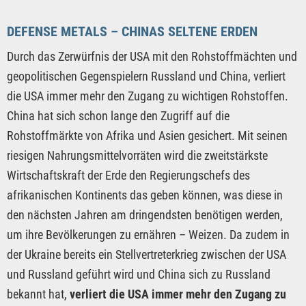
DEFENSE METALS – CHINAS SELTENE ERDEN
Durch das Zerwürfnis der USA mit den Rohstoffmächten und
geopolitischen Gegenspielern Russland und China, verliert
die USA immer mehr den Zugang zu wichtigen Rohstoffen.
China hat sich schon lange den Zugriff auf die
Rohstoffmärkte von Afrika und Asien gesichert. Mit seinen
riesigen Nahrungsmittelvorräten wird die zweitstärkste
Wirtschaftskraft der Erde den Regierungschefs des
afrikanischen Kontinents das geben können, was diese in
den nächsten Jahren am dringendsten benötigen werden,
um ihre Bevölkerungen zu ernähren – Weizen. Da zudem in
der Ukraine bereits ein Stellvertreterkrieg zwischen der USA
und Russland geführt wird und China sich zu Russland
bekannt hat,
verliert die USA immer mehr den Zugang zu