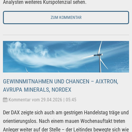
Analysten weiteres Kurspotenzial sehen.
ZUM KOMMENTAR
GEWINNMITNAHMEN UND CHANCEN – AIXTRON,
AVRUPA MINERALS, NORDEX
Kommentar vom 29.04.2026 | 05:45
Der DAX zeigte sich auch am gestrigen Handelstag träge und
orientierungslos. Nach einem mauen Wochenauftakt treten
Anleger weiter auf der Stelle – der Leitindex bewegte sich wie