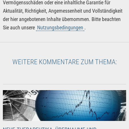
Vermögensschäden oder eine inhaltliche Garantie für
Aktualität, Richtigkeit, Angemessenheit und Vollständigkeit
der hier angebotenen Inhalte übernommen. Bitte beachten
Sie auch unsere
Nutzungsbedingungen
.
WEITERE KOMMENTARE ZUM THEMA: