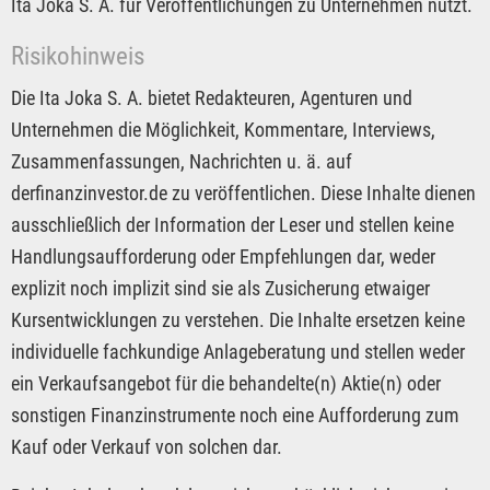
Ita Joka S. A. für Veröffentlichungen zu Unternehmen nutzt.
Risikohinweis
Die Ita Joka S. A. bietet Redakteuren, Agenturen und
Unternehmen die Möglichkeit, Kommentare, Interviews,
Zusammenfassungen, Nachrichten u. ä. auf
derfinanzinvestor.de zu veröffentlichen. Diese Inhalte dienen
ausschließlich der Information der Leser und stellen keine
Handlungsaufforderung oder Empfehlungen dar, weder
explizit noch implizit sind sie als Zusicherung etwaiger
Kursentwicklungen zu verstehen. Die Inhalte ersetzen keine
individuelle fachkundige Anlageberatung und stellen weder
ein Verkaufsangebot für die behandelte(n) Aktie(n) oder
sonstigen Finanzinstrumente noch eine Aufforderung zum
Kauf oder Verkauf von solchen dar.