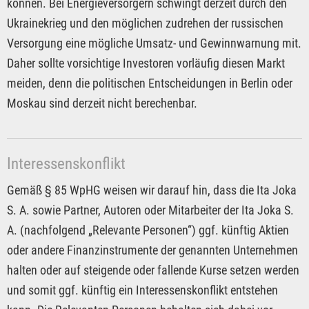
können. Bei Energieversorgern schwingt derzeit durch den
Ukrainekrieg und den möglichen zudrehen der russischen
Versorgung eine mögliche Umsatz- und Gewinnwarnung mit.
Daher sollte vorsichtige Investoren vorläufig diesen Markt
meiden, denn die politischen Entscheidungen in Berlin oder
Moskau sind derzeit nicht berechenbar.
Interessenskonflikt
Gemäß § 85 WpHG weisen wir darauf hin, dass die Ita Joka
S. A. sowie Partner, Autoren oder Mitarbeiter der Ita Joka S.
A. (nachfolgend „Relevante Personen“) ggf. künftig Aktien
oder andere Finanzinstrumente der genannten Unternehmen
halten oder auf steigende oder fallende Kurse setzen werden
und somit ggf. künftig ein Interessenskonflikt entstehen