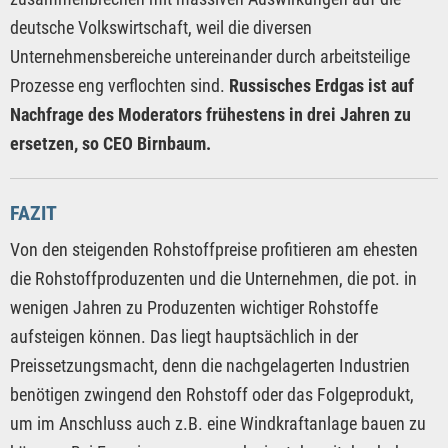
deutsche Volkswirtschaft, weil die diversen
Unternehmensbereiche untereinander durch arbeitsteilige
Prozesse eng verflochten sind.
Russisches Erdgas ist auf
Nachfrage des Moderators frühestens in drei Jahren zu
ersetzen, so CEO Birnbaum.
FAZIT
Von den steigenden Rohstoffpreise profitieren am ehesten
die Rohstoffproduzenten und die Unternehmen, die pot. in
wenigen Jahren zu Produzenten wichtiger Rohstoffe
aufsteigen können. Das liegt hauptsächlich in der
Preissetzungsmacht, denn die nachgelagerten Industrien
benötigen zwingend den Rohstoff oder das Folgeprodukt,
um im Anschluss auch z.B. eine Windkraftanlage bauen zu