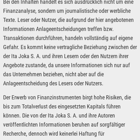
Bei den Inhalten handelt es sich ausdrücklich nicht um eine
Finanzanalyse, sondern um journalistische oder werbliche
Texte. Leser oder Nutzer, die aufgrund der hier angebotenen
Informationen Anlageentscheidungen treffen bzw.
Transaktionen durchführen, handeln vollständig auf eigene
Gefahr. Es kommt keine vertragliche Beziehung zwischen der
der Ita Joka S. A. und ihren Lesern oder den Nutzern ihrer
Angebote zustande, da unsere Informationen sich nur auf
das Unternehmen beziehen, nicht aber auf die
Anlageentscheidung des Lesers oder Nutzers.
Der Erwerb von Finanzinstrumenten birgt hohe Risiken, die
bis zum Totalverlust des eingesetzten Kapitals führen
können. Die von der Ita Joka S. A. und ihre Autoren
veröffentlichten Informationen beruhen auf sorgfältiger
Recherche, dennoch wird keinerlei Haftung für