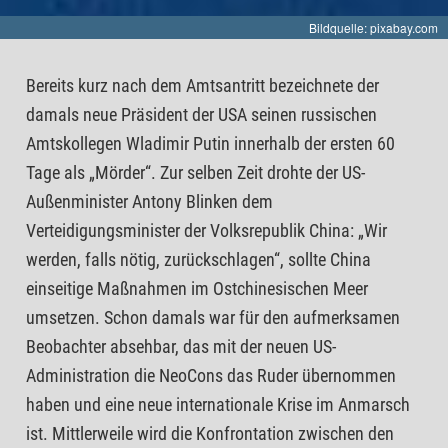
Bildquelle: pixabay.com
Bereits kurz nach dem Amtsantritt bezeichnete der
damals neue Präsident der USA seinen russischen
Amtskollegen Wladimir Putin innerhalb der ersten 60
Tage als „Mörder“. Zur selben Zeit drohte der US-
Außenminister Antony Blinken dem
Verteidigungsminister der Volksrepublik China: „Wir
werden, falls nötig, zurückschlagen“, sollte China
einseitige Maßnahmen im Ostchinesischen Meer
umsetzen. Schon damals war für den aufmerksamen
Beobachter absehbar, das mit der neuen US-
Administration die NeoCons das Ruder übernommen
haben und eine neue internationale Krise im Anmarsch
ist. Mittlerweile wird die Konfrontation zwischen den