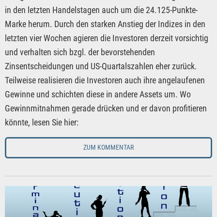
in den letzten Handelstagen auch um die 24.125-Punkte-
Marke herum. Durch den starken Anstieg der Indizes in den
letzten vier Wochen agieren die Investoren derzeit vorsichtig
und verhalten sich bzgl. der bevorstehenden
Zinsentscheidungen und US-Quartalszahlen eher zurück.
Teilweise realisieren die Investoren auch ihre angelaufenen
Gewinne und schichten diese in andere Assets um. Wo
Gewinnmitnahmen gerade drücken und er davon profitieren
könnte, lesen Sie hier:
ZUM KOMMENTAR