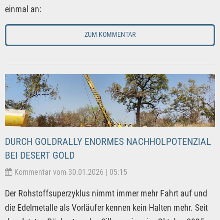
einmal an:
ZUM KOMMENTAR
DURCH GOLDRALLY ENORMES NACHHOLPOTENZIAL
BEI DESERT GOLD
Kommentar vom 30.01.2026 | 05:15
Der Rohstoffsuperzyklus nimmt immer mehr Fahrt auf und
die Edelmetalle als Vorläufer kennen kein Halten mehr. Seit