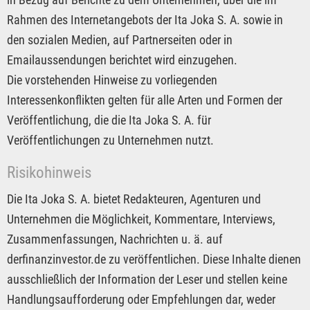
Rahmen des Internetangebots der Ita Joka S. A. sowie in
den sozialen Medien, auf Partnerseiten oder in
Emailaussendungen berichtet wird einzugehen.
Die vorstehenden Hinweise zu vorliegenden
Interessenkonflikten gelten für alle Arten und Formen der
Veröffentlichung, die die Ita Joka S. A. für
Veröffentlichungen zu Unternehmen nutzt.
Risikohinweis
Die Ita Joka S. A. bietet Redakteuren, Agenturen und
Unternehmen die Möglichkeit, Kommentare, Interviews,
Zusammenfassungen, Nachrichten u. ä. auf
derfinanzinvestor.de zu veröffentlichen. Diese Inhalte dienen
ausschließlich der Information der Leser und stellen keine
Handlungsaufforderung oder Empfehlungen dar, weder