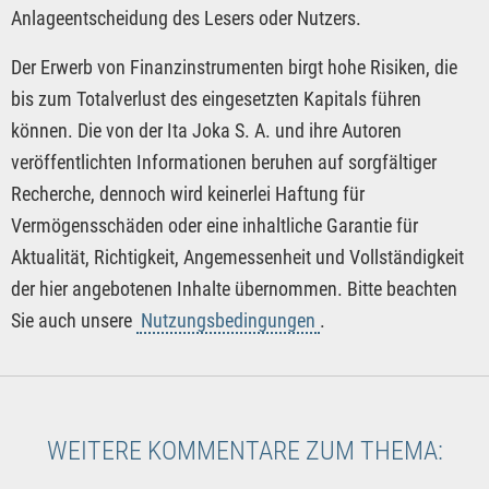
Anlageentscheidung des Lesers oder Nutzers.
Der Erwerb von Finanzinstrumenten birgt hohe Risiken, die
bis zum Totalverlust des eingesetzten Kapitals führen
können. Die von der Ita Joka S. A. und ihre Autoren
veröffentlichten Informationen beruhen auf sorgfältiger
Recherche, dennoch wird keinerlei Haftung für
Vermögensschäden oder eine inhaltliche Garantie für
Aktualität, Richtigkeit, Angemessenheit und Vollständigkeit
der hier angebotenen Inhalte übernommen. Bitte beachten
Sie auch unsere
Nutzungsbedingungen
.
WEITERE KOMMENTARE ZUM THEMA: