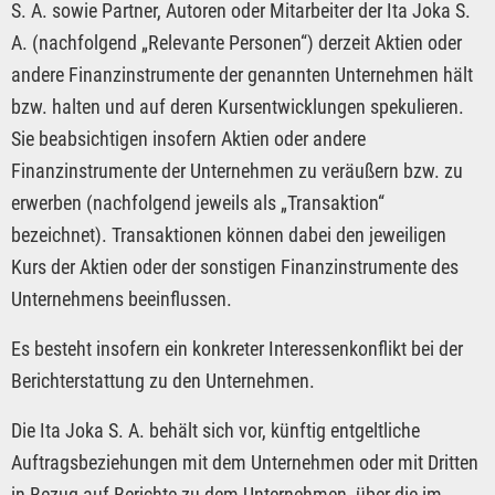
S. A. sowie Partner, Autoren oder Mitarbeiter der Ita Joka S.
A. (nachfolgend „Relevante Personen“) derzeit Aktien oder
andere Finanzinstrumente der genannten Unternehmen hält
bzw. halten und auf deren Kursentwicklungen spekulieren.
Sie beabsichtigen insofern Aktien oder andere
Finanzinstrumente der Unternehmen zu veräußern bzw. zu
erwerben (nachfolgend jeweils als „Transaktion“
bezeichnet). Transaktionen können dabei den jeweiligen
Kurs der Aktien oder der sonstigen Finanzinstrumente des
Unternehmens beeinflussen.
Es besteht insofern ein konkreter Interessenkonflikt bei der
Berichterstattung zu den Unternehmen.
Die Ita Joka S. A. behält sich vor, künftig entgeltliche
Auftragsbeziehungen mit dem Unternehmen oder mit Dritten
in Bezug auf Berichte zu dem Unternehmen, über die im