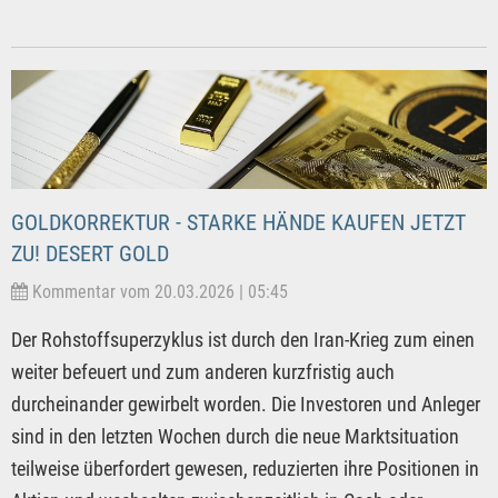
GOLDKORREKTUR - STARKE HÄNDE KAUFEN JETZT
ZU! DESERT GOLD
Kommentar vom 20.03.2026 | 05:45
Der Rohstoffsuperzyklus ist durch den Iran-Krieg zum einen
weiter befeuert und zum anderen kurzfristig auch
durcheinander gewirbelt worden. Die Investoren und Anleger
sind in den letzten Wochen durch die neue Marktsituation
teilweise überfordert gewesen, reduzierten ihre Positionen in