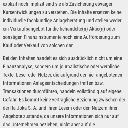
explizit noch implizit sind sie als Zusicherung etwaiger
Kursentwicklungen zu verstehen. Die Inhalte ersetzen keine
individuelle fachkundige Anlageberatung und stellen weder
ein Verkaufsangebot für die behandelte(n) Aktie(n) oder
sonstigen Finanzinstrumente noch eine Aufforderung zum
Kauf oder Verkauf von solchen dar.
Bei den Inhalten handelt es sich ausdrücklich nicht um eine
Finanzanalyse, sondern um journalistische oder werbliche
Texte. Leser oder Nutzer, die aufgrund der hier angebotenen
Informationen Anlageentscheidungen treffen bzw.
Transaktionen durchführen, handeln vollständig auf eigene
Gefahr. Es kommt keine vertragliche Beziehung zwischen der
der Ita Joka S. A. und ihren Lesern oder den Nutzern ihrer
Angebote zustande, da unsere Informationen sich nur auf
das Unternehmen beziehen, nicht aber auf die