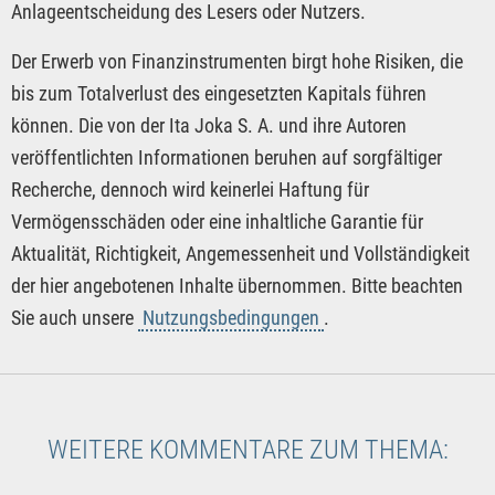
Anlageentscheidung des Lesers oder Nutzers.
Der Erwerb von Finanzinstrumenten birgt hohe Risiken, die
bis zum Totalverlust des eingesetzten Kapitals führen
können. Die von der Ita Joka S. A. und ihre Autoren
veröffentlichten Informationen beruhen auf sorgfältiger
Recherche, dennoch wird keinerlei Haftung für
Vermögensschäden oder eine inhaltliche Garantie für
Aktualität, Richtigkeit, Angemessenheit und Vollständigkeit
der hier angebotenen Inhalte übernommen. Bitte beachten
Sie auch unsere
Nutzungsbedingungen
.
WEITERE KOMMENTARE ZUM THEMA: