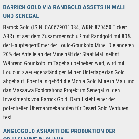
BARRICK GOLD VIA RANDGOLD ASSETS IN MALI
UND SENEGAL
Barrick Gold (ISIN: CA0679011084, WKN: 870450 Ticker:
ABR) ist seit dem Zusammenschluß mit Randgold mit 80%
der Haupteigentümer der Loulo-Gounkoto Mine. Die anderen
20% der Anteile an der Mine hält der Staat Mali selbst.
Während Gounkoto im Tagebau betrieben wird, wird mit
Loulo in zwei eigenständigen Minen Untertage das Gold
abgebaut. Ebenfalls gehört die Morila Gold Mine in Mali und
das Massawa Explorations Projekt im Senegal zu den
Investments von Barrick Gold. Damit steht einer der
potentiellen Übernahmekanditen für Desert Gold Ventures
fest.
ANGLOGOLD ASHANTI DIE PRODUKTION DER