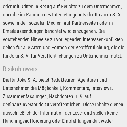
oder mit Dritten in Bezug auf Berichte zu dem Unternehmen,
über die im Rahmen des Internetangebots der Ita Joka S. A.
sowie in den sozialen Medien, auf Partnerseiten oder in
Emailaussendungen berichtet wird einzugehen. Die
vorstehenden Hinweise zu vorliegenden Interessenkonflikten
gelten für alle Arten und Formen der Veröffentlichung, die die
Ita Joka S. A. für Veröffentlichungen zu Unternehmen nutzt.
Risikohinweis
Die Ita Joka S. A. bietet Redakteuren, Agenturen und
Unternehmen die Möglichkeit, Kommentare, Interviews,
Zusammenfassungen, Nachrichten u. ä. auf
derfinanzinvestor.de zu veröffentlichen. Diese Inhalte dienen
ausschließlich der Information der Leser und stellen keine
Handlungsaufforderung oder Empfehlungen dar, weder