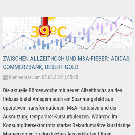
ZWISCHEN ALLZEITHOCH UND M&A-FIEBER: ADIDAS,
COMMERZBANK, DESERT GOLD
Kommentar vom 05.08.2026 | 05:45
Die aktuelle Börsenwoche mit neuen Allzeithochs an den
Indizes bietet Anlegern auch ein Spannungsfeld aus
operativen Transformationen, M&A-Fantasien und der
Ausnutzung temporärer Kursturbulenzen. Während im
Konsumgütersektor trotz starker Rekordumsätze kurzfristige
Margensorgen zu drastischen Ausverkäufen führen,