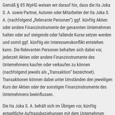
Gemäß § 85 WpHG weisen wir darauf hin, dass die Ita Joka
S. A. sowie Partner, Autoren oder Mitarbeiter der Ita Joka S.
A. (nachfolgend „Relevante Personen“) ggf. künftig Aktien
oder andere Finanzinstrumente der genannten Unternehmen
halten oder auf steigende oder fallende Kurse setzen werden
und somit ggf. künftig ein Interessenskonflikt entstehen
kann. Die Relevanten Personen behalten sich dabei vor,
jederzeit Aktien oder andere Finanzinstrumente des
Unternehmens kaufen oder verkaufen zu können
(nachfolgend jeweils als „Transaktion“ bezeichnet).
Transaktionen können dabei unter Umständen den jeweiligen
Kurs der Aktien oder der sonstigen Finanzinstrumente des
Unternehmens beeinflussen.
Die Ita Joka S. A. behält sich im Übrigen vor, künftig
entgeltliche Auftragsbeziehungen mit dem Unternehmen