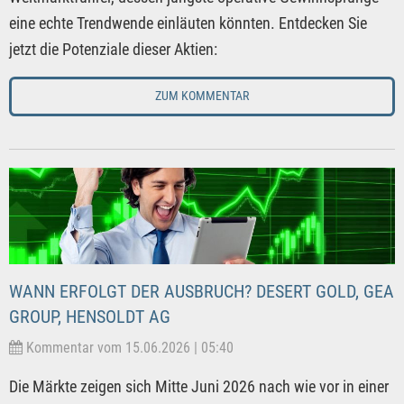
eine echte Trendwende einläuten könnten. Entdecken Sie
jetzt die Potenziale dieser Aktien:
ZUM KOMMENTAR
WANN ERFOLGT DER AUSBRUCH? DESERT GOLD, GEA
GROUP, HENSOLDT AG
Kommentar vom 15.06.2026 | 05:40
Die Märkte zeigen sich Mitte Juni 2026 nach wie vor in einer