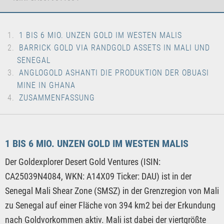
1 BIS 6 MIO. UNZEN GOLD IM WESTEN MALIS
BARRICK GOLD VIA RANDGOLD ASSETS IN MALI UND
SENEGAL
ANGLOGOLD ASHANTI DIE PRODUKTION DER OBUASI
MINE IN GHANA
ZUSAMMENFASSUNG
1 BIS 6 MIO. UNZEN GOLD IM WESTEN MALIS
Der Goldexplorer Desert Gold Ventures (ISIN:
CA25039N4084, WKN: A14X09 Ticker: DAU) ist in der
Senegal Mali Shear Zone (SMSZ) in der Grenzregion von Mali
zu Senegal auf einer Fläche von 394 km2 bei der Erkundung
nach Goldvorkommen aktiv. Mali ist dabei der viertgrößte