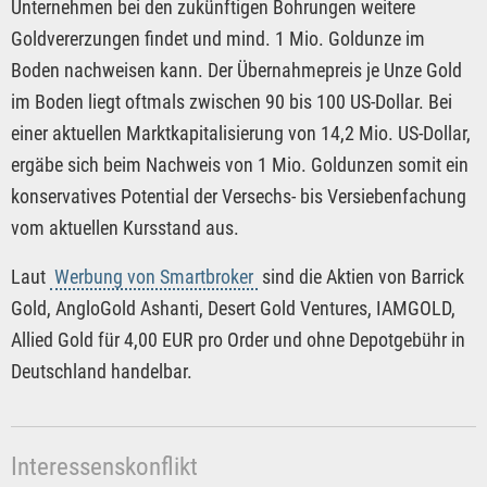
Unternehmen bei den zukünftigen Bohrungen weitere
Goldvererzungen findet und mind. 1 Mio. Goldunze im
Boden nachweisen kann. Der Übernahmepreis je Unze Gold
im Boden liegt oftmals zwischen 90 bis 100 US-Dollar. Bei
einer aktuellen Marktkapitalisierung von 14,2 Mio. US-Dollar,
ergäbe sich beim Nachweis von 1 Mio. Goldunzen somit ein
konservatives Potential der Versechs- bis Versiebenfachung
vom aktuellen Kursstand aus.
Laut
Werbung von Smartbroker
sind die Aktien von Barrick
Gold, AngloGold Ashanti, Desert Gold Ventures, IAMGOLD,
Allied Gold für 4,00 EUR pro Order und ohne Depotgebühr in
Deutschland handelbar.
Interessenskonflikt