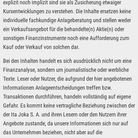
explizit noch implizit sind sie als Zusicherung etwaiger
Kursentwicklungen zu verstehen. Die Inhalte ersetzen keine
individuelle fachkundige Anlageberatung und stellen weder
ein Verkaufsangebot für die behandelte(n) Aktie(n) oder
sonstigen Finanzinstrumente noch eine Aufforderung zum
Kauf oder Verkauf von solchen dar.
Bei den Inhalten handelt es sich ausdrücklich nicht um eine
Finanzanalyse, sondern um journalistische oder werbliche
Texte. Leser oder Nutzer, die aufgrund der hier angebotenen
Informationen Anlageentscheidungen treffen bzw.
Transaktionen durchführen, handeln vollständig auf eigene
Gefahr. Es kommt keine vertragliche Beziehung zwischen der
der Ita Joka S. A. und ihren Lesern oder den Nutzern ihrer
Angebote zustande, da unsere Informationen sich nur auf
das Unternehmen beziehen, nicht aber auf die