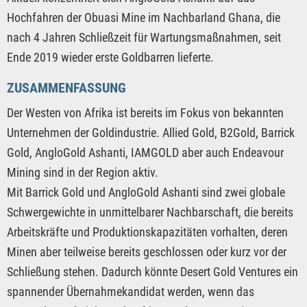
Hochfahren der Obuasi Mine im Nachbarland Ghana, die
nach 4 Jahren Schließzeit für Wartungsmaßnahmen, seit
Ende 2019 wieder erste Goldbarren lieferte.
ZUSAMMENFASSUNG
Der Westen von Afrika ist bereits im Fokus von bekannten
Unternehmen der Goldindustrie. Allied Gold, B2Gold, Barrick
Gold, AngloGold Ashanti, IAMGOLD aber auch Endeavour
Mining sind in der Region aktiv.
Mit Barrick Gold und AngloGold Ashanti sind zwei globale
Schwergewichte in unmittelbarer Nachbarschaft, die bereits
Arbeitskräfte und Produktionskapazitäten vorhalten, deren
Minen aber teilweise bereits geschlossen oder kurz vor der
Schließung stehen. Dadurch könnte Desert Gold Ventures ein
spannender Übernahmekandidat werden, wenn das