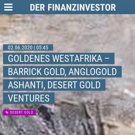
02.06.2020 | 05:45
GOLDENES WESTAFRIKA –
BARRICK GOLD, ANGLOGOLD
ASHANTI, DESERT GOLD
VENTURES
DESERT GOLD