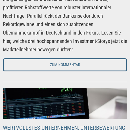
profitieren Rohstoffwerte von robuster internationaler
Nachfrage. Parallel rückt der Bankensektor durch
Rekordgewinne und einen sich zuspitzenden
Übernahmekampf in Deutschland in den Fokus. Lesen Sie
hier, welche drei hochspannenden Investment-Storys jetzt die
Marktteilnehmer bewegen dürften:
ZUM KOMMENTAR
WERTVOLLSTES UNTERNEHMEN, UNTERBEWERTUNG