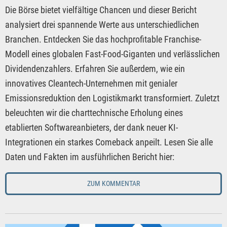
Die Börse bietet vielfältige Chancen und dieser Bericht
analysiert drei spannende Werte aus unterschiedlichen
Branchen. Entdecken Sie das hochprofitable Franchise-
Modell eines globalen Fast-Food-Giganten und verlässlichen
Dividendenzahlers. Erfahren Sie außerdem, wie ein
innovatives Cleantech-Unternehmen mit genialer
Emissionsreduktion den Logistikmarkt transformiert. Zuletzt
beleuchten wir die charttechnische Erholung eines
etablierten Softwareanbieters, der dank neuer KI-
Integrationen ein starkes Comeback anpeilt. Lesen Sie alle
Daten und Fakten im ausführlichen Bericht hier:
ZUM KOMMENTAR