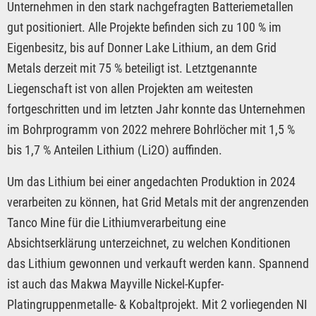
Unternehmen in den stark nachgefragten Batteriemetallen
gut positioniert. Alle Projekte befinden sich zu 100 % im
Eigenbesitz, bis auf Donner Lake Lithium, an dem Grid
Metals derzeit mit 75 % beteiligt ist. Letztgenannte
Liegenschaft ist von allen Projekten am weitesten
fortgeschritten und im letzten Jahr konnte das Unternehmen
im Bohrprogramm von 2022 mehrere Bohrlöcher mit 1,5 %
bis 1,7 % Anteilen Lithium (Li2O) auffinden.
Um das Lithium bei einer angedachten Produktion in 2024
verarbeiten zu können, hat Grid Metals mit der angrenzenden
Tanco Mine für die Lithiumverarbeitung eine
Absichtserklärung unterzeichnet, zu welchen Konditionen
das Lithium gewonnen und verkauft werden kann. Spannend
ist auch das Makwa Mayville Nickel-Kupfer-
Platingruppenmetalle- & Kobaltprojekt. Mit 2 vorliegenden NI