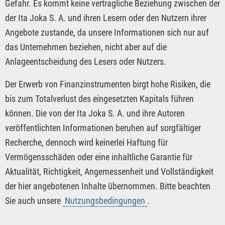
Gefahr. Es kommt keine vertragliche Beziehung zwischen der
der Ita Joka S. A. und ihren Lesern oder den Nutzern ihrer
Angebote zustande, da unsere Informationen sich nur auf
das Unternehmen beziehen, nicht aber auf die
Anlageentscheidung des Lesers oder Nutzers.
Der Erwerb von Finanzinstrumenten birgt hohe Risiken, die
bis zum Totalverlust des eingesetzten Kapitals führen
können. Die von der Ita Joka S. A. und ihre Autoren
veröffentlichten Informationen beruhen auf sorgfältiger
Recherche, dennoch wird keinerlei Haftung für
Vermögensschäden oder eine inhaltliche Garantie für
Aktualität, Richtigkeit, Angemessenheit und Vollständigkeit
der hier angebotenen Inhalte übernommen. Bitte beachten
Sie auch unsere
Nutzungsbedingungen
.