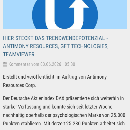
HIER STECKT DAS TRENDWENDEPOTENZIAL -
ANTIMONY RESOURCES, GFT TECHNOLOGIES,
TEAMVIEWER
Kommentar vom 03.06.2026 | 05:30
Erstellt und veröffentlicht im Auftrag von Antimony
Resources Corp.
Der Deutsche Aktienindex DAX präsentierte sich weiterhin in
starker Verfassung und konnte sich seit letzter Woche
nachhaltig oberhalb der psychologischen Marke von 25.000
Punkten etablieren. Mit derzeit 25.230 Punkten arbeitet sich