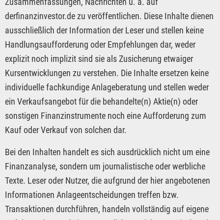
Zusammenfassungen, Nachrichten u. ä. auf
derfinanzinvestor.de zu veröffentlichen. Diese Inhalte dienen
ausschließlich der Information der Leser und stellen keine
Handlungsaufforderung oder Empfehlungen dar, weder
explizit noch implizit sind sie als Zusicherung etwaiger
Kursentwicklungen zu verstehen. Die Inhalte ersetzen keine
individuelle fachkundige Anlageberatung und stellen weder
ein Verkaufsangebot für die behandelte(n) Aktie(n) oder
sonstigen Finanzinstrumente noch eine Aufforderung zum
Kauf oder Verkauf von solchen dar.
Bei den Inhalten handelt es sich ausdrücklich nicht um eine
Finanzanalyse, sondern um journalistische oder werbliche
Texte. Leser oder Nutzer, die aufgrund der hier angebotenen
Informationen Anlageentscheidungen treffen bzw.
Transaktionen durchführen, handeln vollständig auf eigene