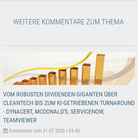
WEITERE KOMMENTARE ZUM THEMA:
VOM ROBUSTEN DIVIDENDEN-GIGANTEN ÜBER
CLEANTECH BIS ZUM KI-GETRIEBENEN TURNAROUND
- DYNACERT, MCDONALD'S, SERVICENOW,
TEAMVIEWER
Kommentar vom 31.07.2026 | 05:40