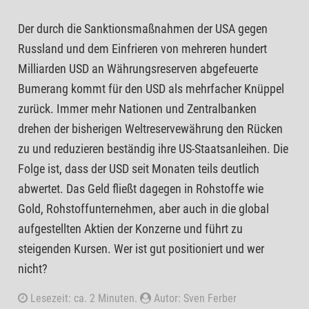
Der durch die Sanktionsmaßnahmen der USA gegen
Russland und dem Einfrieren von mehreren hundert
Milliarden USD an Währungsreserven abgefeuerte
Bumerang kommt für den USD als mehrfacher Knüppel
zurück. Immer mehr Nationen und Zentralbanken
drehen der bisherigen Weltreservewährung den Rücken
zu und reduzieren beständig ihre US-Staatsanleihen. Die
Folge ist, dass der USD seit Monaten teils deutlich
abwertet. Das Geld fließt dagegen in Rohstoffe wie
Gold, Rohstoffunternehmen, aber auch in die global
aufgestellten Aktien der Konzerne und führt zu
steigenden Kursen. Wer ist gut positioniert und wer
nicht?
Lesezeit: ca. 2 Minuten.
Autor: Sven Ferber