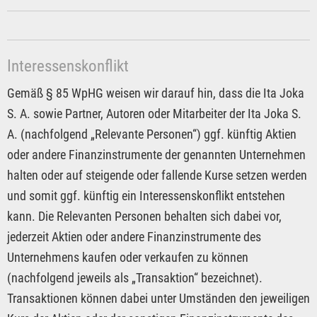
Interessenskonflikt
Gemäß § 85 WpHG weisen wir darauf hin, dass die Ita Joka
S. A. sowie Partner, Autoren oder Mitarbeiter der Ita Joka S.
A. (nachfolgend „Relevante Personen“) ggf. künftig Aktien
oder andere Finanzinstrumente der genannten Unternehmen
halten oder auf steigende oder fallende Kurse setzen werden
und somit ggf. künftig ein Interessenskonflikt entstehen
kann. Die Relevanten Personen behalten sich dabei vor,
jederzeit Aktien oder andere Finanzinstrumente des
Unternehmens kaufen oder verkaufen zu können
(nachfolgend jeweils als „Transaktion“ bezeichnet).
Transaktionen können dabei unter Umständen den jeweiligen