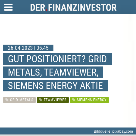
26.04.2023 | 05:45
GUT POSITIONIERT? GRID
METALS, TEAMVIEWER,
SIEMENS ENERGY AKTIE
GRID METALS
TEAMVIEWER
SIEMENS ENERGY
Bildquelle: pixabay.com