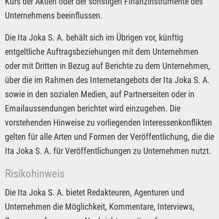
Kurs der Aktien oder der sonstigen Finanzinstrumente des
Unternehmens beeinflussen.
Die Ita Joka S. A. behält sich im Übrigen vor, künftig
entgeltliche Auftragsbeziehungen mit dem Unternehmen
oder mit Dritten in Bezug auf Berichte zu dem Unternehmen,
über die im Rahmen des Internetangebots der Ita Joka S. A.
sowie in den sozialen Medien, auf Partnerseiten oder in
Emailaussendungen berichtet wird einzugehen. Die
vorstehenden Hinweise zu vorliegenden Interessenkonflikten
gelten für alle Arten und Formen der Veröffentlichung, die die
Ita Joka S. A. für Veröffentlichungen zu Unternehmen nutzt.
Risikohinweis
Die Ita Joka S. A. bietet Redakteuren, Agenturen und
Unternehmen die Möglichkeit, Kommentare, Interviews,