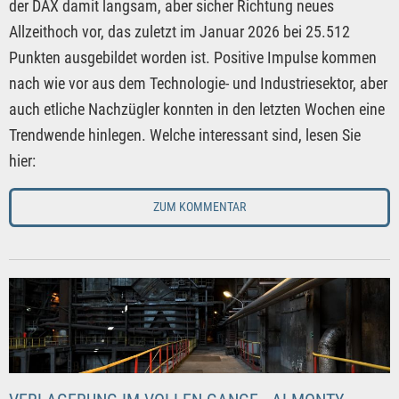
der DAX damit langsam, aber sicher Richtung neues
Allzeithoch vor, das zuletzt im Januar 2026 bei 25.512
Punkten ausgebildet worden ist. Positive Impulse kommen
nach wie vor aus dem Technologie- und Industriesektor, aber
auch etliche Nachzügler konnten in den letzten Wochen eine
Trendwende hinlegen. Welche interessant sind, lesen Sie
hier:
ZUM KOMMENTAR