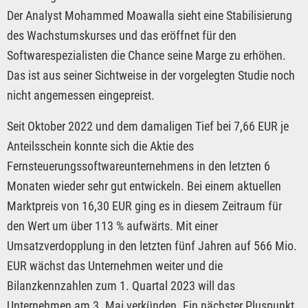
Der Analyst Mohammed Moawalla sieht eine Stabilisierung
des Wachstumskurses und das eröffnet für den
Softwarespezialisten die Chance seine Marge zu erhöhen.
Das ist aus seiner Sichtweise in der vorgelegten Studie noch
nicht angemessen eingepreist.
Seit Oktober 2022 und dem damaligen Tief bei 7,66 EUR je
Anteilsschein konnte sich die Aktie des
Fernsteuerungssoftwareunternehmens in den letzten 6
Monaten wieder sehr gut entwickeln. Bei einem aktuellen
Marktpreis von 16,30 EUR ging es in diesem Zeitraum für
den Wert um über 113 % aufwärts. Mit einer
Umsatzverdopplung in den letzten fünf Jahren auf 566 Mio.
EUR wächst das Unternehmen weiter und die
Bilanzkennzahlen zum 1. Quartal 2023 will das
Unternehmen am 3. Mai verkünden. Ein nächster Pluspunkt