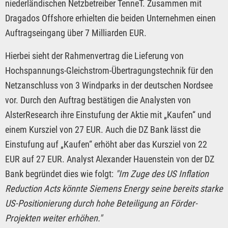
niederländischen Netzbetreiber TenneT. Zusammen mit
Dragados Offshore erhielten die beiden Unternehmen einen
Auftragseingang über 7 Milliarden EUR.
Hierbei sieht der Rahmenvertrag die Lieferung von
Hochspannungs-Gleichstrom-Übertragungstechnik für den
Netzanschluss von 3 Windparks in der deutschen Nordsee
vor. Durch den Auftrag bestätigen die Analysten von
AlsterResearch ihre Einstufung der Aktie mit „Kaufen“ und
einem Kursziel von 27 EUR. Auch die DZ Bank lässt die
Einstufung auf „Kaufen“ erhöht aber das Kursziel von 22
EUR auf 27 EUR. Analyst Alexander Hauenstein von der DZ
Bank begründet dies wie folgt:
"Im Zuge des US Inflation
Reduction Acts könnte Siemens Energy seine bereits starke
US-Positionierung durch hohe Beteiligung an Förder-
Projekten weiter erhöhen."