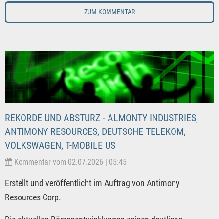
ZUM KOMMENTAR
REKORDE UND ABSTURZ - ALMONTY INDUSTRIES,
ANTIMONY RESOURCES, DEUTSCHE TELEKOM,
VOLKSWAGEN, T-MOBILE US
Kommentar vom 02.07.2026 | 05:45
Erstellt und veröffentlicht im Auftrag von Antimony
Resources Corp.