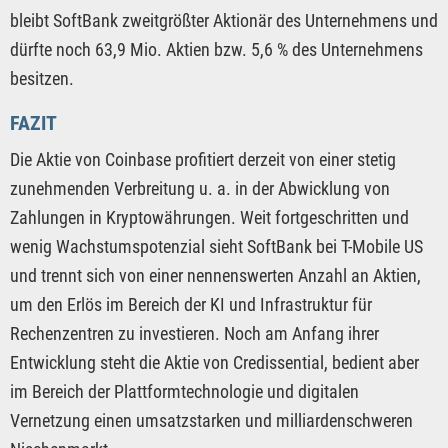
bleibt SoftBank zweitgrößter Aktionär des Unternehmens und
dürfte noch 63,9 Mio. Aktien bzw. 5,6 % des Unternehmens
besitzen.
FAZIT
Die Aktie von Coinbase profitiert derzeit von einer stetig
zunehmenden Verbreitung u. a. in der Abwicklung von
Zahlungen in Kryptowährungen. Weit fortgeschritten und
wenig Wachstumspotenzial sieht SoftBank bei T-Mobile US
und trennt sich von einer nennenswerten Anzahl an Aktien,
um den Erlös im Bereich der KI und Infrastruktur für
Rechenzentren zu investieren. Noch am Anfang ihrer
Entwicklung steht die Aktie von Credissential, bedient aber
im Bereich der Plattformtechnologie und digitalen
Vernetzung einen umsatzstarken und milliardenschweren