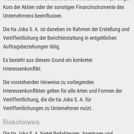
Kurs der Aktien oder der sonstigen Finanzinstrumente des
Unternehmens beeinflussen.
Die Ita Joka S. A. ist daneben im Rahmen der Erstellung und
Veröffentlichung der Berichterstattung in entgeltlichen
Auftragsbeziehungen tätig.
Es besteht aus diesem Grund ein konkreter
Interessenkonflikt.
Die vorstehenden Hinweise zu vorliegenden
Interessenkonflikten gelten für alle Arten und Formen der
Veröffentlichung, die die Ita Joka S. A. für
Veröffentlichungen zu Unternehmen nutzt.
Risikohinweis
Die Ita Joka S. A. bietet Redakteuren, Agenturen und