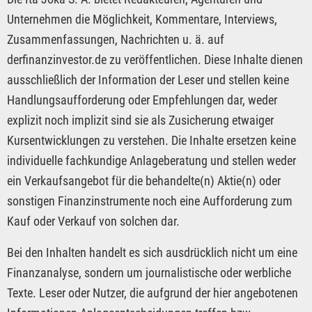
Unternehmen die Möglichkeit, Kommentare, Interviews,
Zusammenfassungen, Nachrichten u. ä. auf
derfinanzinvestor.de zu veröffentlichen. Diese Inhalte dienen
ausschließlich der Information der Leser und stellen keine
Handlungsaufforderung oder Empfehlungen dar, weder
explizit noch implizit sind sie als Zusicherung etwaiger
Kursentwicklungen zu verstehen. Die Inhalte ersetzen keine
individuelle fachkundige Anlageberatung und stellen weder
ein Verkaufsangebot für die behandelte(n) Aktie(n) oder
sonstigen Finanzinstrumente noch eine Aufforderung zum
Kauf oder Verkauf von solchen dar.
Bei den Inhalten handelt es sich ausdrücklich nicht um eine
Finanzanalyse, sondern um journalistische oder werbliche
Texte. Leser oder Nutzer, die aufgrund der hier angebotenen