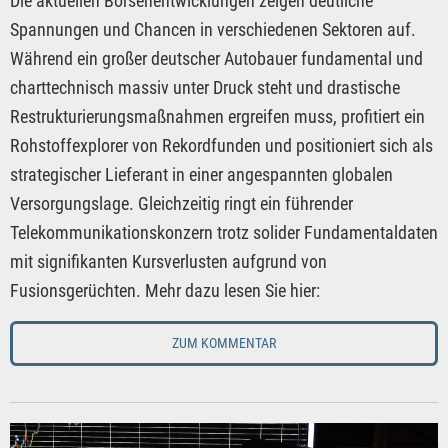
Die aktuellen Börsenentwicklungen zeigen deutliche
Spannungen und Chancen in verschiedenen Sektoren auf.
Während ein großer deutscher Autobauer fundamental und
charttechnisch massiv unter Druck steht und drastische
Restrukturierungsmaßnahmen ergreifen muss, profitiert ein
Rohstoffexplorer von Rekordfunden und positioniert sich als
strategischer Lieferant in einer angespannten globalen
Versorgungslage. Gleichzeitig ringt ein führender
Telekommunikationskonzern trotz solider Fundamentaldaten
mit signifikanten Kursverlusten aufgrund von
Fusionsgerüchten. Mehr dazu lesen Sie hier:
ZUM KOMMENTAR