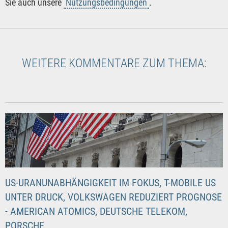
Sie auch unsere
Nutzungsbedingungen
.
WEITERE KOMMENTARE ZUM THEMA:
US-URANUNABHÄNGIGKEIT IM FOKUS, T-MOBILE US
UNTER DRUCK, VOLKSWAGEN REDUZIERT PROGNOSE
- AMERICAN ATOMICS, DEUTSCHE TELEKOM,
PORSCHE