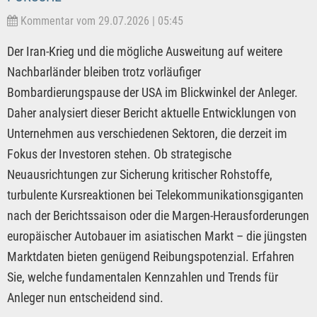
Kommentar vom 29.07.2026 | 05:45
Der Iran-Krieg und die mögliche Ausweitung auf weitere
Nachbarländer bleiben trotz vorläufiger
Bombardierungspause der USA im Blickwinkel der Anleger.
Daher analysiert dieser Bericht aktuelle Entwicklungen von
Unternehmen aus verschiedenen Sektoren, die derzeit im
Fokus der Investoren stehen. Ob strategische
Neuausrichtungen zur Sicherung kritischer Rohstoffe,
turbulente Kursreaktionen bei Telekommunikationsgiganten
nach der Berichtssaison oder die Margen-Herausforderungen
europäischer Autobauer im asiatischen Markt – die jüngsten
Marktdaten bieten genügend Reibungspotenzial. Erfahren
Sie, welche fundamentalen Kennzahlen und Trends für
Anleger nun entscheidend sind.