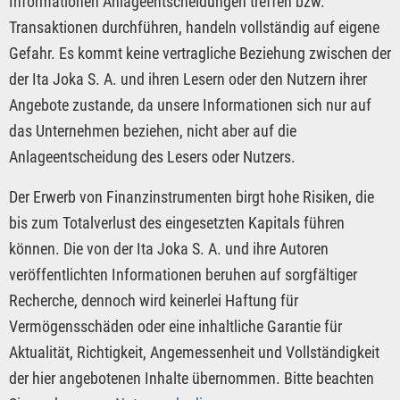
Informationen Anlageentscheidungen treffen bzw.
Transaktionen durchführen, handeln vollständig auf eigene
Gefahr. Es kommt keine vertragliche Beziehung zwischen der
der Ita Joka S. A. und ihren Lesern oder den Nutzern ihrer
Angebote zustande, da unsere Informationen sich nur auf
das Unternehmen beziehen, nicht aber auf die
Anlageentscheidung des Lesers oder Nutzers.
Der Erwerb von Finanzinstrumenten birgt hohe Risiken, die
bis zum Totalverlust des eingesetzten Kapitals führen
können. Die von der Ita Joka S. A. und ihre Autoren
veröffentlichten Informationen beruhen auf sorgfältiger
Recherche, dennoch wird keinerlei Haftung für
Vermögensschäden oder eine inhaltliche Garantie für
Aktualität, Richtigkeit, Angemessenheit und Vollständigkeit
der hier angebotenen Inhalte übernommen. Bitte beachten