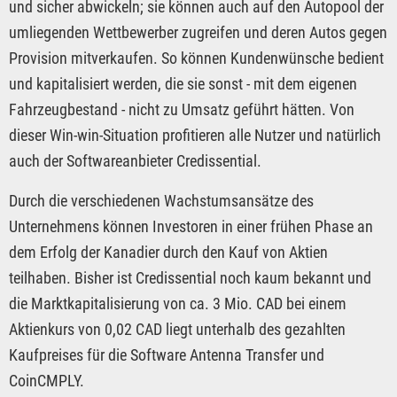
und sicher abwickeln; sie können auch auf den Autopool der
umliegenden Wettbewerber zugreifen und deren Autos gegen
Provision mitverkaufen. So können Kundenwünsche bedient
und kapitalisiert werden, die sie sonst - mit dem eigenen
Fahrzeugbestand - nicht zu Umsatz geführt hätten. Von
dieser Win-win-Situation profitieren alle Nutzer und natürlich
auch der Softwareanbieter Credissential.
Durch die verschiedenen Wachstumsansätze des
Unternehmens können Investoren in einer frühen Phase an
dem Erfolg der Kanadier durch den Kauf von Aktien
teilhaben. Bisher ist Credissential noch kaum bekannt und
die Marktkapitalisierung von ca. 3 Mio. CAD bei einem
Aktienkurs von 0,02 CAD liegt unterhalb des gezahlten
Kaufpreises für die Software Antenna Transfer und
CoinCMPLY.