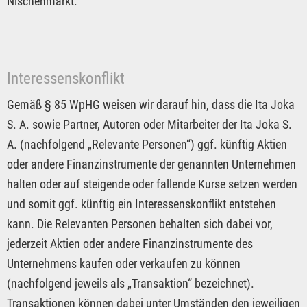
Nischenmarkt.
Interessenskonflikt
Gemäß § 85 WpHG weisen wir darauf hin, dass die Ita Joka
S. A. sowie Partner, Autoren oder Mitarbeiter der Ita Joka S.
A. (nachfolgend „Relevante Personen“) ggf. künftig Aktien
oder andere Finanzinstrumente der genannten Unternehmen
halten oder auf steigende oder fallende Kurse setzen werden
und somit ggf. künftig ein Interessenskonflikt entstehen
kann. Die Relevanten Personen behalten sich dabei vor,
jederzeit Aktien oder andere Finanzinstrumente des
Unternehmens kaufen oder verkaufen zu können
(nachfolgend jeweils als „Transaktion“ bezeichnet).
Transaktionen können dabei unter Umständen den jeweiligen