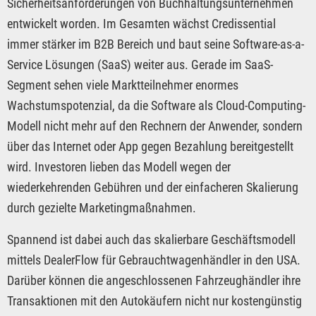
Sicherheitsanforderungen von Buchhaltungsunternehmen
entwickelt worden. Im Gesamten wächst Credissential
immer stärker im B2B Bereich und baut seine Software-as-a-
Service Lösungen (SaaS) weiter aus. Gerade im SaaS-
Segment sehen viele Marktteilnehmer enormes
Wachstumspotenzial, da die Software als Cloud-Computing-
Modell nicht mehr auf den Rechnern der Anwender, sondern
über das Internet oder App gegen Bezahlung bereitgestellt
wird. Investoren lieben das Modell wegen der
wiederkehrenden Gebühren und der einfacheren Skalierung
durch gezielte Marketingmaßnahmen.
Spannend ist dabei auch das skalierbare Geschäftsmodell
mittels DealerFlow für Gebrauchtwagenhändler in den USA.
Darüber können die angeschlossenen Fahrzeughändler ihre
Transaktionen mit den Autokäufern nicht nur kostengünstig