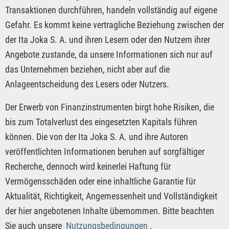
Transaktionen durchführen, handeln vollständig auf eigene
Gefahr. Es kommt keine vertragliche Beziehung zwischen der
der Ita Joka S. A. und ihren Lesern oder den Nutzern ihrer
Angebote zustande, da unsere Informationen sich nur auf
das Unternehmen beziehen, nicht aber auf die
Anlageentscheidung des Lesers oder Nutzers.
Der Erwerb von Finanzinstrumenten birgt hohe Risiken, die
bis zum Totalverlust des eingesetzten Kapitals führen
können. Die von der Ita Joka S. A. und ihre Autoren
veröffentlichten Informationen beruhen auf sorgfältiger
Recherche, dennoch wird keinerlei Haftung für
Vermögensschäden oder eine inhaltliche Garantie für
Aktualität, Richtigkeit, Angemessenheit und Vollständigkeit
der hier angebotenen Inhalte übernommen. Bitte beachten
Sie auch unsere
Nutzungsbedingungen
.