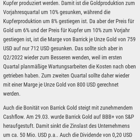
Kupfer produziert werden. Damit ist die Goldproduktion zum
Vorjahresquartal um 10% gesunken, während die
Kupferproduktion um 8% gestiegen ist. Da aber der Preis für
Gold um 6% und der Preis für Kupfer um 10% zum Vorjahr
gestiegen ist, ist die Marge von Barrick je Unze Gold von 759
USD auf nur 712 USD gesunken. Das sollte sich aber in
Q2/2022 wieder zum Besseren wenden, weil im ersten
Quartal planmäßige Wartungsarbeiten die Kosten nach oben
getrieben haben. Zum zweiten Quartal sollte daher wieder
mit einer Marge je Unze Gold von 800 USD gerechnet
werden.
Auch die Bonität von Barrick Gold steigt mit zunehmendem
Cashflow. Am 29.03. wurde Barrick Gold auf BBB+ von S&P
heraufgestuft. Damit sinkt die Zinslast des Unternehmens
um ca. 50 Mio. USD p.a.. Auch die Dividende von 0,20 USD