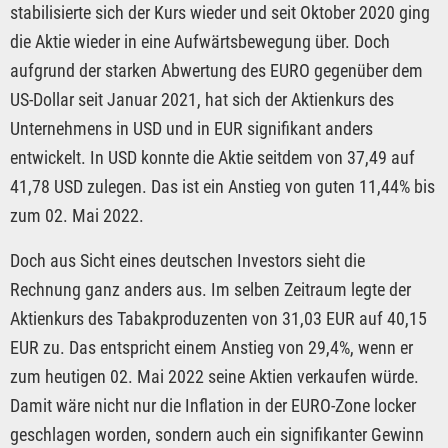
stabilisierte sich der Kurs wieder und seit Oktober 2020 ging
die Aktie wieder in eine Aufwärtsbewegung über. Doch
aufgrund der starken Abwertung des EURO gegenüber dem
US-Dollar seit Januar 2021, hat sich der Aktienkurs des
Unternehmens in USD und in EUR signifikant anders
entwickelt. In USD konnte die Aktie seitdem von 37,49 auf
41,78 USD zulegen. Das ist ein Anstieg von guten 11,44% bis
zum 02. Mai 2022.
Doch aus Sicht eines deutschen Investors sieht die
Rechnung ganz anders aus. Im selben Zeitraum legte der
Aktienkurs des Tabakproduzenten von 31,03 EUR auf 40,15
EUR zu. Das entspricht einem Anstieg von 29,4%, wenn er
zum heutigen 02. Mai 2022 seine Aktien verkaufen würde.
Damit wäre nicht nur die Inflation in der EURO-Zone locker
geschlagen worden, sondern auch ein signifikanter Gewinn