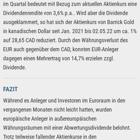
im Quartal bedeutet mit Bezug zum aktuellen Aktienkurs eine
Dividendenrendite von 3,6% p.a.. Wird aber die Dividende
ausgeklammert, so hat sich der Aktienkurs von Barrick Gold
in kanadischen Dollar seit Jan. 2021 bis 02.05.22 um ca. 1%
auf 28,65 CAD reduziert. Durch den Währungsverlust des
EUR auch gegenüber dem CAD, konnten EUR-Anleger
dagegen einen Mehrertrag von 14,7% erzielen zzgl.
Dividende.
FAZIT
Während es Anleger und Investoren im Euroraum in den
vergangenen Monaten nicht leicht hatten, wurden
europäische Anleger in außereuropäischen
Währungsräumen mit einer Abwertungsdividende belohnt.
Trotz teilweise fallender Aktienkurse in den