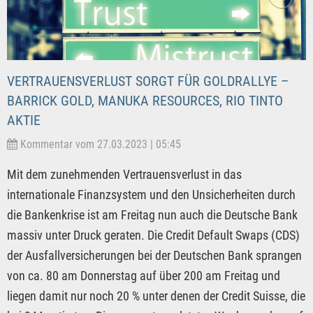
VERTRAUENSVERLUST SORGT FÜR GOLDRALLYE –
BARRICK GOLD, MANUKA RESOURCES, RIO TINTO
AKTIE
Kommentar vom 27.03.2023 | 05:45
Mit dem zunehmenden Vertrauensverlust in das
internationale Finanzsystem und den Unsicherheiten durch
die Bankenkrise ist am Freitag nun auch die Deutsche Bank
massiv unter Druck geraten. Die Credit Default Swaps (CDS)
der Ausfallversicherungen bei der Deutschen Bank sprangen
von ca. 80 am Donnerstag auf über 200 am Freitag und
liegen damit nur noch 20 % unter denen der Credit Suisse, die