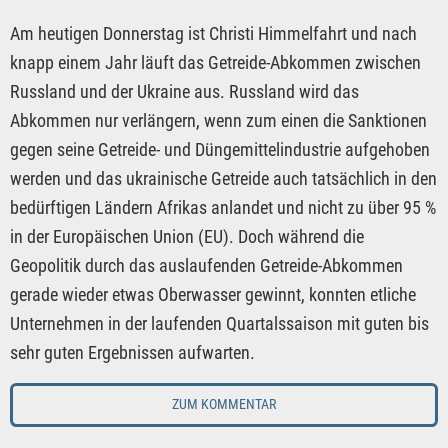
Am heutigen Donnerstag ist Christi Himmelfahrt und nach
knapp einem Jahr läuft das Getreide-Abkommen zwischen
Russland und der Ukraine aus. Russland wird das
Abkommen nur verlängern, wenn zum einen die Sanktionen
gegen seine Getreide- und Düngemittelindustrie aufgehoben
werden und das ukrainische Getreide auch tatsächlich in den
bedürftigen Ländern Afrikas anlandet und nicht zu über 95 %
in der Europäischen Union (EU). Doch während die
Geopolitik durch das auslaufenden Getreide-Abkommen
gerade wieder etwas Oberwasser gewinnt, konnten etliche
Unternehmen in der laufenden Quartalssaison mit guten bis
sehr guten Ergebnissen aufwarten.
ZUM KOMMENTAR