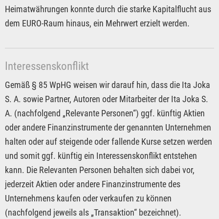
Heimatwährungen konnte durch die starke Kapitalflucht aus
dem EURO-Raum hinaus, ein Mehrwert erzielt werden.
Interessenskonflikt
Gemäß § 85 WpHG weisen wir darauf hin, dass die Ita Joka
S. A. sowie Partner, Autoren oder Mitarbeiter der Ita Joka S.
A. (nachfolgend „Relevante Personen“) ggf. künftig Aktien
oder andere Finanzinstrumente der genannten Unternehmen
halten oder auf steigende oder fallende Kurse setzen werden
und somit ggf. künftig ein Interessenskonflikt entstehen
kann. Die Relevanten Personen behalten sich dabei vor,
jederzeit Aktien oder andere Finanzinstrumente des
Unternehmens kaufen oder verkaufen zu können
(nachfolgend jeweils als „Transaktion“ bezeichnet).