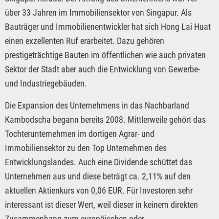
über 33 Jahren im Immobiliensektor von Singapur. Als
Bauträger und Immobilienentwickler hat sich Hong Lai Huat
einen exzellenten Ruf erarbeitet. Dazu gehören
prestigeträchtige Bauten im öffentlichen wie auch privaten
Sektor der Stadt aber auch die Entwicklung von Gewerbe-
und Industriegebäuden.
Die Expansion des Unternehmens in das Nachbarland
Kambodscha begann bereits 2008. Mittlerweile gehört das
Tochterunternehmen im dortigen Agrar- und
Immobiliensektor zu den Top Unternehmen des
Entwicklungslandes. Auch eine Dividende schüttet das
Unternehmen aus und diese beträgt ca. 2,11% auf den
aktuellen Aktienkurs von 0,06 EUR. Für Investoren sehr
interessant ist dieser Wert, weil dieser in keinem direkten
Zusammenhang zum europäischen oder