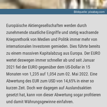
Bildquelle: pixabay.com
Europäische Aktiengesellschaften werden durch
zunehmende staatliche Eingriffe und stetig wachsende
Kriegsrethorik von Medien und Politik immer mehr von
internationalen Investoren gemieden. Dies führte bereits
zu einem massiven Kapitalabzug aus Europa. Der EURO
wertet deswegen immer schneller ab und seit Januar
2021 fiel der EURO gegenüber dem US-Dollar in 15
Monaten von 1,235 auf 1,054 zum 02. Mai 2022. Eine
Abwertung des EUR zum USD von 14,65% in einer so
kurzen Zeit. Doch wer dagegen auf Auslandsaktien
gesetzt hat, kann von dieser Abwertung sogar profitieren
und damit Währungsgewinne einfahren.