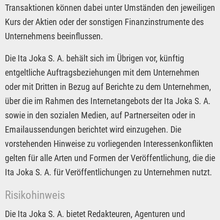
Transaktionen können dabei unter Umständen den jeweiligen
Kurs der Aktien oder der sonstigen Finanzinstrumente des
Unternehmens beeinflussen.
Die Ita Joka S. A. behält sich im Übrigen vor, künftig
entgeltliche Auftragsbeziehungen mit dem Unternehmen
oder mit Dritten in Bezug auf Berichte zu dem Unternehmen,
über die im Rahmen des Internetangebots der Ita Joka S. A.
sowie in den sozialen Medien, auf Partnerseiten oder in
Emailaussendungen berichtet wird einzugehen. Die
vorstehenden Hinweise zu vorliegenden Interessenkonflikten
gelten für alle Arten und Formen der Veröffentlichung, die die
Ita Joka S. A. für Veröffentlichungen zu Unternehmen nutzt.
Risikohinweis
Die Ita Joka S. A. bietet Redakteuren, Agenturen und