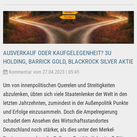
AUSVERKAUF ODER KAUFGELEGENHEIT? 3U
HOLDING, BARRICK GOLD, BLACKROCK SILVER AKTIE
Kommentar vom 27.04.2023 | 05:45
Um von innenpolitischen Querelen und Streitigkeiten
abzulenken, übten sich viele Staatenlenker der Welt in den
letzten Jahrzehnten, zumindest in der Außenpolitik Punkte
und Erfolge einzusammeln. Doch die Ampelregierung
schadet dem Ansehen des Wirtschaftsstandortes
Deutschland noch stärker, als dies unter den Merkel-