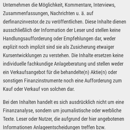
Unternehmen die Möglichkeit, Kommentare, Interviews,
Zusammenfassungen, Nachrichten u. ä. auf
derfinanzinvestor.de zu veröffentlichen. Diese Inhalte dienen
ausschließlich der Information der Leser und stellen keine
Handlungsaufforderung oder Empfehlungen dar, weder
explizit noch implizit sind sie als Zusicherung etwaiger
Kursentwicklungen zu verstehen. Die Inhalte ersetzen keine
individuelle fachkundige Anlageberatung und stellen weder
ein Verkaufsangebot für die behandelte(n) Aktie(n) oder
sonstigen Finanzinstrumente noch eine Aufforderung zum
Kauf oder Verkauf von solchen dar.
Bei den Inhalten handelt es sich ausdrücklich nicht um eine
Finanzanalyse, sondern um journalistische oder werbliche
Texte. Leser oder Nutzer, die aufgrund der hier angebotenen
Informationen Anlageentscheidungen treffen bzw.