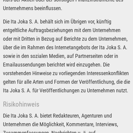
Unternehmens beeinflussen.
Die Ita Joka S. A. behält sich im Übrigen vor, künftig
entgeltliche Auftragsbeziehungen mit dem Unternehmen
oder mit Dritten in Bezug auf Berichte zu dem Unternehmen,
über die im Rahmen des Internetangebots der Ita Joka S. A.
sowie in den sozialen Medien, auf Partnerseiten oder in
Emailaussendungen berichtet wird einzugehen. Die
vorstehenden Hinweise zu vorliegenden Interessenkonflikten
gelten für alle Arten und Formen der Veröffentlichung, die die
Ita Joka S. A. für Veröffentlichungen zu Unternehmen nutzt.
Risikohinweis
Die Ita Joka S. A. bietet Redakteuren, Agenturen und
Unternehmen die Möglichkeit, Kommentare, Interviews,
Zusammenfassungen, Nachrichten u. ä. auf