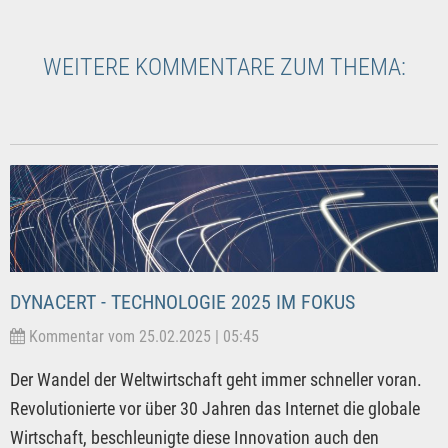
WEITERE KOMMENTARE ZUM THEMA:
DYNACERT - TECHNOLOGIE 2025 IM FOKUS
Kommentar vom 25.02.2025 | 05:45
Der Wandel der Weltwirtschaft geht immer schneller voran.
Revolutionierte vor über 30 Jahren das Internet die globale
Wirtschaft, beschleunigte diese Innovation auch den