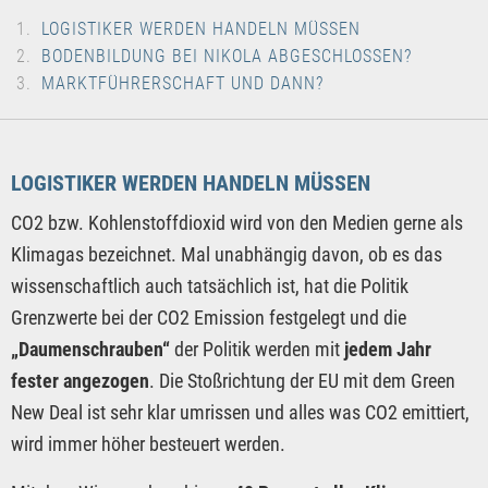
LOGISTIKER WERDEN HANDELN MÜSSEN
BODENBILDUNG BEI NIKOLA ABGESCHLOSSEN?
MARKTFÜHRERSCHAFT UND DANN?
LOGISTIKER WERDEN HANDELN MÜSSEN
CO2 bzw. Kohlenstoffdioxid wird von den Medien gerne als
Klimagas bezeichnet. Mal unabhängig davon, ob es das
wissenschaftlich auch tatsächlich ist, hat die Politik
Grenzwerte bei der CO2 Emission festgelegt und die
„Daumenschrauben“
der Politik werden mit
jedem Jahr
fester angezogen
. Die Stoßrichtung der EU mit dem Green
New Deal ist sehr klar umrissen und alles was CO2 emittiert,
wird immer höher besteuert werden.