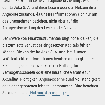
Gefahr. Es kommt keine vertragliche Beziehung zwischen der
der Ita Joka S. A. und ihren Lesern oder den Nutzern ihrer
Angebote zustande, da unsere Informationen sich nur auf
das Unternehmen beziehen, nicht aber auf die
Anlageentscheidung des Lesers oder Nutzers.
Der Erwerb von Finanzinstrumenten birgt hohe Risiken, die
bis zum Totalverlust des eingesetzten Kapitals führen
können. Die von der Ita Joka S. A. und ihre Autoren
veröffentlichten Informationen beruhen auf sorgfältiger
Recherche, dennoch wird keinerlei Haftung für
Vermögensschäden oder eine inhaltliche Garantie für
Aktualität, Richtigkeit, Angemessenheit und Vollständigkeit
der hier angebotenen Inhalte übernommen. Bitte beachten
Sie auch unsere
Nutzungsbedingungen
.