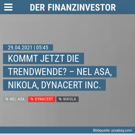
29.04.2021 | 05:45
KOMMT JETZT DIE
TRENDWENDE? – NEL ASA,
NIKOLA, DYNACERT INC.
NEL ASA
DYNACERT
NIKOLA
Bildquelle: pixabay.com