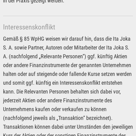
in der Praxis gezeigt werden.
Interessenskonflikt
Gemäß § 85 WpHG weisen wir darauf hin, dass die Ita Joka
S. A. sowie Partner, Autoren oder Mitarbeiter der Ita Joka S.
A. (nachfolgend „Relevante Personen“) ggf. künftig Aktien
oder andere Finanzinstrumente der genannten Unternehmen
halten oder auf steigende oder fallende Kurse setzen werden
und somit ggf. künftig ein Interessenskonflikt entstehen
kann. Die Relevanten Personen behalten sich dabei vor,
jederzeit Aktien oder andere Finanzinstrumente des
Unternehmens kaufen oder verkaufen zu können
(nachfolgend jeweils als „Transaktion“ bezeichnet).
Transaktionen können dabei unter Umständen den jeweiligen
Kurs der Aktien oder der sonstigen Finanzinstrumente des