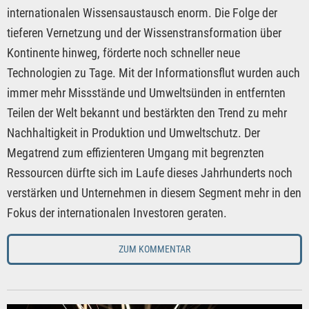
internationalen Wissensaustausch enorm. Die Folge der
tieferen Vernetzung und der Wissenstransformation über
Kontinente hinweg, förderte noch schneller neue
Technologien zu Tage. Mit der Informationsflut wurden auch
immer mehr Missstände und Umweltsünden in entfernten
Teilen der Welt bekannt und bestärkten den Trend zu mehr
Nachhaltigkeit in Produktion und Umweltschutz. Der
Megatrend zum effizienteren Umgang mit begrenzten
Ressourcen dürfte sich im Laufe dieses Jahrhunderts noch
verstärken und Unternehmen in diesem Segment mehr in den
Fokus der internationalen Investoren geraten.
ZUM KOMMENTAR