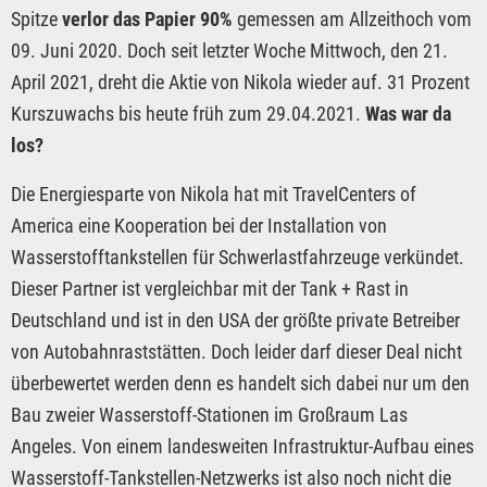
Spitze
verlor das Papier 90%
gemessen am Allzeithoch vom
09. Juni 2020. Doch seit letzter Woche Mittwoch, den 21.
April 2021, dreht die Aktie von Nikola wieder auf. 31 Prozent
Kurszuwachs bis heute früh zum 29.04.2021.
Was war da
los?
Die Energiesparte von Nikola hat mit TravelCenters of
America eine Kooperation bei der Installation von
Wasserstofftankstellen für Schwerlastfahrzeuge verkündet.
Dieser Partner ist vergleichbar mit der Tank + Rast in
Deutschland und ist in den USA der größte private Betreiber
von Autobahnraststätten. Doch leider darf dieser Deal nicht
überbewertet werden denn es handelt sich dabei nur um den
Bau zweier Wasserstoff-Stationen im Großraum Las
Angeles. Von einem landesweiten Infrastruktur-Aufbau eines
Wasserstoff-Tankstellen-Netzwerks ist also noch nicht die