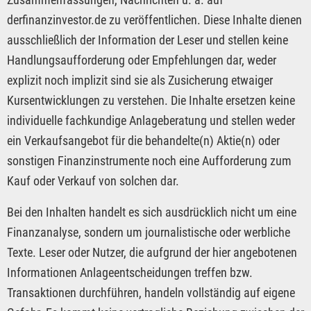
derfinanzinvestor.de zu veröffentlichen. Diese Inhalte dienen
ausschließlich der Information der Leser und stellen keine
Handlungsaufforderung oder Empfehlungen dar, weder
explizit noch implizit sind sie als Zusicherung etwaiger
Kursentwicklungen zu verstehen. Die Inhalte ersetzen keine
individuelle fachkundige Anlageberatung und stellen weder
ein Verkaufsangebot für die behandelte(n) Aktie(n) oder
sonstigen Finanzinstrumente noch eine Aufforderung zum
Kauf oder Verkauf von solchen dar.
Bei den Inhalten handelt es sich ausdrücklich nicht um eine
Finanzanalyse, sondern um journalistische oder werbliche
Texte. Leser oder Nutzer, die aufgrund der hier angebotenen
Informationen Anlageentscheidungen treffen bzw.
Transaktionen durchführen, handeln vollständig auf eigene