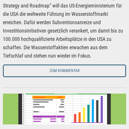
Strategy and Roadmap“ will das US-Energieministerium für
die USA die weltweite Führung im Wasserstoffmarkt
erreichen. Dafür werden Subventionsanreize und
Investitionsinitiativen gesetzlich verankert, um damit bis zu
100.000 hochqualifizierte Arbeitsplätze in den USA zu
schaffen. Die Wasserstoffaktien erwachen aus dem
Tiefschlaf und stehen nun wieder im Fokus.
ZUM KOMMENTAR