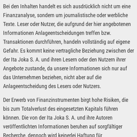
Bei den Inhalten handelt es sich ausdrücklich nicht um eine
Finanzanalyse, sondern um journalistische oder werbliche
Texte. Leser oder Nutzer, die aufgrund der hier angebotenen
Informationen Anlageentscheidungen treffen bzw.
Transaktionen durchführen, handeln vollständig auf eigene
Gefahr. Es kommt keine vertragliche Beziehung zwischen der
der Ita Joka S. A. und ihren Lesern oder den Nutzern ihrer
Angebote zustande, da unsere Informationen sich nur auf
das Unternehmen beziehen, nicht aber auf die
Anlageentscheidung des Lesers oder Nutzers.
Der Erwerb von Finanzinstrumenten birgt hohe Risiken, die
bis zum Totalverlust des eingesetzten Kapitals führen
können. Die von der Ita Joka S. A. und ihre Autoren
veröffentlichten Informationen beruhen auf sorgfältiger
Recherche, dennoch wird keinerlei Haftung für