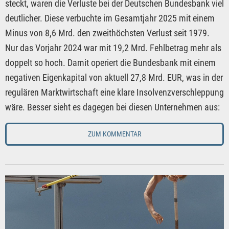
steckt, waren die Verluste bei der Deutschen Bundesbank viel
deutlicher. Diese verbuchte im Gesamtjahr 2025 mit einem
Minus von 8,6 Mrd. den zweithöchsten Verlust seit 1979.
Nur das Vorjahr 2024 war mit 19,2 Mrd. Fehlbetrag mehr als
doppelt so hoch. Damit operiert die Bundesbank mit einem
negativen Eigenkapital von aktuell 27,8 Mrd. EUR, was in der
regulären Marktwirtschaft eine klare Insolvenzverschleppung
wäre. Besser sieht es dagegen bei diesen Unternehmen aus:
ZUM KOMMENTAR