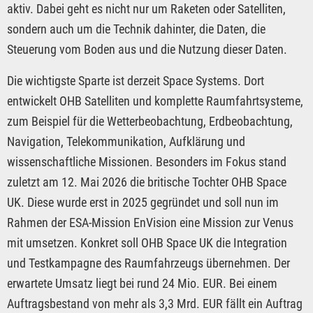
aktiv. Dabei geht es nicht nur um Raketen oder Satelliten,
sondern auch um die Technik dahinter, die Daten, die
Steuerung vom Boden aus und die Nutzung dieser Daten.
Die wichtigste Sparte ist derzeit Space Systems. Dort
entwickelt OHB Satelliten und komplette Raumfahrtsysteme,
zum Beispiel für die Wetterbeobachtung, Erdbeobachtung,
Navigation, Telekommunikation, Aufklärung und
wissenschaftliche Missionen. Besonders im Fokus stand
zuletzt am 12. Mai 2026 die britische Tochter OHB Space
UK. Diese wurde erst in 2025 gegründet und soll nun im
Rahmen der ESA-Mission EnVision eine Mission zur Venus
mit umsetzen. Konkret soll OHB Space UK die Integration
und Testkampagne des Raumfahrzeugs übernehmen. Der
erwartete Umsatz liegt bei rund 24 Mio. EUR. Bei einem
Auftragsbestand von mehr als 3,3 Mrd. EUR fällt ein Auftrag