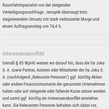
Raumfahrtspezialist von der steigenden
Verteidigungsnachfrage. Jenoptik überzeugt trotz
stagnierendem Umsatz mit stark verbesserter Marge und
einem Auftragsanstieg von 74,4 %.
Interessenskonflikt
Gemäß § 85 WpHG weisen wir darauf hin, dass die Ita Joka
S. A. sowie Partner, Autoren oder Mitarbeiter der Ita Joka S.
A. (nachfolgend „Relevante Personen“) ggf. künftig Aktien
oder andere Finanzinstrumente der genannten Unternehmen
halten oder auf steigende oder fallende Kurse setzen werden
und somit ggf. künftig ein Interessenskonflikt entstehen
kann. Die Relevanten Personen behalten sich dabei vor,