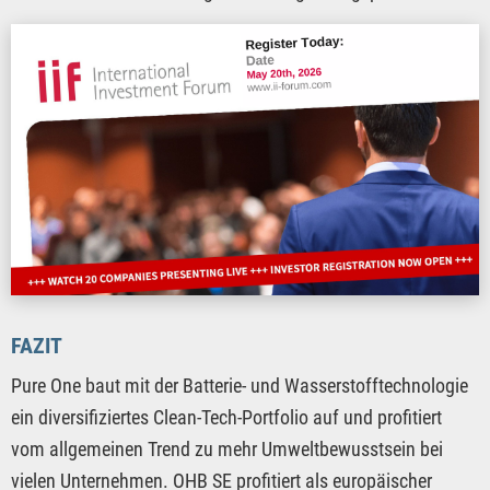
FAZIT
Pure One baut mit der Batterie- und Wasserstofftechnologie
ein diversifiziertes Clean-Tech-Portfolio auf und profitiert
vom allgemeinen Trend zu mehr Umweltbewusstsein bei
vielen Unternehmen. OHB SE profitiert als europäischer