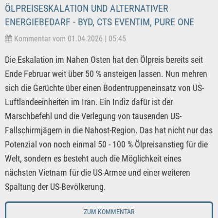
ÖLPREISESKALATION UND ALTERNATIVER
ENERGIEBEDARF - BYD, CTS EVENTIM, PURE ONE
Kommentar vom 01.04.2026 | 05:45
Die Eskalation im Nahen Osten hat den Ölpreis bereits seit
Ende Februar weit über 50 % ansteigen lassen. Nun mehren
sich die Gerüchte über einen Bodentruppeneinsatz von US-
Luftlandeeinheiten im Iran. Ein Indiz dafür ist der
Marschbefehl und die Verlegung von tausenden US-
Fallschirmjägern in die Nahost-Region. Das hat nicht nur das
Potenzial von noch einmal 50 - 100 % Ölpreisanstieg für die
Welt, sondern es besteht auch die Möglichkeit eines
nächsten Vietnam für die US-Armee und einer weiteren
Spaltung der US-Bevölkerung.
ZUM KOMMENTAR