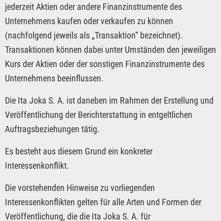
jederzeit Aktien oder andere Finanzinstrumente des
Unternehmens kaufen oder verkaufen zu können
(nachfolgend jeweils als „Transaktion“ bezeichnet).
Transaktionen können dabei unter Umständen den jeweiligen
Kurs der Aktien oder der sonstigen Finanzinstrumente des
Unternehmens beeinflussen.
Die Ita Joka S. A. ist daneben im Rahmen der Erstellung und
Veröffentlichung der Berichterstattung in entgeltlichen
Auftragsbeziehungen tätig.
Es besteht aus diesem Grund ein konkreter
Interessenkonflikt.
Die vorstehenden Hinweise zu vorliegenden
Interessenkonflikten gelten für alle Arten und Formen der
Veröffentlichung, die die Ita Joka S. A. für