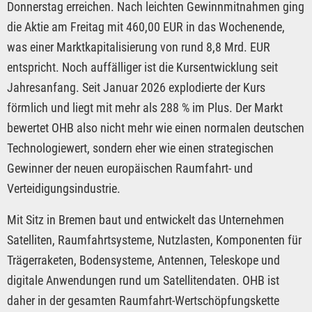
Donnerstag erreichen. Nach leichten Gewinnmitnahmen ging
die Aktie am Freitag mit 460,00 EUR in das Wochenende,
was einer Marktkapitalisierung von rund 8,8 Mrd. EUR
entspricht. Noch auffälliger ist die Kursentwicklung seit
Jahresanfang. Seit Januar 2026 explodierte der Kurs
förmlich und liegt mit mehr als 288 % im Plus. Der Markt
bewertet OHB also nicht mehr wie einen normalen deutschen
Technologiewert, sondern eher wie einen strategischen
Gewinner der neuen europäischen Raumfahrt- und
Verteidigungsindustrie.
Mit Sitz in Bremen baut und entwickelt das Unternehmen
Satelliten, Raumfahrtsysteme, Nutzlasten, Komponenten für
Trägerraketen, Bodensysteme, Antennen, Teleskope und
digitale Anwendungen rund um Satellitendaten. OHB ist
daher in der gesamten Raumfahrt-Wertschöpfungskette