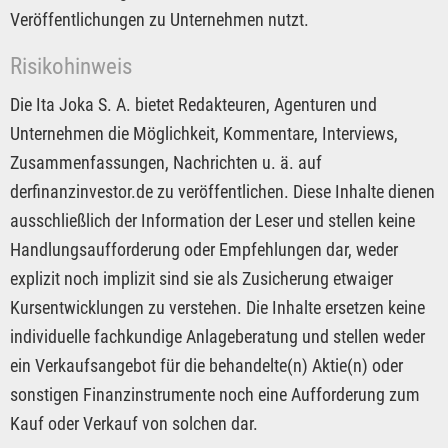
Veröffentlichungen zu Unternehmen nutzt.
Risikohinweis
Die Ita Joka S. A. bietet Redakteuren, Agenturen und
Unternehmen die Möglichkeit, Kommentare, Interviews,
Zusammenfassungen, Nachrichten u. ä. auf
derfinanzinvestor.de zu veröffentlichen. Diese Inhalte dienen
ausschließlich der Information der Leser und stellen keine
Handlungsaufforderung oder Empfehlungen dar, weder
explizit noch implizit sind sie als Zusicherung etwaiger
Kursentwicklungen zu verstehen. Die Inhalte ersetzen keine
individuelle fachkundige Anlageberatung und stellen weder
ein Verkaufsangebot für die behandelte(n) Aktie(n) oder
sonstigen Finanzinstrumente noch eine Aufforderung zum
Kauf oder Verkauf von solchen dar.