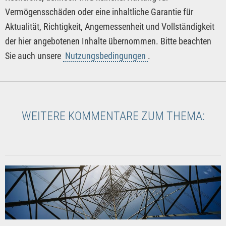
Vermögensschäden oder eine inhaltliche Garantie für
Aktualität, Richtigkeit, Angemessenheit und Vollständigkeit
der hier angebotenen Inhalte übernommen. Bitte beachten
Sie auch unsere
Nutzungsbedingungen
.
WEITERE KOMMENTARE ZUM THEMA: