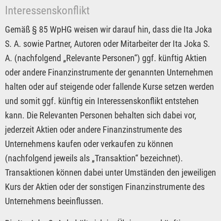
Interessenskonflikt
Gemäß § 85 WpHG weisen wir darauf hin, dass die Ita Joka
S. A. sowie Partner, Autoren oder Mitarbeiter der Ita Joka S.
A. (nachfolgend „Relevante Personen“) ggf. künftig Aktien
oder andere Finanzinstrumente der genannten Unternehmen
halten oder auf steigende oder fallende Kurse setzen werden
und somit ggf. künftig ein Interessenskonflikt entstehen
kann. Die Relevanten Personen behalten sich dabei vor,
jederzeit Aktien oder andere Finanzinstrumente des
Unternehmens kaufen oder verkaufen zu können
(nachfolgend jeweils als „Transaktion“ bezeichnet).
Transaktionen können dabei unter Umständen den jeweiligen
Kurs der Aktien oder der sonstigen Finanzinstrumente des
Unternehmens beeinflussen.