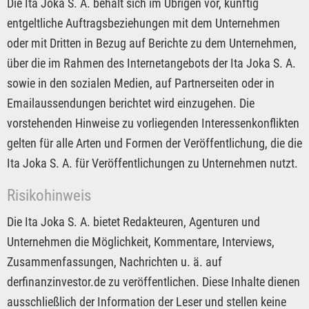
Die Ita Joka S. A. behält sich im Übrigen vor, künftig
entgeltliche Auftragsbeziehungen mit dem Unternehmen
oder mit Dritten in Bezug auf Berichte zu dem Unternehmen,
über die im Rahmen des Internetangebots der Ita Joka S. A.
sowie in den sozialen Medien, auf Partnerseiten oder in
Emailaussendungen berichtet wird einzugehen. Die
vorstehenden Hinweise zu vorliegenden Interessenkonflikten
gelten für alle Arten und Formen der Veröffentlichung, die die
Ita Joka S. A. für Veröffentlichungen zu Unternehmen nutzt.
Risikohinweis
Die Ita Joka S. A. bietet Redakteuren, Agenturen und
Unternehmen die Möglichkeit, Kommentare, Interviews,
Zusammenfassungen, Nachrichten u. ä. auf
derfinanzinvestor.de zu veröffentlichen. Diese Inhalte dienen
ausschließlich der Information der Leser und stellen keine