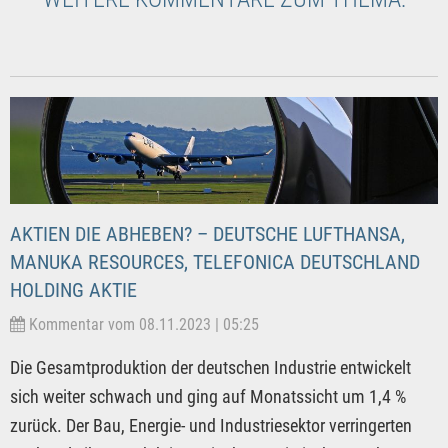
AKTIEN DIE ABHEBEN? – DEUTSCHE LUFTHANSA,
MANUKA RESOURCES, TELEFONICA DEUTSCHLAND
HOLDING AKTIE
Kommentar vom 08.11.2023 | 05:25
Die Gesamtproduktion der deutschen Industrie entwickelt
sich weiter schwach und ging auf Monatssicht um 1,4 %
zurück. Der Bau, Energie- und Industriesektor verringerten