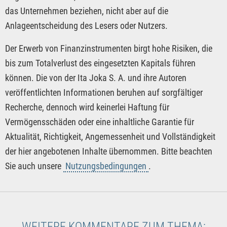
das Unternehmen beziehen, nicht aber auf die
Anlageentscheidung des Lesers oder Nutzers.
Der Erwerb von Finanzinstrumenten birgt hohe Risiken, die
bis zum Totalverlust des eingesetzten Kapitals führen
können. Die von der Ita Joka S. A. und ihre Autoren
veröffentlichten Informationen beruhen auf sorgfältiger
Recherche, dennoch wird keinerlei Haftung für
Vermögensschäden oder eine inhaltliche Garantie für
Aktualität, Richtigkeit, Angemessenheit und Vollständigkeit
der hier angebotenen Inhalte übernommen. Bitte beachten
Sie auch unsere
Nutzungsbedingungen
.
WEITERE KOMMENTARE ZUM THEMA: