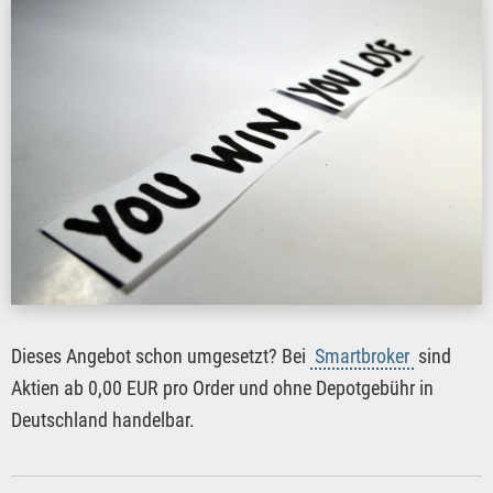
Dieses Angebot schon umgesetzt? Bei
Smartbroker
sind
Aktien ab 0,00 EUR pro Order und ohne Depotgebühr in
Deutschland handelbar.