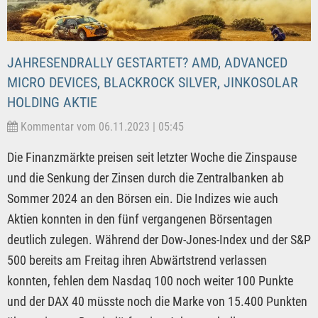
JAHRESENDRALLY GESTARTET? AMD, ADVANCED
MICRO DEVICES, BLACKROCK SILVER, JINKOSOLAR
HOLDING AKTIE
Kommentar vom 06.11.2023 | 05:45
Die Finanzmärkte preisen seit letzter Woche die Zinspause
und die Senkung der Zinsen durch die Zentralbanken ab
Sommer 2024 an den Börsen ein. Die Indizes wie auch
Aktien konnten in den fünf vergangenen Börsentagen
deutlich zulegen. Während der Dow-Jones-Index und der S&P
500 bereits am Freitag ihren Abwärtstrend verlassen
konnten, fehlen dem Nasdaq 100 noch weiter 100 Punkte
und der DAX 40 müsste noch die Marke von 15.400 Punkten