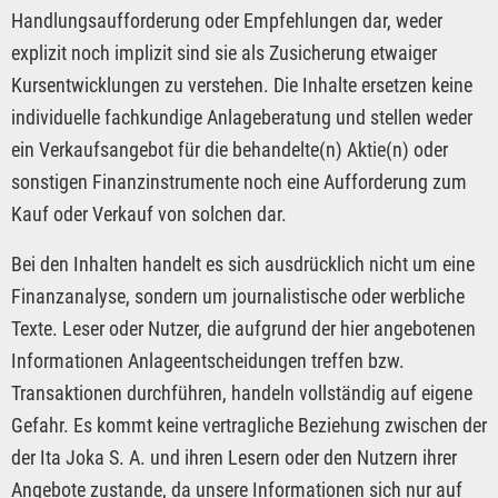
Handlungsaufforderung oder Empfehlungen dar, weder
explizit noch implizit sind sie als Zusicherung etwaiger
Kursentwicklungen zu verstehen. Die Inhalte ersetzen keine
individuelle fachkundige Anlageberatung und stellen weder
ein Verkaufsangebot für die behandelte(n) Aktie(n) oder
sonstigen Finanzinstrumente noch eine Aufforderung zum
Kauf oder Verkauf von solchen dar.
Bei den Inhalten handelt es sich ausdrücklich nicht um eine
Finanzanalyse, sondern um journalistische oder werbliche
Texte. Leser oder Nutzer, die aufgrund der hier angebotenen
Informationen Anlageentscheidungen treffen bzw.
Transaktionen durchführen, handeln vollständig auf eigene
Gefahr. Es kommt keine vertragliche Beziehung zwischen der
der Ita Joka S. A. und ihren Lesern oder den Nutzern ihrer
Angebote zustande, da unsere Informationen sich nur auf