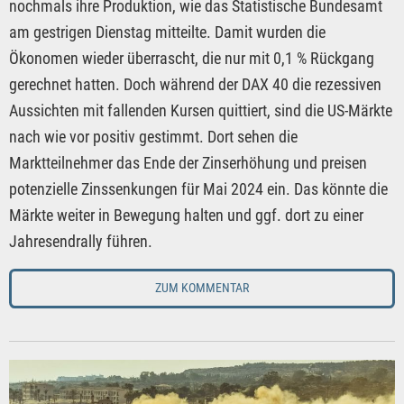
nochmals ihre Produktion, wie das Statistische Bundesamt
am gestrigen Dienstag mitteilte. Damit wurden die
Ökonomen wieder überrascht, die nur mit 0,1 % Rückgang
gerechnet hatten. Doch während der DAX 40 die rezessiven
Aussichten mit fallenden Kursen quittiert, sind die US-Märkte
nach wie vor positiv gestimmt. Dort sehen die
Marktteilnehmer das Ende der Zinserhöhung und preisen
potenzielle Zinssenkungen für Mai 2024 ein. Das könnte die
Märkte weiter in Bewegung halten und ggf. dort zu einer
Jahresendrally führen.
ZUM KOMMENTAR