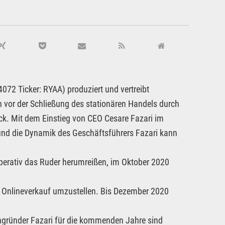
2 Ticker: RYAA) produziert und vertreibt
n vor der Schließung des stationären Handels durch
k. Mit dem Einstieg von CEO Cesare Fazari im
nd die Dynamik des Geschäftsführers Fazari kann
operativ das Ruder herumreißen, im Oktober 2020
 Onlineverkauf umzustellen. Bis Dezember 2020
engründer Fazari für die kommenden Jahre sind