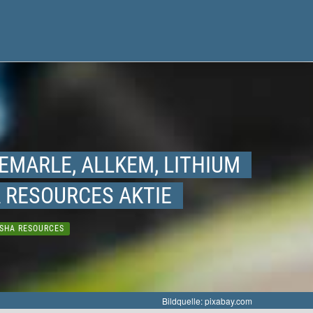
MARLE, ALLKEM, LITHIUM
 RESOURCES AKTIE
SHA RESOURCES
Bildquelle: pixabay.com