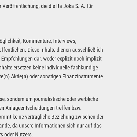
 Veröffentlichung, die die Ita Joka S. A. für
öglichkeit, Kommentare, Interviews,
fentlichen. Diese Inhalte dienen ausschließlich
 Empfehlungen dar, weder explizit noch implizit
nhalte ersetzen keine individuelle fachkundige
te(n) Aktie(n) oder sonstigen Finanzinstrumente
se, sondern um journalistische oder werbliche
nen Anlageentscheidungen treffen bzw.
kommt keine vertragliche Beziehung zwischen der
tande, da unsere Informationen sich nur auf das
s oder Nutzers.