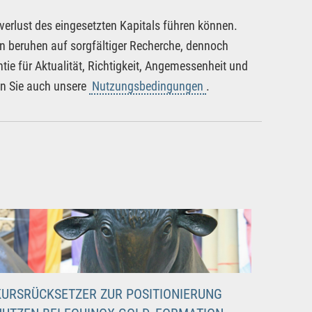
verlust des eingesetzten Kapitals führen können.
nen beruhen auf sorgfältiger Recherche, dennoch
tie für Aktualität, Richtigkeit, Angemessenheit und
en Sie auch unsere
Nutzungsbedingungen
.
KURSRÜCKSETZER ZUR POSITIONIERUNG