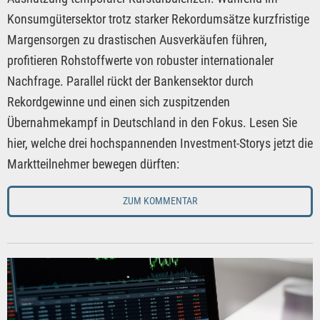
Konsumgütersektor trotz starker Rekordumsätze kurzfristige
Margensorgen zu drastischen Ausverkäufen führen,
profitieren Rohstoffwerte von robuster internationaler
Nachfrage. Parallel rückt der Bankensektor durch
Rekordgewinne und einen sich zuspitzenden
Übernahmekampf in Deutschland in den Fokus. Lesen Sie
hier, welche drei hochspannenden Investment-Storys jetzt die
Marktteilnehmer bewegen dürften:
ZUM KOMMENTAR