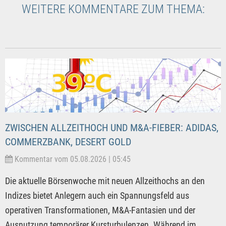
WEITERE KOMMENTARE ZUM THEMA:
ZWISCHEN ALLZEITHOCH UND M&A-FIEBER: ADIDAS,
COMMERZBANK, DESERT GOLD
Kommentar vom 05.08.2026 | 05:45
Die aktuelle Börsenwoche mit neuen Allzeithochs an den
Indizes bietet Anlegern auch ein Spannungsfeld aus
operativen Transformationen, M&A-Fantasien und der
Ausnutzung temporärer Kursturbulenzen. Während im