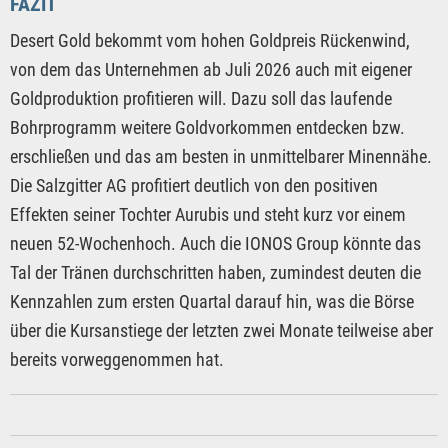
FAZIT
Desert Gold bekommt vom hohen Goldpreis Rückenwind,
von dem das Unternehmen ab Juli 2026 auch mit eigener
Goldproduktion profitieren will. Dazu soll das laufende
Bohrprogramm weitere Goldvorkommen entdecken bzw.
erschließen und das am besten in unmittelbarer Minennähe.
Die Salzgitter AG profitiert deutlich von den positiven
Effekten seiner Tochter Aurubis und steht kurz vor einem
neuen 52-Wochenhoch. Auch die IONOS Group könnte das
Tal der Tränen durchschritten haben, zumindest deuten die
Kennzahlen zum ersten Quartal darauf hin, was die Börse
über die Kursanstiege der letzten zwei Monate teilweise aber
bereits vorweggenommen hat.