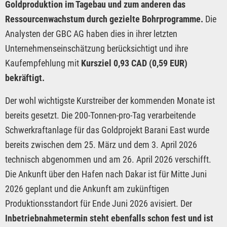
Goldproduktion im Tagebau und zum anderen das
Ressourcenwachstum durch gezielte Bohrprogramme.
Die
Analysten der GBC AG haben dies in ihrer letzten
Unternehmenseinschätzung berücksichtigt und ihre
Kaufempfehlung mit
Kursziel 0,93 CAD (0,59 EUR)
bekräftigt.
Der wohl wichtigste Kurstreiber der kommenden Monate ist
bereits gesetzt. Die 200-Tonnen-pro-Tag verarbeitende
Schwerkraftanlage für das Goldprojekt Barani East wurde
bereits zwischen dem 25. März und dem 3. April 2026
technisch abgenommen und am 26. April 2026 verschifft.
Die Ankunft über den Hafen nach Dakar ist für Mitte Juni
2026 geplant und die Ankunft am zukünftigen
Produktionsstandort für Ende Juni 2026 avisiert. Der
Inbetriebnahmetermin steht ebenfalls schon fest und ist