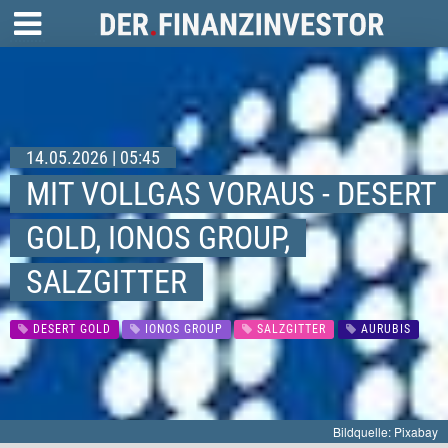
14.05.2026 | 05:45
MIT VOLLGAS VORAUS - DESERT
GOLD, IONOS GROUP,
SALZGITTER
DESERT GOLD
IONOS GROUP
SALZGITTER
AURUBIS
Bildquelle: Pixabay