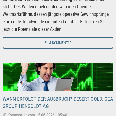
steht. Des Weiteren beleuchten wir einen Chemie-
Weltmarktführer, dessen jüngste operative Gewinnsprünge
eine echte Trendwende einläuten könnten. Entdecken Sie
jetzt die Potenziale dieser Aktien:
ZUM KOMMENTAR
WANN ERFOLGT DER AUSBRUCH? DESERT GOLD, GEA
GROUP, HENSOLDT AG
Kommentar vom 15.06.2026 | 05:40