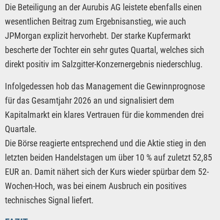
Die Beteiligung an der Aurubis AG leistete ebenfalls einen
wesentlichen Beitrag zum Ergebnisanstieg, wie auch
JPMorgan explizit hervorhebt. Der starke Kupfermarkt
bescherte der Tochter ein sehr gutes Quartal, welches sich
direkt positiv im Salzgitter-Konzernergebnis niederschlug.
Infolgedessen hob das Management die Gewinnprognose
für das Gesamtjahr 2026 an und signalisiert dem
Kapitalmarkt ein klares Vertrauen für die kommenden drei
Quartale.
Die Börse reagierte entsprechend und die Aktie stieg in den
letzten beiden Handelstagen um über 10 % auf zuletzt 52,85
EUR an. Damit nähert sich der Kurs wieder spürbar dem 52-
Wochen-Hoch, was bei einem Ausbruch ein positives
technisches Signal liefert.