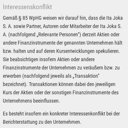
Interessenskonflikt
Gemäß § 85 WpHG weisen wir darauf hin, dass die Ita Joka
S. A. sowie Partner, Autoren oder Mitarbeiter der Ita Joka S.
A. (nachfolgend „Relevante Personen“) derzeit Aktien oder
andere Finanzinstrumente der genannten Unternehmen hält
bzw. halten und auf deren Kursentwicklungen spekulieren.
Sie beabsichtigen insofern Aktien oder andere
Finanzinstrumente der Unternehmen zu veräußern bzw. zu
erwerben (nachfolgend jeweils als „Transaktion“
bezeichnet). Transaktionen können dabei den jeweiligen
Kurs der Aktien oder der sonstigen Finanzinstrumente des
Unternehmens beeinflussen.
Es besteht insofern ein konkreter Interessenkonflikt bei der
Berichterstattung zu den Unternehmen.