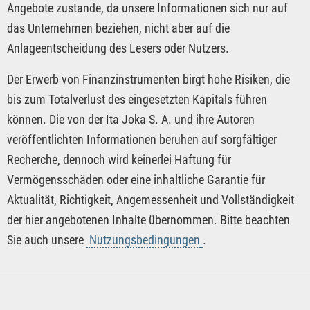
Angebote zustande, da unsere Informationen sich nur auf
das Unternehmen beziehen, nicht aber auf die
Anlageentscheidung des Lesers oder Nutzers.
Der Erwerb von Finanzinstrumenten birgt hohe Risiken, die
bis zum Totalverlust des eingesetzten Kapitals führen
können. Die von der Ita Joka S. A. und ihre Autoren
veröffentlichten Informationen beruhen auf sorgfältiger
Recherche, dennoch wird keinerlei Haftung für
Vermögensschäden oder eine inhaltliche Garantie für
Aktualität, Richtigkeit, Angemessenheit und Vollständigkeit
der hier angebotenen Inhalte übernommen. Bitte beachten
Sie auch unsere
Nutzungsbedingungen
.