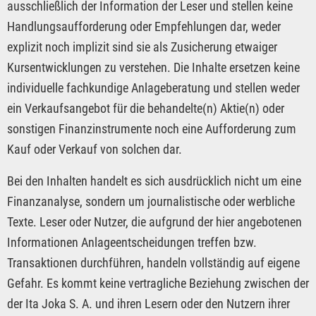
ausschließlich der Information der Leser und stellen keine
Handlungsaufforderung oder Empfehlungen dar, weder
explizit noch implizit sind sie als Zusicherung etwaiger
Kursentwicklungen zu verstehen. Die Inhalte ersetzen keine
individuelle fachkundige Anlageberatung und stellen weder
ein Verkaufsangebot für die behandelte(n) Aktie(n) oder
sonstigen Finanzinstrumente noch eine Aufforderung zum
Kauf oder Verkauf von solchen dar.
Bei den Inhalten handelt es sich ausdrücklich nicht um eine
Finanzanalyse, sondern um journalistische oder werbliche
Texte. Leser oder Nutzer, die aufgrund der hier angebotenen
Informationen Anlageentscheidungen treffen bzw.
Transaktionen durchführen, handeln vollständig auf eigene
Gefahr. Es kommt keine vertragliche Beziehung zwischen der
der Ita Joka S. A. und ihren Lesern oder den Nutzern ihrer