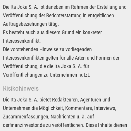
Die Ita Joka S. A. ist daneben im Rahmen der Erstellung und
Veröffentlichung der Berichterstattung in entgeltlichen
Auftragsbeziehungen tätig.
Es besteht auch aus diesem Grund ein konkreter
Interessenkonflikt.
Die vorstehenden Hinweise zu vorliegenden
Interessenkonflikten gelten für alle Arten und Formen der
Veröffentlichung, die die Ita Joka S. A. für
Veröffentlichungen zu Unternehmen nutzt.
Risikohinweis
Die Ita Joka S. A. bietet Redakteuren, Agenturen und
Unternehmen die Möglichkeit, Kommentare, Interviews,
Zusammenfassungen, Nachrichten u. ä. auf
derfinanzinvestor.de zu veröffentlichen. Diese Inhalte dienen