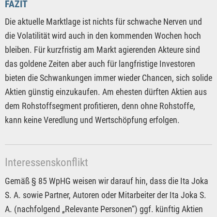
FAZIT
Die aktuelle Marktlage ist nichts für schwache Nerven und
die Volatilität wird auch in den kommenden Wochen hoch
bleiben. Für kurzfristig am Markt agierenden Akteure sind
das goldene Zeiten aber auch für langfristige Investoren
bieten die Schwankungen immer wieder Chancen, sich solide
Aktien günstig einzukaufen. Am ehesten dürften Aktien aus
dem Rohstoffsegment profitieren, denn ohne Rohstoffe,
kann keine Veredlung und Wertschöpfung erfolgen.
Interessenskonflikt
Gemäß § 85 WpHG weisen wir darauf hin, dass die Ita Joka
S. A. sowie Partner, Autoren oder Mitarbeiter der Ita Joka S.
A. (nachfolgend „Relevante Personen“) ggf. künftig Aktien