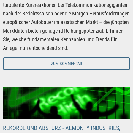
turbulente Kursreaktionen bei Telekommunikationsgiganten
nach der Berichtssaison oder die Margen-Herausforderungen
europäischer Autobauer im asiatischen Markt – die jüngsten
Marktdaten bieten genügend Reibungspotenzial. Erfahren
Sie, welche fundamentalen Kennzahlen und Trends für
Anleger nun entscheidend sind.
ZUM KOMMENTAR
REKORDE UND ABSTURZ - ALMONTY INDUSTRIES,