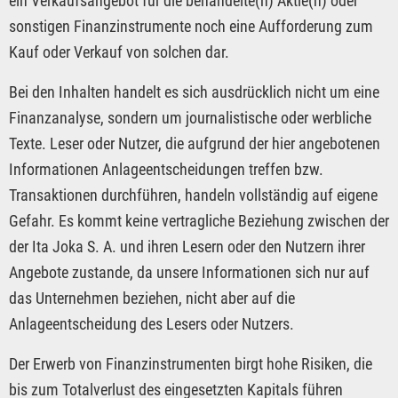
ein Verkaufsangebot für die behandelte(n) Aktie(n) oder
sonstigen Finanzinstrumente noch eine Aufforderung zum
Kauf oder Verkauf von solchen dar.
Bei den Inhalten handelt es sich ausdrücklich nicht um eine
Finanzanalyse, sondern um journalistische oder werbliche
Texte. Leser oder Nutzer, die aufgrund der hier angebotenen
Informationen Anlageentscheidungen treffen bzw.
Transaktionen durchführen, handeln vollständig auf eigene
Gefahr. Es kommt keine vertragliche Beziehung zwischen der
der Ita Joka S. A. und ihren Lesern oder den Nutzern ihrer
Angebote zustande, da unsere Informationen sich nur auf
das Unternehmen beziehen, nicht aber auf die
Anlageentscheidung des Lesers oder Nutzers.
Der Erwerb von Finanzinstrumenten birgt hohe Risiken, die
bis zum Totalverlust des eingesetzten Kapitals führen