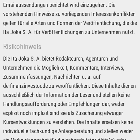
Emailaussendungen berichtet wird einzugehen. Die
vorstehenden Hinweise zu vorliegenden Interessenkonflikten
gelten für alle Arten und Formen der Veröffentlichung, die die
Ita Joka S. A. für Veröffentlichungen zu Unternehmen nutzt.
Risikohinweis
Die Ita Joka S. A. bietet Redakteuren, Agenturen und
Unternehmen die Möglichkeit, Kommentare, Interviews,
Zusammenfassungen, Nachrichten u. ä. auf
derfinanzinvestor.de zu veröffentlichen. Diese Inhalte dienen
ausschließlich der Information der Leser und stellen keine
Handlungsaufforderung oder Empfehlungen dar, weder
explizit noch implizit sind sie als Zusicherung etwaiger
Kursentwicklungen zu verstehen. Die Inhalte ersetzen keine
individuelle fachkundige Anlageberatung und stellen weder