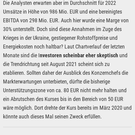
Die Analysten erwarten aber im Durchschnitt für 2022
Umsätze in Höhe von 986 Mio. EUR und eine bereinigtes
EBITDA von 298 Mio. EUR. Auch hier wurde eine Marge von
30% unterstellt. Doch sind diese Annahmen im Zuge des
Krieges in der Ukraine, gestiegener Rohstoffpreise und
Energiekosten noch haltbar? Laut Chartverlauf der letzten
Monate sind die I
nvestoren scheinbar eher skeptisch
und
die Trendrichtung seit August 2021 scheint sich zu
etablieren. Sollten daher der Ausblick des Konzernchefs die
Markterwartungen unterbieten, dürfte die bisherige
Unterstützungszone von ca. 80 EUR nicht mehr halten und
ein Abrutschen des Kurses bis in den Bereich von 50 EUR
wäre möglich. Dort drehte der Kurs bereits im März 2020 und
könnte auch dieses Mal seinen Zweck erfüllen.