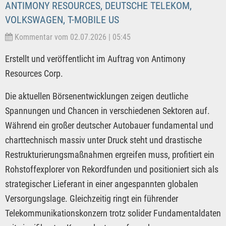
ANTIMONY RESOURCES, DEUTSCHE TELEKOM,
VOLKSWAGEN, T-MOBILE US
Kommentar vom 02.07.2026 | 05:45
Erstellt und veröffentlicht im Auftrag von Antimony
Resources Corp.
Die aktuellen Börsenentwicklungen zeigen deutliche
Spannungen und Chancen in verschiedenen Sektoren auf.
Während ein großer deutscher Autobauer fundamental und
charttechnisch massiv unter Druck steht und drastische
Restrukturierungsmaßnahmen ergreifen muss, profitiert ein
Rohstoffexplorer von Rekordfunden und positioniert sich als
strategischer Lieferant in einer angespannten globalen
Versorgungslage. Gleichzeitig ringt ein führender
Telekommunikationskonzern trotz solider Fundamentaldaten