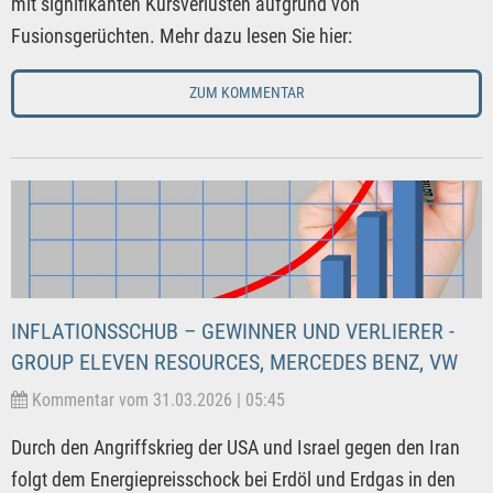
mit signifikanten Kursverlusten aufgrund von
Fusionsgerüchten. Mehr dazu lesen Sie hier:
ZUM KOMMENTAR
INFLATIONSSCHUB – GEWINNER UND VERLIERER -
GROUP ELEVEN RESOURCES, MERCEDES BENZ, VW
Kommentar vom 31.03.2026 | 05:45
Durch den Angriffskrieg der USA und Israel gegen den Iran
folgt dem Energiepreisschock bei Erdöl und Erdgas in den