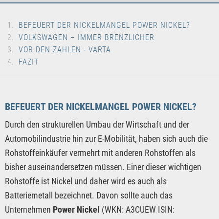
BEFEUERT DER NICKELMANGEL POWER NICKEL?
VOLKSWAGEN – IMMER BRENZLICHER
VOR DEN ZAHLEN - VARTA
FAZIT
BEFEUERT DER NICKELMANGEL POWER NICKEL?
Durch den strukturellen Umbau der Wirtschaft und der
Automobilindustrie hin zur E-Mobilität, haben sich auch die
Rohstoffeinkäufer vermehrt mit anderen Rohstoffen als
bisher auseinandersetzen müssen. Einer dieser wichtigen
Rohstoffe ist Nickel und daher wird es auch als
Batteriemetall bezeichnet. Davon sollte auch das
Unternehmen
Power Nickel
(WKN: A3CUEW ISIN: