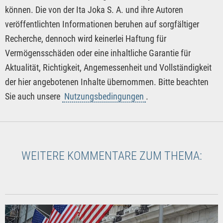
können. Die von der Ita Joka S. A. und ihre Autoren
veröffentlichten Informationen beruhen auf sorgfältiger
Recherche, dennoch wird keinerlei Haftung für
Vermögensschäden oder eine inhaltliche Garantie für
Aktualität, Richtigkeit, Angemessenheit und Vollständigkeit
der hier angebotenen Inhalte übernommen. Bitte beachten
Sie auch unsere
Nutzungsbedingungen
.
WEITERE KOMMENTARE ZUM THEMA: