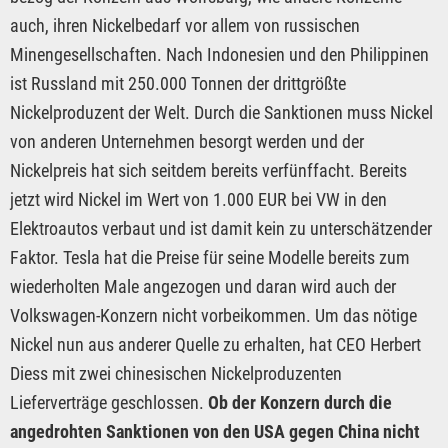
auch, ihren Nickelbedarf vor allem von russischen
Minengesellschaften. Nach Indonesien und den Philippinen
ist Russland mit 250.000 Tonnen der drittgrößte
Nickelproduzent der Welt. Durch die Sanktionen muss Nickel
von anderen Unternehmen besorgt werden und der
Nickelpreis hat sich seitdem bereits verfünffacht. Bereits
jetzt wird Nickel im Wert von 1.000 EUR bei VW in den
Elektroautos verbaut und ist damit kein zu unterschätzender
Faktor. Tesla hat die Preise für seine Modelle bereits zum
wiederholten Male angezogen und daran wird auch der
Volkswagen-Konzern nicht vorbeikommen. Um das nötige
Nickel nun aus anderer Quelle zu erhalten, hat CEO Herbert
Diess mit zwei chinesischen Nickelproduzenten
Lieferverträge geschlossen.
Ob der Konzern durch die
angedrohten Sanktionen von den USA gegen China nicht