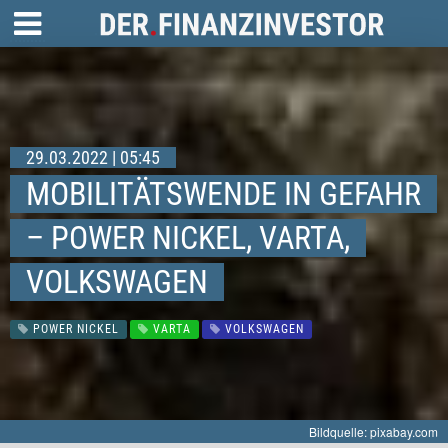
29.03.2022 | 05:45
MOBILITÄTSWENDE IN GEFAHR
– POWER NICKEL, VARTA,
VOLKSWAGEN
POWER NICKEL
VARTA
VOLKSWAGEN
Bildquelle: pixabay.com