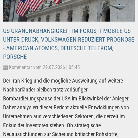
US-URANUNABHÄNGIGKEIT IM FOKUS, T-MOBILE US
UNTER DRUCK, VOLKSWAGEN REDUZIERT PROGNOSE
- AMERICAN ATOMICS, DEUTSCHE TELEKOM,
PORSCHE
Kommentar vom 29.07.2026 | 05:45
Der Iran-Krieg und die mögliche Ausweitung auf weitere
Nachbarländer bleiben trotz vorläufiger
Bombardierungspause der USA im Blickwinkel der Anleger.
Daher analysiert dieser Bericht aktuelle Entwicklungen von
Unternehmen aus verschiedenen Sektoren, die derzeit im
Fokus der Investoren stehen. Ob strategische
Neuausrichtungen zur Sicherung kritischer Rohstoffe,