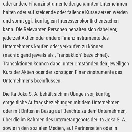
oder andere Finanzinstrumente der genannten Unternehmen
halten oder auf steigende oder fallende Kurse setzen werden
und somit ggf. künftig ein Interessenskonflikt entstehen
kann. Die Relevanten Personen behalten sich dabei vor,
jederzeit Aktien oder andere Finanzinstrumente des
Unternehmens kaufen oder verkaufen zu können
(nachfolgend jeweils als „Transaktion“ bezeichnet).
Transaktionen können dabei unter Umständen den jeweiligen
Kurs der Aktien oder der sonstigen Finanzinstrumente des
Unternehmens beeinflussen.
Die Ita Joka S. A. behält sich im Übrigen vor, künftig
entgeltliche Auftragsbeziehungen mit dem Unternehmen
oder mit Dritten in Bezug auf Berichte zu dem Unternehmen,
über die im Rahmen des Internetangebots der Ita Joka S. A.
sowie in den sozialen Medien, auf Partnerseiten oder in