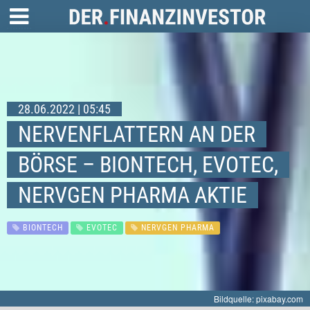
28.06.2022 | 05:45
NERVENFLATTERN AN DER
BÖRSE – BIONTECH, EVOTEC,
NERVGEN PHARMA AKTIE
BIONTECH
EVOTEC
NERVGEN PHARMA
Bildquelle: pixabay.com