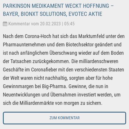
PARKINSON MEDIKAMENT WECKT HOFFNUNG –
BAYER, BIONXT SOLUTIONS, EVOTEC AKTIE
Kommentar vom 20.02.2023 | 05:45
Nach dem Corona-Hoch hat sich das Marktumfeld unter den
Pharmaunternehmen und dem Biotechsektor geändert und
ist nach anfänglichem Überschwang wieder auf dem Boden
der Tatsachen zurückgekommen. Die milliardenschweren
Geschäfte im Coronafieber mit den verschiedensten Staaten
der Welt waren nicht nachhaltig, sorgten aber für hohe
Gewinnmargen bei Big-Pharma. Gewinne, die nun in
Neuentwicklungen und Übernahmen investiert werden, um
sich die Milliardenmärkte von morgen zu sichern.
ZUM KOMMENTAR