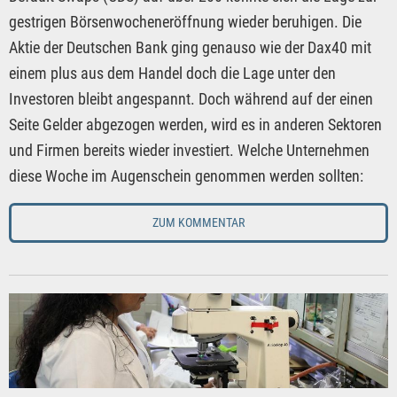
gestrigen Börsenwocheneröffnung wieder beruhigen. Die
Aktie der Deutschen Bank ging genauso wie der Dax40 mit
einem plus aus dem Handel doch die Lage unter den
Investoren bleibt angespannt. Doch während auf der einen
Seite Gelder abgezogen werden, wird es in anderen Sektoren
und Firmen bereits wieder investiert. Welche Unternehmen
diese Woche im Augenschein genommen werden sollten:
ZUM KOMMENTAR