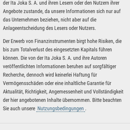
der Ita Joka S. A. und ihren Lesern oder den Nutzern ihrer
Angebote zustande, da unsere Informationen sich nur auf
das Unternehmen beziehen, nicht aber auf die
Anlageentscheidung des Lesers oder Nutzers.
Der Erwerb von Finanzinstrumenten birgt hohe Risiken, die
bis zum Totalverlust des eingesetzten Kapitals führen
können. Die von der Ita Joka S. A. und ihre Autoren
veröffentlichten Informationen beruhen auf sorgfältiger
Recherche, dennoch wird keinerlei Haftung für
Vermögensschäden oder eine inhaltliche Garantie für
Aktualität, Richtigkeit, Angemessenheit und Vollständigkeit
der hier angebotenen Inhalte übernommen. Bitte beachten
Sie auch unsere
Nutzungsbedingungen
.