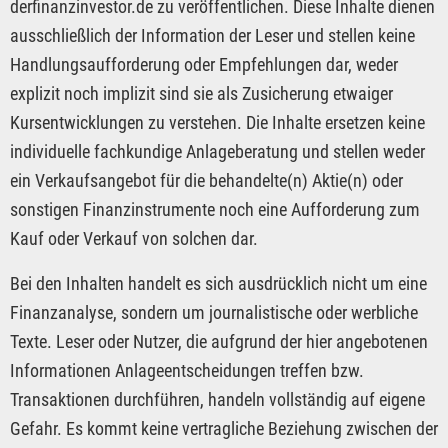
derfinanzinvestor.de zu veröffentlichen. Diese Inhalte dienen
ausschließlich der Information der Leser und stellen keine
Handlungsaufforderung oder Empfehlungen dar, weder
explizit noch implizit sind sie als Zusicherung etwaiger
Kursentwicklungen zu verstehen. Die Inhalte ersetzen keine
individuelle fachkundige Anlageberatung und stellen weder
ein Verkaufsangebot für die behandelte(n) Aktie(n) oder
sonstigen Finanzinstrumente noch eine Aufforderung zum
Kauf oder Verkauf von solchen dar.
Bei den Inhalten handelt es sich ausdrücklich nicht um eine
Finanzanalyse, sondern um journalistische oder werbliche
Texte. Leser oder Nutzer, die aufgrund der hier angebotenen
Informationen Anlageentscheidungen treffen bzw.
Transaktionen durchführen, handeln vollständig auf eigene
Gefahr. Es kommt keine vertragliche Beziehung zwischen der