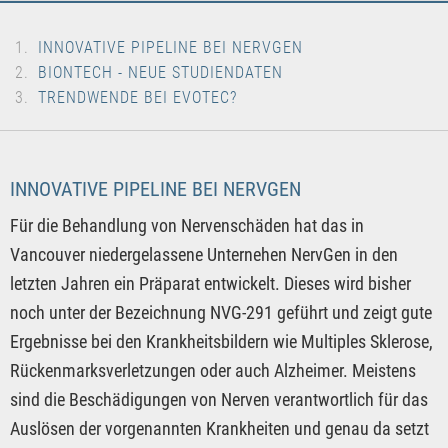
INNOVATIVE PIPELINE BEI NERVGEN
BIONTECH - NEUE STUDIENDATEN
TRENDWENDE BEI EVOTEC?
INNOVATIVE PIPELINE BEI NERVGEN
Für die Behandlung von Nervenschäden hat das in
Vancouver niedergelassene Unternehen NervGen in den
letzten Jahren ein Präparat entwickelt. Dieses wird bisher
noch unter der Bezeichnung NVG-291 geführt und zeigt gute
Ergebnisse bei den Krankheitsbildern wie Multiples Sklerose,
Rückenmarksverletzungen oder auch Alzheimer. Meistens
sind die Beschädigungen von Nerven verantwortlich für das
Auslösen der vorgenannten Krankheiten und genau da setzt