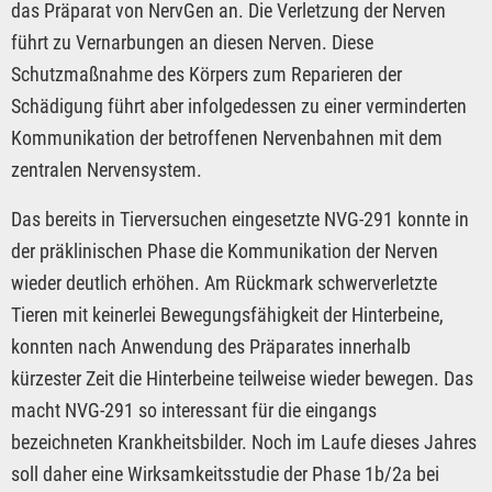
das Präparat von NervGen an. Die Verletzung der Nerven
führt zu Vernarbungen an diesen Nerven. Diese
Schutzmaßnahme des Körpers zum Reparieren der
Schädigung führt aber infolgedessen zu einer verminderten
Kommunikation der betroffenen Nervenbahnen mit dem
zentralen Nervensystem.
Das bereits in Tierversuchen eingesetzte NVG-291 konnte in
der präklinischen Phase die Kommunikation der Nerven
wieder deutlich erhöhen. Am Rückmark schwerverletzte
Tieren mit keinerlei Bewegungsfähigkeit der Hinterbeine,
konnten nach Anwendung des Präparates innerhalb
kürzester Zeit die Hinterbeine teilweise wieder bewegen. Das
macht NVG-291 so interessant für die eingangs
bezeichneten Krankheitsbilder. Noch im Laufe dieses Jahres
soll daher eine Wirksamkeitsstudie der Phase 1b/2a bei