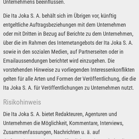
Unternehmens beeinflussen.
Die Ita Joka S. A. behält sich im Übrigen vor, künftig
entgeltliche Auftragsbeziehungen mit dem Unternehmen
oder mit Dritten in Bezug auf Berichte zu dem Unternehmen,
über die im Rahmen des Internetangebots der Ita Joka S. A.
sowie in den sozialen Medien, auf Partnerseiten oder in
Emailaussendungen berichtet wird einzugehen. Die
vorstehenden Hinweise zu vorliegenden Interessenkonflikten
gelten für alle Arten und Formen der Veröffentlichung, die die
Ita Joka S. A. für Veröffentlichungen zu Unternehmen nutzt.
Risikohinweis
Die Ita Joka S. A. bietet Redakteuren, Agenturen und
Unternehmen die Möglichkeit, Kommentare, Interviews,
Zusammenfassungen, Nachrichten u. ä. auf