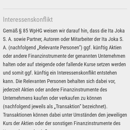
Interessenskonflikt
Gemäß § 85 WpHG weisen wir darauf hin, dass die Ita Joka
S. A. sowie Partner, Autoren oder Mitarbeiter der Ita Joka S.
A. (nachfolgend „Relevante Personen“) ggf. künftig Aktien
oder andere Finanzinstrumente der genannten Unternehmen
halten oder auf steigende oder fallende Kurse setzen werden
und somit ggf. künftig ein Interessenskonflikt entstehen
kann. Die Relevanten Personen behalten sich dabei vor,
jederzeit Aktien oder andere Finanzinstrumente des
Unternehmens kaufen oder verkaufen zu können
(nachfolgend jeweils als „Transaktion“ bezeichnet).
Transaktionen können dabei unter Umständen den jeweiligen
Kurs der Aktien oder der sonstigen Finanzinstrumente des