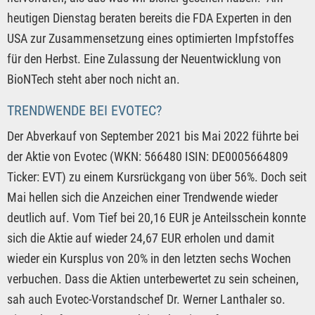
heutigen Dienstag beraten bereits die FDA Experten in den
USA zur Zusammensetzung eines optimierten Impfstoffes
für den Herbst. Eine Zulassung der Neuentwicklung von
BioNTech steht aber noch nicht an.
TRENDWENDE BEI EVOTEC?
Der Abverkauf von September 2021 bis Mai 2022 führte bei
der Aktie von Evotec (WKN: 566480 ISIN: DE0005664809
Ticker: EVT) zu einem Kursrückgang von über 56%. Doch seit
Mai hellen sich die Anzeichen einer Trendwende wieder
deutlich auf. Vom Tief bei 20,16 EUR je Anteilsschein konnte
sich die Aktie auf wieder 24,67 EUR erholen und damit
wieder ein Kursplus von 20% in den letzten sechs Wochen
verbuchen. Dass die Aktien unterbewertet zu sein scheinen,
sah auch Evotec-Vorstandschef Dr. Werner Lanthaler so.