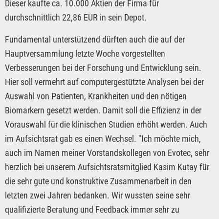
Dieser kaufte ca. 10.000 Aktien der Firma für
durchschnittlich 22,86 EUR in sein Depot.
Fundamental unterstützend dürften auch die auf der
Hauptversammlung letzte Woche vorgestellten
Verbesserungen bei der Forschung und Entwicklung sein.
Hier soll vermehrt auf computergestützte Analysen bei der
Auswahl von Patienten, Krankheiten und den nötigen
Biomarkern gesetzt werden. Damit soll die Effizienz in der
Vorauswahl für die klinischen Studien erhöht werden. Auch
im Aufsichtsrat gab es einen Wechsel. "Ich möchte mich,
auch im Namen meiner Vorstandskollegen von Evotec, sehr
herzlich bei unserem Aufsichtsratsmitglied Kasim Kutay für
die sehr gute und konstruktive Zusammenarbeit in den
letzten zwei Jahren bedanken. Wir wussten seine sehr
qualifizierte Beratung und Feedback immer sehr zu