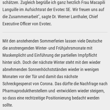
schätzen. Zugleich begrüße ich ganz herzlich Frau Macapili
Languille im Aufsichtsrat der Evotec SE. Wir freuen uns auf
die Zusammenarbeit", sagte Dr. Werner Lanthaler, Chief
Executive Officer von Evotec.
Mit den anstehenden Sommerferien lassen viele Deutsche
die anstrengenden Winter- und Frühjahrsmonate mit
Maskenplicht und Einführung der partiellen Impfpflicht
hinter sich. Doch der nächste Winter steht mit den wieder
abnehmenden Sonnenhöchstständen wieder in wenigen
Monaten vor der Tür und damit das nächste
Schreckgespenst von Corona. Das dürfte die Nachfrage nach
Pharmaproduktherstellern und -entwicklern wieder steigern,
so dass eine rechtzeitige Positionierung bedacht werden
sollte.