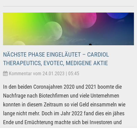
NÄCHSTE PHASE EINGELÄUTET – CARDIOL
THERAPEUTICS, EVOTEC, MEDIGENE AKTIE
Kommentar vom 24.01.2023 | 05:45
In den beiden Coronajahren 2020 und 2021 boomte die
Nachfrage nach Biotechfirmen und viele Unternehmen
konnten in diesem Zeitraum so viel Geld einsammeln wie
lange nicht mehr. Doch im Jahr 2022 fand dies ein jähes
Ende und Ernüchterung machte sich bei Investoren und
Biotechunternehmen breit. Die Finanzierungsrunde brachen