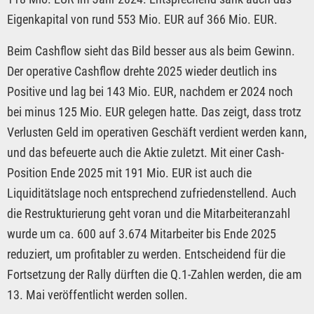
Eigenkapital von rund 553 Mio. EUR auf 366 Mio. EUR.
Beim Cashflow sieht das Bild besser aus als beim Gewinn.
Der operative Cashflow drehte 2025 wieder deutlich ins
Positive und lag bei 143 Mio. EUR, nachdem er 2024 noch
bei minus 125 Mio. EUR gelegen hatte. Das zeigt, dass trotz
Verlusten Geld im operativen Geschäft verdient werden kann,
und das befeuerte auch die Aktie zuletzt. Mit einer Cash-
Position Ende 2025 mit 191 Mio. EUR ist auch die
Liquiditätslage noch entsprechend zufriedenstellend. Auch
die Restrukturierung geht voran und die Mitarbeiteranzahl
wurde um ca. 600 auf 3.674 Mitarbeiter bis Ende 2025
reduziert, um profitabler zu werden. Entscheidend für die
Fortsetzung der Rally dürften die Q.1-Zahlen werden, die am
13. Mai veröffentlicht werden sollen.