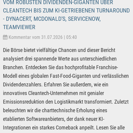
VOM ROBUSTEN DIVIDENDEN-GIGANTEN ÜBER
CLEANTECH BIS ZUM KI-GETRIEBENEN TURNAROUND
- DYNACERT, MCDONALD'S, SERVICENOW,
TEAMVIEWER
Kommentar vom 31.07.2026 | 05:40
Die Börse bietet vielfältige Chancen und dieser Bericht
analysiert drei spannende Werte aus unterschiedlichen
Branchen. Entdecken Sie das hochprofitable Franchise-
Modell eines globalen Fast-Food-Giganten und verlässlichen
Dividendenzahlers. Erfahren Sie außerdem, wie ein
innovatives Cleantech-Unternehmen mit genialer
Emissionsreduktion den Logistikmarkt transformiert. Zuletzt
beleuchten wir die charttechnische Erholung eines
etablierten Softwareanbieters, der dank neuer KI-
Integrationen ein starkes Comeback anpeilt. Lesen Sie alle