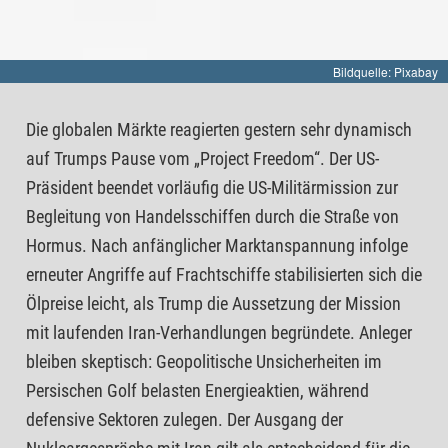
Bildquelle: Pixabay
Die globalen Märkte reagierten gestern sehr dynamisch
auf Trumps Pause vom „Project Freedom“. Der US-
Präsident beendet vorläufig die US-Militärmission zur
Begleitung von Handelsschiffen durch die Straße von
Hormus. Nach anfänglicher Marktanspannung infolge
erneuter Angriffe auf Frachtschiffe stabilisierten sich die
Ölpreise leicht, als Trump die Aussetzung der Mission
mit laufenden Iran-Verhandlungen begründete. Anleger
bleiben skeptisch: Geopolitische Unsicherheiten im
Persischen Golf belasten Energieaktien, während
defensive Sektoren zulegen. Der Ausgang der