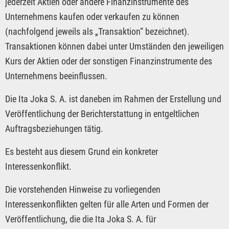
jederzeit Aktien oder andere Finanzinstrumente des
Unternehmens kaufen oder verkaufen zu können
(nachfolgend jeweils als „Transaktion“ bezeichnet).
Transaktionen können dabei unter Umständen den jeweiligen
Kurs der Aktien oder der sonstigen Finanzinstrumente des
Unternehmens beeinflussen.
Die Ita Joka S. A. ist daneben im Rahmen der Erstellung und
Veröffentlichung der Berichterstattung in entgeltlichen
Auftragsbeziehungen tätig.
Es besteht aus diesem Grund ein konkreter
Interessenkonflikt.
Die vorstehenden Hinweise zu vorliegenden
Interessenkonflikten gelten für alle Arten und Formen der
Veröffentlichung, die die Ita Joka S. A. für