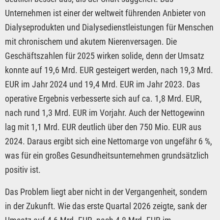
Unternehmen ist einer der weltweit führenden Anbieter von
Dialyseprodukten und Dialysedienstleistungen für Menschen
mit chronischem und akutem Nierenversagen. Die
Geschäftszahlen für 2025 wirken solide, denn der Umsatz
konnte auf 19,6 Mrd. EUR gesteigert werden, nach 19,3 Mrd.
EUR im Jahr 2024 und 19,4 Mrd. EUR im Jahr 2023. Das
operative Ergebnis verbesserte sich auf ca. 1,8 Mrd. EUR,
nach rund 1,3 Mrd. EUR im Vorjahr. Auch der Nettogewinn
lag mit 1,1 Mrd. EUR deutlich über den 750 Mio. EUR aus
2024. Daraus ergibt sich eine Nettomarge von ungefähr 6 %,
was für ein großes Gesundheitsunternehmen grundsätzlich
positiv ist.
Das Problem liegt aber nicht in der Vergangenheit, sondern
in der Zukunft. Wie das erste Quartal 2026 zeigte, sank der