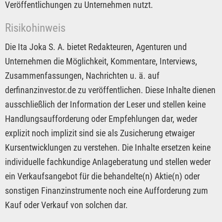
Veröffentlichungen zu Unternehmen nutzt.
Risikohinweis
Die Ita Joka S. A. bietet Redakteuren, Agenturen und
Unternehmen die Möglichkeit, Kommentare, Interviews,
Zusammenfassungen, Nachrichten u. ä. auf
derfinanzinvestor.de zu veröffentlichen. Diese Inhalte dienen
ausschließlich der Information der Leser und stellen keine
Handlungsaufforderung oder Empfehlungen dar, weder
explizit noch implizit sind sie als Zusicherung etwaiger
Kursentwicklungen zu verstehen. Die Inhalte ersetzen keine
individuelle fachkundige Anlageberatung und stellen weder
ein Verkaufsangebot für die behandelte(n) Aktie(n) oder
sonstigen Finanzinstrumente noch eine Aufforderung zum
Kauf oder Verkauf von solchen dar.