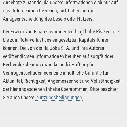
Angebote zustande, da unsere Informationen sich nur auf
das Unternehmen beziehen, nicht aber auf die
Anlageentscheidung des Lesers oder Nutzers.
Der Erwerb von Finanzinstrumenten birgt hohe Risiken, die
bis zum Totalverlust des eingesetzten Kapitals führen
können. Die von der Ita Joka S. A. und ihre Autoren
veröffentlichten Informationen beruhen auf sorgfältiger
Recherche, dennoch wird keinerlei Haftung für
Vermögensschäden oder eine inhaltliche Garantie für
Aktualität, Richtigkeit, Angemessenheit und Vollständigkeit
der hier angebotenen Inhalte übernommen. Bitte beachten
Sie auch unsere
Nutzungsbedingungen
.