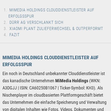
MIMEDIA HOLDINGS CLOUDDIENSTLEISTER AUF
ERFOLGSSPUR
DÜRR AG VERSCHLANKT SICH
XIAOMI PLANT ZULIEFERWECHSEL & OUTPERFORMT
FAZIT
MIMEDIA HOLDINGS CLOUDDIENSTLEISTER AUF
ERFOLGSSPUR
Ein noch in Deutschland unbekannter Clouddienstleister ist
das kanadische Unternehmen
MiMedia Holdings
(WKN:
A3DGJJ | ISIN: CA60250B1067 | Ticker-Symbol: KH3). Als
Nischenplayer im cloudbasierten Plattformgeschäft bietet
das Unternehmen die einfache Speicherung und Verwaltung
von digitalen Inhalten wie Fotos, Videos, Dokumenten und