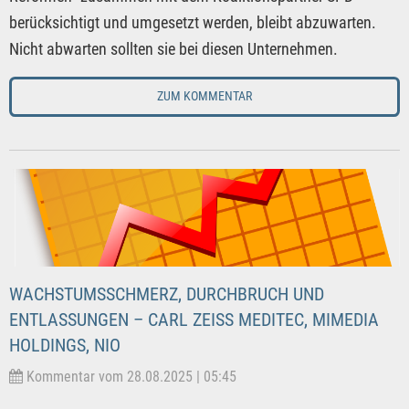
berücksichtigt und umgesetzt werden, bleibt abzuwarten.
Nicht abwarten sollten sie bei diesen Unternehmen.
ZUM KOMMENTAR
WACHSTUMSSCHMERZ, DURCHBRUCH UND
ENTLASSUNGEN – CARL ZEISS MEDITEC, MIMEDIA
HOLDINGS, NIO
Kommentar vom 28.08.2025 | 05:45