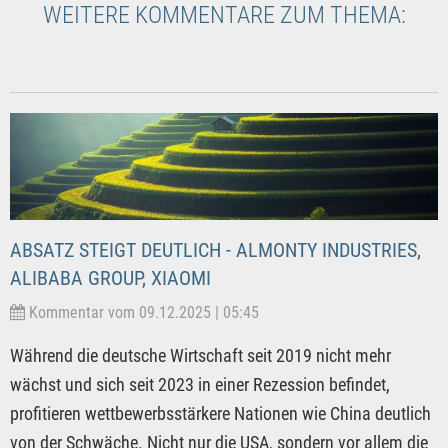
WEITERE KOMMENTARE ZUM THEMA:
ABSATZ STEIGT DEUTLICH - ALMONTY INDUSTRIES,
ALIBABA GROUP, XIAOMI
Kommentar vom 09.12.2025 | 05:45
Während die deutsche Wirtschaft seit 2019 nicht mehr
wächst und sich seit 2023 in einer Rezession befindet,
profitieren wettbewerbsstärkere Nationen wie China deutlich
von der Schwäche. Nicht nur die USA, sondern vor allem die