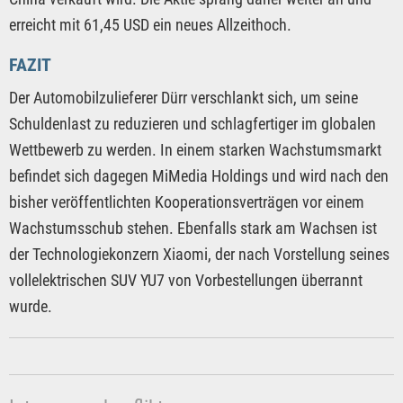
erreicht mit 61,45 USD ein neues Allzeithoch.
FAZIT
Der Automobilzulieferer Dürr verschlankt sich, um seine
Schuldenlast zu reduzieren und schlagfertiger im globalen
Wettbewerb zu werden. In einem starken Wachstumsmarkt
befindet sich dagegen MiMedia Holdings und wird nach den
bisher veröffentlichten Kooperationsverträgen vor einem
Wachstumsschub stehen. Ebenfalls stark am Wachsen ist
der Technologiekonzern Xiaomi, der nach Vorstellung seines
vollelektrischen SUV YU7 von Vorbestellungen überrannt
wurde.