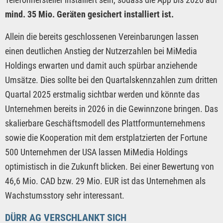
mind. 35 Mio. Geräten gesichert installiert ist.
Allein die bereits geschlossenen Vereinbarungen lassen
einen deutlichen Anstieg der Nutzerzahlen bei MiMedia
Holdings erwarten und damit auch spürbar anziehende
Umsätze. Dies sollte bei den Quartalskennzahlen zum dritten
Quartal 2025 erstmalig sichtbar werden und könnte das
Unternehmen bereits in 2026 in die Gewinnzone bringen. Das
skalierbare Geschäftsmodell des Plattformunternehmens
sowie die Kooperation mit dem erstplatzierten der Fortune
500 Unternehmen der USA lassen MiMedia Holdings
optimistisch in die Zukunft blicken. Bei einer Bewertung von
46,6 Mio. CAD bzw. 29 Mio. EUR ist das Unternehmen als
Wachstumsstory sehr interessant.
DÜRR AG VERSCHLANKT SICH