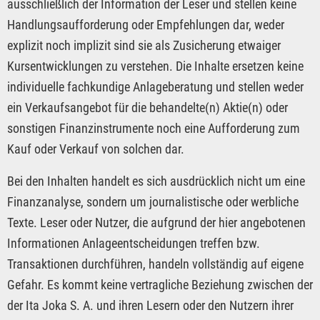
ausschließlich der Information der Leser und stellen keine
Handlungsaufforderung oder Empfehlungen dar, weder
explizit noch implizit sind sie als Zusicherung etwaiger
Kursentwicklungen zu verstehen. Die Inhalte ersetzen keine
individuelle fachkundige Anlageberatung und stellen weder
ein Verkaufsangebot für die behandelte(n) Aktie(n) oder
sonstigen Finanzinstrumente noch eine Aufforderung zum
Kauf oder Verkauf von solchen dar.
Bei den Inhalten handelt es sich ausdrücklich nicht um eine
Finanzanalyse, sondern um journalistische oder werbliche
Texte. Leser oder Nutzer, die aufgrund der hier angebotenen
Informationen Anlageentscheidungen treffen bzw.
Transaktionen durchführen, handeln vollständig auf eigene
Gefahr. Es kommt keine vertragliche Beziehung zwischen der
der Ita Joka S. A. und ihren Lesern oder den Nutzern ihrer