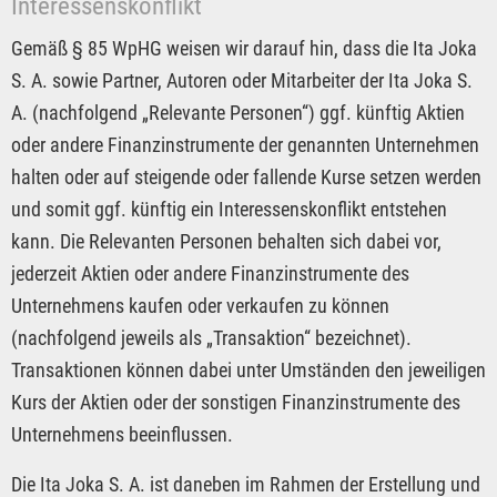
Interessenskonflikt
Gemäß § 85 WpHG weisen wir darauf hin, dass die Ita Joka
S. A. sowie Partner, Autoren oder Mitarbeiter der Ita Joka S.
A. (nachfolgend „Relevante Personen“) ggf. künftig Aktien
oder andere Finanzinstrumente der genannten Unternehmen
halten oder auf steigende oder fallende Kurse setzen werden
und somit ggf. künftig ein Interessenskonflikt entstehen
kann. Die Relevanten Personen behalten sich dabei vor,
jederzeit Aktien oder andere Finanzinstrumente des
Unternehmens kaufen oder verkaufen zu können
(nachfolgend jeweils als „Transaktion“ bezeichnet).
Transaktionen können dabei unter Umständen den jeweiligen
Kurs der Aktien oder der sonstigen Finanzinstrumente des
Unternehmens beeinflussen.
Die Ita Joka S. A. ist daneben im Rahmen der Erstellung und