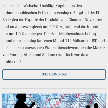
chinesische Wirtschaft schlägt Kapital aus den
ordnungspolitischen Fehlern im einstigen Zugpferd der EU.
So legten die Exporte der Produkte aus China im November
und im Jahresvergleich um 5,9 % zu, während die Importe
nur um 1,9 % anstiegen. Der Handelsüberschuss betrug
damit allein im abgelaufenen Monat 112 Milliarden USD und
die billigen chinesischen Waren überschwemmen die Märkte
von Europa, Afrika und Südamerika. Doch wie davon
profitieren?
ZUM KOMMENTAR