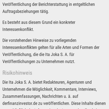
Veröffentlichung der Berichterstattung in entgeltlichen
Auftragsbeziehungen tätig.
Es besteht aus diesem Grund ein konkreter
Interessenkonflikt.
Die vorstehenden Hinweise zu vorliegenden
Interessenkonflikten gelten für alle Arten und Formen der
Veröffentlichung, die die Ita Joka S. A. für
Veröffentlichungen zu Unternehmen nutzt.
Risikohinweis
Die Ita Joka S. A. bietet Redakteuren, Agenturen und
Unternehmen die Möglichkeit, Kommentare, Interviews,
Zusammenfassungen, Nachrichten u. ä. auf
derfinanzinvestor.de zu veröffentlichen. Diese Inhalte dienen