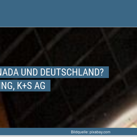
ADA UND DEUTSCHLAND?
NG, K+S AG
Bildquelle: pixabay.com