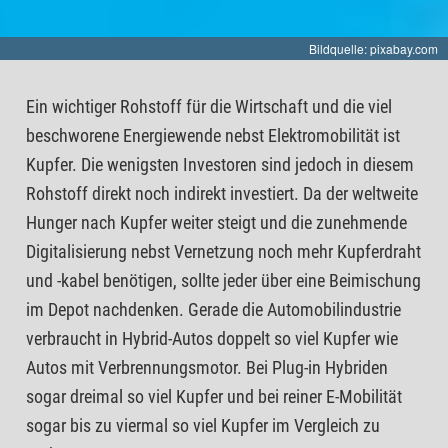
Bildquelle: pixabay.com
Ein wichtiger Rohstoff für die Wirtschaft und die viel
beschworene Energiewende nebst Elektromobilität ist
Kupfer. Die wenigsten Investoren sind jedoch in diesem
Rohstoff direkt noch indirekt investiert. Da der weltweite
Hunger nach Kupfer weiter steigt und die zunehmende
Digitalisierung nebst Vernetzung noch mehr Kupferdraht
und -kabel benötigen, sollte jeder über eine Beimischung
im Depot nachdenken. Gerade die Automobilindustrie
verbraucht in Hybrid-Autos doppelt so viel Kupfer wie
Autos mit Verbrennungsmotor. Bei Plug-in Hybriden
sogar dreimal so viel Kupfer und bei reiner E-Mobilität
sogar bis zu viermal so viel Kupfer im Vergleich zu