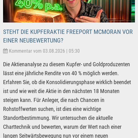
STEHT DIE KUPFERAKTIE FREEPORT MCMORAN VOR
EINER NEUBEWERTUNG?
Kommentar vom 03.08.2026 | 05:30
Die Aktienanalyse zu diesem Kupfer- und Goldproduzenten
lässt eine jährliche Rendite von 40 % möglich werden.
Erfahren Sie, ob die Konsolidierungsphase wirklich beendet
ist und wie weit die Aktie in den nächsten 18 Monaten
steigen kann. Für Anleger, die nach Chancen in
Rohstoffwerten suchen, ist dies eine wichtige
Standortbestimmung. Wir untersuchen die aktuelle
Charttechnik und bewerten, warum der Wert nach einer
langen Seitwärtsbewegung nun vor einem neuen