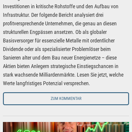
Investitionen in kritische Rohstoffe und den Aufbau von
Infrastruktur. Der folgende Bericht analysiert drei
profitversprechende Unternehmen, die genau an diesen
strukturellen Engpässen ansetzen. Ob als globaler
Basisversorger für essenzielle Metalle mit ordentlicher
Dividende oder als spezialisierter Problemlöser beim
Sanieren alter und dem Bau neuer Energienetze – diese
Aktien bieten Anlegern strategische Einstiegschancen in
stark wachsende Milliardenmärkte. Lesen Sie jetzt, welche
Werte langfristiges Potenzial versprechen.
ZUM KOMMENTAR