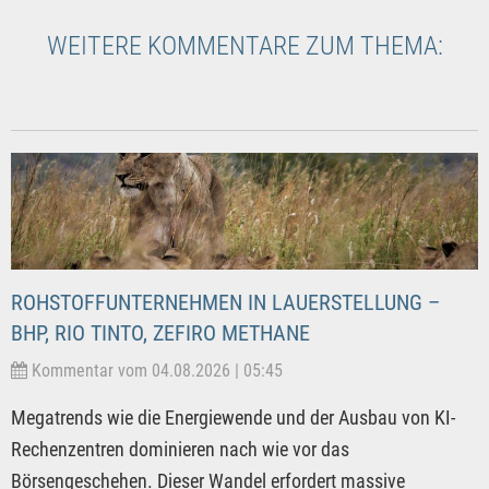
WEITERE KOMMENTARE ZUM THEMA:
ROHSTOFFUNTERNEHMEN IN LAUERSTELLUNG –
BHP, RIO TINTO, ZEFIRO METHANE
Kommentar vom 04.08.2026 | 05:45
Megatrends wie die Energiewende und der Ausbau von KI-
Rechenzentren dominieren nach wie vor das
Börsengeschehen. Dieser Wandel erfordert massive