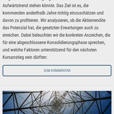
Aufwärtstrend stehen könnte. Das Ziel ist es, die
kommenden anderthalb Jahre richtig einzuschätzen und
davon zu profitieren. Wir analysieren, ob die Aktienrendite
das Potenzial hat, die gesetzten Erwartungen auch zu
erreichen. Dabei beleuchten wir die konkreten Anzeichen, die
für eine abgeschlossene Konsolidierungsphase sprechen,
und welche Faktoren unterstützend für den nächsten
Kursanstieg sein dürften:
ZUM KOMMENTAR