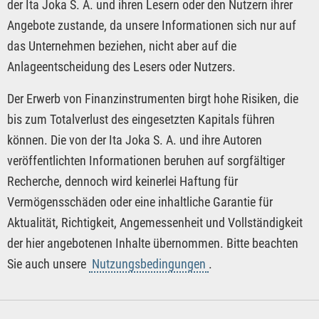
der Ita Joka S. A. und ihren Lesern oder den Nutzern ihrer
Angebote zustande, da unsere Informationen sich nur auf
das Unternehmen beziehen, nicht aber auf die
Anlageentscheidung des Lesers oder Nutzers.
Der Erwerb von Finanzinstrumenten birgt hohe Risiken, die
bis zum Totalverlust des eingesetzten Kapitals führen
können. Die von der Ita Joka S. A. und ihre Autoren
veröffentlichten Informationen beruhen auf sorgfältiger
Recherche, dennoch wird keinerlei Haftung für
Vermögensschäden oder eine inhaltliche Garantie für
Aktualität, Richtigkeit, Angemessenheit und Vollständigkeit
der hier angebotenen Inhalte übernommen. Bitte beachten
Sie auch unsere
Nutzungsbedingungen
.