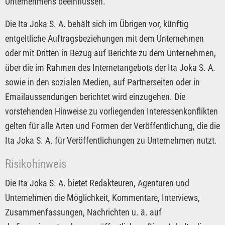
Unternehmens beeinflussen.
Die Ita Joka S. A. behält sich im Übrigen vor, künftig
entgeltliche Auftragsbeziehungen mit dem Unternehmen
oder mit Dritten in Bezug auf Berichte zu dem Unternehmen,
über die im Rahmen des Internetangebots der Ita Joka S. A.
sowie in den sozialen Medien, auf Partnerseiten oder in
Emailaussendungen berichtet wird einzugehen. Die
vorstehenden Hinweise zu vorliegenden Interessenkonflikten
gelten für alle Arten und Formen der Veröffentlichung, die die
Ita Joka S. A. für Veröffentlichungen zu Unternehmen nutzt.
Risikohinweis
Die Ita Joka S. A. bietet Redakteuren, Agenturen und
Unternehmen die Möglichkeit, Kommentare, Interviews,
Zusammenfassungen, Nachrichten u. ä. auf