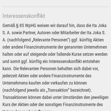
Interessenskonflikt
Gemäß § 85 WpHG weisen wir darauf hin, dass die Ita Joka
S. A. sowie Partner, Autoren oder Mitarbeiter der Ita Joka S.
A. (nachfolgend „Relevante Personen“) ggf. künftig Aktien
oder andere Finanzinstrumente der genannten Unternehmen
halten oder auf steigende oder fallende Kurse setzen werden
und somit ggf. künftig ein Interessenskonflikt entstehen
kann. Die Relevanten Personen behalten sich dabei vor,
jederzeit Aktien oder andere Finanzinstrumente des
Unternehmens kaufen oder verkaufen zu können
(nachfolgend jeweils als „Transaktion“ bezeichnet).
Transaktionen können dabei unter Umständen den jeweiligen
Kurs der Aktien oder der sonstigen Finanzinstrumente des