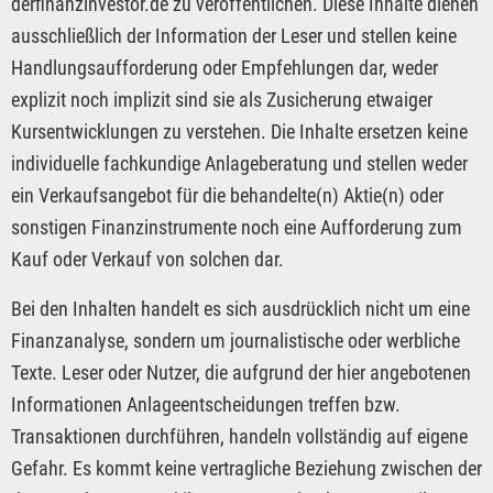
derfinanzinvestor.de zu veröffentlichen. Diese Inhalte dienen
ausschließlich der Information der Leser und stellen keine
Handlungsaufforderung oder Empfehlungen dar, weder
explizit noch implizit sind sie als Zusicherung etwaiger
Kursentwicklungen zu verstehen. Die Inhalte ersetzen keine
individuelle fachkundige Anlageberatung und stellen weder
ein Verkaufsangebot für die behandelte(n) Aktie(n) oder
sonstigen Finanzinstrumente noch eine Aufforderung zum
Kauf oder Verkauf von solchen dar.
Bei den Inhalten handelt es sich ausdrücklich nicht um eine
Finanzanalyse, sondern um journalistische oder werbliche
Texte. Leser oder Nutzer, die aufgrund der hier angebotenen
Informationen Anlageentscheidungen treffen bzw.
Transaktionen durchführen, handeln vollständig auf eigene
Gefahr. Es kommt keine vertragliche Beziehung zwischen der