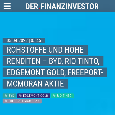
05.04.2022 | 05:45
ROHSTOFFE UND HOHE
RENDITEN – BYD, RIO TINTO,
EDGEMONT GOLD, FREEPORT-
MCMORAN AKTIE
BYD
EDGEMONT GOLD
RIO TINTO
FREEPORT MCMORAN