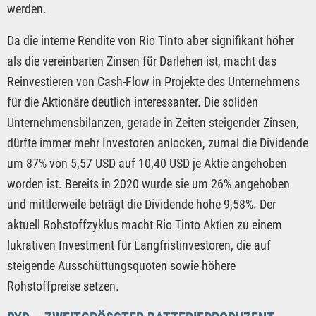
werden.
Da die interne Rendite von Rio Tinto aber signifikant höher
als die vereinbarten Zinsen für Darlehen ist, macht das
Reinvestieren von Cash-Flow in Projekte des Unternehmens
für die Aktionäre deutlich interessanter. Die soliden
Unternehmensbilanzen, gerade in Zeiten steigender Zinsen,
dürfte immer mehr Investoren anlocken, zumal die Dividende
um 87% von 5,57 USD auf 10,40 USD je Aktie angehoben
worden ist. Bereits in 2020 wurde sie um 26% angehoben
und mittlerweile beträgt die Dividende hohe 9,58%. Der
aktuell Rohstoffzyklus macht Rio Tinto Aktien zu einem
lukrativen Investment für Langfristinvestoren, die auf
steigende Ausschüttungsquoten sowie höhere
Rohstoffpreise setzen.