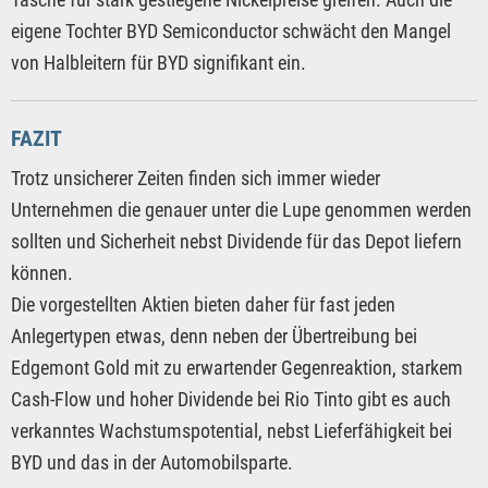
eigene Tochter BYD Semiconductor schwächt den Mangel
von Halbleitern für BYD signifikant ein.
FAZIT
Trotz unsicherer Zeiten finden sich immer wieder
Unternehmen die genauer unter die Lupe genommen werden
sollten und Sicherheit nebst Dividende für das Depot liefern
können.
Die vorgestellten Aktien bieten daher für fast jeden
Anlegertypen etwas, denn neben der Übertreibung bei
Edgemont Gold mit zu erwartender Gegenreaktion, starkem
Cash-Flow und hoher Dividende bei Rio Tinto gibt es auch
verkanntes Wachstumspotential, nebst Lieferfähigkeit bei
BYD und das in der Automobilsparte.