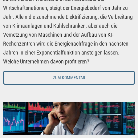
Wirtschaftsnationen, steigt der Energiebedarf von Jahr zu
Jahr. Allein die zunehmende Elektrifizierung, die Verbreitung
von Klimaanlagen und Kühlschränken, aber auch die
Vernetzung von Maschinen und der Aufbau von KI-
Rechenzentren wird die Energienachfrage in den nächsten
Jahren in einer Exponentialfunktion ansteigen lassen.
Welche Unternehmen davon profitieren?
ZUM KOMMENTAR