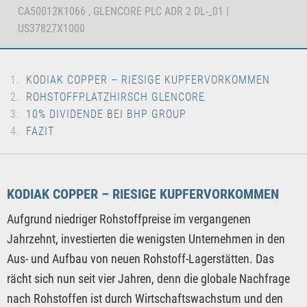
CA50012K1066 , GLENCORE PLC ADR 2 DL-_01 |
US37827X1000
KODIAK COPPER – RIESIGE KUPFERVORKOMMEN
ROHSTOFFPLATZHIRSCH GLENCORE
10% DIVIDENDE BEI BHP GROUP
FAZIT
KODIAK COPPER – RIESIGE KUPFERVORKOMMEN
Aufgrund niedriger Rohstoffpreise im vergangenen
Jahrzehnt, investierten die wenigsten Unternehmen in den
Aus- und Aufbau von neuen Rohstoff-Lagerstätten. Das
rächt sich nun seit vier Jahren, denn die globale Nachfrage
nach Rohstoffen ist durch Wirtschaftswachstum und den