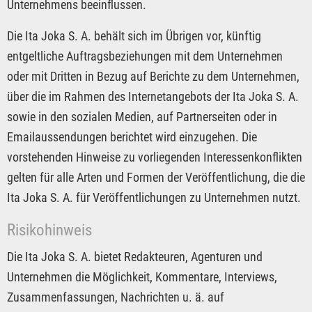
Unternehmens beeinflussen.
Die Ita Joka S. A. behält sich im Übrigen vor, künftig
entgeltliche Auftragsbeziehungen mit dem Unternehmen
oder mit Dritten in Bezug auf Berichte zu dem Unternehmen,
über die im Rahmen des Internetangebots der Ita Joka S. A.
sowie in den sozialen Medien, auf Partnerseiten oder in
Emailaussendungen berichtet wird einzugehen. Die
vorstehenden Hinweise zu vorliegenden Interessenkonflikten
gelten für alle Arten und Formen der Veröffentlichung, die die
Ita Joka S. A. für Veröffentlichungen zu Unternehmen nutzt.
Risikohinweis
Die Ita Joka S. A. bietet Redakteuren, Agenturen und
Unternehmen die Möglichkeit, Kommentare, Interviews,
Zusammenfassungen, Nachrichten u. ä. auf