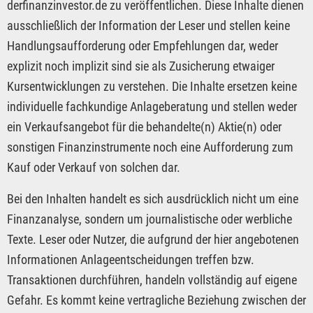
derfinanzinvestor.de zu veröffentlichen. Diese Inhalte dienen
ausschließlich der Information der Leser und stellen keine
Handlungsaufforderung oder Empfehlungen dar, weder
explizit noch implizit sind sie als Zusicherung etwaiger
Kursentwicklungen zu verstehen. Die Inhalte ersetzen keine
individuelle fachkundige Anlageberatung und stellen weder
ein Verkaufsangebot für die behandelte(n) Aktie(n) oder
sonstigen Finanzinstrumente noch eine Aufforderung zum
Kauf oder Verkauf von solchen dar.
Bei den Inhalten handelt es sich ausdrücklich nicht um eine
Finanzanalyse, sondern um journalistische oder werbliche
Texte. Leser oder Nutzer, die aufgrund der hier angebotenen
Informationen Anlageentscheidungen treffen bzw.
Transaktionen durchführen, handeln vollständig auf eigene
Gefahr. Es kommt keine vertragliche Beziehung zwischen der