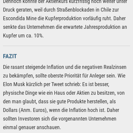
Dennoch könnte der Aktienkurs kurzfristig noch weiter unter
Druck geraten, weil durch Straßenblockaden in Chile zur
Escondida Mine die Kupferproduktion vorläufig ruht. Daher
senkte das Unternehmen die erwartete Jahresproduktion an
Kupfer um ca. 10%.
FAZIT
Die rasant steigende Inflation und die negativen Realzinsen
zu bekämpfen, sollte oberste Priorität für Anleger sein. Wie
Elon Musk kürzlich per Tweet schrieb: Es ist besser,
physische Dinge wie ein Haus oder Aktien zu besitzen, von
den man glaubt, dass sie gute Produkte herstellen, als
Dollars (Anm. Euros), wenn die Inflation hoch ist. Daher
sollten Investoren sich die vorgenannten Unternehmen
einmal genauer anschauen.