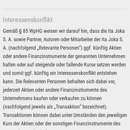
Interessenskonflikt
Gemäß § 85 WpHG weisen wir darauf hin, dass die Ita Joka
S. A. sowie Partner, Autoren oder Mitarbeiter der Ita Joka S.
A. (nachfolgend „Relevante Personen“) ggf. künftig Aktien
oder andere Finanzinstrumente der genannten Unternehmen
halten oder auf steigende oder fallende Kurse setzen werden
und somit ggf. künftig ein Interessenskonflikt entstehen
kann. Die Relevanten Personen behalten sich dabei vor,
jederzeit Aktien oder andere Finanzinstrumente des
Unternehmens kaufen oder verkaufen zu können
(nachfolgend jeweils als „Transaktion“ bezeichnet).
Transaktionen können dabei unter Umständen den jeweiligen
Kurs der Aktien oder der sonstigen Finanzinstrumente des