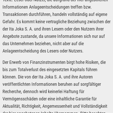
Informationen Anlageentscheidungen treffen bzw.
Transaktionen durchführen, handeln vollständig auf eigene
Gefahr. Es kommt keine vertragliche Beziehung zwischen der
der Ita Joka S. A. und ihren Lesern oder den Nutzern ihrer
Angebote zustande, da unsere Informationen sich nur auf
das Unternehmen beziehen, nicht aber auf die
Anlageentscheidung des Lesers oder Nutzers.
Der Erwerb von Finanzinstrumenten birgt hohe Risiken, die
bis zum Totalverlust des eingesetzten Kapitals führen
können. Die von der Ita Joka S. A. und ihre Autoren
veröffentlichten Informationen beruhen auf sorgfältiger
Recherche, dennoch wird keinerlei Haftung für
Vermögensschäden oder eine inhaltliche Garantie für
Aktualität, Richtigkeit, Angemessenheit und Vollständigkeit