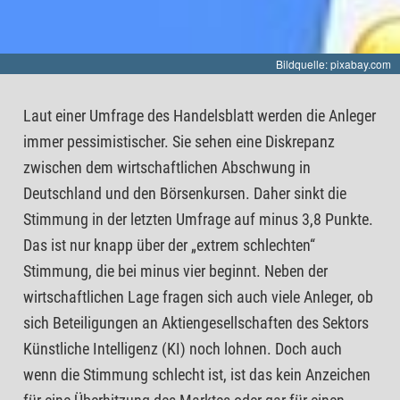
Bildquelle: pixabay.com
Laut einer Umfrage des Handelsblatt werden die Anleger
immer pessimistischer. Sie sehen eine Diskrepanz
zwischen dem wirtschaftlichen Abschwung in
Deutschland und den Börsenkursen. Daher sinkt die
Stimmung in der letzten Umfrage auf minus 3,8 Punkte.
Das ist nur knapp über der „extrem schlechten“
Stimmung, die bei minus vier beginnt. Neben der
wirtschaftlichen Lage fragen sich auch viele Anleger, ob
sich Beteiligungen an Aktiengesellschaften des Sektors
Künstliche Intelligenz (KI) noch lohnen. Doch auch
wenn die Stimmung schlecht ist, ist das kein Anzeichen