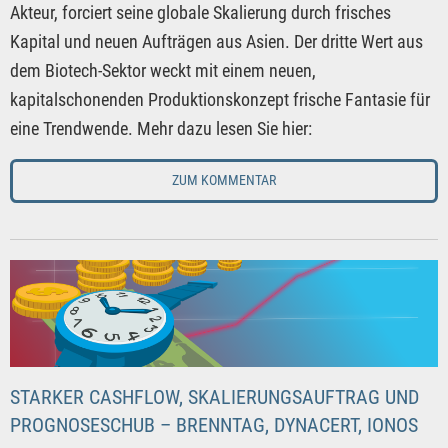
Akteur, forciert seine globale Skalierung durch frisches
Kapital und neuen Aufträgen aus Asien. Der dritte Wert aus
dem Biotech-Sektor weckt mit einem neuen,
kapitalschonenden Produktionskonzept frische Fantasie für
eine Trendwende. Mehr dazu lesen Sie hier:
ZUM KOMMENTAR
STARKER CASHFLOW, SKALIERUNGSAUFTRAG UND
PROGNOSESCHUB – BRENNTAG, DYNACERT, IONOS