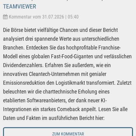
TEAMVIEWER
Kommentar vom 31.07.2026 | 05:40
Die Börse bietet vielfältige Chancen und dieser Bericht
analysiert drei spannende Werte aus unterschiedlichen
Branchen. Entdecken Sie das hochprofitable Franchise-
Modell eines globalen Fast-Food-Giganten und verlässlichen
Dividendenzahlers. Erfahren Sie außerdem, wie ein
innovatives Cleantech-Unternehmen mit genialer
Emissionsreduktion den Logistikmarkt transformiert. Zuletzt
beleuchten wir die charttechnische Erholung eines
etablierten Softwareanbieters, der dank neuer KI-
Integrationen ein starkes Comeback anpeilt. Lesen Sie alle
Daten und Fakten im ausführlichen Bericht hier:
ZUM KOMMENTAR