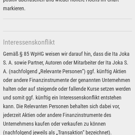
markieren.
Interessenskonflikt
Gemäß § 85 WpHG weisen wir darauf hin, dass die Ita Joka
S. A. sowie Partner, Autoren oder Mitarbeiter der Ita Joka S.
A. (nachfolgend „Relevante Personen“) ggf. künftig Aktien
oder andere Finanzinstrumente der genannten Unternehmen
halten oder auf steigende oder fallende Kurse setzen werden
und somit ggf. künftig ein Interessenskonflikt entstehen
kann. Die Relevanten Personen behalten sich dabei vor,
jederzeit Aktien oder andere Finanzinstrumente des
Unternehmens kaufen oder verkaufen zu können
(nachfolgend jeweils als „Transaktion“ bezeichnet).