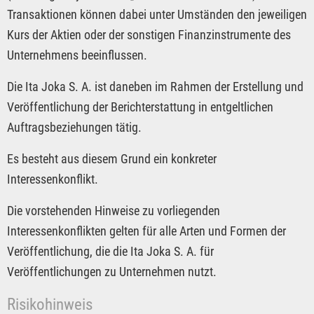
Transaktionen können dabei unter Umständen den jeweiligen
Kurs der Aktien oder der sonstigen Finanzinstrumente des
Unternehmens beeinflussen.
Die Ita Joka S. A. ist daneben im Rahmen der Erstellung und
Veröffentlichung der Berichterstattung in entgeltlichen
Auftragsbeziehungen tätig.
Es besteht aus diesem Grund ein konkreter
Interessenkonflikt.
Die vorstehenden Hinweise zu vorliegenden
Interessenkonflikten gelten für alle Arten und Formen der
Veröffentlichung, die die Ita Joka S. A. für
Veröffentlichungen zu Unternehmen nutzt.
Risikohinweis