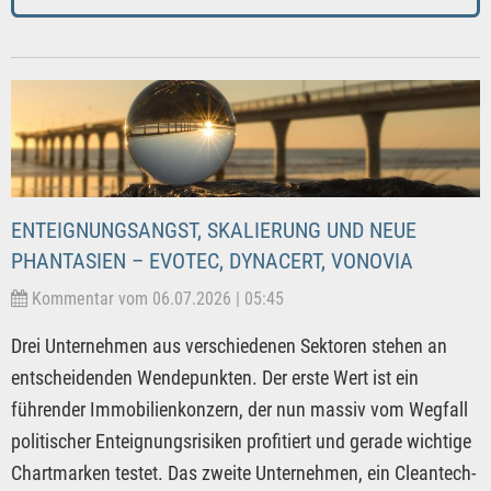
ENTEIGNUNGSANGST, SKALIERUNG UND NEUE
PHANTASIEN – EVOTEC, DYNACERT, VONOVIA
Kommentar vom 06.07.2026 | 05:45
Drei Unternehmen aus verschiedenen Sektoren stehen an
entscheidenden Wendepunkten. Der erste Wert ist ein
führender Immobilienkonzern, der nun massiv vom Wegfall
politischer Enteignungsrisiken profitiert und gerade wichtige
Chartmarken testet. Das zweite Unternehmen, ein Cleantech-