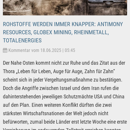
ROHSTOFFE WERDEN IMMER KNAPPER: ANTIMONY
RESOURCES, GLOBEX MINING, RHEINMETALL,
TOTALENERGIES
Kommentar vom 18.06.2025 | 05:45
Der Nahe Osten kommt nicht zur Ruhe und das Zitat aus der
Thora „Leben für Leben, Auge für Auge, Zahn für Zahn“
scheint sich in jeder Vergeltungsmaßnahme zu bestätigen.
Doch die Angriffe zwischen Israel und dem Iran rufen die
dahinterstehenden jeweiligen Schutzmächte USA und China
auf den Plan. Einen weiteren Konflikt dürften die zwei
stärksten Wirtschaftsnationen der Welt jedoch nicht
befürworten, zumal beide Länder erst letzte Woche eine erste