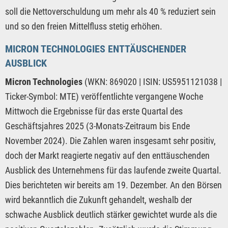
soll die Nettoverschuldung um mehr als 40 % reduziert sein
und so den freien Mittelfluss stetig erhöhen.
MICRON TECHNOLOGIES ENTTÄUSCHENDER
AUSBLICK
Micron Technologies
(WKN: 869020 | ISIN: US5951121038 |
Ticker-Symbol: MTE) veröffentlichte vergangene Woche
Mittwoch die Ergebnisse für das erste Quartal des
Geschäftsjahres 2025 (3-Monats-Zeitraum bis Ende
November 2024). Die Zahlen waren insgesamt sehr positiv,
doch der Markt reagierte negativ auf den enttäuschenden
Ausblick des Unternehmens für das laufende zweite Quartal.
Dies berichteten wir bereits am 19. Dezember. An den Börsen
wird bekanntlich die Zukunft gehandelt, weshalb der
schwache Ausblick deutlich stärker gewichtet wurde als die