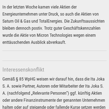
In der letzten Woche kamen viele Aktien der
Energieunternehmen unter Druck, so auch die Aktien von
Saturn Oil & Gas und TotalEnergies. Die Zukunftsaussichten
bleiben dennoch postiv. Trotz guter Geschäftskennzahlen
wurde die Aktie von Micron Technologies wegen einem
enttäuschenden Ausblick abverkauft.
Interessenskonflikt
Gemäß § 85 WpHG weisen wir darauf hin, dass die Ita Joka
S. A. sowie Partner, Autoren oder Mitarbeiter der Ita Joka S.
A. (nachfolgend „Relevante Personen“) ggf. künftig Aktien
oder andere Finanzinstrumente der genannten Unternehmen
halten oder auf steigende oder fallende Kurse setzen werden