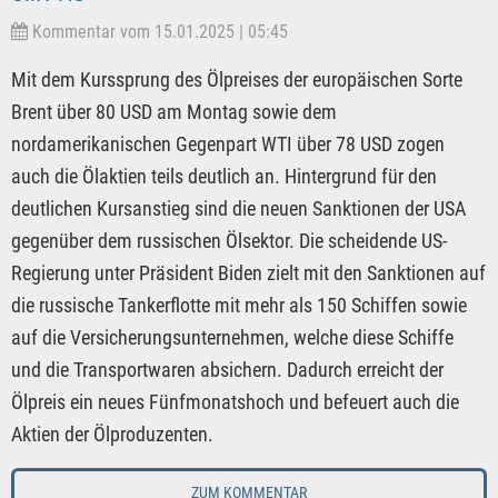
Kommentar vom 15.01.2025 | 05:45
Mit dem Kurssprung des Ölpreises der europäischen Sorte
Brent über 80 USD am Montag sowie dem
nordamerikanischen Gegenpart WTI über 78 USD zogen
auch die Ölaktien teils deutlich an. Hintergrund für den
deutlichen Kursanstieg sind die neuen Sanktionen der USA
gegenüber dem russischen Ölsektor. Die scheidende US-
Regierung unter Präsident Biden zielt mit den Sanktionen auf
die russische Tankerflotte mit mehr als 150 Schiffen sowie
auf die Versicherungsunternehmen, welche diese Schiffe
und die Transportwaren absichern. Dadurch erreicht der
Ölpreis ein neues Fünfmonatshoch und befeuert auch die
Aktien der Ölproduzenten.
ZUM KOMMENTAR