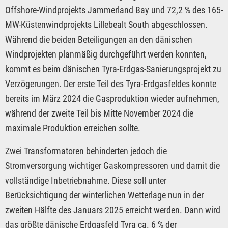
Offshore-Windprojekts Jammerland Bay und 72,2 % des 165-
MW-Küstenwindprojekts Lillebealt South abgeschlossen.
Während die beiden Beteiligungen an den dänischen
Windprojekten planmäßig durchgeführt werden konnten,
kommt es beim dänischen Tyra-Erdgas-Sanierungsprojekt zu
Verzögerungen. Der erste Teil des Tyra-Erdgasfeldes konnte
bereits im März 2024 die Gasproduktion wieder aufnehmen,
während der zweite Teil bis Mitte November 2024 die
maximale Produktion erreichen sollte.
Zwei Transformatoren behinderten jedoch die
Stromversorgung wichtiger Gaskompressoren und damit die
vollständige Inbetriebnahme. Diese soll unter
Berücksichtigung der winterlichen Wetterlage nun in der
zweiten Hälfte des Januars 2025 erreicht werden. Dann wird
das größte dänische Erdgasfeld Tyra ca. 6 % der