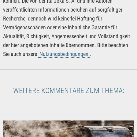
können. Die von der Ita Joka S. A. und ihre Autoren
veröffentlichten Informationen beruhen auf sorgfältiger
Recherche, dennoch wird keinerlei Haftung für
Vermögensschäden oder eine inhaltliche Garantie für
Aktualität, Richtigkeit, Angemessenheit und Vollständigkeit
der hier angebotenen Inhalte übernommen. Bitte beachten
Sie auch unsere
Nutzungsbedingungen
.
WEITERE KOMMENTARE ZUM THEMA: