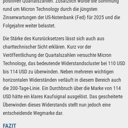
positiven Quartalszahlen. Zusätzlich wurde die Stimmung
rund um Micron Technology durch die jüngsten
Zinserwartungen der US-Notenbank (Fed) für 2025 und die
Folgejahre weiter belastet.
Die Stärke des Kursrücksetzers lässt sich auch aus
charttechnischer Sicht erklären. Kurz vor der
Veröffentlichung der Quartalszahlen versuchte Micron
Technology, das bedeutende Widerstandscluster bei 110 USD
bis 114 USD zu überwinden. Neben mehreren wichtigen
horizontalen Widerständen verläuft in diesem Bereich auch
die 200-Tage-Linie. Ein Durchbruch über die Marke von 114
USD hätte ein klares Kaufsignal ausgelöst. Das gescheiterte
Überwinden dieses Widerstands stellt nun jedoch eine
entscheidende Wegmarke dar.
FAZIT