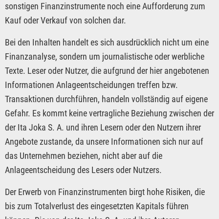
sonstigen Finanzinstrumente noch eine Aufforderung zum
Kauf oder Verkauf von solchen dar.
Bei den Inhalten handelt es sich ausdrücklich nicht um eine
Finanzanalyse, sondern um journalistische oder werbliche
Texte. Leser oder Nutzer, die aufgrund der hier angebotenen
Informationen Anlageentscheidungen treffen bzw.
Transaktionen durchführen, handeln vollständig auf eigene
Gefahr. Es kommt keine vertragliche Beziehung zwischen der
der Ita Joka S. A. und ihren Lesern oder den Nutzern ihrer
Angebote zustande, da unsere Informationen sich nur auf
das Unternehmen beziehen, nicht aber auf die
Anlageentscheidung des Lesers oder Nutzers.
Der Erwerb von Finanzinstrumenten birgt hohe Risiken, die
bis zum Totalverlust des eingesetzten Kapitals führen