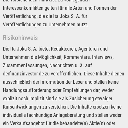
Interessenkonflikten gelten für alle Arten und Formen der
Veröffentlichung, die die Ita Joka S. A. für
Veröffentlichungen zu Unternehmen nutzt.
Risikohinweis
Die Ita Joka S. A. bietet Redakteuren, Agenturen und
Unternehmen die Möglichkeit, Kommentare, Interviews,
Zusammenfassungen, Nachrichten u. ä. auf
derfinanzinvestor.de zu veröffentlichen. Diese Inhalte dienen
ausschließlich der Information der Leser und stellen keine
Handlungsaufforderung oder Empfehlungen dar, weder
explizit noch implizit sind sie als Zusicherung etwaiger
Kursentwicklungen zu verstehen. Die Inhalte ersetzen keine
individuelle fachkundige Anlageberatung und stellen weder
ein Verkaufsangebot für die behandelte(n) Aktie(n) oder