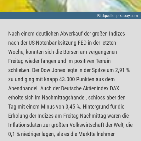
Bildquelle: pixabay.com
Nach einem deutlichen Abverkauf der großen Indizes
nach der US-Notenbanksitzung FED in der letzten
Woche, konnten sich die Börsen am vergangenen
Freitag wieder fangen und im positiven Terrain
schließen. Der Dow Jones legte in der Spitze um 2,91 %
zu und ging mit knapp 43.000 Punkten aus dem
Abendhandel. Auch der Deutsche Aktienindex DAX
erholte sich im Nachmittagshandel, schloss aber den
Tag mit einem Minus von 0,45 %. Hintergrund für die
Erholung der Indizes am Freitag Nachmittag waren die
Inflationsdaten zur größten Volkswirtschaft der Welt, die
0,1 % niedriger lagen, als es die Marktteilnehmer