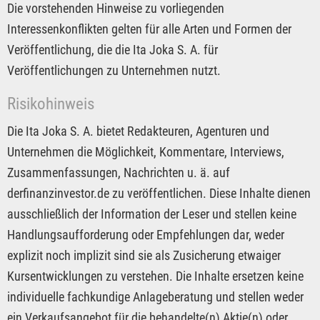
Die vorstehenden Hinweise zu vorliegenden
Interessenkonflikten gelten für alle Arten und Formen der
Veröffentlichung, die die Ita Joka S. A. für
Veröffentlichungen zu Unternehmen nutzt.
Risikohinweis
Die Ita Joka S. A. bietet Redakteuren, Agenturen und
Unternehmen die Möglichkeit, Kommentare, Interviews,
Zusammenfassungen, Nachrichten u. ä. auf
derfinanzinvestor.de zu veröffentlichen. Diese Inhalte dienen
ausschließlich der Information der Leser und stellen keine
Handlungsaufforderung oder Empfehlungen dar, weder
explizit noch implizit sind sie als Zusicherung etwaiger
Kursentwicklungen zu verstehen. Die Inhalte ersetzen keine
individuelle fachkundige Anlageberatung und stellen weder
ein Verkaufsangebot für die behandelte(n) Aktie(n) oder