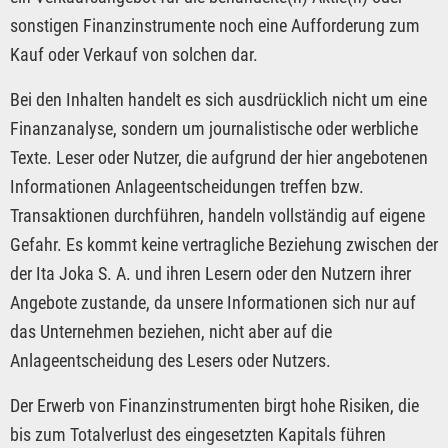
sonstigen Finanzinstrumente noch eine Aufforderung zum
Kauf oder Verkauf von solchen dar.
Bei den Inhalten handelt es sich ausdrücklich nicht um eine
Finanzanalyse, sondern um journalistische oder werbliche
Texte. Leser oder Nutzer, die aufgrund der hier angebotenen
Informationen Anlageentscheidungen treffen bzw.
Transaktionen durchführen, handeln vollständig auf eigene
Gefahr. Es kommt keine vertragliche Beziehung zwischen der
der Ita Joka S. A. und ihren Lesern oder den Nutzern ihrer
Angebote zustande, da unsere Informationen sich nur auf
das Unternehmen beziehen, nicht aber auf die
Anlageentscheidung des Lesers oder Nutzers.
Der Erwerb von Finanzinstrumenten birgt hohe Risiken, die
bis zum Totalverlust des eingesetzten Kapitals führen