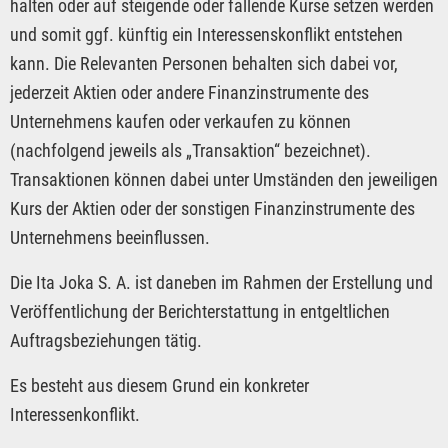
halten oder auf steigende oder fallende Kurse setzen werden
und somit ggf. künftig ein Interessenskonflikt entstehen
kann. Die Relevanten Personen behalten sich dabei vor,
jederzeit Aktien oder andere Finanzinstrumente des
Unternehmens kaufen oder verkaufen zu können
(nachfolgend jeweils als „Transaktion“ bezeichnet).
Transaktionen können dabei unter Umständen den jeweiligen
Kurs der Aktien oder der sonstigen Finanzinstrumente des
Unternehmens beeinflussen.
Die Ita Joka S. A. ist daneben im Rahmen der Erstellung und
Veröffentlichung der Berichterstattung in entgeltlichen
Auftragsbeziehungen tätig.
Es besteht aus diesem Grund ein konkreter
Interessenkonflikt.