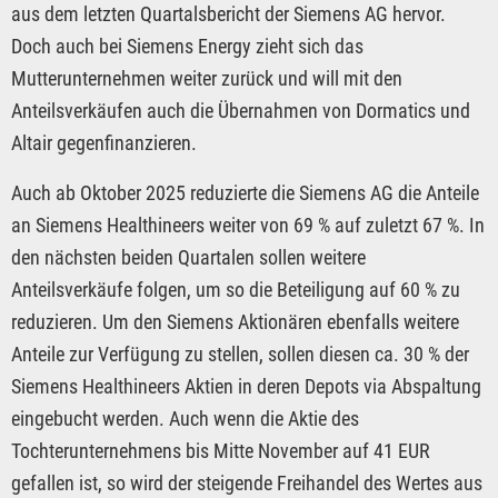
aus dem letzten Quartalsbericht der Siemens AG hervor.
Doch auch bei Siemens Energy zieht sich das
Mutterunternehmen weiter zurück und will mit den
Anteilsverkäufen auch die Übernahmen von Dormatics und
Altair gegenfinanzieren.
Auch ab Oktober 2025 reduzierte die Siemens AG die Anteile
an Siemens Healthineers weiter von 69 % auf zuletzt 67 %. In
den nächsten beiden Quartalen sollen weitere
Anteilsverkäufe folgen, um so die Beteiligung auf 60 % zu
reduzieren. Um den Siemens Aktionären ebenfalls weitere
Anteile zur Verfügung zu stellen, sollen diesen ca. 30 % der
Siemens Healthineers Aktien in deren Depots via Abspaltung
eingebucht werden. Auch wenn die Aktie des
Tochterunternehmens bis Mitte November auf 41 EUR
gefallen ist, so wird der steigende Freihandel des Wertes aus