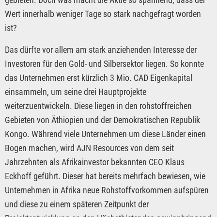
Wert innerhalb weniger Tage so stark nachgefragt worden
ist?
Das dürfte vor allem am stark anziehenden Interesse der
Investoren für den Gold- und Silbersektor liegen. So konnte
das Unternehmen erst kürzlich 3 Mio. CAD Eigenkapital
einsammeln, um seine drei Hauptprojekte
weiterzuentwickeln. Diese liegen in den rohstoffreichen
Gebieten von Äthiopien und der Demokratischen Republik
Kongo. Während viele Unternehmen um diese Länder einen
Bogen machen, wird AJN Resources von dem seit
Jahrzehnten als Afrikainvestor bekannten CEO Klaus
Eckhoff geführt. Dieser hat bereits mehrfach bewiesen, wie
Unternehmen in Afrika neue Rohstoffvorkommen aufspüren
und diese zu einem späteren Zeitpunkt der