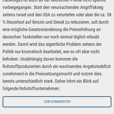
vorbeigegangen. Statt den verursachenden Angriffskrieg
seitens Israel und den USA zu verurteilen oder aber die ca. 58
% Steuerlast auf Benzin und Diesel zu reduzieren, soll durch
eine mögliche Gesetzesänderung die Preiserhöhung an
deutschen Tankstellen nur noch einmal täglich erlaubt
werden. Damit wird das eigentliche Problem seitens der
Politik nur kosmetisch bearbeitet, wie so oft aber nicht
behoben. Unabhängig davon kommen die
Rohstoffproduzenten durch ein wachsendes Angebotsdefizit
zunehmend in die Preissetzungsmacht und nutzen dies
bereits unterschiedlich stark. Daher lohnt ein Blick auf
folgende Rohstoffunternehmen:
ZUM KOMMENTAR