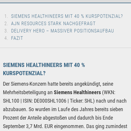
SIEMENS HEALTHINEERS MIT 40 % KURSPOTENZIAL?
AJN RESOURCES STARK NACHGEFRAGT
DELIVERY HERO – MASSIVER POSITIONSAUFBAU
FAZIT
SIEMENS HEALTHINEERS MIT 40 %
KURSPOTENZIAL?
Der Siemens-Konzern hatte bereits angekündigt, seine
Mehrheitsbeteiligung an
Siemens Healthineers
(WKN:
SHL100 | ISIN: DE000SHL1006 | Ticker: SHL) nach und nach
abzubauen. So wurden im Laufe des Jahres bereits sieben
Prozent der Anteile abgestoßen und dadurch bis Ende
September 3,7 Mrd. EUR eingenommen. Das ging zumindest