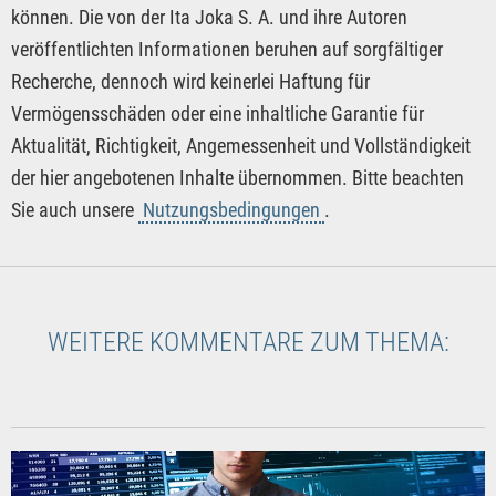
können. Die von der Ita Joka S. A. und ihre Autoren
veröffentlichten Informationen beruhen auf sorgfältiger
Recherche, dennoch wird keinerlei Haftung für
Vermögensschäden oder eine inhaltliche Garantie für
Aktualität, Richtigkeit, Angemessenheit und Vollständigkeit
der hier angebotenen Inhalte übernommen. Bitte beachten
Sie auch unsere
Nutzungsbedingungen
.
WEITERE KOMMENTARE ZUM THEMA: