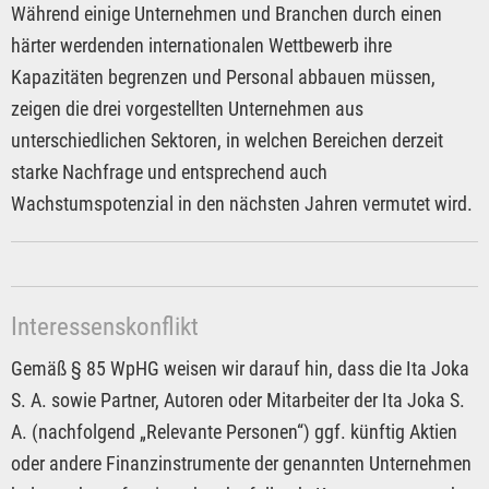
Während einige Unternehmen und Branchen durch einen
härter werdenden internationalen Wettbewerb ihre
Kapazitäten begrenzen und Personal abbauen müssen,
zeigen die drei vorgestellten Unternehmen aus
unterschiedlichen Sektoren, in welchen Bereichen derzeit
starke Nachfrage und entsprechend auch
Wachstumspotenzial in den nächsten Jahren vermutet wird.
Interessenskonflikt
Gemäß § 85 WpHG weisen wir darauf hin, dass die Ita Joka
S. A. sowie Partner, Autoren oder Mitarbeiter der Ita Joka S.
A. (nachfolgend „Relevante Personen“) ggf. künftig Aktien
oder andere Finanzinstrumente der genannten Unternehmen